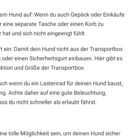
nem Hund auf: Wenn du auch Gepäck oder Einkäufe
für eine separate Tasche oder einen Korb zu
at und sich nicht eingeengt fühlt.
t ein: Damit dein Hund nicht aus der Transportbox
ng oder einen Sicherheitsgurt einbauen. Hier gibt es
uktion und Größe der Transportbox.
uch wenn du ein Lastenrad für deinen Hund baust,
ng. Achte daher auf eine gute Beleuchtung,
s du nicht schneller als erlaubt fährst.
ne tolle Möglichkeit sein, um deinen Hund sicher