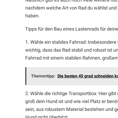
nachdem welche Art von Rad du wählst und w
haben.
Tipps für den Bau eines Lastenrads für dein
1. Wähle ein stabiles Fahrrad: Insbesondere
wichtig, dass das Rad stabil und robust ist 
Fahrrad mit einem stabilen Rahmen, großem
Thementipp:
Die besten 45 grad schneiden k
2. Wähle die richtige Transportbox: Hier gi
groß dein Hund ist und wie viel Platz er benö
sein, aus robustem Material bestehen und 
Hund nicht überhitzt.