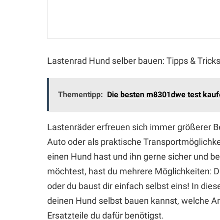
Lastenrad Hund selber bauen: Tipps & Trick
Thementipp:
Die besten m8301dwe test kau
Lastenräder erfreuen sich immer größerer Be
Auto oder als praktische Transportmöglichke
einen Hund hast und ihn gerne sicher und b
möchtest, hast du mehrere Möglichkeiten: D
oder du baust dir einfach selbst eins! In dies
deinen Hund selbst bauen kannst, welche A
Ersatzteile du dafür benötigst.