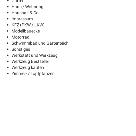
Garten
Haus / Wohnung
Haushalt & Co.
Impressum
KFZ (PKW / LKW)
Modellbauecke
Motorrad
Schwimmbad und Gartenteich
Sonstiges
Werkstatt und Werkzeug
Werkzeug Bestseller
Werkzeug kaufen
Zimmer- / Topfpfanzen