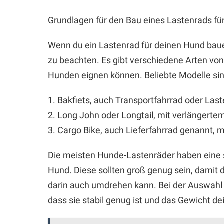
Grundlagen für den Bau eines Lastenrads fü
Wenn du ein Lastenrad für deinen Hund baue
zu beachten. Es gibt verschiedene Arten von
Hunden eignen können. Beliebte Modelle sin
1. Bakfiets, auch Transportfahrrad oder Las
2. Long John oder Longtail, mit verlängerte
3. Cargo Bike, auch Lieferfahrrad genannt, 
Die meisten Hunde-Lastenräder haben eine s
Hund. Diese sollten groß genug sein, damit 
darin auch umdrehen kann. Bei der Auswahl 
dass sie stabil genug ist und das Gewicht d