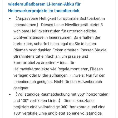
wiederaufladbarem Li-Ionen-Akku für
Heimwerkerprojekte im Innenbereich
【Anpassbare Helligkeit für optimale Sichtbarkeit in
Innenräumen】 Dieses Laser Nivelliergerät bietet 3
wählbare Helligkeitsstufen für unterschiedliche
Lichtverhältnisse in Innenräumen. So erhalten Sie
stets klare, scharfe Linien, egal ob Sie in hellen
Räumen oder dunklen Ecken arbeiten. Passen Sie die
Strahlintensität einfach an, um präzise und
komfortabel zu arbeiten – ideal für
Heimwerkerprojekte wie Regale montieren, Fliesen
verlegen oder Bilder aufhängen. Hinweis: Nur für den
Innenbereich geeignet. Nicht für den Außenbereich
geeignet
【Vollständige Raumabdeckung mit 360° horizontalen
und 130° vertikalen Linien】 Dieses kreuzlaser
projiziert eine vollständige 360° horizontale und eine
130° vertikale Linie und bietet so eine vollständige