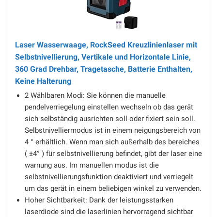
Laser Wasserwaage, RockSeed Kreuzlinienlaser mit
Selbstnivellierung, Vertikale und Horizontale Linie,
360 Grad Drehbar, Tragetasche, Batterie Enthalten,
Keine Halterung
2 Wählbaren Modi: Sie können die manuelle
pendelverriegelung einstellen wechseln ob das gerät
sich selbständig ausrichten soll oder fixiert sein soll.
Selbstnivelliermodus ist in einem neigungsbereich von
4 ° erhältlich. Wenn man sich außerhalb des bereiches
( ±4° ) für selbstnivellierung befindet, gibt der laser eine
warnung aus. Im manuellen modus ist die
selbstnivellierungsfunktion deaktiviert und verriegelt
um das gerät in einem beliebigen winkel zu verwenden.
Hoher Sichtbarkeit: Dank der leistungsstarken
laserdiode sind die laserlinien hervorragend sichtbar