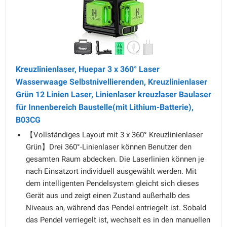
Kreuzlinienlaser, Huepar 3 x 360° Laser
Wasserwaage Selbstnivellierenden, Kreuzlinienlaser
Grün 12 Linien Laser, Linienlaser kreuzlaser Baulaser
für Innenbereich Baustelle(mit Lithium-Batterie),
B03CG
【Vollständiges Layout mit 3 x 360° Kreuzlinienlaser
Grün】Drei 360°-Linienlaser können Benutzer den
gesamten Raum abdecken. Die Laserlinien können je
nach Einsatzort individuell ausgewählt werden. Mit
dem intelligenten Pendelsystem gleicht sich dieses
Gerät aus und zeigt einen Zustand außerhalb des
Niveaus an, während das Pendel entriegelt ist. Sobald
das Pendel verriegelt ist, wechselt es in den manuellen