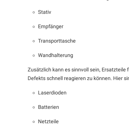
Stativ
Empfänger
Transporttasche
Wandhalterung
Zusätzlich kann es sinnvoll sein, Ersatzteile
Defekts schnell reagieren zu können. Hier sin
Laserdioden
Batterien
Netzteile