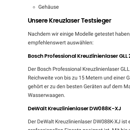
Gehäuse
Unsere Kreuzlaser Testsieger
Nachdem wir einige Modelle getestet haben,
empfehlenswert auswählen:
Bosch Professional Kreuzlinienlaser GLL 
Der Bosch Professional Kreuzlinienlaser GLL 2
Reichweite von bis zu 15 Metern und einer G
gehört er zu den besten Geräten auf dem Mar
Wasserwaagen.
DeWalt Kreuzlinienlaser DW088K-XJ
Der DeWalt Kreuzlinienlaser DW088K-XJ ist e