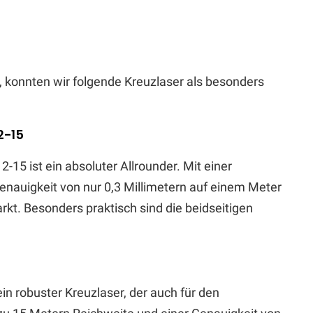
 konnten wir folgende Kreuzlaser als besonders
2-15
-15 ist ein absoluter Allrounder. Mit einer
enauigkeit von nur 0,3 Millimetern auf einem Meter
kt. Besonders praktisch sind die beidseitigen
in robuster Kreuzlaser, der auch für den