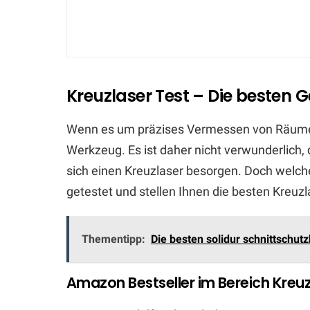
Kreuzlaser Test – Die besten G
Wenn es um präzises Vermessen von Räumen 
Werkzeug. Es ist daher nicht verwunderlic
sich einen Kreuzlaser besorgen. Doch welche
getestet und stellen Ihnen die besten Kreuzl
Thementipp:
Die besten solidur schnittschut
Amazon Bestseller im Bereich Kreuz