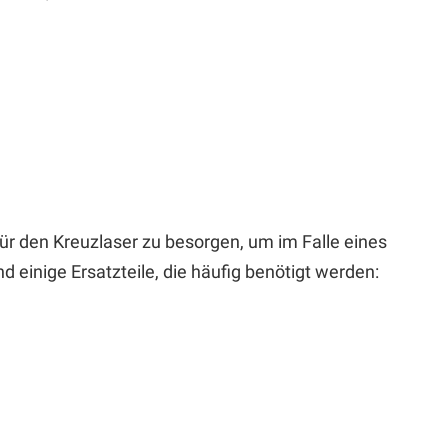
 für den Kreuzlaser zu besorgen, um im Falle eines
d einige Ersatzteile, die häufig benötigt werden: