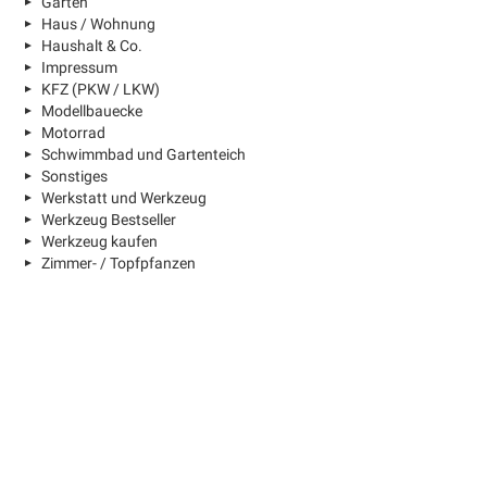
Garten
Haus / Wohnung
Haushalt & Co.
Impressum
KFZ (PKW / LKW)
Modellbauecke
Motorrad
Schwimmbad und Gartenteich
Sonstiges
Werkstatt und Werkzeug
Werkzeug Bestseller
Werkzeug kaufen
Zimmer- / Topfpfanzen