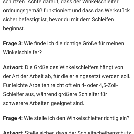
schützen. Achte darauf, dass der Winkelschleifer
ordnungsgemäß funktioniert und dass das Werkstück
sicher befestigt ist, bevor du mit dem Schleifen
beginnst.
Frage 3:
Wie finde ich die richtige Größe für meinen
Winkelschleifer?
Antwort:
Die Größe des Winkelschleifers hängt von
der Art der Arbeit ab, für die er eingesetzt werden soll.
Für leichte Arbeiten reicht oft ein 4- oder 4,5-Zoll-
Schleifer aus, während größere Schleifer für
schwerere Arbeiten geeignet sind.
Frage 4:
Wie stelle ich den Winkelschleifer richtig ein?
Antwort:
Stelle sicher, dass der Schleifscheibenschutz