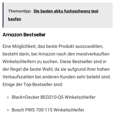
Thementipp:
Die besten akku fuchsschwanz test
kaufen
Amazon Bestseller
Eine Möglichkeit, das beste Produkt auszuwählen,
besteht darin, bei Amazon nach den meistverkauften
Winkelschleifern zu suchen. Diese Bestseller sind in
der Regel die beste Wahl, da sie aufgrund ihrer hohen
Verkaufszahlen bei anderen Kunden sehr beliebt sind.
Einige der Top-Bestseller sind:
Black+Decker BEG010-QS Winkelschleifer
Bosch PWS 700-115 Winkelschleifer