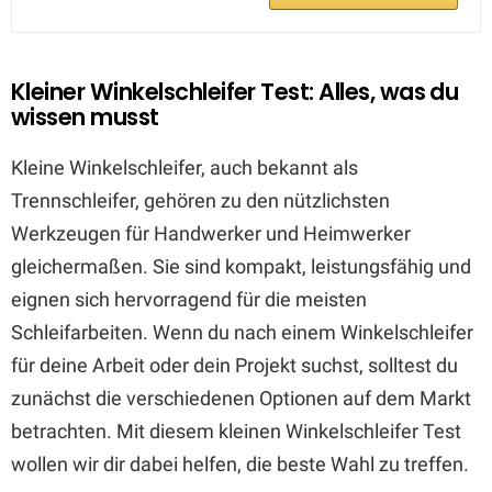
Kleiner Winkelschleifer Test: Alles, was du
wissen musst
Kleine Winkelschleifer, auch bekannt als
Trennschleifer, gehören zu den nützlichsten
Werkzeugen für Handwerker und Heimwerker
gleichermaßen. Sie sind kompakt, leistungsfähig und
eignen sich hervorragend für die meisten
Schleifarbeiten. Wenn du nach einem Winkelschleifer
für deine Arbeit oder dein Projekt suchst, solltest du
zunächst die verschiedenen Optionen auf dem Markt
betrachten. Mit diesem kleinen Winkelschleifer Test
wollen wir dir dabei helfen, die beste Wahl zu treffen.