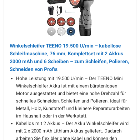
Winkelschleifer TEENO 19.500 U/min – kabellose
Schleifmaschine, 76 mm, Komplettset mit 2 Akkus
2000 mAh und 6 Scheiben – zum Schleifen, Polieren,
Schneiden von Profis
Hohe Leistung mit 19.500 U/min – Der TEENO Mini
Winkelschleifer Akku ist mit einem bürstenlosen
Motor ausgestattet und bietet eine hohe Drehzahl für
schnelles Schneiden, Schleifen und Polieren. Ideal für
Metall, Holz, Kunststoff und kleinere Reparaturarbeiten
im Haushalt oder in der Werkstatt.
Kabellos mit 2 Akkus – Der Akku Winkelschleifer wird
mit 2 x 2000 mAh Lithium-Akkus geliefert. Dadurch
arbeiten Sie flexibler ohne Kabel und können den