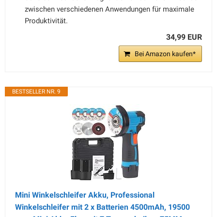
zwischen verschiedenen Anwendungen für maximale
Produktivität.
34,99 EUR
Bei Amazon kaufen*
BESTSELLER NR. 9
Mini Winkelschleifer Akku, Professional
Winkelschleifer mit 2 x Batterien 4500mAh, 19500