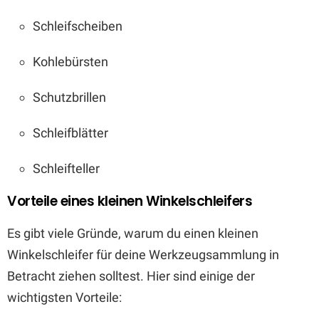
Schleifscheiben
Kohlebürsten
Schutzbrillen
Schleifblätter
Schleifteller
Vorteile eines kleinen Winkelschleifers
Es gibt viele Gründe, warum du einen kleinen
Winkelschleifer für deine Werkzeugsammlung in
Betracht ziehen solltest. Hier sind einige der
wichtigsten Vorteile: