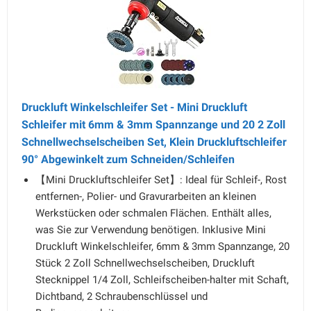
Druckluft Winkelschleifer Set - Mini Druckluft
Schleifer mit 6mm & 3mm Spannzange und 20 2 Zoll
Schnellwechselscheiben Set, Klein Druckluftschleifer
90° Abgewinkelt zum Schneiden/Schleifen
【Mini Druckluftschleifer Set】: Ideal für Schleif-, Rost
entfernen-, Polier- und Gravurarbeiten an kleinen
Werkstücken oder schmalen Flächen. Enthält alles,
was Sie zur Verwendung benötigen. Inklusive Mini
Druckluft Winkelschleifer, 6mm & 3mm Spannzange, 20
Stück 2 Zoll Schnellwechselscheiben, Druckluft
Stecknippel 1/4 Zoll, Schleifscheiben-halter mit Schaft,
Dichtband, 2 Schraubenschlüssel und