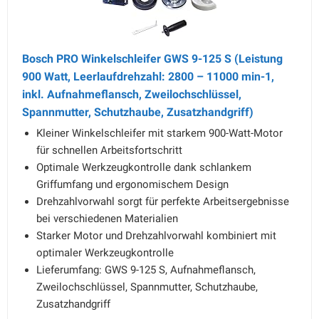
Bosch PRO Winkelschleifer GWS 9-125 S (Leistung
900 Watt, Leerlaufdrehzahl: 2800 – 11000 min-1,
inkl. Aufnahmeflansch, Zweilochschlüssel,
Spannmutter, Schutzhaube, Zusatzhandgriff)
Kleiner Winkelschleifer mit starkem 900-Watt-Motor
für schnellen Arbeitsfortschritt
Optimale Werkzeugkontrolle dank schlankem
Griffumfang und ergonomischem Design
Drehzahlvorwahl sorgt für perfekte Arbeitsergebnisse
bei verschiedenen Materialien
Starker Motor und Drehzahlvorwahl kombiniert mit
optimaler Werkzeugkontrolle
Lieferumfang: GWS 9-125 S, Aufnahmeflansch,
Zweilochschlüssel, Spannmutter, Schutzhaube,
Zusatzhandgriff