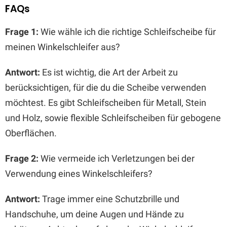
FAQs
Frage 1:
Wie wähle ich die richtige Schleifscheibe für
meinen Winkelschleifer aus?
Antwort:
Es ist wichtig, die Art der Arbeit zu
berücksichtigen, für die du die Scheibe verwenden
möchtest. Es gibt Schleifscheiben für Metall, Stein
und Holz, sowie flexible Schleifscheiben für gebogene
Oberflächen.
Frage 2:
Wie vermeide ich Verletzungen bei der
Verwendung eines Winkelschleifers?
Antwort:
Trage immer eine Schutzbrille und
Handschuhe, um deine Augen und Hände zu