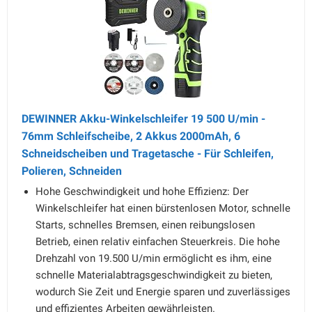
DEWINNER Akku-Winkelschleifer 19 500 U/min -
76mm Schleifscheibe, 2 Akkus 2000mAh, 6
Schneidscheiben und Tragetasche - Für Schleifen,
Polieren, Schneiden
Hohe Geschwindigkeit und hohe Effizienz: Der
Winkelschleifer hat einen bürstenlosen Motor, schnelle
Starts, schnelles Bremsen, einen reibungslosen
Betrieb, einen relativ einfachen Steuerkreis. Die hohe
Drehzahl von 19.500 U/min ermöglicht es ihm, eine
schnelle Materialabtragsgeschwindigkeit zu bieten,
wodurch Sie Zeit und Energie sparen und zuverlässiges
und effizientes Arbeiten gewährleisten.