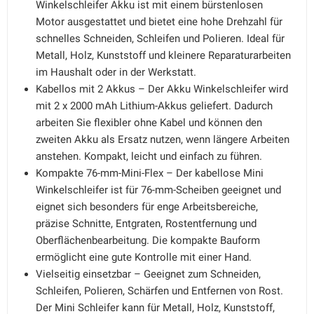
Winkelschleifer Akku ist mit einem bürstenlosen
Motor ausgestattet und bietet eine hohe Drehzahl für
schnelles Schneiden, Schleifen und Polieren. Ideal für
Metall, Holz, Kunststoff und kleinere Reparaturarbeiten
im Haushalt oder in der Werkstatt.
Kabellos mit 2 Akkus – Der Akku Winkelschleifer wird
mit 2 x 2000 mAh Lithium-Akkus geliefert. Dadurch
arbeiten Sie flexibler ohne Kabel und können den
zweiten Akku als Ersatz nutzen, wenn längere Arbeiten
anstehen. Kompakt, leicht und einfach zu führen.
Kompakte 76-mm-Mini-Flex – Der kabellose Mini
Winkelschleifer ist für 76-mm-Scheiben geeignet und
eignet sich besonders für enge Arbeitsbereiche,
präzise Schnitte, Entgraten, Rostentfernung und
Oberflächenbearbeitung. Die kompakte Bauform
ermöglicht eine gute Kontrolle mit einer Hand.
Vielseitig einsetzbar – Geeignet zum Schneiden,
Schleifen, Polieren, Schärfen und Entfernen von Rost.
Der Mini Schleifer kann für Metall, Holz, Kunststoff,