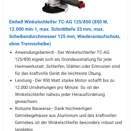
Einhell Winkelschleifer TC-AG 125/850 (850 W,
12.000 min-1, max. Schnitttiefe 33 mm, max.
Scheibendurchmesser 125 mm, Wiederanlaufschutz,
ohne Trennscheibe)
Anwendungsbereich - Der Winkelschleifer TC-AG
125/850 eignet sich als Grundausstattung für jede
Heimwerkstatt. Schleifen, Glätten oder Entrosten sind
für das kraftvolle Gerät die leichteste Übung.
Leistung - Der 850 Watt starke Motor schafft bis zu
12.000 Umdrehungen pro Minute. So ist der
Winkelschleifer nahezu jeder Herausforderung
gewachsen.
Robuste Bauweise - Dank hochwertigen
Getriebegehäuse aus Aluminium und des kraftvollen
Getriebes ist der Winkelschleifer besonders robust und
langlebig.