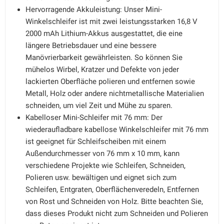
Hervorragende Akkuleistung: Unser Mini-
Winkelschleifer ist mit zwei leistungsstarken 16,8 V
2000 mAh Lithium-Akkus ausgestattet, die eine
längere Betriebsdauer und eine bessere
Manövrierbarkeit gewährleisten. So können Sie
mühelos Wirbel, Kratzer und Defekte von jeder
lackierten Oberfläche polieren und entfernen sowie
Metall, Holz oder andere nichtmetallische Materialien
schneiden, um viel Zeit und Mühe zu sparen.
Kabelloser Mini-Schleifer mit 76 mm: Der
wiederaufladbare kabellose Winkelschleifer mit 76 mm
ist geeignet für Schleifscheiben mit einem
Außendurchmesser von 76 mm x 10 mm, kann
verschiedene Projekte wie Schleifen, Schneiden,
Polieren usw. bewältigen und eignet sich zum
Schleifen, Entgraten, Oberflächenveredeln, Entfernen
von Rost und Schneiden von Holz. Bitte beachten Sie,
dass dieses Produkt nicht zum Schneiden und Polieren