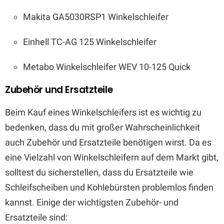
Makita GA5030RSP1 Winkelschleifer
Einhell TC-AG 125 Winkelschleifer
Metabo Winkelschleifer WEV 10-125 Quick
Zubehör und Ersatzteile
Beim Kauf eines Winkelschleifers ist es wichtig zu
bedenken, dass du mit großer Wahrscheinlichkeit
auch Zubehör und Ersatzteile benötigen wirst. Da es
eine Vielzahl von Winkelschleifern auf dem Markt gibt,
solltest du sicherstellen, dass du Ersatzteile wie
Schleifscheiben und Kohlebürsten problemlos finden
kannst. Einige der wichtigsten Zubehör- und
Ersatzteile sind: