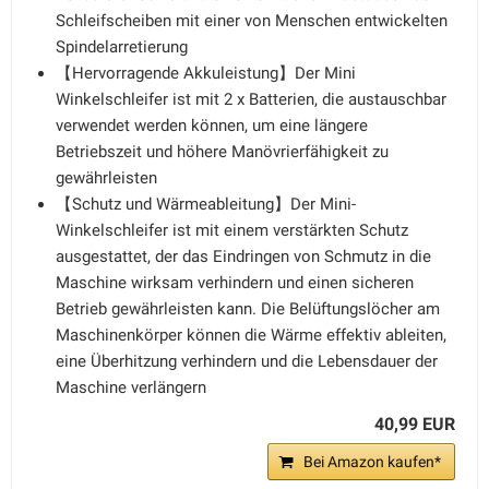
Schleifscheiben mit einer von Menschen entwickelten
Spindelarretierung
【Hervorragende Akkuleistung】Der Mini
Winkelschleifer ist mit 2 x Batterien, die austauschbar
verwendet werden können, um eine längere
Betriebszeit und höhere Manövrierfähigkeit zu
gewährleisten
【Schutz und Wärmeableitung】Der Mini-
Winkelschleifer ist mit einem verstärkten Schutz
ausgestattet, der das Eindringen von Schmutz in die
Maschine wirksam verhindern und einen sicheren
Betrieb gewährleisten kann. Die Belüftungslöcher am
Maschinenkörper können die Wärme effektiv ableiten,
eine Überhitzung verhindern und die Lebensdauer der
Maschine verlängern
40,99 EUR
Bei Amazon kaufen*