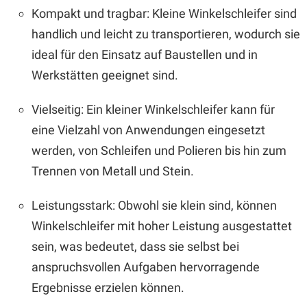
Kompakt und tragbar: Kleine Winkelschleifer sind
handlich und leicht zu transportieren, wodurch sie
ideal für den Einsatz auf Baustellen und in
Werkstätten geeignet sind.
Vielseitig: Ein kleiner Winkelschleifer kann für
eine Vielzahl von Anwendungen eingesetzt
werden, von Schleifen und Polieren bis hin zum
Trennen von Metall und Stein.
Leistungsstark: Obwohl sie klein sind, können
Winkelschleifer mit hoher Leistung ausgestattet
sein, was bedeutet, dass sie selbst bei
anspruchsvollen Aufgaben hervorragende
Ergebnisse erzielen können.