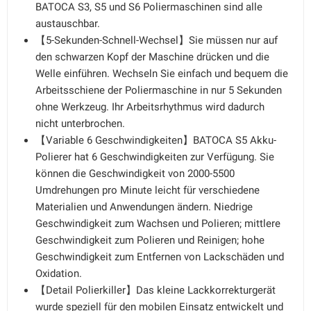
BATOCA S3, S5 und S6 Poliermaschinen sind alle
austauschbar.
【5-Sekunden-Schnell-Wechsel】Sie müssen nur auf
den schwarzen Kopf der Maschine drücken und die
Welle einführen. Wechseln Sie einfach und bequem die
Arbeitsschiene der Poliermaschine in nur 5 Sekunden
ohne Werkzeug. Ihr Arbeitsrhythmus wird dadurch
nicht unterbrochen.
【Variable 6 Geschwindigkeiten】BATOCA S5 Akku-
Polierer hat 6 Geschwindigkeiten zur Verfügung. Sie
können die Geschwindigkeit von 2000-5500
Umdrehungen pro Minute leicht für verschiedene
Materialien und Anwendungen ändern. Niedrige
Geschwindigkeit zum Wachsen und Polieren; mittlere
Geschwindigkeit zum Polieren und Reinigen; hohe
Geschwindigkeit zum Entfernen von Lackschäden und
Oxidation.
【Detail Polierkiller】Das kleine Lackkorrekturgerät
wurde speziell für den mobilen Einsatz entwickelt und