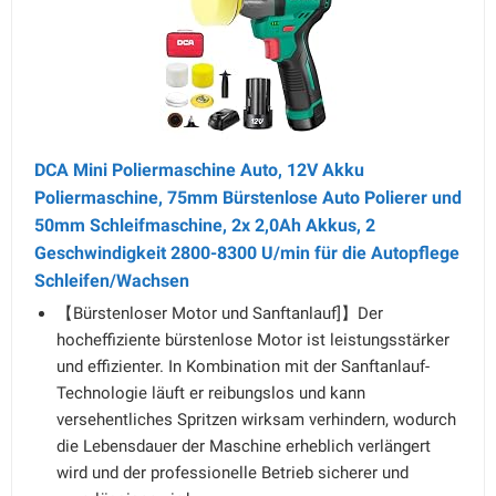
DCA Mini Poliermaschine Auto, 12V Akku
Poliermaschine, 75mm Bürstenlose Auto Polierer und
50mm Schleifmaschine, 2x 2,0Ah Akkus, 2
Geschwindigkeit 2800-8300 U/min für die Autopflege
Schleifen/Wachsen
【Bürstenloser Motor und Sanftanlauf]】Der
hocheffiziente bürstenlose Motor ist leistungsstärker
und effizienter. In Kombination mit der Sanftanlauf-
Technologie läuft er reibungslos und kann
versehentliches Spritzen wirksam verhindern, wodurch
die Lebensdauer der Maschine erheblich verlängert
wird und der professionelle Betrieb sicherer und