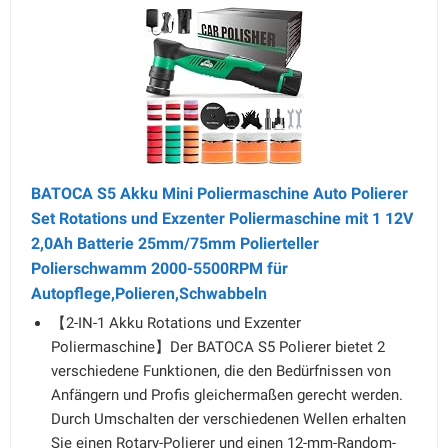
BATOCA S5 Akku Mini Poliermaschine Auto Polierer
Set Rotations und Exzenter Poliermaschine mit 1 12V
2,0Ah Batterie 25mm/75mm Polierteller
Polierschwamm 2000-5500RPM für
Autopflege,Polieren,Schwabbeln
【2-IN-1 Akku Rotations und Exzenter
Poliermaschine】Der BATOCA S5 Polierer bietet 2
verschiedene Funktionen, die den Bedürfnissen von
Anfängern und Profis gleichermaßen gerecht werden.
Durch Umschalten der verschiedenen Wellen erhalten
Sie einen Rotary-Polierer und einen 12-mm-Random-