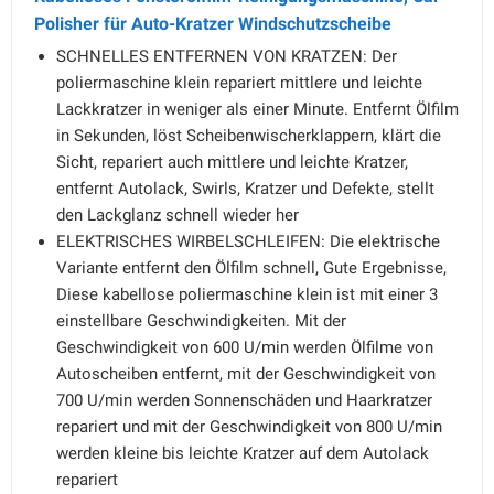
Polisher für Auto-Kratzer Windschutzscheibe
SCHNELLES ENTFERNEN VON KRATZEN: Der
poliermaschine klein repariert mittlere und leichte
Lackkratzer in weniger als einer Minute. Entfernt Ölfilm
in Sekunden, löst Scheibenwischerklappern, klärt die
Sicht, repariert auch mittlere und leichte Kratzer,
entfernt Autolack, Swirls, Kratzer und Defekte, stellt
den Lackglanz schnell wieder her
ELEKTRISCHES WIRBELSCHLEIFEN: Die elektrische
Variante entfernt den Ölfilm schnell, Gute Ergebnisse,
Diese kabellose poliermaschine klein ist mit einer 3
einstellbare Geschwindigkeiten. Mit der
Geschwindigkeit von 600 U/min werden Ölfilme von
Autoscheiben entfernt, mit der Geschwindigkeit von
700 U/min werden Sonnenschäden und Haarkratzer
repariert und mit der Geschwindigkeit von 800 U/min
werden kleine bis leichte Kratzer auf dem Autolack
repariert