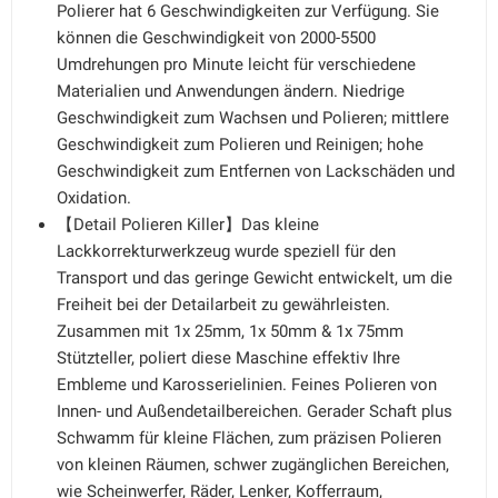
Polierer hat 6 Geschwindigkeiten zur Verfügung. Sie
können die Geschwindigkeit von 2000-5500
Umdrehungen pro Minute leicht für verschiedene
Materialien und Anwendungen ändern. Niedrige
Geschwindigkeit zum Wachsen und Polieren; mittlere
Geschwindigkeit zum Polieren und Reinigen; hohe
Geschwindigkeit zum Entfernen von Lackschäden und
Oxidation.
【Detail Polieren Killer】Das kleine
Lackkorrekturwerkzeug wurde speziell für den
Transport und das geringe Gewicht entwickelt, um die
Freiheit bei der Detailarbeit zu gewährleisten.
Zusammen mit 1x 25mm, 1x 50mm & 1x 75mm
Stützteller, poliert diese Maschine effektiv Ihre
Embleme und Karosserielinien. Feines Polieren von
Innen- und Außendetailbereichen. Gerader Schaft plus
Schwamm für kleine Flächen, zum präzisen Polieren
von kleinen Räumen, schwer zugänglichen Bereichen,
wie Scheinwerfer, Räder, Lenker, Kofferraum,