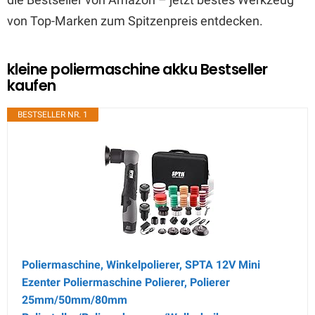
von Top-Marken zum Spitzenpreis entdecken.
kleine poliermaschine akku Bestseller
kaufen
BESTSELLER NR. 1
Poliermaschine, Winkelpolierer, SPTA 12V Mini
Ezenter Poliermaschine Polierer, Polierer
25mm/50mm/80mm