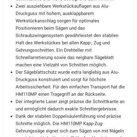
Zwei ausziehbare Werkstückauflagen aus Alu-
Druckguss mit hohem, ausklappbarem
Werkstückanschlag sorgen für optimales
Positionieren beim Sägen und das
Schraubzwingensystem gewährleistet den stabilen
Halt des Werkstückes bei allen Kapp-, Zug und
Gehrungsschnitten. Ein Drehteller mit
Schnellarretierung sowie das neigbare Sägeblatt
machen eine Vielzahl von Schnitten möglich.
Der Sägeblattschutz wurde extra langlebig aus Alu-
Druckguss konstruiert und sorgt für höchste
Arbeitssicherheit. Für den einfachen Transport hat die
HM110MP einen Tragegriff an der Rückseite.
Der integrierte Laser zeigt präzise die Schnittkante an
und ermöglicht dadurch exakte Schnittergebnisse.
Dank der stabilen Doppelsäulenführung sind präzise
Schnitte möglich. Die HM110MP Kapp-Zug-
Gehrungssäge eignet sich zum Sägen von mit Nägeln