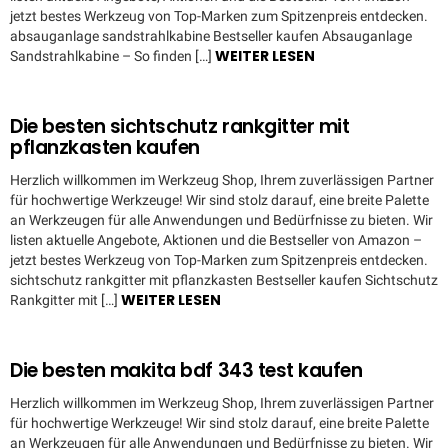
jetzt bestes Werkzeug von Top-Marken zum Spitzenpreis entdecken.
absauganlage sandstrahlkabine Bestseller kaufen Absauganlage
WEITER LESEN
Sandstrahlkabine – So finden […]
Die besten sichtschutz rankgitter mit
pflanzkasten kaufen
Herzlich willkommen im Werkzeug Shop, Ihrem zuverlässigen Partner
für hochwertige Werkzeuge! Wir sind stolz darauf, eine breite Palette
an Werkzeugen für alle Anwendungen und Bedürfnisse zu bieten. Wir
listen aktuelle Angebote, Aktionen und die Bestseller von Amazon –
jetzt bestes Werkzeug von Top-Marken zum Spitzenpreis entdecken.
sichtschutz rankgitter mit pflanzkasten Bestseller kaufen Sichtschutz
WEITER LESEN
Rankgitter mit […]
Die besten makita bdf 343 test kaufen
Herzlich willkommen im Werkzeug Shop, Ihrem zuverlässigen Partner
für hochwertige Werkzeuge! Wir sind stolz darauf, eine breite Palette
an Werkzeugen für alle Anwendungen und Bedürfnisse zu bieten. Wir