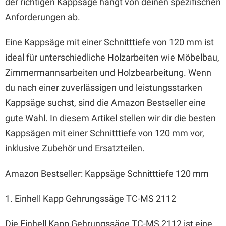
der richtigen Kappsäge hängt von deinen spezifischen
Anforderungen ab.
Eine Kappsäge mit einer Schnitttiefe von 120 mm ist
ideal für unterschiedliche Holzarbeiten wie Möbelbau,
Zimmermannsarbeiten und Holzbearbeitung. Wenn
du nach einer zuverlässigen und leistungsstarken
Kappsäge suchst, sind die Amazon Bestseller eine
gute Wahl. In diesem Artikel stellen wir dir die besten
Kappsägen mit einer Schnitttiefe von 120 mm vor,
inklusive Zubehör und Ersatzteilen.
Amazon Bestseller: Kappsäge Schnitttiefe 120 mm
1. Einhell Kapp Gehrungssäge TC-MS 2112
Die Einhell Kapp Gehrungssäge TC-MS 2112 ist eine