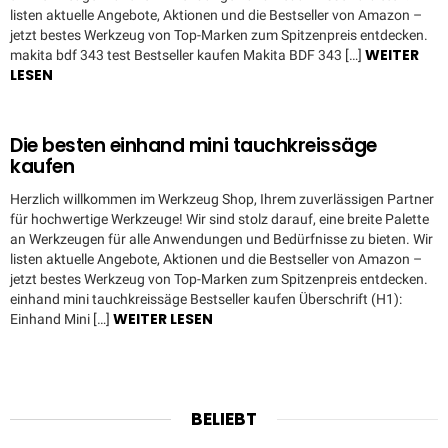
listen aktuelle Angebote, Aktionen und die Bestseller von Amazon –
jetzt bestes Werkzeug von Top-Marken zum Spitzenpreis entdecken.
WEITER
makita bdf 343 test Bestseller kaufen Makita BDF 343 […]
LESEN
Die besten einhand mini tauchkreissäge
kaufen
Herzlich willkommen im Werkzeug Shop, Ihrem zuverlässigen Partner
für hochwertige Werkzeuge! Wir sind stolz darauf, eine breite Palette
an Werkzeugen für alle Anwendungen und Bedürfnisse zu bieten. Wir
listen aktuelle Angebote, Aktionen und die Bestseller von Amazon –
jetzt bestes Werkzeug von Top-Marken zum Spitzenpreis entdecken.
einhand mini tauchkreissäge Bestseller kaufen Überschrift (H1):
WEITER LESEN
Einhand Mini […]
BELIEBT