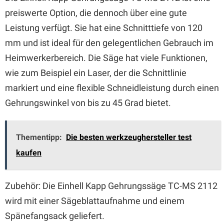
preiswerte Option, die dennoch über eine gute
Leistung verfügt. Sie hat eine Schnitttiefe von 120
mm und ist ideal für den gelegentlichen Gebrauch im
Heimwerkerbereich. Die Säge hat viele Funktionen,
wie zum Beispiel ein Laser, der die Schnittlinie
markiert und eine flexible Schneidleistung durch einen
Gehrungswinkel von bis zu 45 Grad bietet.
Thementipp:
Die besten werkzeughersteller test
kaufen
Zubehör: Die Einhell Kapp Gehrungssäge TC-MS 2112
wird mit einer Sägeblattaufnahme und einem
Spänefangsack geliefert.