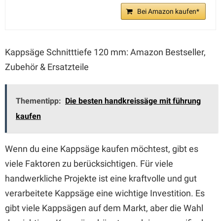
Bei Amazon kaufen*
Kappsäge Schnitttiefe 120 mm: Amazon Bestseller,
Zubehör & Ersatzteile
Thementipp:
Die besten handkreissäge mit führung
kaufen
Wenn du eine Kappsäge kaufen möchtest, gibt es
viele Faktoren zu berücksichtigen. Für viele
handwerkliche Projekte ist eine kraftvolle und gut
verarbeitete Kappsäge eine wichtige Investition. Es
gibt viele Kappsägen auf dem Markt, aber die Wahl