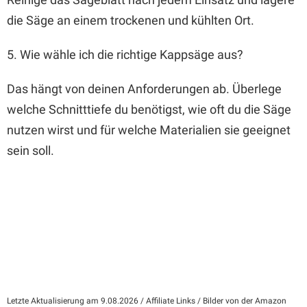
die Säge an einem trockenen und kühlten Ort.
5. Wie wähle ich die richtige Kappsäge aus?
Das hängt von deinen Anforderungen ab. Überlege
welche Schnitttiefe du benötigst, wie oft du die Säge
nutzen wirst und für welche Materialien sie geeignet
sein soll.
Letzte Aktualisierung am 9.08.2026 / Affiliate Links / Bilder von der Amazon