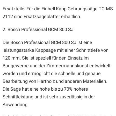
Ersatzteile: Für die Einhell Kapp Gehrungssäge TC-MS
2112 sind Ersatzsägeblätter erhältlich.
2. Bosch Professional GCM 800 SJ
Die Bosch Professional GCM 800 SJ ist eine
leistungsstarke Kappsäge mit einer Schnitttiefe von
120 mm. Sie ist speziell für den Einsatz im
Baugewerbe und der Zimmermannskunst entwickelt
worden und ermöglicht die schnelle und genaue
Bearbeitung von Hartholz und anderen Materialien.
Die Säge hat eine hohe bis zu 70% höhere
Schnittleistung und ist sehr zuverlässig in der
Anwendung.