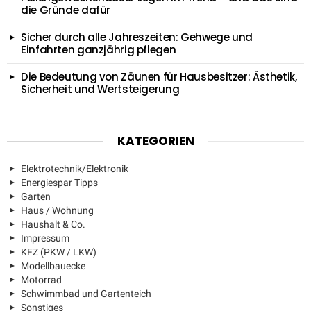
die Gründe dafür
Sicher durch alle Jahreszeiten: Gehwege und
Einfahrten ganzjährig pflegen
Die Bedeutung von Zäunen für Hausbesitzer: Ästhetik,
Sicherheit und Wertsteigerung
KATEGORIEN
Elektrotechnik/Elektronik
Energiespar Tipps
Garten
Haus / Wohnung
Haushalt & Co.
Impressum
KFZ (PKW / LKW)
Modellbauecke
Motorrad
Schwimmbad und Gartenteich
Sonstiges