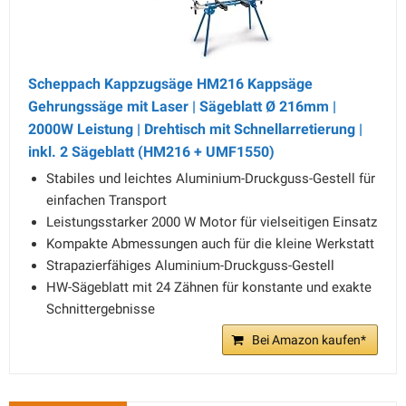
Scheppach Kappzugsäge HM216 Kappsäge
Gehrungssäge mit Laser | Sägeblatt Ø 216mm |
2000W Leistung | Drehtisch mit Schnellarretierung |
inkl. 2 Sägeblatt (HM216 + UMF1550)
Stabiles und leichtes Aluminium-Druckguss-Gestell für
einfachen Transport
Leistungsstarker 2000 W Motor für vielseitigen Einsatz
Kompakte Abmessungen auch für die kleine Werkstatt
Strapazierfähiges Aluminium-Druckguss-Gestell
HW-Sägeblatt mit 24 Zähnen für konstante und exakte
Schnittergebnisse
Bei Amazon kaufen*