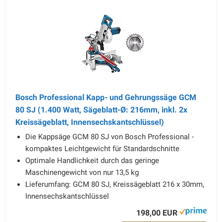
Bosch Professional Kapp- und Gehrungssäge GCM
80 SJ (1.400 Watt, Sägeblatt-Ø: 216mm, inkl. 2x
Kreissägeblatt, Innensechskantschlüssel)
Die Kappsäge GCM 80 SJ von Bosch Professional -
kompaktes Leichtgewicht für Standardschnitte
Optimale Handlichkeit durch das geringe
Maschinengewicht von nur 13,5 kg
Lieferumfang: GCM 80 SJ, Kreissägeblatt 216 x 30mm,
Innensechskantschlüssel
198,00 EUR