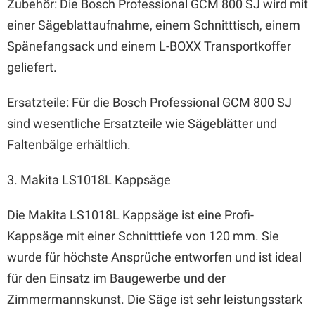
Zubehör: Die Bosch Professional GCM 800 SJ wird mit
einer Sägeblattaufnahme, einem Schnitttisch, einem
Spänefangsack und einem L-BOXX Transportkoffer
geliefert.
Ersatzteile: Für die Bosch Professional GCM 800 SJ
sind wesentliche Ersatzteile wie Sägeblätter und
Faltenbälge erhältlich.
3. Makita LS1018L Kappsäge
Die Makita LS1018L Kappsäge ist eine Profi-
Kappsäge mit einer Schnitttiefe von 120 mm. Sie
wurde für höchste Ansprüche entworfen und ist ideal
für den Einsatz im Baugewerbe und der
Zimmermannskunst. Die Säge ist sehr leistungsstark