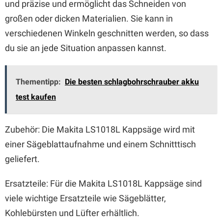
und präzise und ermöglicht das Schneiden von
großen oder dicken Materialien. Sie kann in
verschiedenen Winkeln geschnitten werden, so dass
du sie an jede Situation anpassen kannst.
Thementipp:
Die besten schlagbohrschrauber akku
test kaufen
Zubehör: Die Makita LS1018L Kappsäge wird mit
einer Sägeblattaufnahme und einem Schnitttisch
geliefert.
Ersatzteile: Für die Makita LS1018L Kappsäge sind
viele wichtige Ersatzteile wie Sägeblätter,
Kohlebürsten und Lüfter erhältlich.