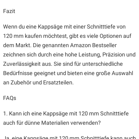
Fazit
Wenn du eine Kappsäge mit einer Schnitttiefe von
120 mm kaufen möchtest, gibt es viele Optionen auf
dem Markt. Die genannten Amazon Bestseller
zeichnen sich durch eine hohe Leistung, Präzision und
Zuverlässigkeit aus. Sie sind für unterschiedliche
Bedürfnisse geeignet und bieten eine große Auswahl
an Zubehör und Ersatzteilen.
FAQs
1. Kann ich eine Kappsäge mit 120 mm Schnitttiefe
auch für dünne Materialien verwenden?
Ja, eine Kappsäge mit 120 mm Schnitttiefe kann auch