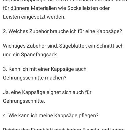
für dünnere Materialien wie Sockelleisten oder
Leisten eingesetzt werden.
2. Welches Zubehör brauche ich für eine Kappsäge?
Wichtiges Zubehör sind: Sägeblätter, ein Schnitttisch
und ein Spänefangsack.
3. Kann ich mit einer Kappsäge auch
Gehrungsschnitte machen?
Ja, eine Kappsäge eignet sich auch für
Gehrungsschnitte.
4. Wie kann ich meine Kappsäge pflegen?
Reinige das Sägeblatt nach jedem Einsatz und lagere