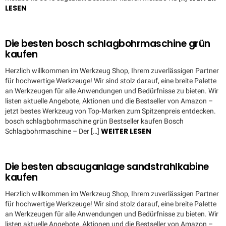
LESEN
Die besten bosch schlagbohrmaschine grün
kaufen
Herzlich willkommen im Werkzeug Shop, Ihrem zuverlässigen Partner
für hochwertige Werkzeuge! Wir sind stolz darauf, eine breite Palette
an Werkzeugen für alle Anwendungen und Bedürfnisse zu bieten. Wir
listen aktuelle Angebote, Aktionen und die Bestseller von Amazon –
jetzt bestes Werkzeug von Top-Marken zum Spitzenpreis entdecken.
bosch schlagbohrmaschine grün Bestseller kaufen Bosch
WEITER LESEN
Schlagbohrmaschine – Der […]
Die besten absauganlage sandstrahlkabine
kaufen
Herzlich willkommen im Werkzeug Shop, Ihrem zuverlässigen Partner
für hochwertige Werkzeuge! Wir sind stolz darauf, eine breite Palette
an Werkzeugen für alle Anwendungen und Bedürfnisse zu bieten. Wir
listen aktuelle Angebote, Aktionen und die Bestseller von Amazon –