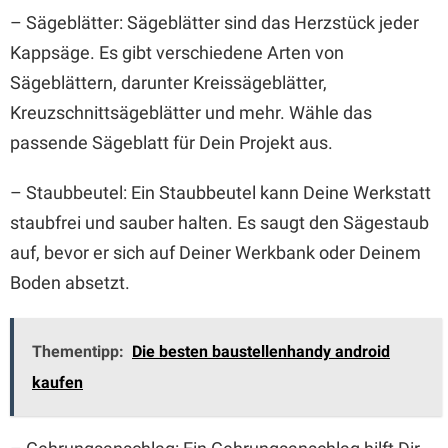
– Sägeblätter: Sägeblätter sind das Herzstück jeder
Kappsäge. Es gibt verschiedene Arten von
Sägeblättern, darunter Kreissägeblätter,
Kreuzschnittsägeblätter und mehr. Wähle das
passende Sägeblatt für Dein Projekt aus.
– Staubbeutel: Ein Staubbeutel kann Deine Werkstatt
staubfrei und sauber halten. Es saugt den Sägestaub
auf, bevor er sich auf Deiner Werkbank oder Deinem
Boden absetzt.
Thementipp:
Die besten baustellenhandy android
kaufen