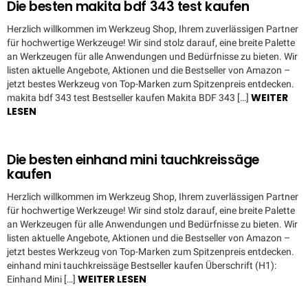
Die besten makita bdf 343 test kaufen
Herzlich willkommen im Werkzeug Shop, Ihrem zuverlässigen Partner
für hochwertige Werkzeuge! Wir sind stolz darauf, eine breite Palette
an Werkzeugen für alle Anwendungen und Bedürfnisse zu bieten. Wir
listen aktuelle Angebote, Aktionen und die Bestseller von Amazon –
jetzt bestes Werkzeug von Top-Marken zum Spitzenpreis entdecken.
WEITER
makita bdf 343 test Bestseller kaufen Makita BDF 343 […]
LESEN
Die besten einhand mini tauchkreissäge
kaufen
Herzlich willkommen im Werkzeug Shop, Ihrem zuverlässigen Partner
für hochwertige Werkzeuge! Wir sind stolz darauf, eine breite Palette
an Werkzeugen für alle Anwendungen und Bedürfnisse zu bieten. Wir
listen aktuelle Angebote, Aktionen und die Bestseller von Amazon –
jetzt bestes Werkzeug von Top-Marken zum Spitzenpreis entdecken.
einhand mini tauchkreissäge Bestseller kaufen Überschrift (H1):
WEITER LESEN
Einhand Mini […]