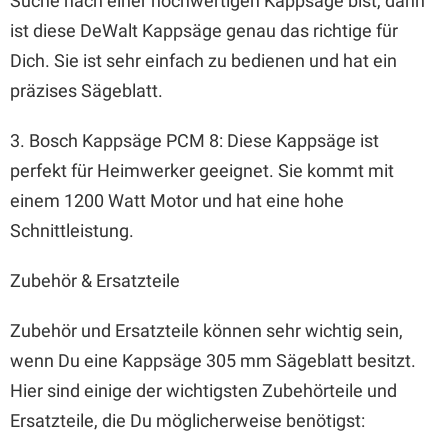
Suche nach einer hochwertigen Kappsäge bist, dann
ist diese DeWalt Kappsäge genau das richtige für
Dich. Sie ist sehr einfach zu bedienen und hat ein
präzises Sägeblatt.
3. Bosch Kappsäge PCM 8: Diese Kappsäge ist
perfekt für Heimwerker geeignet. Sie kommt mit
einem 1200 Watt Motor und hat eine hohe
Schnittleistung.
Zubehör & Ersatzteile
Zubehör und Ersatzteile können sehr wichtig sein,
wenn Du eine Kappsäge 305 mm Sägeblatt besitzt.
Hier sind einige der wichtigsten Zubehörteile und
Ersatzteile, die Du möglicherweise benötigst: