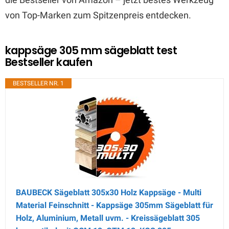
von Top-Marken zum Spitzenpreis entdecken.
kappsäge 305 mm sägeblatt test
Bestseller kaufen
BESTSELLER NR. 1
BAUBECK Sägeblatt 305x30 Holz Kappsäge - Multi
Material Feinschnitt - Kappsäge 305mm Sägeblatt für
Holz, Aluminium, Metall uvm. - Kreissägeblatt 305