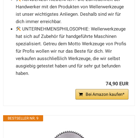
Handwerker mit den Produkten von Wellerwerkzeuge
ist unser wichtigstes Anliegen. Deshalb sind wir für
dich immer erreichbar.
UNTERNEHMENSPHILOSOPHIE: Wellerwerkzeuge
hat sich auf Zubehör für handgeführte Maschinen
spezialisiert. Getreu dem Motto Werkzeuge von Profis
für Profis wollen wir nur das Beste für dich. Wir
verkaufen ausschließlich Werkzeuge, die wir selbst
ausgiebig getestet haben und für sehr gut befunden
haben.
74,90 EUR
Bei Amazon kaufen*
BESTSELLER NR. 9