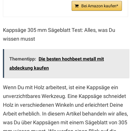
Bei Amazon kaufen*
Kappsäge 305 mm Sägeblatt Test: Alles, was Du
wissen musst
Thementipp:
Die besten hochbeet metall mit
abdeckung kaufen
Wenn Du mit Holz arbeitest, ist eine Kappsäge ein
unverzichtbares Werkzeug. Eine Kappsäge schneidet
Holz in verschiedenen Winkeln und erleichtert Deine
Arbeit erheblich. In diesem Artikel behandeln wir alles,
was Du über Kappsägen mit einem Sägeblatt von 305