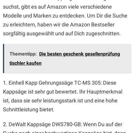
suchst, gibt es auf Amazon viele verschiedene
Modelle und Marken zu entdecken. Um Dir die Suche
zu erleichtern, haben wir die Amazon Bestseller
sorgfältig ausgewählt und auf Dich zugeschnitten.
Thementipp:
Die besten geschenk gesellenprüfung
tischler kaufen
1. Einhell Kapp Gehrungssäge TC-MS 305: Diese
Kappsäge ist sehr gut bewertet. Ihr Hauptmerkmal
ist, dass sie sehr leistungsstark ist und eine hohe
Schnittleistung bietet.
2. DeWalt Kappsäge DWS780-GB: Wenn Du auf der