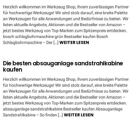
Herzlich willkommen im Werkzeug Shop, Ihrem zuverlässigen Partner
für hochwertige Werkzeuge! Wir sind stolz darauf, eine breite Palette
an Werkzeugen für alle Anwendungen und Bedürfnisse zu bieten. Wir
listen aktuelle Angebote, Aktionen und die Bestseller von Amazon –
jetzt bestes Werkzeug von Top-Marken zum Spitzenpreis entdecken.
bosch schlagbohrmaschine grün Bestseller kaufen Bosch
WEITER LESEN
Schlagbohrmaschine – Der […]
Die besten absauganlage sandstrahlkabine
kaufen
Herzlich willkommen im Werkzeug Shop, Ihrem zuverlässigen Partner
für hochwertige Werkzeuge! Wir sind stolz darauf, eine breite Palette
an Werkzeugen für alle Anwendungen und Bedürfnisse zu bieten. Wir
listen aktuelle Angebote, Aktionen und die Bestseller von Amazon –
jetzt bestes Werkzeug von Top-Marken zum Spitzenpreis entdecken.
absauganlage sandstrahlkabine Bestseller kaufen Absauganlage
WEITER LESEN
Sandstrahlkabine – So finden […]