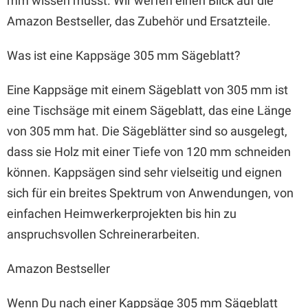
mm wissen musst. Wir werfen einen Blick auf die
Amazon Bestseller, das Zubehör und Ersatzteile.
Was ist eine Kappsäge 305 mm Sägeblatt?
Eine Kappsäge mit einem Sägeblatt von 305 mm ist
eine Tischsäge mit einem Sägeblatt, das eine Länge
von 305 mm hat. Die Sägeblätter sind so ausgelegt,
dass sie Holz mit einer Tiefe von 120 mm schneiden
können. Kappsägen sind sehr vielseitig und eignen
sich für ein breites Spektrum von Anwendungen, von
einfachen Heimwerkerprojekten bis hin zu
anspruchsvollen Schreinerarbeiten.
Amazon Bestseller
Wenn Du nach einer Kappsäge 305 mm Sägeblatt