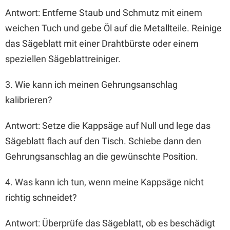
Antwort: Entferne Staub und Schmutz mit einem
weichen Tuch und gebe Öl auf die Metallteile. Reinige
das Sägeblatt mit einer Drahtbürste oder einem
speziellen Sägeblattreiniger.
3. Wie kann ich meinen Gehrungsanschlag
kalibrieren?
Antwort: Setze die Kappsäge auf Null und lege das
Sägeblatt flach auf den Tisch. Schiebe dann den
Gehrungsanschlag an die gewünschte Position.
4. Was kann ich tun, wenn meine Kappsäge nicht
richtig schneidet?
Antwort: Überprüfe das Sägeblatt, ob es beschädigt