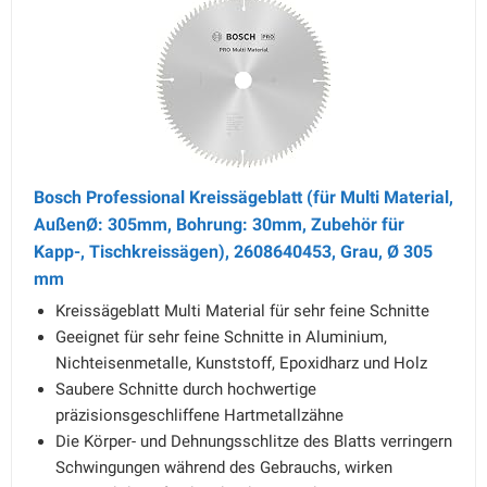
Bosch Professional Kreissägeblatt (für Multi Material,
AußenØ: 305mm, Bohrung: 30mm, Zubehör für
Kapp-, Tischkreissägen), 2608640453, Grau, Ø 305
mm
Kreissägeblatt Multi Material für sehr feine Schnitte
Geeignet für sehr feine Schnitte in Aluminium,
Nichteisenmetalle, Kunststoff, Epoxidharz und Holz
Saubere Schnitte durch hochwertige
präzisionsgeschliffene Hartmetallzähne
Die Körper- und Dehnungsschlitze des Blatts verringern
Schwingungen während des Gebrauchs, wirken