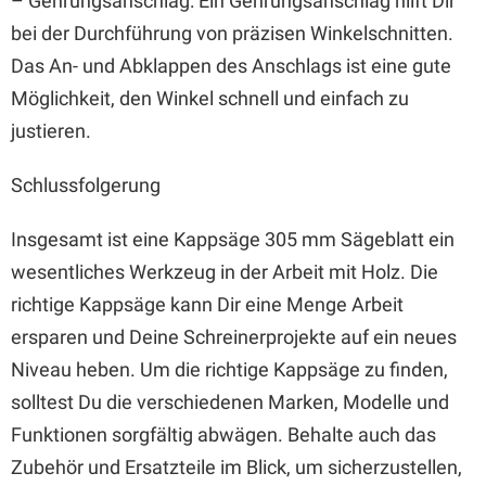
– Gehrungsanschlag: Ein Gehrungsanschlag hilft Dir
bei der Durchführung von präzisen Winkelschnitten.
Das An- und Abklappen des Anschlags ist eine gute
Möglichkeit, den Winkel schnell und einfach zu
justieren.
Schlussfolgerung
Insgesamt ist eine Kappsäge 305 mm Sägeblatt ein
wesentliches Werkzeug in der Arbeit mit Holz. Die
richtige Kappsäge kann Dir eine Menge Arbeit
ersparen und Deine Schreinerprojekte auf ein neues
Niveau heben. Um die richtige Kappsäge zu finden,
solltest Du die verschiedenen Marken, Modelle und
Funktionen sorgfältig abwägen. Behalte auch das
Zubehör und Ersatzteile im Blick, um sicherzustellen,