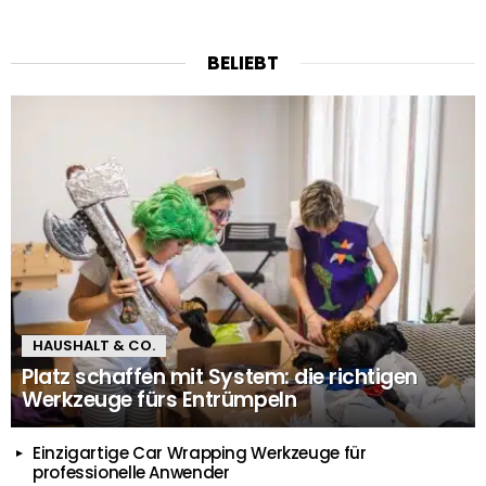
BELIEBT
HAUSHALT & CO.
Platz schaffen mit System: die richtigen
Werkzeuge fürs Entrümpeln
Einzigartige Car Wrapping Werkzeuge für
professionelle Anwender