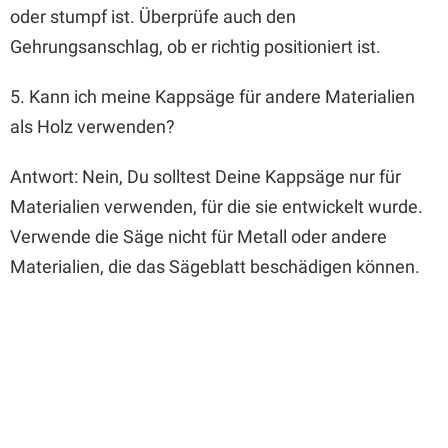
oder stumpf ist. Überprüfe auch den
Gehrungsanschlag, ob er richtig positioniert ist.
5. Kann ich meine Kappsäge für andere Materialien
als Holz verwenden?
Antwort: Nein, Du solltest Deine Kappsäge nur für
Materialien verwenden, für die sie entwickelt wurde.
Verwende die Säge nicht für Metall oder andere
Materialien, die das Sägeblatt beschädigen können.