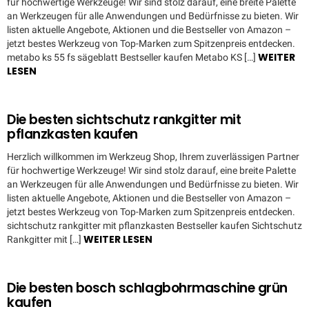
für hochwertige Werkzeuge! Wir sind stolz darauf, eine breite Palette
an Werkzeugen für alle Anwendungen und Bedürfnisse zu bieten. Wir
listen aktuelle Angebote, Aktionen und die Bestseller von Amazon –
jetzt bestes Werkzeug von Top-Marken zum Spitzenpreis entdecken.
WEITER
metabo ks 55 fs sägeblatt Bestseller kaufen Metabo KS […]
LESEN
Die besten sichtschutz rankgitter mit
pflanzkasten kaufen
Herzlich willkommen im Werkzeug Shop, Ihrem zuverlässigen Partner
für hochwertige Werkzeuge! Wir sind stolz darauf, eine breite Palette
an Werkzeugen für alle Anwendungen und Bedürfnisse zu bieten. Wir
listen aktuelle Angebote, Aktionen und die Bestseller von Amazon –
jetzt bestes Werkzeug von Top-Marken zum Spitzenpreis entdecken.
sichtschutz rankgitter mit pflanzkasten Bestseller kaufen Sichtschutz
WEITER LESEN
Rankgitter mit […]
Die besten bosch schlagbohrmaschine grün
kaufen