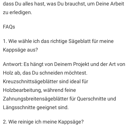
dass Du alles hast, was Du brauchst, um Deine Arbeit
zu erledigen.
FAQs
1. Wie wähle ich das richtige Sägeblatt für meine
Kappsäge aus?
Antwort: Es hängt von Deinem Projekt und der Art von
Holz ab, das Du schneiden möchtest.
Kreuzschnittsägeblätter sind ideal für
Holzbearbeitung, während feine
Zahnungsbreitensägeblätter für Querschnitte und
Längsschnitte geeignet sind.
2. Wie reinige ich meine Kappsäge?