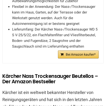
Aufbewahrungsmöglichkeiten für Zubehör
Flexibel in der Anwendung: Der Nass-/Trockensauger
kann im Haus, Garten, auf der Terrasse oder der
Werkstatt genutzt werden. Auch für die
Autoinnenreinigung ist er bestens geeignet
Lieferumfang: Der Kärcher Nass-/Trockensauger WD 5
S V-25/5/22, ein Flachfaltenfilter und Vliesfilterbeutel,
Boden- und Fugendüse, 2 Saugrohre und der
Saugschlauch sind im Lieferumfang enthalten
Bei Amazon kaufen*
Kärcher Nass Trockensauger Beutellos –
Der Amazon Bestseller
Kärcher ist ein weltweit bekannter Hersteller von
Reinigungsgeräten und hat sich in den letzten Jahren