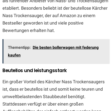
als führender Anbieter von Nass- und Trockensaugern
etabliert. Besonders beliebt ist der beutellose Kärcher
Nass Trockensauger, der auf Amazon zu einem
Bestseller geworden ist und viele positive
Bewertungen erhalten hat.
Thementipp:
Die besten bollerwagen mit federung
kaufen
Beutellos und leistungsstark
Ein großer Vorteil des Kärcher Nass Trockensaugers
ist, dass er beutellos ist und somit keine teuren und
umweltbelastenden Staubbeutel benötigt.
Stattdessen verfügt er über einen großen