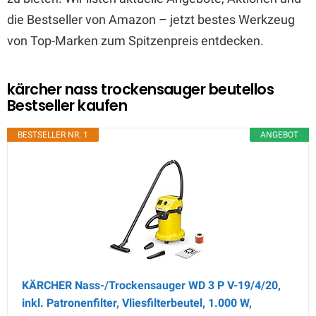
die Bestseller von Amazon – jetzt bestes Werkzeug
von Top-Marken zum Spitzenpreis entdecken.
kärcher nass trockensauger beutellos
Bestseller kaufen
BESTSELLER NR. 1
ANGEBOT
KÄRCHER Nass-/Trockensauger WD 3 P V-19/4/20,
inkl. Patronenfilter, Vliesfilterbeutel, 1.000 W,