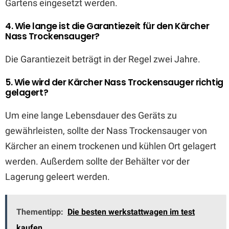
Gartens eingesetzt werden.
4. Wie lange ist die Garantiezeit für den Kärcher
Nass Trockensauger?
Die Garantiezeit beträgt in der Regel zwei Jahre.
5. Wie wird der Kärcher Nass Trockensauger richtig
gelagert?
Um eine lange Lebensdauer des Geräts zu
gewährleisten, sollte der Nass Trockensauger von
Kärcher an einem trockenen und kühlen Ort gelagert
werden. Außerdem sollte der Behälter vor der
Lagerung geleert werden.
Thementipp:
Die besten werkstattwagen im test
kaufen