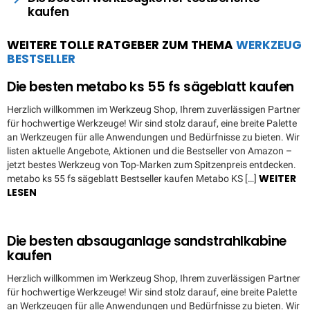
kaufen
WEITERE TOLLE RATGEBER ZUM THEMA
WERKZEUG
BESTSELLER
Die besten metabo ks 55 fs sägeblatt kaufen
Herzlich willkommen im Werkzeug Shop, Ihrem zuverlässigen Partner
für hochwertige Werkzeuge! Wir sind stolz darauf, eine breite Palette
an Werkzeugen für alle Anwendungen und Bedürfnisse zu bieten. Wir
listen aktuelle Angebote, Aktionen und die Bestseller von Amazon –
jetzt bestes Werkzeug von Top-Marken zum Spitzenpreis entdecken.
WEITER
metabo ks 55 fs sägeblatt Bestseller kaufen Metabo KS […]
LESEN
Die besten absauganlage sandstrahlkabine
kaufen
Herzlich willkommen im Werkzeug Shop, Ihrem zuverlässigen Partner
für hochwertige Werkzeuge! Wir sind stolz darauf, eine breite Palette
an Werkzeugen für alle Anwendungen und Bedürfnisse zu bieten. Wir