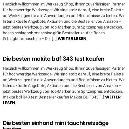
Herzlich willkommen im Werkzeug Shop, Ihrem zuverlässigen Partner
für hochwertige Werkzeuge! Wir sind stolz darauf, eine breite Palette
an Werkzeugen für alle Anwendungen und Bedürfnisse zu bieten. Wir
listen aktuelle Angebote, Aktionen und die Bestseller von Amazon –
jetzt bestes Werkzeug von Top-Marken zum Spitzenpreis entdecken.
bosch schlagbohrmaschine grün Bestseller kaufen Bosch
WEITER LESEN
Schlagbohrmaschine – Der […]
Die besten makita bdf 343 test kaufen
Herzlich willkommen im Werkzeug Shop, Ihrem zuverlässigen Partner
für hochwertige Werkzeuge! Wir sind stolz darauf, eine breite Palette
an Werkzeugen für alle Anwendungen und Bedürfnisse zu bieten. Wir
listen aktuelle Angebote, Aktionen und die Bestseller von Amazon –
jetzt bestes Werkzeug von Top-Marken zum Spitzenpreis entdecken.
WEITER
makita bdf 343 test Bestseller kaufen Makita BDF 343 […]
LESEN
Die besten einhand mini tauchkreissäge