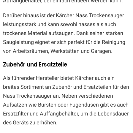
Auffangbehälter, der einfach entleert werden kann.
Darüber hinaus ist der Kärcher Nass Trockensauger
leistungsstark und kann sowohl nasses als auch
trockenes Material aufsaugen. Dank seiner starken
Saugleistung eignet er sich perfekt für die Reinigung
von Arbeitsräumen, Werkstätten und Garagen.
Zubehör und Ersatzteile
Als führender Hersteller bietet Kärcher auch ein
breites Sortiment an Zubehör und Ersatzteilen für den
Nass Trockensauger an. Neben verschiedenen
Aufsätzen wie Bürsten oder Fugendüsen gibt es auch
Ersatzfilter und Auffangbehälter, um die Lebensdauer
des Geräts zu erhöhen.