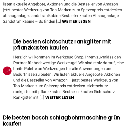
listen aktuelle Angebote, Aktionen und die Bestseller von Amazon –
jetzt bestes Werkzeug von Top-Marken zum Spitzenpreis entdecken.
absauganlage sandstrahlkabine Bestseller kaufen Absauganlage
WEITER LESEN
Sandstrahlkabine – So finden […]
Die besten sichtschutz rankgitter mit
pflanzkasten kaufen
Herzlich willkommen im Werkzeug Shop, Ihrem zuverlässigen
Partner für hochwertige Werkzeuge! Wir sind stolz darauf, eine
breite Palette an Werkzeugen für alle Anwendungen und
Bedürfnisse zu bieten. Wir listen aktuelle Angebote, Aktionen
und die Bestseller von Amazon – jetzt bestes Werkzeug von
Top-Marken zum Spitzenpreis entdecken. sichtschutz
rankgitter mit pflanzkasten Bestseller kaufen Sichtschutz
WEITER LESEN
Rankgitter mit […]
Die besten bosch schlagbohrmaschine grün
kaufen