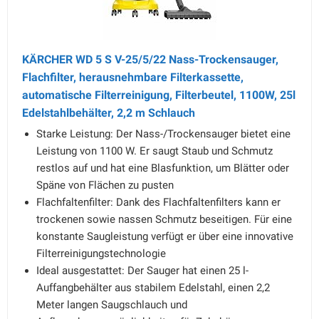
KÄRCHER WD 5 S V-25/5/22 Nass-Trockensauger,
Flachfilter, herausnehmbare Filterkassette,
automatische Filterreinigung, Filterbeutel, 1100W, 25l
Edelstahlbehälter, 2,2 m Schlauch
Starke Leistung: Der Nass-/Trockensauger bietet eine
Leistung von 1100 W. Er saugt Staub und Schmutz
restlos auf und hat eine Blasfunktion, um Blätter oder
Späne von Flächen zu pusten
Flachfaltenfilter: Dank des Flachfaltenfilters kann er
trockenen sowie nassen Schmutz beseitigen. Für eine
konstante Saugleistung verfügt er über eine innovative
Filterreinigungstechnologie
Ideal ausgestattet: Der Sauger hat einen 25 l-
Auffangbehälter aus stabilem Edelstahl, einen 2,2
Meter langen Saugschlauch und