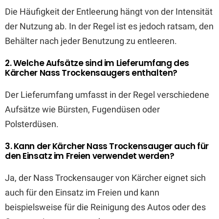
Die Häufigkeit der Entleerung hängt von der Intensität
der Nutzung ab. In der Regel ist es jedoch ratsam, den
Behälter nach jeder Benutzung zu entleeren.
2. Welche Aufsätze sind im Lieferumfang des
Kärcher Nass Trockensaugers enthalten?
Der Lieferumfang umfasst in der Regel verschiedene
Aufsätze wie Bürsten, Fugendüsen oder
Polsterdüsen.
3. Kann der Kärcher Nass Trockensauger auch für
den Einsatz im Freien verwendet werden?
Ja, der Nass Trockensauger von Kärcher eignet sich
auch für den Einsatz im Freien und kann
beispielsweise für die Reinigung des Autos oder des