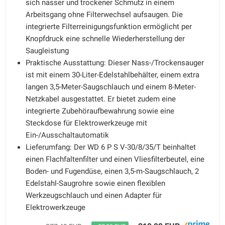
sich nasser und trockener Schmutz in einem
Arbeitsgang ohne Filterwechsel aufsaugen. Die
integrierte Filterreinigungsfunktion ermöglicht per
Knopfdruck eine schnelle Wiederherstellung der
Saugleistung
Praktische Ausstattung: Dieser Nass-/Trockensauger
ist mit einem 30-Liter-Edelstahlbehälter, einem extra
langen 3,5-Meter-Saugschlauch und einem 8-Meter-
Netzkabel ausgestattet. Er bietet zudem eine
integrierte Zubehöraufbewahrung sowie eine
Steckdose für Elektrowerkzeuge mit
Ein-/Ausschaltautomatik
Lieferumfang: Der WD 6 P S V-30/8/35/T beinhaltet
einen Flachfaltenfilter und einen Vliesfilterbeutel, eine
Boden- und Fugendüse, einen 3,5-m-Saugschlauch, 2
Edelstahl-Saugrohre sowie einen flexiblen
Werkzeugschlauch und einen Adapter für
Elektrowerkzeuge