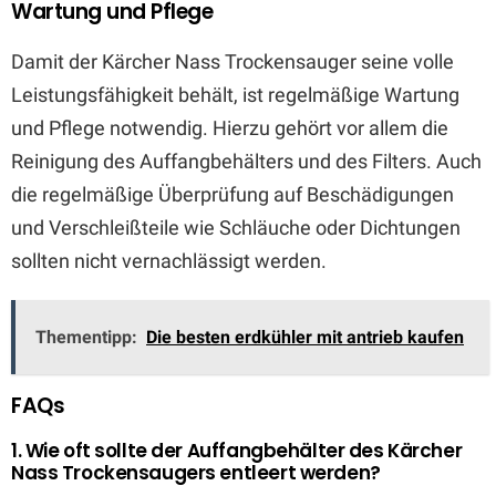
Wartung und Pflege
Damit der Kärcher Nass Trockensauger seine volle
Leistungsfähigkeit behält, ist regelmäßige Wartung
und Pflege notwendig. Hierzu gehört vor allem die
Reinigung des Auffangbehälters und des Filters. Auch
die regelmäßige Überprüfung auf Beschädigungen
und Verschleißteile wie Schläuche oder Dichtungen
sollten nicht vernachlässigt werden.
Thementipp:
Die besten erdkühler mit antrieb kaufen
FAQs
1. Wie oft sollte der Auffangbehälter des Kärcher
Nass Trockensaugers entleert werden?