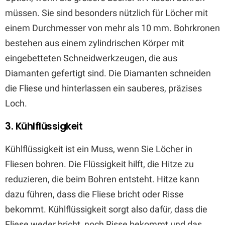
müssen. Sie sind besonders nützlich für Löcher mit
einem Durchmesser von mehr als 10 mm. Bohrkronen
bestehen aus einem zylindrischen Körper mit
eingebetteten Schneidwerkzeugen, die aus
Diamanten gefertigt sind. Die Diamanten schneiden
die Fliese und hinterlassen ein sauberes, präzises
Loch.
3. Kühlflüssigkeit
Kühlflüssigkeit ist ein Muss, wenn Sie Löcher in
Fliesen bohren. Die Flüssigkeit hilft, die Hitze zu
reduzieren, die beim Bohren entsteht. Hitze kann
dazu führen, dass die Fliese bricht oder Risse
bekommt. Kühlflüssigkeit sorgt also dafür, dass die
Fliese weder bricht, noch Risse bekommt und das