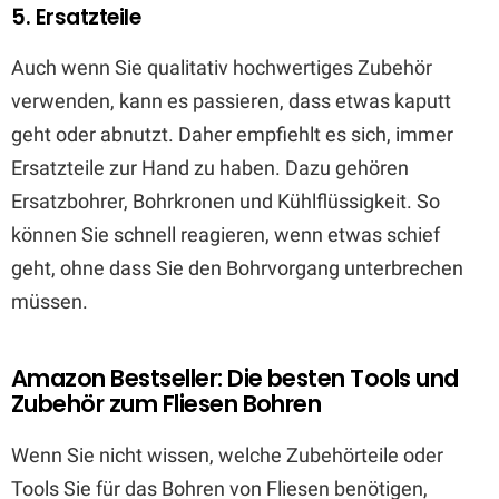
5. Ersatzteile
Auch wenn Sie qualitativ hochwertiges Zubehör
verwenden, kann es passieren, dass etwas kaputt
geht oder abnutzt. Daher empfiehlt es sich, immer
Ersatzteile zur Hand zu haben. Dazu gehören
Ersatzbohrer, Bohrkronen und Kühlflüssigkeit. So
können Sie schnell reagieren, wenn etwas schief
geht, ohne dass Sie den Bohrvorgang unterbrechen
müssen.
Amazon Bestseller: Die besten Tools und
Zubehör zum Fliesen Bohren
Wenn Sie nicht wissen, welche Zubehörteile oder
Tools Sie für das Bohren von Fliesen benötigen,