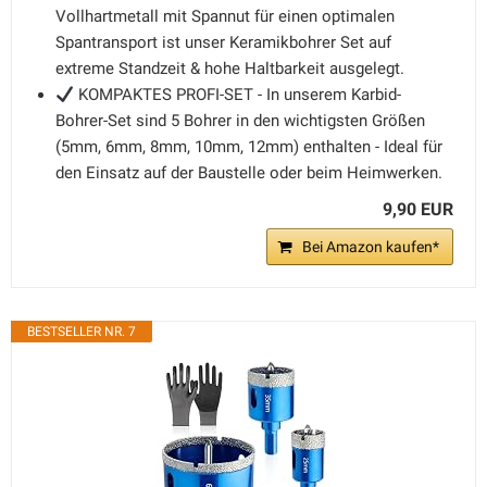
Vollhartmetall mit Spannut für einen optimalen
Spantransport ist unser Keramikbohrer Set auf
extreme Standzeit & hohe Haltbarkeit ausgelegt.
KOMPAKTES PROFI-SET - In unserem Karbid-
Bohrer-Set sind 5 Bohrer in den wichtigsten Größen
(5mm, 6mm, 8mm, 10mm, 12mm) enthalten - Ideal für
den Einsatz auf der Baustelle oder beim Heimwerken.
9,90 EUR
Bei Amazon kaufen*
BESTSELLER NR. 7