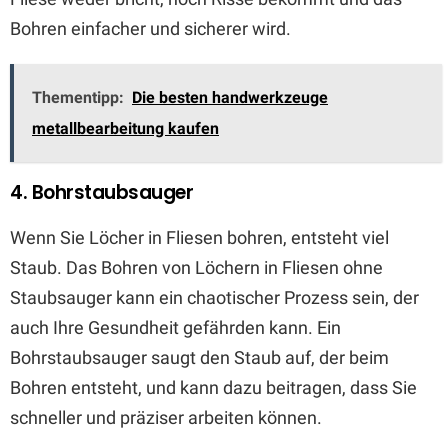
Bohren einfacher und sicherer wird.
Thementipp:
Die besten handwerkzeuge
metallbearbeitung kaufen
4. Bohrstaubsauger
Wenn Sie Löcher in Fliesen bohren, entsteht viel
Staub. Das Bohren von Löchern in Fliesen ohne
Staubsauger kann ein chaotischer Prozess sein, der
auch Ihre Gesundheit gefährden kann. Ein
Bohrstaubsauger saugt den Staub auf, der beim
Bohren entsteht, und kann dazu beitragen, dass Sie
schneller und präziser arbeiten können.