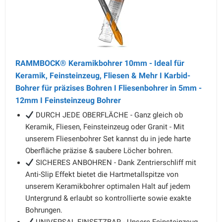
RAMMBOCK® Keramikbohrer 10mm - Ideal für
Keramik, Feinsteinzeug, Fliesen & Mehr I Karbid-
Bohrer für präzises Bohren I Fliesenbohrer in 5mm -
12mm I Feinsteinzeug Bohrer
DURCH JEDE OBERFLÄCHE - Ganz gleich ob
Keramik, Fliesen, Feinsteinzeug oder Granit - Mit
unserem Fliesenbohrer Set kannst du in jede harte
Oberfläche präzise & saubere Löcher bohren.
SICHERES ANBOHREN - Dank Zentrierschliff mit
Anti-Slip Effekt bietet die Hartmetallspitze von
unserem Keramikbohrer optimalen Halt auf jedem
Untergrund & erlaubt so kontrollierte sowie exakte
Bohrungen.