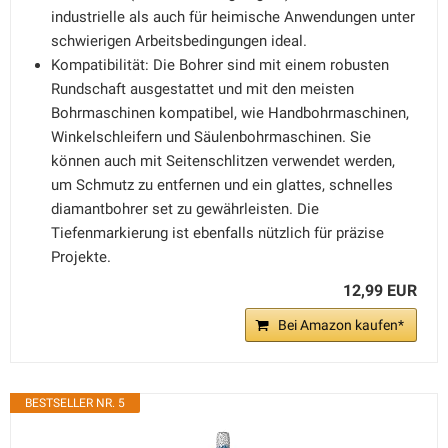
industrielle als auch für heimische Anwendungen unter
schwierigen Arbeitsbedingungen ideal.
Kompatibilität: Die Bohrer sind mit einem robusten
Rundschaft ausgestattet und mit den meisten
Bohrmaschinen kompatibel, wie Handbohrmaschinen,
Winkelschleifern und Säulenbohrmaschinen. Sie
können auch mit Seitenschlitzen verwendet werden,
um Schmutz zu entfernen und ein glattes, schnelles
diamantbohrer set zu gewährleisten. Die
Tiefenmarkierung ist ebenfalls nützlich für präzise
Projekte.
12,99 EUR
Bei Amazon kaufen*
BESTSELLER NR. 5