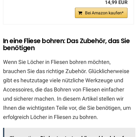
14,99 EUR
Bei Amazon kaufen*
In eine Fliese bohren: Das Zubehör, das Sie
benötigen
Wenn Sie Löcher in Fliesen bohren möchten,
brauchen Sie das richtige Zubehör. Glücklicherweise
gibt es heutzutage viele nützliche Werkzeuge und
Accessoires, die das Bohren von Fliesen einfacher
und sicherer machen. In diesem Artikel stellen wir
Ihnen die wichtigsten Teile vor, die Sie benötigen, um
erfolgreich Löcher in Fliesen zu bohren.