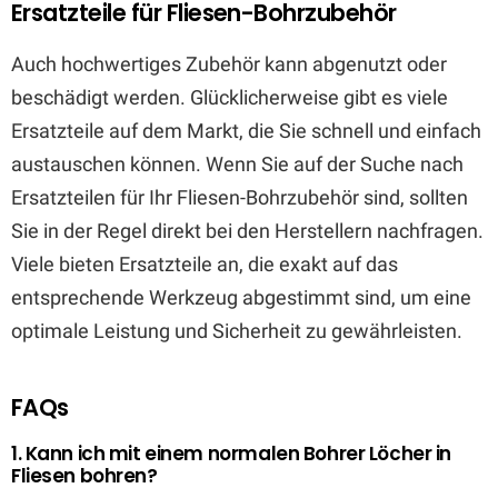
Ersatzteile für Fliesen-Bohrzubehör
Auch hochwertiges Zubehör kann abgenutzt oder
beschädigt werden. Glücklicherweise gibt es viele
Ersatzteile auf dem Markt, die Sie schnell und einfach
austauschen können. Wenn Sie auf der Suche nach
Ersatzteilen für Ihr Fliesen-Bohrzubehör sind, sollten
Sie in der Regel direkt bei den Herstellern nachfragen.
Viele bieten Ersatzteile an, die exakt auf das
entsprechende Werkzeug abgestimmt sind, um eine
optimale Leistung und Sicherheit zu gewährleisten.
FAQs
1. Kann ich mit einem normalen Bohrer Löcher in
Fliesen bohren?