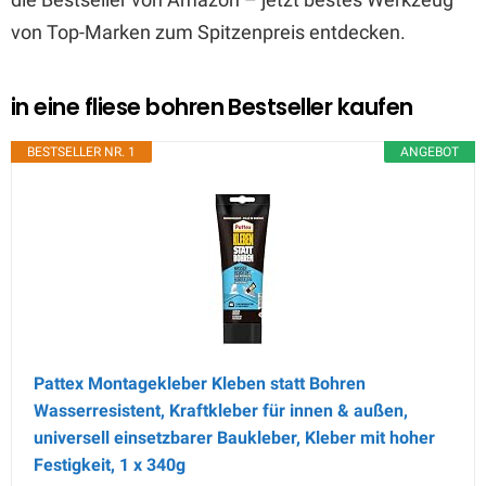
von Top-Marken zum Spitzenpreis entdecken.
in eine fliese bohren Bestseller kaufen
BESTSELLER NR. 1
ANGEBOT
Pattex Montagekleber Kleben statt Bohren
Wasserresistent, Kraftkleber für innen & außen,
universell einsetzbarer Baukleber, Kleber mit hoher
Festigkeit, 1 x 340g