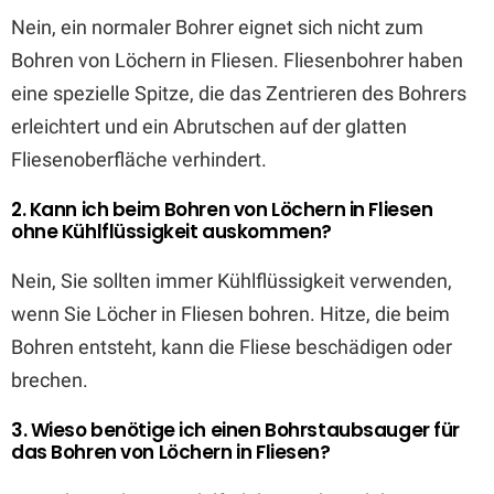
Nein, ein normaler Bohrer eignet sich nicht zum
Bohren von Löchern in Fliesen. Fliesenbohrer haben
eine spezielle Spitze, die das Zentrieren des Bohrers
erleichtert und ein Abrutschen auf der glatten
Fliesenoberfläche verhindert.
2. Kann ich beim Bohren von Löchern in Fliesen
ohne Kühlflüssigkeit auskommen?
Nein, Sie sollten immer Kühlflüssigkeit verwenden,
wenn Sie Löcher in Fliesen bohren. Hitze, die beim
Bohren entsteht, kann die Fliese beschädigen oder
brechen.
3. Wieso benötige ich einen Bohrstaubsauger für
das Bohren von Löchern in Fliesen?