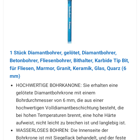
1 Stück Diamantbohrer, gelötet, Diamantbohrer,
Betonbohrer, Fliesenbohrer, Bithalter, Karbide Tip Bit,
für Fliesen, Marmor, Granit, Keramik, Glas, Quarz (6
mm)
HOCHWERTIGE BOHRKANONE: Sie erhalten eine
gelötete Diamantbohrkrone mit einem
Bohrdurchmesser von 6 mm, die aus einer
hochwertigen Volldiamantbeschichtung besteht, die
bei hohen Temperaturen brennt, eine hohe Härte
aufweist, nicht leicht zu brechen ist und langlebig ist.
WASSERLOSES BOHREN: Die Innenseite der
Bohrkrone ist mit Siegellack behandelt, und der feste