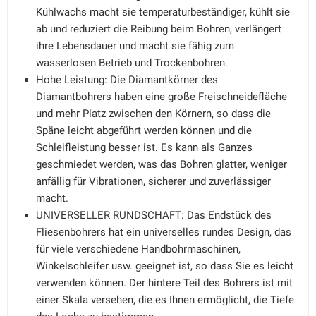
Kühlwachs macht sie temperaturbeständiger, kühlt sie
ab und reduziert die Reibung beim Bohren, verlängert
ihre Lebensdauer und macht sie fähig zum
wasserlosen Betrieb und Trockenbohren.
Hohe Leistung: Die Diamantkörner des
Diamantbohrers haben eine große Freischneidefläche
und mehr Platz zwischen den Körnern, so dass die
Späne leicht abgeführt werden können und die
Schleifleistung besser ist. Es kann als Ganzes
geschmiedet werden, was das Bohren glatter, weniger
anfällig für Vibrationen, sicherer und zuverlässiger
macht.
UNIVERSELLER RUNDSCHAFT: Das Endstück des
Fliesenbohrers hat ein universelles rundes Design, das
für viele verschiedene Handbohrmaschinen,
Winkelschleifer usw. geeignet ist, so dass Sie es leicht
verwenden können. Der hintere Teil des Bohrers ist mit
einer Skala versehen, die es Ihnen ermöglicht, die Tiefe