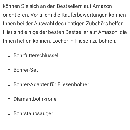
können Sie sich an den Bestsellern auf Amazon
orientieren. Vor allem die Käuferbewertungen können
Ihnen bei der Auswahl des richtigen Zubehörs helfen.
Hier sind einige der besten Bestseller auf Amazon, die
Ihnen helfen können, Löcher in Fliesen zu bohren:
Bohrfutterschlüssel
Bohrer-Set
Bohrer-Adapter für Fliesenbohrer
Diamantbohrkrone
Bohrstaubsauger