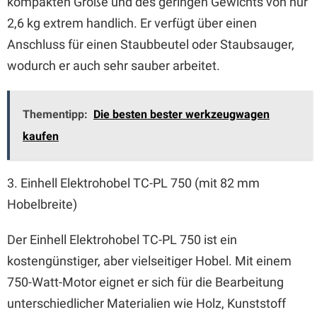
kompakten Größe und des geringen Gewichts von nur
2,6 kg extrem handlich. Er verfügt über einen
Anschluss für einen Staubbeutel oder Staubsauger,
wodurch er auch sehr sauber arbeitet.
Thementipp:
Die besten bester werkzeugwagen
kaufen
3. Einhell Elektrohobel TC-PL 750 (mit 82 mm
Hobelbreite)
Der Einhell Elektrohobel TC-PL 750 ist ein
kostengünstiger, aber vielseitiger Hobel. Mit einem
750-Watt-Motor eignet er sich für die Bearbeitung
unterschiedlicher Materialien wie Holz, Kunststoff