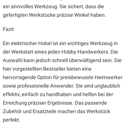
ein sinnvolles Werkzeug. Sie sichert, dass die
gefertigten Werkstücke präzise Winkel haben.
Fazit
Ein elektrischer Hobel ist ein wichtiges Werkzeug in
der Werkstatt eines jeden Hobby-Handwerkers. Die
Auswahl kann jedoch schnell überwältigend sein. Die
hier vorgestellten Bestseller bieten eine
hervorragende Option für preisbewusste Heimwerker
sowie professionelle Anwender. Sie sind unglaublich
effektiv, einfach zu handhaben und helfen bei der
Erreichung präziser Ergebnisse. Das passende
Zubehör und Ersatzteile machen das Werkstück
perfekt.