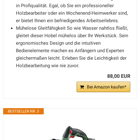
in Profiqualität. Egal, ob Sie ein professioneller
Holzbearbeiter oder ein Wochenend-Heimwerker sind,
er bietet Ihnen ein befriedigendes Arbeitserlebnis.
Mühelose Gleitfähigkeit So wie Wasser nahtlos fließt,
gleitet dieser Hobel mühelos über Ihr Werkstück. Sein
ergonomisches Design und die intuitiven
Bedienelemente machen es Anfängern und Experten
gleichermaßen leicht. Erleben Sie die Leichtigkeit der
Holzbearbeitung wie nie zuvor.
88,00 EUR
Bei Amazon kaufen*
BESTSELLER NR. 3