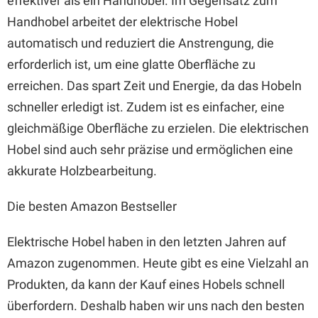
effektiver als ein Handhobel. Im Gegensatz zum
Handhobel arbeitet der elektrische Hobel
automatisch und reduziert die Anstrengung, die
erforderlich ist, um eine glatte Oberfläche zu
erreichen. Das spart Zeit und Energie, da das Hobeln
schneller erledigt ist. Zudem ist es einfacher, eine
gleichmäßige Oberfläche zu erzielen. Die elektrischen
Hobel sind auch sehr präzise und ermöglichen eine
akkurate Holzbearbeitung.
Die besten Amazon Bestseller
Elektrische Hobel haben in den letzten Jahren auf
Amazon zugenommen. Heute gibt es eine Vielzahl an
Produkten, da kann der Kauf eines Hobels schnell
überfordern. Deshalb haben wir uns nach den besten