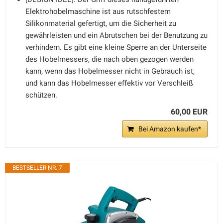
Elektrohobelmaschine ist aus rutschfestem
Silikonmaterial gefertigt, um die Sicherheit zu
gewährleisten und ein Abrutschen bei der Benutzung zu
verhindern. Es gibt eine kleine Sperre an der Unterseite
des Hobelmessers, die nach oben gezogen werden
kann, wenn das Hobelmesser nicht in Gebrauch ist,
und kann das Hobelmesser effektiv vor Verschleiß
schützen.
60,00 EUR
Bei Amazon kaufen*
BESTSELLER NR. 7