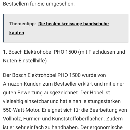
Bestsellern für Sie umgesehen.
Thementipp:
Die besten kreissäge handschuhe
kaufen
1. Bosch Elektrohobel PHO 1500 (mit Flachdüsen und
Nuten-Einstellhilfe)
Der Bosch Elektrohobel PHO 1500 wurde von
Amazon-Kunden zum Bestseller erklärt und mit einer
guten Bewertung ausgezeichnet. Der Hobel ist
vielseitig einsetzbar und hat einen leistungsstarken
550-Watt-Motor. Er eignet sich für die Bearbeitung von
Vollholz, Furnier- und Kunststoffoberflächen. Zudem
ist er sehr einfach zu handhaben. Der ergonomische