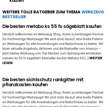
kaufen
WEITERE TOLLE RATGEBER ZUM THEMA
WERKZEUG
BESTSELLER
Die besten metabo ks 55 fs sägeblatt kaufen
Herzlich willkommen im Werkzeug Shop, Ihrem zuverlässigen Partner
für hochwertige Werkzeuge! Wir sind stolz darauf, eine breite Palette
an Werkzeugen für alle Anwendungen und Bedürfnisse zu bieten. Wir
listen aktuelle Angebote, Aktionen und die Bestseller von Amazon –
jetzt bestes Werkzeug von Top-Marken zum Spitzenpreis entdecken.
WEITER
metabo ks 55 fs sägeblatt Bestseller kaufen Metabo KS […]
LESEN
Die besten sichtschutz rankgitter mit
pflanzkasten kaufen
Herzlich willkommen im Werkzeug Shop, Ihrem zuverlässigen Partner
für hochwertige Werkzeuge! Wir sind stolz darauf, eine breite Palette
an Werkzeugen für alle Anwendungen und Bedürfnisse zu bieten. Wir
listen aktuelle Angebote, Aktionen und die Bestseller von Amazon –