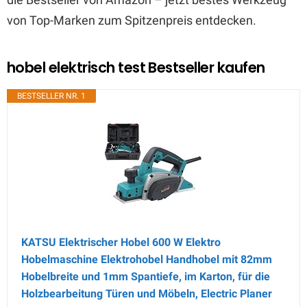
von Top-Marken zum Spitzenpreis entdecken.
hobel elektrisch test Bestseller kaufen
BESTSELLER NR. 1
KATSU Elektrischer Hobel 600 W Elektro
Hobelmaschine Elektrohobel Handhobel mit 82mm
Hobelbreite und 1mm Spantiefe, im Karton, für die
Holzbearbeitung Türen und Möbeln, Electric Planer