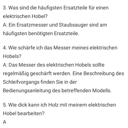
3. Was sind die häufigsten Ersatzteile für einen
elektrischen Hobel?
A: Ein Ersatzmesser und Staubsauger sind am
häufigsten benötigten Ersatzteile.
4. Wie schärfe ich das Messer meines elektrischen
Hobels?
A: Das Messer des elektrischen Hobels sollte
regelmäßig geschärft werden. Eine Beschreibung des
Schleifvorgangs finden Sie in der
Bedienungsanleitung des betreffenden Modells.
5. Wie dick kann ich Holz mit meinem elektrischen
Hobel bearbeiten?
A