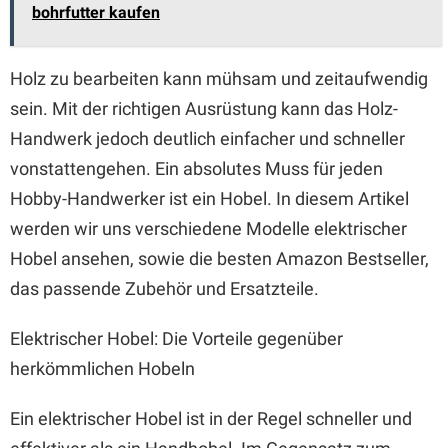
bohrfutter kaufen
Holz zu bearbeiten kann mühsam und zeitaufwendig
sein. Mit der richtigen Ausrüstung kann das Holz-
Handwerk jedoch deutlich einfacher und schneller
vonstattengehen. Ein absolutes Muss für jeden
Hobby-Handwerker ist ein Hobel. In diesem Artikel
werden wir uns verschiedene Modelle elektrischer
Hobel ansehen, sowie die besten Amazon Bestseller,
das passende Zubehör und Ersatzteile.
Elektrischer Hobel: Die Vorteile gegenüber
herkömmlichen Hobeln
Ein elektrischer Hobel ist in der Regel schneller und