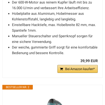
Der 600-W-Motor aus reinem Kupfer läuft mit bis zu
16.000 U/min und verbessert Ihre Arbeitseffizienz.
Hobelplatte aus Aluminium, Hobelmesser aus
Kohlenstoffstahl, langlebig und langlebig.
Einstellbare Hacktiefe, max. Hobelbreite 82 mm, max.
Spantiefe 1mm.
Manueller Steuerschalter und Sperrknopf sorgen für
eine sichere Verwendung.
Der weiche, gummierte Griff sorgt für eine komfortable
Bedienung und bessere Kontrolle.
39,99 EUR
Bei Amazon kaufen*
BESTSELLER NR. 2