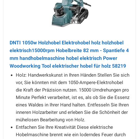
DNTI 1050w Holzhobel Elektrohobel holz holzhobel
elektrisch15000rpm Hobelbreite 82 mm - Spantiefe 4
mm handhobelmaschine hobel elektrisch Power
Woodworking Tool elektrischer hobel für holz 58219
Holz: Handwerkskunst in Ihren Händen Stellen Sie sich
vor, Sie könnten mit dem 1050-Ampere-Elektrohobel
die Kraft der Präzision nutzen. 15000 Umdrehungen pro
Minute Perfekt verarbeitet, ist es, als ob Sie die Essenz
eines Waldes in Ihrer Hand halten. Entfesseln Sie Ihren
inneren Holzarbeiter und erleben Sie die Schönheit der
mühelosen Bearbeitung von Holz.
Entfachen Sie Ihre Kreativität Diese elektrische
Hobelmaschine brennt wie ein loderndes Feuer durch