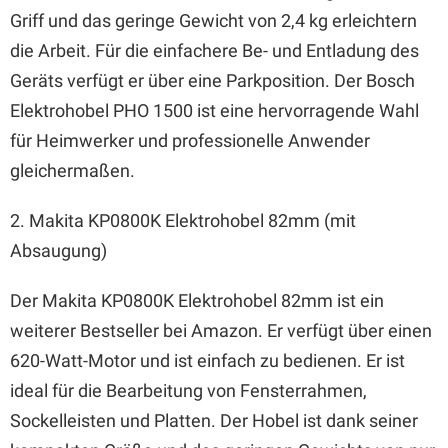
Griff und das geringe Gewicht von 2,4 kg erleichtern
die Arbeit. Für die einfachere Be- und Entladung des
Geräts verfügt er über eine Parkposition. Der Bosch
Elektrohobel PHO 1500 ist eine hervorragende Wahl
für Heimwerker und professionelle Anwender
gleichermaßen.
2. Makita KP0800K Elektrohobel 82mm (mit
Absaugung)
Der Makita KP0800K Elektrohobel 82mm ist ein
weiterer Bestseller bei Amazon. Er verfügt über einen
620-Watt-Motor und ist einfach zu bedienen. Er ist
ideal für die Bearbeitung von Fensterrahmen,
Sockelleisten und Platten. Der Hobel ist dank seiner