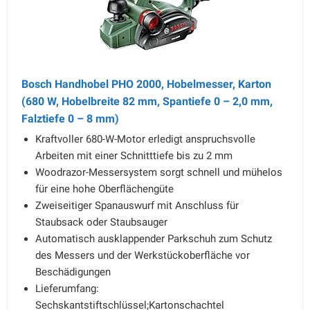
Bosch Handhobel PHO 2000, Hobelmesser, Karton
(680 W, Hobelbreite 82 mm, Spantiefe 0 – 2,0 mm,
Falztiefe 0 – 8 mm)
Kraftvoller 680-W-Motor erledigt anspruchsvolle
Arbeiten mit einer Schnitttiefe bis zu 2 mm
Woodrazor-Messersystem sorgt schnell und mühelos
für eine hohe Oberflächengüte
Zweiseitiger Spanauswurf mit Anschluss für
Staubsack oder Staubsauger
Automatisch ausklappender Parkschuh zum Schutz
des Messers und der Werkstückoberfläche vor
Beschädigungen
Lieferumfang:
Sechskantstiftschlüssel;Kartonschachtel