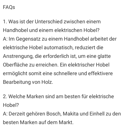
FAQs
1. Was ist der Unterschied zwischen einem
Handhobel und einem elektrischen Hobel?
A: Im Gegensatz zu einem Handhobel arbeitet der
elektrische Hobel automatisch, reduziert die
Anstrengung, die erforderlich ist, um eine glatte
Oberfläche zu erreichen. Ein elektrischer Hobel
ermöglicht somit eine schnellere und effektivere
Bearbeitung von Holz.
2. Welche Marken sind am besten für elektrische
Hobel?
A: Derzeit gehören Bosch, Makita und Einhell zu den
besten Marken auf dem Markt.