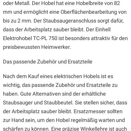
oder Metall. Der Hobel hat eine Hobelbreite von 82
mm und ermöglicht eine Oberflächenbearbeitung von
bis zu 2 mm. Der Staubsaugeranschluss sorgt dafür,
dass der Arbeitsplatz sauber bleibt. Der Einhell
Elektrohobel TC-PL 750 ist besonders attraktiv für den
preisbewussten Heimwerker.
Das passende Zubehör und Ersatzteile
Nach dem Kauf eines elektrischen Hobels ist es
wichtig, das passende Zubehör und Ersatzteile zu
haben. Gute Alternativen sind der erhältliche
Staubsauger und Staubbeutel. Sie stellen sicher, dass
der Arbeitsplatz sauber bleibt. Ersatzmesser sollten
zur Hand sein, um den Hobel regelmäßig warten und
schärfen zu können. Eine präzise Winkellehre ist auch