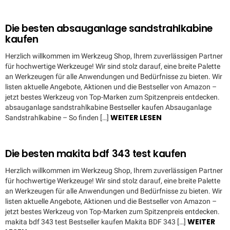
Die besten absauganlage sandstrahlkabine
kaufen
Herzlich willkommen im Werkzeug Shop, Ihrem zuverlässigen Partner
für hochwertige Werkzeuge! Wir sind stolz darauf, eine breite Palette
an Werkzeugen für alle Anwendungen und Bedürfnisse zu bieten. Wir
listen aktuelle Angebote, Aktionen und die Bestseller von Amazon –
jetzt bestes Werkzeug von Top-Marken zum Spitzenpreis entdecken.
absauganlage sandstrahlkabine Bestseller kaufen Absauganlage
WEITER LESEN
Sandstrahlkabine – So finden […]
Die besten makita bdf 343 test kaufen
Herzlich willkommen im Werkzeug Shop, Ihrem zuverlässigen Partner
für hochwertige Werkzeuge! Wir sind stolz darauf, eine breite Palette
an Werkzeugen für alle Anwendungen und Bedürfnisse zu bieten. Wir
listen aktuelle Angebote, Aktionen und die Bestseller von Amazon –
jetzt bestes Werkzeug von Top-Marken zum Spitzenpreis entdecken.
WEITER
makita bdf 343 test Bestseller kaufen Makita BDF 343 […]