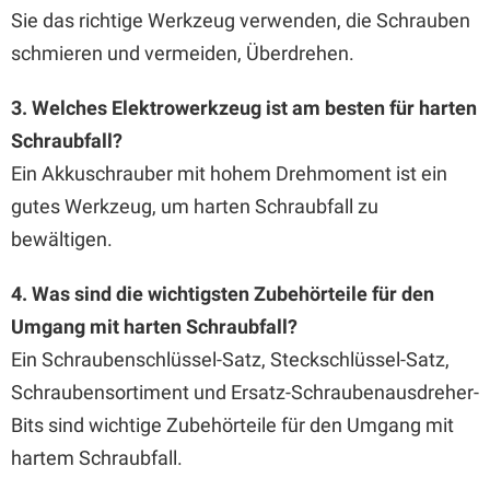
Sie das richtige Werkzeug verwenden, die Schrauben
schmieren und vermeiden, Überdrehen.
3. Welches Elektrowerkzeug ist am besten für harten
Schraubfall?
Ein Akkuschrauber mit hohem Drehmoment ist ein
gutes Werkzeug, um harten Schraubfall zu
bewältigen.
4. Was sind die wichtigsten Zubehörteile für den
Umgang mit harten Schraubfall?
Ein Schraubenschlüssel-Satz, Steckschlüssel-Satz,
Schraubensortiment und Ersatz-Schraubenausdreher-
Bits sind wichtige Zubehörteile für den Umgang mit
hartem Schraubfall.