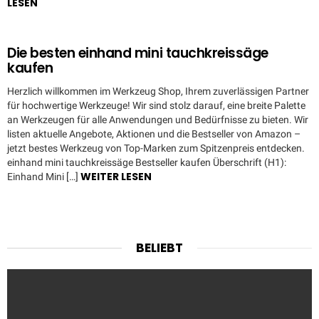
LESEN
Die besten einhand mini tauchkreissäge
kaufen
Herzlich willkommen im Werkzeug Shop, Ihrem zuverlässigen Partner
für hochwertige Werkzeuge! Wir sind stolz darauf, eine breite Palette
an Werkzeugen für alle Anwendungen und Bedürfnisse zu bieten. Wir
listen aktuelle Angebote, Aktionen und die Bestseller von Amazon –
jetzt bestes Werkzeug von Top-Marken zum Spitzenpreis entdecken.
einhand mini tauchkreissäge Bestseller kaufen Überschrift (H1):
WEITER LESEN
Einhand Mini […]
BELIEBT