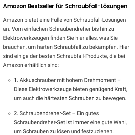
Amazon Bestseller für Schraubfall-Lösungen
Amazon bietet eine Fülle von Schraubfall-Lösungen
an. Vom einfachen Schraubendreher bis hin zu
Elektrowerkzeugen finden Sie hier alles, was Sie
brauchen, um harten Schraubfall zu bekämpfen. Hier
sind einige der besten Schraubfall-Produkte, die bei
Amazon erhältlich sind:
1. Akkuschrauber mit hohem Drehmoment –
Diese Elektrowerkzeuge bieten genügend Kraft,
um auch die härtesten Schrauben zu bewegen.
2. Schraubendreher-Set – Ein gutes
Schraubendreher-Set ist immer eine gute Wahl,
um Schrauben zu lösen und festzuziehen.