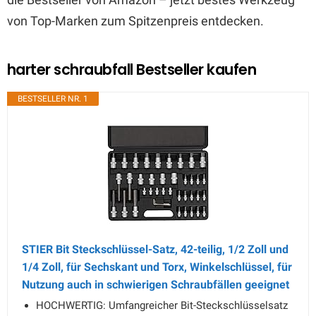
von Top-Marken zum Spitzenpreis entdecken.
harter schraubfall Bestseller kaufen
BESTSELLER NR. 1
STIER Bit Steckschlüssel-Satz, 42-teilig, 1/2 Zoll und
1/4 Zoll, für Sechskant und Torx, Winkelschlüssel, für
Nutzung auch in schwierigen Schraubfällen geeignet
HOCHWERTIG: Umfangreicher Bit-Steckschlüsselsatz