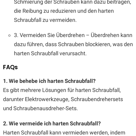
Schmierung der Schrauben kann dazu beitragen,
die Reibung zu reduzieren und den harten
Schraubfall zu vermeiden.
3. Vermeiden Sie Überdrehen – Überdrehen kann
dazu führen, dass Schrauben blockieren, was den
harten Schraubfall verursacht.
FAQs
1. Wie behebe ich harten Schraubfall?
Es gibt mehrere Lösungen für harten Schraubfall,
darunter Elektrowerkzeuge, Schraubendrehersets
und Schraubenausdreher-Sets.
2. Wie vermeide ich harten Schraubfall?
Harten Schraubfall kann vermieden werden, indem