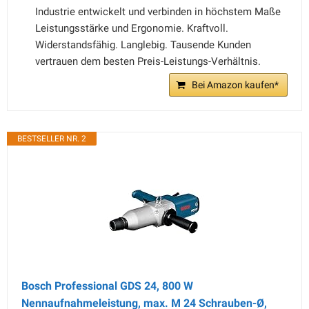
Industrie entwickelt und verbinden in höchstem Maße
Leistungsstärke und Ergonomie. Kraftvoll.
Widerstandsfähig. Langlebig. Tausende Kunden
vertrauen dem besten Preis-Leistungs-Verhältnis.
Bei Amazon kaufen*
BESTSELLER NR. 2
Bosch Professional GDS 24, 800 W
Nennaufnahmeleistung, max. M 24 Schrauben-Ø,