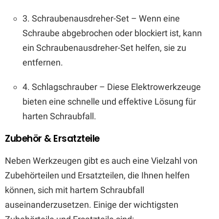
3. Schraubenausdreher-Set – Wenn eine
Schraube abgebrochen oder blockiert ist, kann
ein Schraubenausdreher-Set helfen, sie zu
entfernen.
4. Schlagschrauber – Diese Elektrowerkzeuge
bieten eine schnelle und effektive Lösung für
harten Schraubfall.
Zubehör & Ersatzteile
Neben Werkzeugen gibt es auch eine Vielzahl von
Zubehörteilen und Ersatzteilen, die Ihnen helfen
können, sich mit hartem Schraubfall
auseinanderzusetzen. Einige der wichtigsten