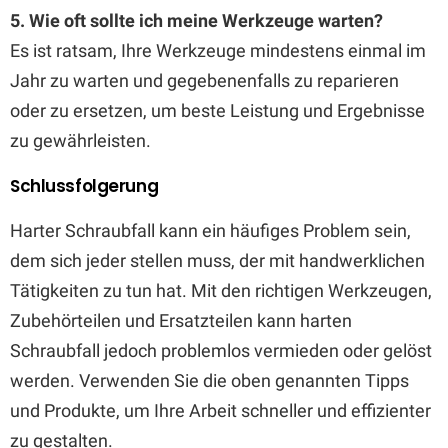
5. Wie oft sollte ich meine Werkzeuge warten?
Es ist ratsam, Ihre Werkzeuge mindestens einmal im
Jahr zu warten und gegebenenfalls zu reparieren
oder zu ersetzen, um beste Leistung und Ergebnisse
zu gewährleisten.
Schlussfolgerung
Harter Schraubfall kann ein häufiges Problem sein,
dem sich jeder stellen muss, der mit handwerklichen
Tätigkeiten zu tun hat. Mit den richtigen Werkzeugen,
Zubehörteilen und Ersatzteilen kann harten
Schraubfall jedoch problemlos vermieden oder gelöst
werden. Verwenden Sie die oben genannten Tipps
und Produkte, um Ihre Arbeit schneller und effizienter
zu gestalten.