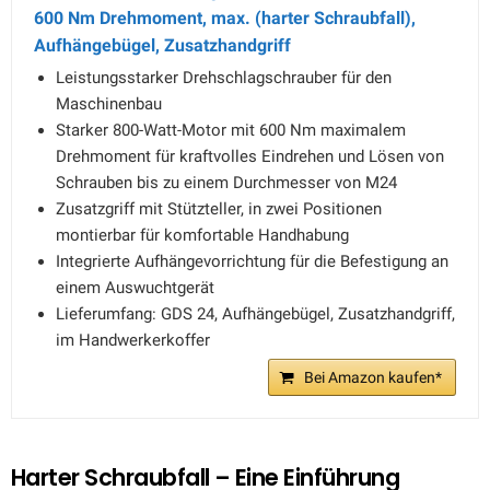
600 Nm Drehmoment, max. (harter Schraubfall),
Aufhängebügel, Zusatzhandgriff
Leistungsstarker Drehschlagschrauber für den
Maschinenbau
Starker 800-Watt-Motor mit 600 Nm maximalem
Drehmoment für kraftvolles Eindrehen und Lösen von
Schrauben bis zu einem Durchmesser von M24
Zusatzgriff mit Stützteller, in zwei Positionen
montierbar für komfortable Handhabung
Integrierte Aufhängevorrichtung für die Befestigung an
einem Auswuchtgerät
Lieferumfang: GDS 24, Aufhängebügel, Zusatzhandgriff,
im Handwerkerkoffer
Bei Amazon kaufen*
Harter Schraubfall – Eine Einführung