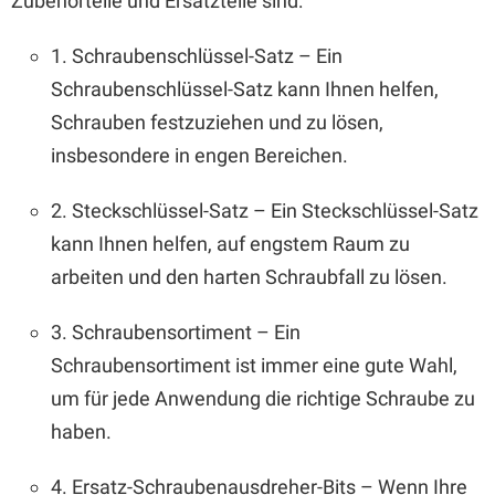
Zubehörteile und Ersatzteile sind:
1. Schraubenschlüssel-Satz – Ein
Schraubenschlüssel-Satz kann Ihnen helfen,
Schrauben festzuziehen und zu lösen,
insbesondere in engen Bereichen.
2. Steckschlüssel-Satz – Ein Steckschlüssel-Satz
kann Ihnen helfen, auf engstem Raum zu
arbeiten und den harten Schraubfall zu lösen.
3. Schraubensortiment – Ein
Schraubensortiment ist immer eine gute Wahl,
um für jede Anwendung die richtige Schraube zu
haben.
4. Ersatz-Schraubenausdreher-Bits – Wenn Ihre