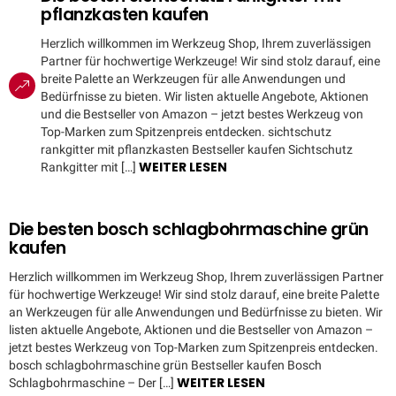
pflanzkasten kaufen
Herzlich willkommen im Werkzeug Shop, Ihrem zuverlässigen
Partner für hochwertige Werkzeuge! Wir sind stolz darauf, eine
breite Palette an Werkzeugen für alle Anwendungen und
Bedürfnisse zu bieten. Wir listen aktuelle Angebote, Aktionen
und die Bestseller von Amazon – jetzt bestes Werkzeug von
Top-Marken zum Spitzenpreis entdecken. sichtschutz
rankgitter mit pflanzkasten Bestseller kaufen Sichtschutz
WEITER LESEN
Rankgitter mit […]
Die besten bosch schlagbohrmaschine grün
kaufen
Herzlich willkommen im Werkzeug Shop, Ihrem zuverlässigen Partner
für hochwertige Werkzeuge! Wir sind stolz darauf, eine breite Palette
an Werkzeugen für alle Anwendungen und Bedürfnisse zu bieten. Wir
listen aktuelle Angebote, Aktionen und die Bestseller von Amazon –
jetzt bestes Werkzeug von Top-Marken zum Spitzenpreis entdecken.
bosch schlagbohrmaschine grün Bestseller kaufen Bosch
WEITER LESEN
Schlagbohrmaschine – Der […]