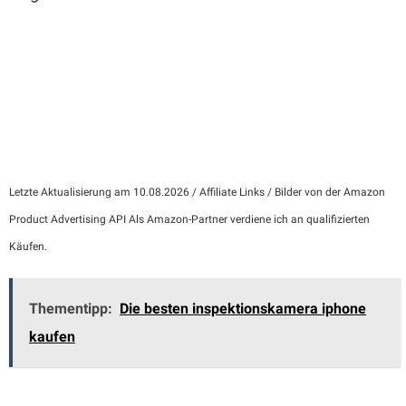
Letzte Aktualisierung am 10.08.2026 / Affiliate Links / Bilder von der Amazon
Product Advertising API Als Amazon-Partner verdiene ich an qualifizierten
Käufen.
Thementipp:
Die besten inspektionskamera iphone
kaufen