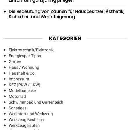
Einfahrten ganzjährig pflegen
Die Bedeutung von Zäunen für Hausbesitzer: Ästhetik,
Sicherheit und Wertsteigerung
KATEGORIEN
Elektrotechnik/Elektronik
Energiespar Tipps
Garten
Haus / Wohnung
Haushalt & Co.
Impressum
KFZ (PKW / LKW)
Modellbauecke
Motorrad
Schwimmbad und Gartenteich
Sonstiges
Werkstatt und Werkzeug
Werkzeug Bestseller
Werkzeug kaufen