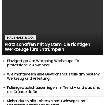
HAUSHALT & CO.
Platz schaffen mit System: die richtigen
Werkzeuge fürs Entrümpeln
Einzigartige Car Wrapping Werkzeuge für
professionelle Anwender
Wie montiere ich eine Gewächshausfolie am besten?
Werkzeug und Anleitung
Foliengewächshäuser liegen im Trend – und das sind
die Gründe dafür
Sicher durch alle Jahreszeiten: Gehwege und