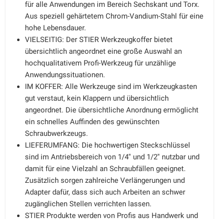
für alle Anwendungen im Bereich Sechskant und Torx.
Aus speziell gehärtetem Chrom-Vandium-Stahl für eine
hohe Lebensdauer.
VIELSEITIG: Der STIER Werkzeugkoffer bietet
übersichtlich angeordnet eine große Auswahl an
hochqualitativem Profi-Werkzeug für unzählige
Anwendungssituationen.
IM KOFFER: Alle Werkzeuge sind im Werkzeugkasten
gut verstaut, kein Klappern und übersichtlich
angeordnet. Die übersichtliche Anordnung ermöglicht
ein schnelles Auffinden des gewünschten
Schraubwerkzeugs.
LIEFERUMFANG: Die hochwertigen Steckschlüssel
sind im Antriebsbereich von 1/4'' und 1/2'' nutzbar und
damit für eine Vielzahl an Schraubfällen geeignet.
Zusätzlich sorgen zahlreiche Verlängerungen und
Adapter dafür, dass sich auch Arbeiten an schwer
zugänglichen Stellen verrichten lassen.
STIER Produkte werden von Profis aus Handwerk und