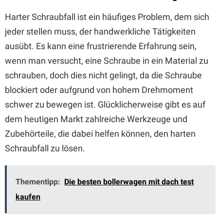
Harter Schraubfall ist ein häufiges Problem, dem sich
jeder stellen muss, der handwerkliche Tätigkeiten
ausübt. Es kann eine frustrierende Erfahrung sein,
wenn man versucht, eine Schraube in ein Material zu
schrauben, doch dies nicht gelingt, da die Schraube
blockiert oder aufgrund von hohem Drehmoment
schwer zu bewegen ist. Glücklicherweise gibt es auf
dem heutigen Markt zahlreiche Werkzeuge und
Zubehörteile, die dabei helfen können, den harten
Schraubfall zu lösen.
Thementipp:
Die besten bollerwagen mit dach test
kaufen