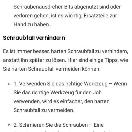
Schraubenausdreher-Bits abgenutzt sind oder
verloren gehen, ist es wichtig, Ersatzteile zur
Hand zu haben.
Schraubfall verhindern
Es ist immer besser, harten Schraubfall zu verhindern,
anstatt ihn später zu lösen. Hier sind einige Tipps, wie
Sie harten Schraubfall vermeiden können:
1. Verwenden Sie das richtige Werkzeug – Wenn
Sie das richtige Werkzeug für den Job
verwenden, wird es einfacher, den harten
Schraubfall zu vermeiden.
2. Schmieren Sie die Schrauben – Eine