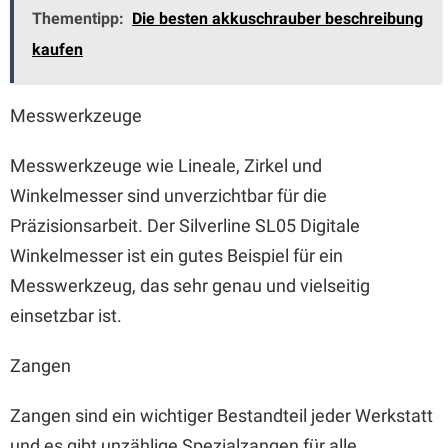
Thementipp:
Die besten akkuschrauber beschreibung
kaufen
Messwerkzeuge
Messwerkzeuge wie Lineale, Zirkel und
Winkelmesser sind unverzichtbar für die
Präzisionsarbeit. Der Silverline SL05 Digitale
Winkelmesser ist ein gutes Beispiel für ein
Messwerkzeug, das sehr genau und vielseitig
einsetzbar ist.
Zangen
Zangen sind ein wichtiger Bestandteil jeder Werkstatt
und es gibt unzählige Spezialzangen für alle