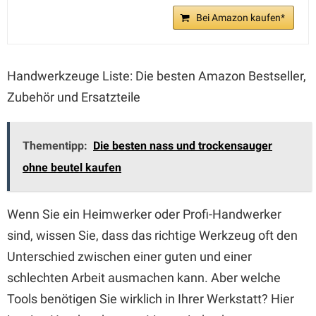
Bei Amazon kaufen*
Handwerkzeuge Liste: Die besten Amazon Bestseller,
Zubehör und Ersatzteile
Thementipp:
Die besten nass und trockensauger
ohne beutel kaufen
Wenn Sie ein Heimwerker oder Profi-Handwerker
sind, wissen Sie, dass das richtige Werkzeug oft den
Unterschied zwischen einer guten und einer
schlechten Arbeit ausmachen kann. Aber welche
Tools benötigen Sie wirklich in Ihrer Werkstatt? Hier