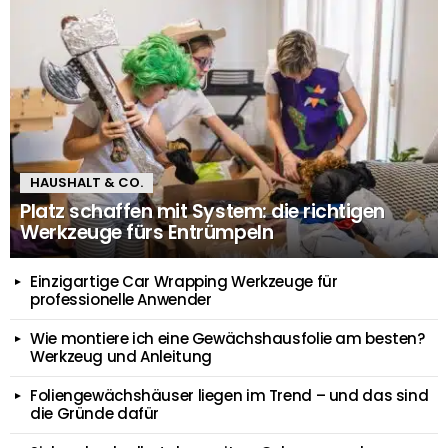
HAUSHALT & CO.
Platz schaffen mit System: die richtigen
Werkzeuge fürs Entrümpeln
Einzigartige Car Wrapping Werkzeuge für
professionelle Anwender
Wie montiere ich eine Gewächshausfolie am besten?
Werkzeug und Anleitung
Foliengewächshäuser liegen im Trend – und das sind
die Gründe dafür