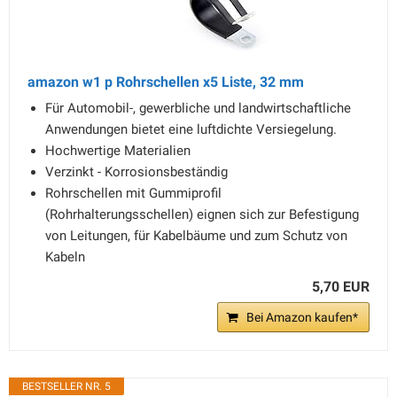
amazon w1 p Rohrschellen x5 Liste, 32 mm
Für Automobil-, gewerbliche und landwirtschaftliche
Anwendungen bietet eine luftdichte Versiegelung.
Hochwertige Materialien
Verzinkt - Korrosionsbeständig
Rohrschellen mit Gummiprofil
(Rohrhalterungsschellen) eignen sich zur Befestigung
von Leitungen, für Kabelbäume und zum Schutz von
Kabeln
5,70 EUR
Bei Amazon kaufen*
BESTSELLER NR. 5