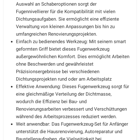
Auswahl an Schaberoptionen sorgt der
Fugennivellierer für die Kompatibilität mit vielen
Dichtungsaufgaben. Sie ermöglicht eine effiziente
Verwaltung von kleinen Anpassungen bis hin zu
umfangreichen Renovierungsprojekten.
Einfach zu bedienendes Werkzeug: Mit seinem smart
geformten Griff bietet dieses Fugenwerkzeug
außergewöhnlichen Komfort. Dies ermöglicht Arbeiten
ohne Beschwerden und gewährleistet
Präzisionsergebnisse bei verschiedenen
Dichtungsprojekten rund oder am Arbeitsplatz
Effektive Anwendung: Dieses Fugenwerkzeug sorgt für
eine gleichmäßige Verteilung der Dichtmasse,
wodurch die Effizienz bei Bau- und
Renovierungsarbeiten verbessert und Verschüttungen
während des Arbeitsprozesses reduziert werden.
Weit anwendbar: Das Fugenwerkzeug-Set für Anfänger
unterstützt die Hausrenovierung, Autoreparatur und
Baustellenaufgaben, die Vielseitigkeit bei