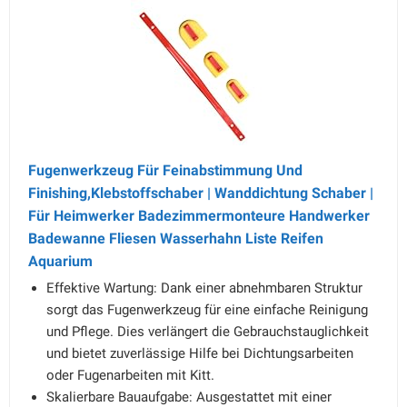
Fugenwerkzeug Für Feinabstimmung Und
Finishing,Klebstoffschaber | Wanddichtung Schaber |
Für Heimwerker Badezimmermonteure Handwerker
Badewanne Fliesen Wasserhahn Liste Reifen
Aquarium
Effektive Wartung: Dank einer abnehmbaren Struktur
sorgt das Fugenwerkzeug für eine einfache Reinigung
und Pflege. Dies verlängert die Gebrauchstauglichkeit
und bietet zuverlässige Hilfe bei Dichtungsarbeiten
oder Fugenarbeiten mit Kitt.
Skalierbare Bauaufgabe: Ausgestattet mit einer