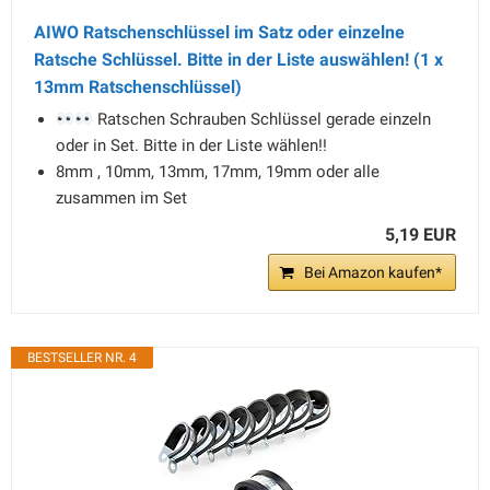
AIWO Ratschenschlüssel im Satz oder einzelne
Ratsche Schlüssel. Bitte in der Liste auswählen! (1 x
13mm Ratschenschlüssel)
Ratschen Schrauben Schlüssel gerade einzeln
oder in Set. Bitte in der Liste wählen!!
8mm , 10mm, 13mm, 17mm, 19mm oder alle
zusammen im Set
5,19 EUR
Bei Amazon kaufen*
BESTSELLER NR. 4