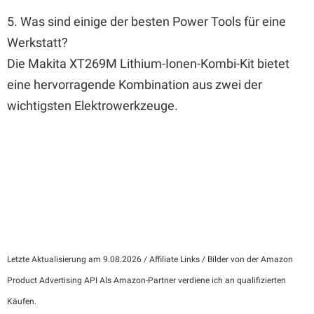
5. Was sind einige der besten Power Tools für eine
Werkstatt?
Die Makita XT269M Lithium-Ionen-Kombi-Kit bietet
eine hervorragende Kombination aus zwei der
wichtigsten Elektrowerkzeuge.
Letzte Aktualisierung am 9.08.2026 / Affiliate Links / Bilder von der Amazon
Product Advertising API Als Amazon-Partner verdiene ich an qualifizierten
Käufen.