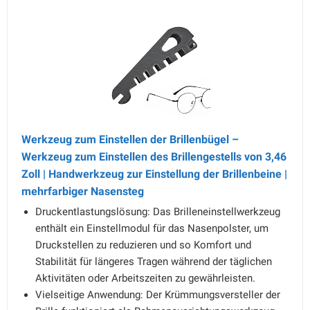
Werkzeug zum Einstellen der Brillenbügel –
Werkzeug zum Einstellen des Brillengestells von 3,46
Zoll | Handwerkzeug zur Einstellung der Brillenbeine |
mehrfarbiger Nasensteg
Druckentlastungslösung: Das Brilleneinstellwerkzeug
enthält ein Einstellmodul für das Nasenpolster, um
Druckstellen zu reduzieren und so Komfort und
Stabilität für längeres Tragen während der täglichen
Aktivitäten oder Arbeitszeiten zu gewährleisten.
Vielseitige Anwendung: Der Krümmungsversteller der