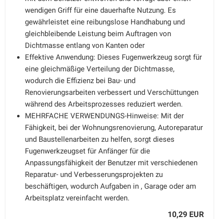
wendigen Griff für eine dauerhafte Nutzung. Es
gewährleistet eine reibungslose Handhabung und
gleichbleibende Leistung beim Auftragen von
Dichtmasse entlang von Kanten oder
Effektive Anwendung: Dieses Fugenwerkzeug sorgt für
eine gleichmäßige Verteilung der Dichtmasse,
wodurch die Effizienz bei Bau- und
Renovierungsarbeiten verbessert und Verschüttungen
während des Arbeitsprozesses reduziert werden.
MEHRFACHE VERWENDUNGS-Hinweise: Mit der
Fähigkeit, bei der Wohnungsrenovierung, Autoreparatur
und Baustellenarbeiten zu helfen, sorgt dieses
Fugenwerkzeugset für Anfänger für die
Anpassungsfähigkeit der Benutzer mit verschiedenen
Reparatur- und Verbesserungsprojekten zu
beschäftigen, wodurch Aufgaben in , Garage oder am
Arbeitsplatz vereinfacht werden.
10,29 EUR