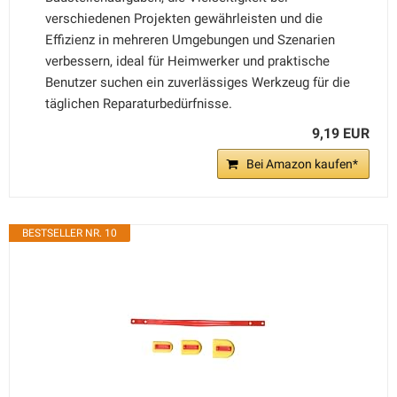
verschiedenen Projekten gewährleisten und die
Effizienz in mehreren Umgebungen und Szenarien
verbessern, ideal für Heimwerker und praktische
Benutzer suchen ein zuverlässiges Werkzeug für die
täglichen Reparaturbedürfnisse.
9,19 EUR
Bei Amazon kaufen*
BESTSELLER NR. 10