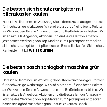
Die besten sichtschutz rankgitter mit
pflanzkasten kaufen
Herzlich willkommen im Werkzeug Shop, Ihrem zuverlässigen Partner
für hochwertige Werkzeuge! Wir sind stolz darauf, eine breite Palette
an Werkzeugen für alle Anwendungen und Bedürfnisse zu bieten. Wir
listen aktuelle Angebote, Aktionen und die Bestseller von Amazon –
jetzt bestes Werkzeug von Top-Marken zum Spitzenpreis entdecken.
sichtschutz rankgitter mit pflanzkasten Bestseller kaufen Sichtschutz
WEITER LESEN
Rankgitter mit […]
Die besten bosch schlagbohrmaschine grün
kaufen
Herzlich willkommen im Werkzeug Shop, Ihrem zuverlässigen Partner
für hochwertige Werkzeuge! Wir sind stolz darauf, eine breite Palette
an Werkzeugen für alle Anwendungen und Bedürfnisse zu bieten. Wir
listen aktuelle Angebote, Aktionen und die Bestseller von Amazon –
jetzt bestes Werkzeug von Top-Marken zum Spitzenpreis entdecken.
bosch schlagbohrmaschine grün Bestseller kaufen Bosch