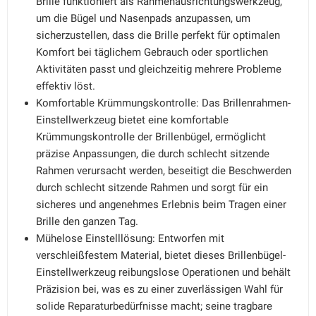
Brille funktioniert als Rahmenausrichtungswerkzeug,
um die Bügel und Nasenpads anzupassen, um
sicherzustellen, dass die Brille perfekt für optimalen
Komfort bei täglichem Gebrauch oder sportlichen
Aktivitäten passt und gleichzeitig mehrere Probleme
effektiv löst.
Komfortable Krümmungskontrolle: Das Brillenrahmen-
Einstellwerkzeug bietet eine komfortable
Krümmungskontrolle der Brillenbügel, ermöglicht
präzise Anpassungen, die durch schlecht sitzende
Rahmen verursacht werden, beseitigt die Beschwerden
durch schlecht sitzende Rahmen und sorgt für ein
sicheres und angenehmes Erlebnis beim Tragen einer
Brille den ganzen Tag.
Mühelose Einstelllösung: Entworfen mit
verschleißfestem Material, bietet dieses Brillenbügel-
Einstellwerkzeug reibungslose Operationen und behält
Präzision bei, was es zu einer zuverlässigen Wahl für
solide Reparaturbedürfnisse macht; seine tragbare