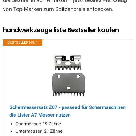
von Top-Marken zum Spitzenpreis entdecken.
handwerkzeuge liste Bestseller kaufen
BESTSELLER NR. 1
Schermessersatz Z07 - passend für Schermaschinen
die Lister A7 Messer nutzen
Obermesser: 19 Zähne
Untermesser: 21 Zähne