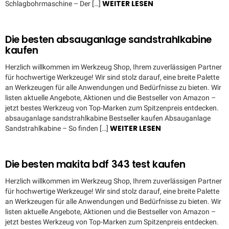
WEITER LESEN
Schlagbohrmaschine – Der […]
Die besten absauganlage sandstrahlkabine
kaufen
Herzlich willkommen im Werkzeug Shop, Ihrem zuverlässigen Partner
für hochwertige Werkzeuge! Wir sind stolz darauf, eine breite Palette
an Werkzeugen für alle Anwendungen und Bedürfnisse zu bieten. Wir
listen aktuelle Angebote, Aktionen und die Bestseller von Amazon –
jetzt bestes Werkzeug von Top-Marken zum Spitzenpreis entdecken.
absauganlage sandstrahlkabine Bestseller kaufen Absauganlage
WEITER LESEN
Sandstrahlkabine – So finden […]
Die besten makita bdf 343 test kaufen
Herzlich willkommen im Werkzeug Shop, Ihrem zuverlässigen Partner
für hochwertige Werkzeuge! Wir sind stolz darauf, eine breite Palette
an Werkzeugen für alle Anwendungen und Bedürfnisse zu bieten. Wir
listen aktuelle Angebote, Aktionen und die Bestseller von Amazon –
jetzt bestes Werkzeug von Top-Marken zum Spitzenpreis entdecken.