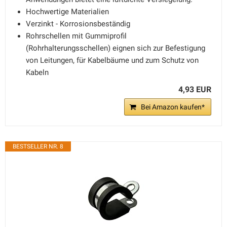
Hochwertige Materialien
Verzinkt - Korrosionsbeständig
Rohrschellen mit Gummiprofil
(Rohrhalterungsschellen) eignen sich zur Befestigung
von Leitungen, für Kabelbäume und zum Schutz von
Kabeln
4,93 EUR
Bei Amazon kaufen*
BESTSELLER NR. 8