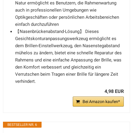
Natur ermöglicht es Benutzern, die Rahmenwartung
auch in professionellen Umgebungen wie
Optikgeschäften oder persönlichen Arbeitsbereichen
einfach durchzuführen
【Nasenbrückenabstand-Lösung】 Dieses
Gesichtskonturanpassungswerkzeug ermöglicht es
dem Brillen-Einstellwerkzeug, den Nasenstegabstand
mühelos zu ändern, bietet eine schnelle Reparatur des
Rahmens und eine einfache Anpassung der Brille, was
den Komfort verbessert und gleichzeitig ein
Verrutschen beim Tragen einer Brille für längere Zeit
verhindert.
4,98 EUR
Bei Amazon kaufen*
BESTSELLER NR. 6