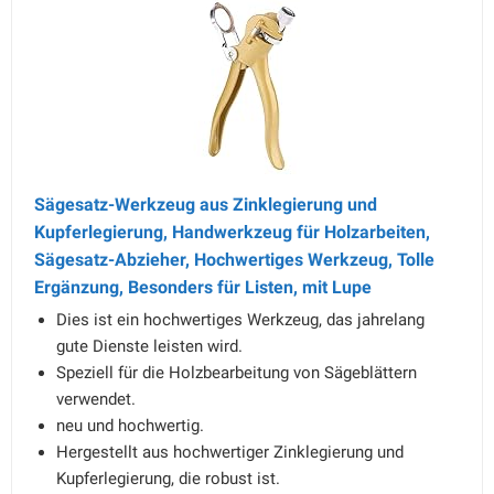
Sägesatz-Werkzeug aus Zinklegierung und
Kupferlegierung, Handwerkzeug für Holzarbeiten,
Sägesatz-Abzieher, Hochwertiges Werkzeug, Tolle
Ergänzung, Besonders für Listen, mit Lupe
Dies ist ein hochwertiges Werkzeug, das jahrelang
gute Dienste leisten wird.
Speziell für die Holzbearbeitung von Sägeblättern
verwendet.
neu und hochwertig.
Hergestellt aus hochwertiger Zinklegierung und
Kupferlegierung, die robust ist.