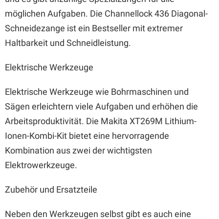
möglichen Aufgaben. Die Channellock 436 Diagonal-
Schneidezange ist ein Bestseller mit extremer
Haltbarkeit und Schneidleistung.
Elektrische Werkzeuge
Elektrische Werkzeuge wie Bohrmaschinen und
Sägen erleichtern viele Aufgaben und erhöhen die
Arbeitsproduktivität. Die Makita XT269M Lithium-
Ionen-Kombi-Kit bietet eine hervorragende
Kombination aus zwei der wichtigsten
Elektrowerkzeuge.
Zubehör und Ersatzteile
Neben den Werkzeugen selbst gibt es auch eine