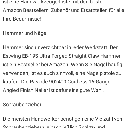
ist eine Handwerkzeuge-Liste mit den besten
Amazon Bestsellern, Zubehör und Ersatzteilen für alle
Ihre Bedürfnisse!
Hammer und Nägel
Hammer sind unverzichtbar in jeder Werkstatt. Der
Estwing EB-19S Ultra Forged Straight Claw Hammer
ist ein Bestseller bei Amazon. Wenn Sie Nägel häufig
verwenden, ist es auch sinnvoll, eine Nagelpistole zu
kaufen. Die Paslode 902400 Cordless 16-Gauge
Angled Finish Nailer ist dafür eine gute Wahl.
Schraubenzieher
Die meisten Handwerker benötigen eine Vielzahl von
Schraubenziehern, einschließlich Schlitz- und