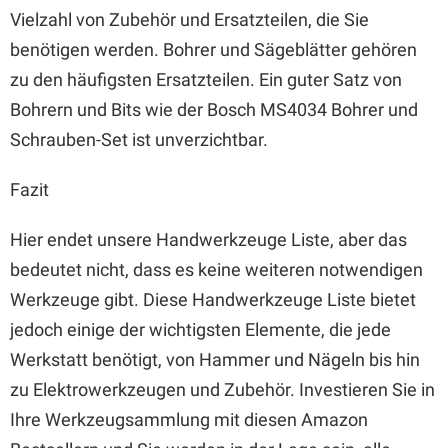
Vielzahl von Zubehör und Ersatzteilen, die Sie
benötigen werden. Bohrer und Sägeblätter gehören
zu den häufigsten Ersatzteilen. Ein guter Satz von
Bohrern und Bits wie der Bosch MS4034 Bohrer und
Schrauben-Set ist unverzichtbar.
Fazit
Hier endet unsere Handwerkzeuge Liste, aber das
bedeutet nicht, dass es keine weiteren notwendigen
Werkzeuge gibt. Diese Handwerkzeuge Liste bietet
jedoch einige der wichtigsten Elemente, die jede
Werkstatt benötigt, von Hammer und Nägeln bis hin
zu Elektrowerkzeugen und Zubehör. Investieren Sie in
Ihre Werkzeugsammlung mit diesen Amazon