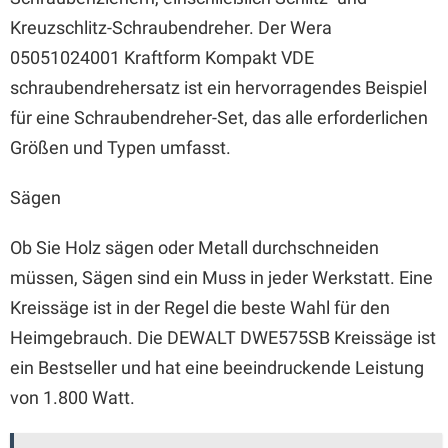
Kreuzschlitz-Schraubendreher. Der Wera
05051024001 Kraftform Kompakt VDE
schraubendrehersatz ist ein hervorragendes Beispiel
für eine Schraubendreher-Set, das alle erforderlichen
Größen und Typen umfasst.
Sägen
Ob Sie Holz sägen oder Metall durchschneiden
müssen, Sägen sind ein Muss in jeder Werkstatt. Eine
Kreissäge ist in der Regel die beste Wahl für den
Heimgebrauch. Die DEWALT DWE575SB Kreissäge ist
ein Bestseller und hat eine beeindruckende Leistung
von 1.800 Watt.