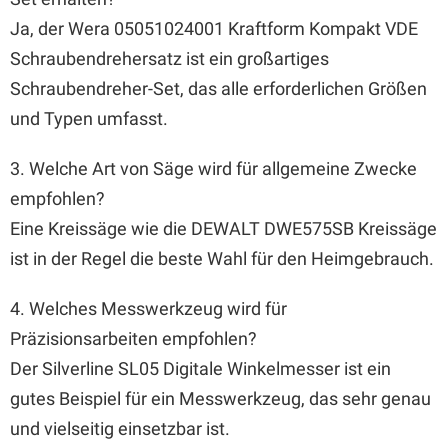
Ja, der Wera 05051024001 Kraftform Kompakt VDE
Schraubendrehersatz ist ein großartiges
Schraubendreher-Set, das alle erforderlichen Größen
und Typen umfasst.
3. Welche Art von Säge wird für allgemeine Zwecke
empfohlen?
Eine Kreissäge wie die DEWALT DWE575SB Kreissäge
ist in der Regel die beste Wahl für den Heimgebrauch.
4. Welches Messwerkzeug wird für
Präzisionsarbeiten empfohlen?
Der Silverline SL05 Digitale Winkelmesser ist ein
gutes Beispiel für ein Messwerkzeug, das sehr genau
und vielseitig einsetzbar ist.