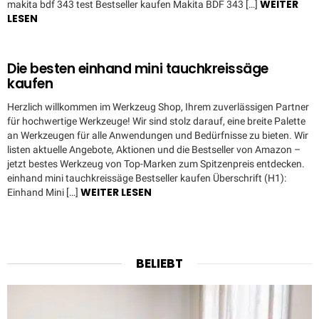
WEITER
makita bdf 343 test Bestseller kaufen Makita BDF 343 […]
LESEN
Die besten einhand mini tauchkreissäge
kaufen
Herzlich willkommen im Werkzeug Shop, Ihrem zuverlässigen Partner
für hochwertige Werkzeuge! Wir sind stolz darauf, eine breite Palette
an Werkzeugen für alle Anwendungen und Bedürfnisse zu bieten. Wir
listen aktuelle Angebote, Aktionen und die Bestseller von Amazon –
jetzt bestes Werkzeug von Top-Marken zum Spitzenpreis entdecken.
einhand mini tauchkreissäge Bestseller kaufen Überschrift (H1):
WEITER LESEN
Einhand Mini […]
BELIEBT