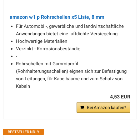
amazon w1 p Rohrschellen x5 Liste, 8 mm
Für Automobil-, gewerbliche und landwirtschaftliche
Anwendungen bietet eine luftdichte Versiegelung.
Hochwertige Materialien
Verzinkt - Korrosionsbeständig
-
Rohrschellen mit Gummiprofil
(Rohrhalterungsschellen) eignen sich zur Befestigung
von Leitungen, für Kabelbäume und zum Schutz von
Kabeln
4,53 EUR
Bei Amazon kaufen*
BESTSELLER NR. 9