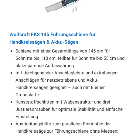
Wolfcraft FKS 145 Führungsschiene für
Handkreissägen & Akku-Sägen
Schiene mit einer Gesamtlänge von 145 cm für
Schnitte bis 110 cm, teilbar für Schnitte bis 55 cm und
platzsparende Aufbewahrung
mit durchgehender Anschlagleiste und extralangen
Anschlägen für netzbetriebene und Akku-
Handkreissägen geeignet – auch mit kleiner
Grundplatte
Kunststoffschlitten mit Wabenstruktur und drei
Justierschrauben für optimale Stabilität und einfache
Einstellung
Ausrichtungshilfe zum parallelen Einrichten der
Handkreissäge zur Führungsschiene ohne Messen;