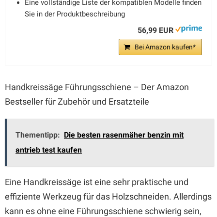
Eine vollständige Liste der kompatiblen Modelle finden
Sie in der Produktbeschreibung
56,99 EUR
Bei Amazon kaufen*
Handkreissäge Führungsschiene – Der Amazon
Bestseller für Zubehör und Ersatzteile
Thementipp:
Die besten rasenmäher benzin mit
antrieb test kaufen
Eine Handkreissäge ist eine sehr praktische und
effiziente Werkzeug für das Holzschneiden. Allerdings
kann es ohne eine Führungsschiene schwierig sein,