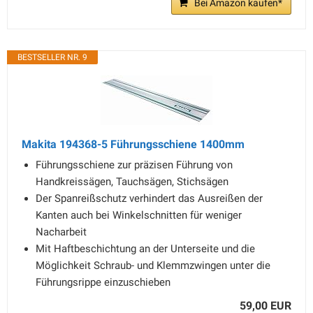
Bei Amazon kaufen*
BESTSELLER NR. 9
Makita 194368-5 Führungsschiene 1400mm
Führungsschiene zur präzisen Führung von
Handkreissägen, Tauchsägen, Stichsägen
Der Spanreißschutz verhindert das Ausreißen der
Kanten auch bei Winkelschnitten für weniger
Nacharbeit
Mit Haftbeschichtung an der Unterseite und die
Möglichkeit Schraub- und Klemmzwingen unter die
Führungsrippe einzuschieben
59,00 EUR