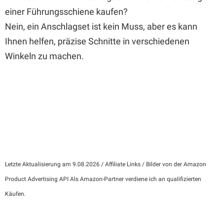
einer Führungsschiene kaufen?
Nein, ein Anschlagset ist kein Muss, aber es kann
Ihnen helfen, präzise Schnitte in verschiedenen
Winkeln zu machen.
Letzte Aktualisierung am 9.08.2026 / Affiliate Links / Bilder von der Amazon
Product Advertising API Als Amazon-Partner verdiene ich an qualifizierten
Käufen.