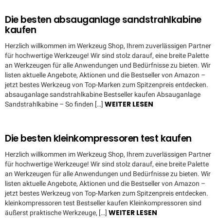
Die besten absauganlage sandstrahlkabine
kaufen
Herzlich willkommen im Werkzeug Shop, Ihrem zuverlässigen Partner
für hochwertige Werkzeuge! Wir sind stolz darauf, eine breite Palette
an Werkzeugen für alle Anwendungen und Bedürfnisse zu bieten. Wir
listen aktuelle Angebote, Aktionen und die Bestseller von Amazon –
jetzt bestes Werkzeug von Top-Marken zum Spitzenpreis entdecken.
absauganlage sandstrahlkabine Bestseller kaufen Absauganlage
WEITER LESEN
Sandstrahlkabine – So finden […]
Die besten kleinkompressoren test kaufen
Herzlich willkommen im Werkzeug Shop, Ihrem zuverlässigen Partner
für hochwertige Werkzeuge! Wir sind stolz darauf, eine breite Palette
an Werkzeugen für alle Anwendungen und Bedürfnisse zu bieten. Wir
listen aktuelle Angebote, Aktionen und die Bestseller von Amazon –
jetzt bestes Werkzeug von Top-Marken zum Spitzenpreis entdecken.
kleinkompressoren test Bestseller kaufen Kleinkompressoren sind
WEITER LESEN
äußerst praktische Werkzeuge, […]