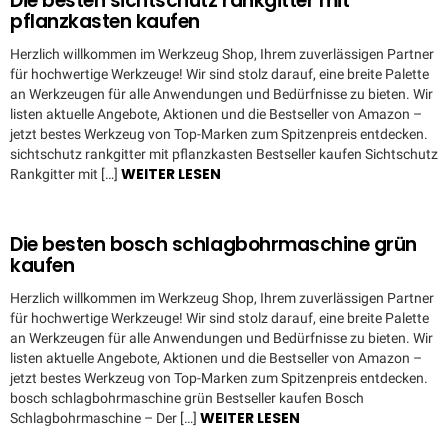
Die besten sichtschutz rankgitter mit
pflanzkasten kaufen
Herzlich willkommen im Werkzeug Shop, Ihrem zuverlässigen Partner
für hochwertige Werkzeuge! Wir sind stolz darauf, eine breite Palette
an Werkzeugen für alle Anwendungen und Bedürfnisse zu bieten. Wir
listen aktuelle Angebote, Aktionen und die Bestseller von Amazon –
jetzt bestes Werkzeug von Top-Marken zum Spitzenpreis entdecken.
sichtschutz rankgitter mit pflanzkasten Bestseller kaufen Sichtschutz
WEITER LESEN
Rankgitter mit […]
Die besten bosch schlagbohrmaschine grün
kaufen
Herzlich willkommen im Werkzeug Shop, Ihrem zuverlässigen Partner
für hochwertige Werkzeuge! Wir sind stolz darauf, eine breite Palette
an Werkzeugen für alle Anwendungen und Bedürfnisse zu bieten. Wir
listen aktuelle Angebote, Aktionen und die Bestseller von Amazon –
jetzt bestes Werkzeug von Top-Marken zum Spitzenpreis entdecken.
bosch schlagbohrmaschine grün Bestseller kaufen Bosch
WEITER LESEN
Schlagbohrmaschine – Der […]