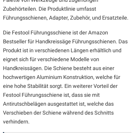
Zubehörteilen. Die Produktlinie umfasst
Führungsschienen, Adapter, Zubehör, und Ersatzteile.
Die Festool Führungsschiene ist der Amazon
Bestseller für Handkreissäge Führungsschienen. Das
Produkt ist in verschiedenen Längen erhältlich und
eignet sich für verschiedene Modelle von
Handkreissägen. Die Schiene besteht aus einer
hochwertigen Aluminium Konstruktion, welche für
eine hohe Stabilität sorgt. Ein weiterer Vorteil der
Festool Führungsschiene ist, dass sie mit
Antirutschbelägen ausgestattet ist, welche das
Verschieben der Schiene während des Schnitts
verhindern.