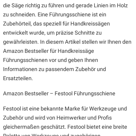
die Säge richtig zu führen und gerade Linien im Holz
zu schneiden. Eine Führungsschiene ist ein
Zubehörteil, das speziell für Handkreissägen
entwickelt wurde, um präzise Schnitte zu
gewährleisten. In diesem Artikel stellen wir Ihnen den
Amazon Bestseller für Handkreissäge
Führungsschienen vor und geben Ihnen
Informationen zu passendem Zubehör und
Ersatzteilen.
Amazon Bestseller – Festool Führungsschiene
Festool ist eine bekannte Marke für Werkzeuge und
Zubehör und wird von Heimwerker und Profis
gleichermaßen geschätzt. Festool bietet eine breite
Palette von Werkzeuge und zugehörigen