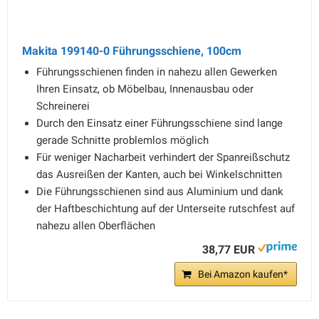
Makita 199140-0 Führungsschiene, 100cm
Führungsschienen finden in nahezu allen Gewerken
Ihren Einsatz, ob Möbelbau, Innenausbau oder
Schreinerei
Durch den Einsatz einer Führungsschiene sind lange
gerade Schnitte problemlos möglich
Für weniger Nacharbeit verhindert der Spanreißschutz
das Ausreißen der Kanten, auch bei Winkelschnitten
Die Führungsschienen sind aus Aluminium und dank
der Haftbeschichtung auf der Unterseite rutschfest auf
nahezu allen Oberflächen
38,77 EUR
Bei Amazon kaufen*