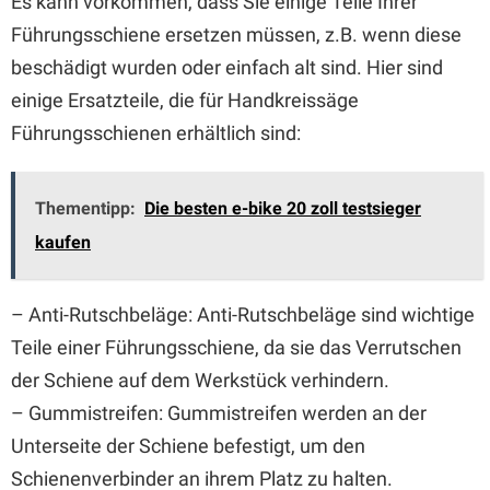
Es kann vorkommen, dass Sie einige Teile Ihrer
Führungsschiene ersetzen müssen, z.B. wenn diese
beschädigt wurden oder einfach alt sind. Hier sind
einige Ersatzteile, die für Handkreissäge
Führungsschienen erhältlich sind:
Thementipp:
Die besten e-bike 20 zoll testsieger
kaufen
– Anti-Rutschbeläge: Anti-Rutschbeläge sind wichtige
Teile einer Führungsschiene, da sie das Verrutschen
der Schiene auf dem Werkstück verhindern.
– Gummistreifen: Gummistreifen werden an der
Unterseite der Schiene befestigt, um den
Schienenverbinder an ihrem Platz zu halten.