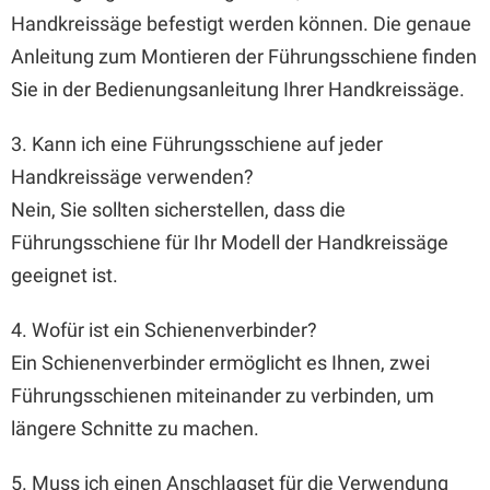
Handkreissäge befestigt werden können. Die genaue
Anleitung zum Montieren der Führungsschiene finden
Sie in der Bedienungsanleitung Ihrer Handkreissäge.
3. Kann ich eine Führungsschiene auf jeder
Handkreissäge verwenden?
Nein, Sie sollten sicherstellen, dass die
Führungsschiene für Ihr Modell der Handkreissäge
geeignet ist.
4. Wofür ist ein Schienenverbinder?
Ein Schienenverbinder ermöglicht es Ihnen, zwei
Führungsschienen miteinander zu verbinden, um
längere Schnitte zu machen.
5. Muss ich einen Anschlagset für die Verwendung