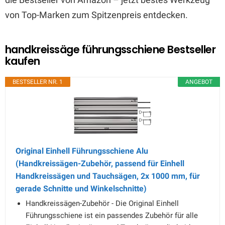
von Top-Marken zum Spitzenpreis entdecken.
handkreissäge führungsschiene Bestseller
kaufen
BESTSELLER NR. 1
ANGEBOT
Original Einhell Führungsschiene Alu
(Handkreissägen-Zubehör, passend für Einhell
Handkreissägen und Tauchsägen, 2x 1000 mm, für
gerade Schnitte und Winkelschnitte)
Handkreissägen-Zubehör - Die Original Einhell
Führungsschiene ist ein passendes Zubehör für alle