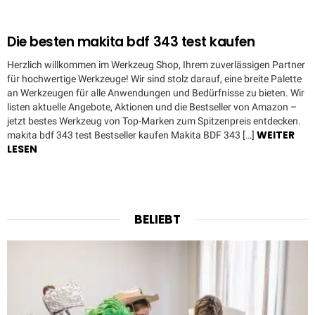
Die besten makita bdf 343 test kaufen
Herzlich willkommen im Werkzeug Shop, Ihrem zuverlässigen Partner
für hochwertige Werkzeuge! Wir sind stolz darauf, eine breite Palette
an Werkzeugen für alle Anwendungen und Bedürfnisse zu bieten. Wir
listen aktuelle Angebote, Aktionen und die Bestseller von Amazon –
jetzt bestes Werkzeug von Top-Marken zum Spitzenpreis entdecken.
WEITER
makita bdf 343 test Bestseller kaufen Makita BDF 343 […]
LESEN
BELIEBT