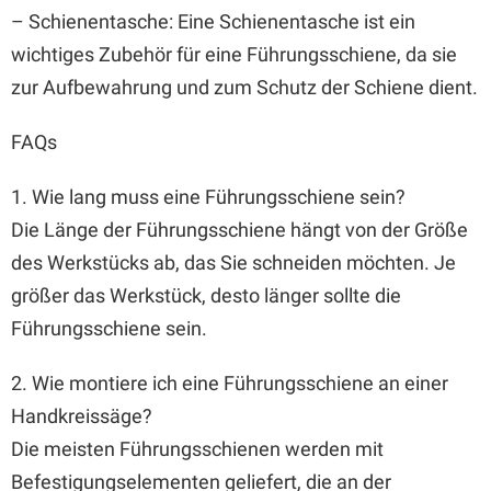
– Schienentasche: Eine Schienentasche ist ein
wichtiges Zubehör für eine Führungsschiene, da sie
zur Aufbewahrung und zum Schutz der Schiene dient.
FAQs
1. Wie lang muss eine Führungsschiene sein?
Die Länge der Führungsschiene hängt von der Größe
des Werkstücks ab, das Sie schneiden möchten. Je
größer das Werkstück, desto länger sollte die
Führungsschiene sein.
2. Wie montiere ich eine Führungsschiene an einer
Handkreissäge?
Die meisten Führungsschienen werden mit
Befestigungselementen geliefert, die an der