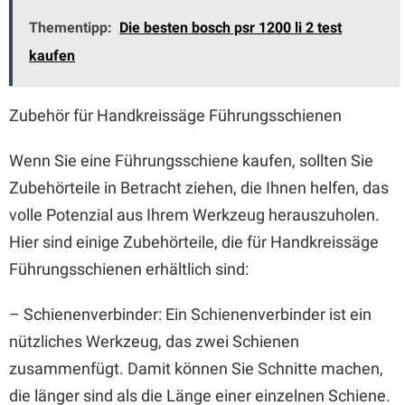
Thementipp:
Die besten bosch psr 1200 li 2 test
kaufen
Zubehör für Handkreissäge Führungsschienen
Wenn Sie eine Führungsschiene kaufen, sollten Sie
Zubehörteile in Betracht ziehen, die Ihnen helfen, das
volle Potenzial aus Ihrem Werkzeug herauszuholen.
Hier sind einige Zubehörteile, die für Handkreissäge
Führungsschienen erhältlich sind:
– Schienenverbinder: Ein Schienenverbinder ist ein
nützliches Werkzeug, das zwei Schienen
zusammenfügt. Damit können Sie Schnitte machen,
die länger sind als die Länge einer einzelnen Schiene.