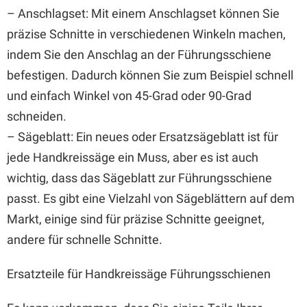
– Anschlagset: Mit einem Anschlagset können Sie
präzise Schnitte in verschiedenen Winkeln machen,
indem Sie den Anschlag an der Führungsschiene
befestigen. Dadurch können Sie zum Beispiel schnell
und einfach Winkel von 45-Grad oder 90-Grad
schneiden.
– Sägeblatt: Ein neues oder Ersatzsägeblatt ist für
jede Handkreissäge ein Muss, aber es ist auch
wichtig, dass das Sägeblatt zur Führungsschiene
passt. Es gibt eine Vielzahl von Sägeblättern auf dem
Markt, einige sind für präzise Schnitte geeignet,
andere für schnelle Schnitte.
Ersatzteile für Handkreissäge Führungsschienen