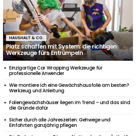
HAUSHALT & CO.
Platz schaffen mit System: die richtigen
Werkzeuge fürs Entrümpeln
Einzigartige Car Wrapping Werkzeuge für
professionelle Anwender
Wie montiere ich eine Gewächshausfolie am besten?
Werkzeug und Anleitung
Foliengewächshäuser liegen im Trend – und das sind
die Gründe dafür
Sicher durch alle Jahreszeiten: Gehwege und
Einfahrten ganzjährig pflegen