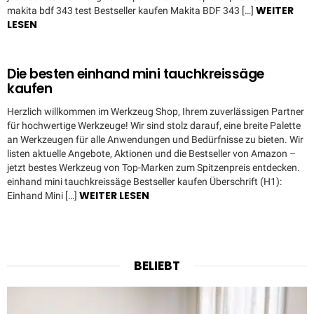
WEITER
makita bdf 343 test Bestseller kaufen Makita BDF 343 […]
LESEN
Die besten einhand mini tauchkreissäge
kaufen
Herzlich willkommen im Werkzeug Shop, Ihrem zuverlässigen Partner
für hochwertige Werkzeuge! Wir sind stolz darauf, eine breite Palette
an Werkzeugen für alle Anwendungen und Bedürfnisse zu bieten. Wir
listen aktuelle Angebote, Aktionen und die Bestseller von Amazon –
jetzt bestes Werkzeug von Top-Marken zum Spitzenpreis entdecken.
einhand mini tauchkreissäge Bestseller kaufen Überschrift (H1):
WEITER LESEN
Einhand Mini […]
BELIEBT