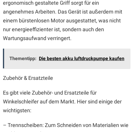
ergonomisch gestaltete Griff sorgt für ein
angenehmes Arbeiten. Das Gerät ist außerdem mit
einem bürstenlosen Motor ausgestattet, was nicht
nur energieeffizienter ist, sondern auch den
Wartungsaufwand verringert.
Thementipp:
Die besten akku luftdruckpumpe kaufen
Zubehör & Ersatzteile
Es gibt viele Zubehör- und Ersatzteile für
Winkelschleifer auf dem Markt. Hier sind einige der
wichtigsten:
– Trennscheiben: Zum Schneiden von Materialien wie