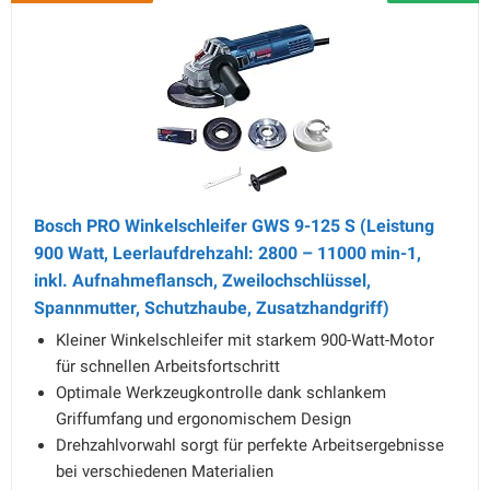
Bosch PRO Winkelschleifer GWS 9-125 S (Leistung
900 Watt, Leerlaufdrehzahl: 2800 – 11000 min-1,
inkl. Aufnahmeflansch, Zweilochschlüssel,
Spannmutter, Schutzhaube, Zusatzhandgriff)
Kleiner Winkelschleifer mit starkem 900-Watt-Motor
für schnellen Arbeitsfortschritt
Optimale Werkzeugkontrolle dank schlankem
Griffumfang und ergonomischem Design
Drehzahlvorwahl sorgt für perfekte Arbeitsergebnisse
bei verschiedenen Materialien