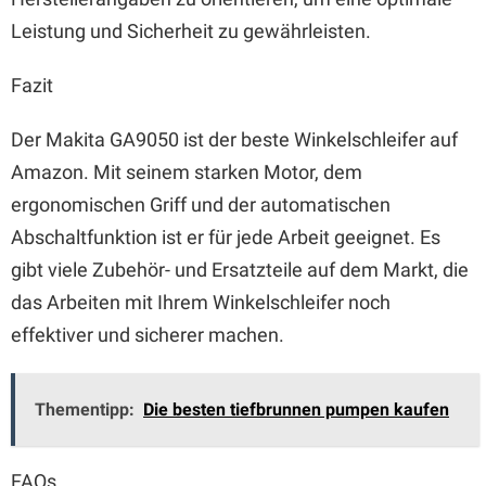
Leistung und Sicherheit zu gewährleisten.
Fazit
Der Makita GA9050 ist der beste Winkelschleifer auf
Amazon. Mit seinem starken Motor, dem
ergonomischen Griff und der automatischen
Abschaltfunktion ist er für jede Arbeit geeignet. Es
gibt viele Zubehör- und Ersatzteile auf dem Markt, die
das Arbeiten mit Ihrem Winkelschleifer noch
effektiver und sicherer machen.
Thementipp:
Die besten tiefbrunnen pumpen kaufen
FAQs