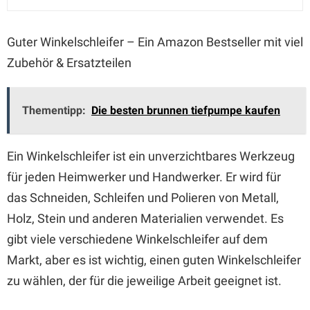
Guter Winkelschleifer – Ein Amazon Bestseller mit viel
Zubehör & Ersatzteilen
Thementipp:
Die besten brunnen tiefpumpe kaufen
Ein Winkelschleifer ist ein unverzichtbares Werkzeug
für jeden Heimwerker und Handwerker. Er wird für
das Schneiden, Schleifen und Polieren von Metall,
Holz, Stein und anderen Materialien verwendet. Es
gibt viele verschiedene Winkelschleifer auf dem
Markt, aber es ist wichtig, einen guten Winkelschleifer
zu wählen, der für die jeweilige Arbeit geeignet ist.