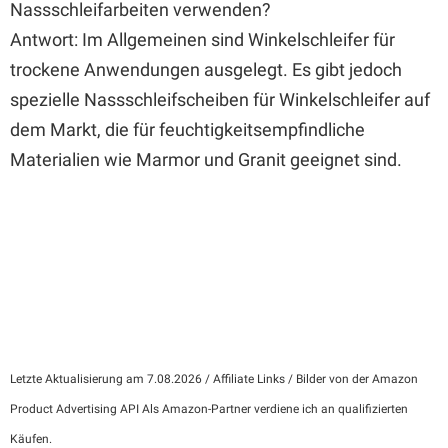
Nassschleifarbeiten verwenden?
Antwort: Im Allgemeinen sind Winkelschleifer für
trockene Anwendungen ausgelegt. Es gibt jedoch
spezielle Nassschleifscheiben für Winkelschleifer auf
dem Markt, die für feuchtigkeitsempfindliche
Materialien wie Marmor und Granit geeignet sind.
Letzte Aktualisierung am 7.08.2026 / Affiliate Links / Bilder von der Amazon
Product Advertising API Als Amazon-Partner verdiene ich an qualifizierten
Käufen.