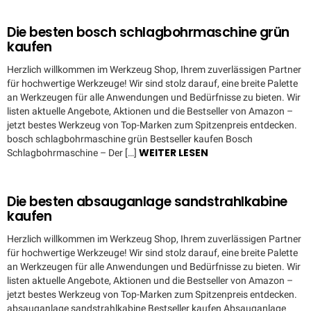
Die besten bosch schlagbohrmaschine grün
kaufen
Herzlich willkommen im Werkzeug Shop, Ihrem zuverlässigen Partner
für hochwertige Werkzeuge! Wir sind stolz darauf, eine breite Palette
an Werkzeugen für alle Anwendungen und Bedürfnisse zu bieten. Wir
listen aktuelle Angebote, Aktionen und die Bestseller von Amazon –
jetzt bestes Werkzeug von Top-Marken zum Spitzenpreis entdecken.
bosch schlagbohrmaschine grün Bestseller kaufen Bosch
WEITER LESEN
Schlagbohrmaschine – Der […]
Die besten absauganlage sandstrahlkabine
kaufen
Herzlich willkommen im Werkzeug Shop, Ihrem zuverlässigen Partner
für hochwertige Werkzeuge! Wir sind stolz darauf, eine breite Palette
an Werkzeugen für alle Anwendungen und Bedürfnisse zu bieten. Wir
listen aktuelle Angebote, Aktionen und die Bestseller von Amazon –
jetzt bestes Werkzeug von Top-Marken zum Spitzenpreis entdecken.
absauganlage sandstrahlkabine Bestseller kaufen Absauganlage