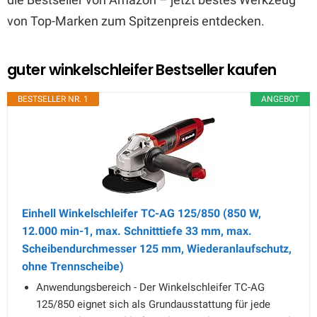
von Top-Marken zum Spitzenpreis entdecken.
guter winkelschleifer Bestseller kaufen
BESTSELLER NR. 1
ANGEBOT
Einhell Winkelschleifer TC-AG 125/850 (850 W,
12.000 min-1, max. Schnitttiefe 33 mm, max.
Scheibendurchmesser 125 mm, Wiederanlaufschutz,
ohne Trennscheibe)
Anwendungsbereich - Der Winkelschleifer TC-AG
125/850 eignet sich als Grundausstattung für jede