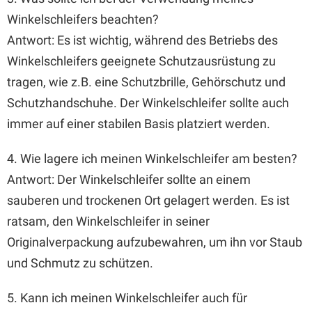
Winkelschleifers beachten?
Antwort: Es ist wichtig, während des Betriebs des
Winkelschleifers geeignete Schutzausrüstung zu
tragen, wie z.B. eine Schutzbrille, Gehörschutz und
Schutzhandschuhe. Der Winkelschleifer sollte auch
immer auf einer stabilen Basis platziert werden.
4. Wie lagere ich meinen Winkelschleifer am besten?
Antwort: Der Winkelschleifer sollte an einem
sauberen und trockenen Ort gelagert werden. Es ist
ratsam, den Winkelschleifer in seiner
Originalverpackung aufzubewahren, um ihn vor Staub
und Schmutz zu schützen.
5. Kann ich meinen Winkelschleifer auch für