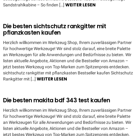
WEITER LESEN
Sandstrahlkabine – So finden […]
Die besten sichtschutz rankgitter mit
pflanzkasten kaufen
Herzlich willkommen im Werkzeug Shop, Ihrem zuverlässigen Partner
für hochwertige Werkzeuge! Wir sind stolz darauf, eine breite Palette
an Werkzeugen für alle Anwendungen und Bedürfnisse zu bieten. Wir
listen aktuelle Angebote, Aktionen und die Bestseller von Amazon –
jetzt bestes Werkzeug von Top-Marken zum Spitzenpreis entdecken.
sichtschutz rankgitter mit pflanzkasten Bestseller kaufen Sichtschutz
WEITER LESEN
Rankgitter mit […]
Die besten makita bdf 343 test kaufen
Herzlich willkommen im Werkzeug Shop, Ihrem zuverlässigen Partner
für hochwertige Werkzeuge! Wir sind stolz darauf, eine breite Palette
an Werkzeugen für alle Anwendungen und Bedürfnisse zu bieten. Wir
listen aktuelle Angebote, Aktionen und die Bestseller von Amazon –
jetzt bestes Werkzeug von Top-Marken zum Spitzenpreis entdecken.