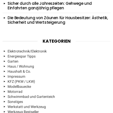
Sicher durch alle Jahreszeiten: Gehwege und
Einfahrten ganzjährig pflegen
Die Bedeutung von Zäunen für Hausbesitzer: Ästhetik,
Sicherheit und Wertsteigerung
KATEGORIEN
Elektrotechnik/Elektronik
Energiespar Tipps
Garten
Haus / Wohnung
Haushalt & Co.
Impressum
KFZ (PKW / LKW)
Modellbauecke
Motorrad
Schwimmbad und Gartenteich
Sonstiges
Werkstatt und Werkzeug
Werkzeug Bestseller