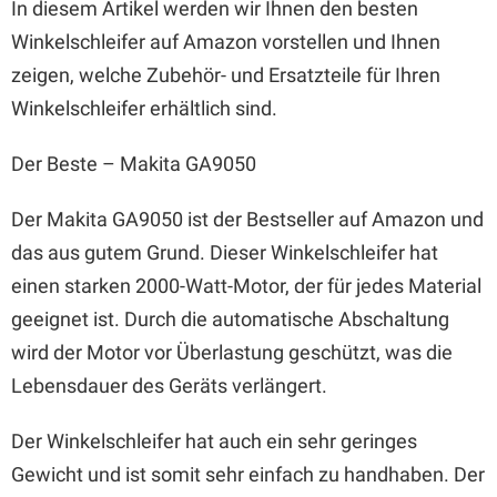
In diesem Artikel werden wir Ihnen den besten
Winkelschleifer auf Amazon vorstellen und Ihnen
zeigen, welche Zubehör- und Ersatzteile für Ihren
Winkelschleifer erhältlich sind.
Der Beste – Makita GA9050
Der Makita GA9050 ist der Bestseller auf Amazon und
das aus gutem Grund. Dieser Winkelschleifer hat
einen starken 2000-Watt-Motor, der für jedes Material
geeignet ist. Durch die automatische Abschaltung
wird der Motor vor Überlastung geschützt, was die
Lebensdauer des Geräts verlängert.
Der Winkelschleifer hat auch ein sehr geringes
Gewicht und ist somit sehr einfach zu handhaben. Der