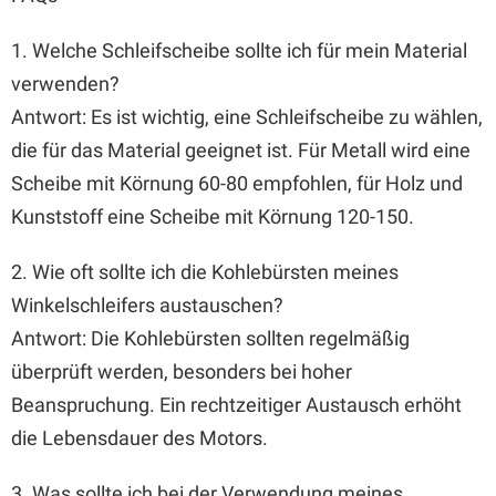
1. Welche Schleifscheibe sollte ich für mein Material
verwenden?
Antwort: Es ist wichtig, eine Schleifscheibe zu wählen,
die für das Material geeignet ist. Für Metall wird eine
Scheibe mit Körnung 60-80 empfohlen, für Holz und
Kunststoff eine Scheibe mit Körnung 120-150.
2. Wie oft sollte ich die Kohlebürsten meines
Winkelschleifers austauschen?
Antwort: Die Kohlebürsten sollten regelmäßig
überprüft werden, besonders bei hoher
Beanspruchung. Ein rechtzeitiger Austausch erhöht
die Lebensdauer des Motors.
3. Was sollte ich bei der Verwendung meines