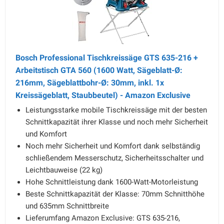
Bosch Professional Tischkreissäge GTS 635-216 +
Arbeitstisch GTA 560 (1600 Watt, Sägeblatt-Ø:
216mm, Sägeblattbohr-Ø: 30mm, inkl. 1x
Kreissägeblatt, Staubbeutel) - Amazon Exclusive
Leistungsstarke mobile Tischkreissäge mit der besten
Schnittkapazität ihrer Klasse und noch mehr Sicherheit
und Komfort
Noch mehr Sicherheit und Komfort dank selbständig
schließendem Messerschutz, Sicherheitsschalter und
Leichtbauweise (22 kg)
Hohe Schnittleistung dank 1600-Watt-Motorleistung
Beste Schnittkapazität der Klasse: 70mm Schnitthöhe
und 635mm Schnittbreite
Lieferumfang Amazon Exclusive: GTS 635-216,