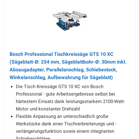
Bosch Professional Tischkreissäge GTS 10 XC
(Sägeblatt-Ø: 254 mm, Sägeblattbohr-Ø: 30mm inkl.
Absaugadapter, Parallelanschlag, Schiebestock,
Winkelanschlag, Aufbewahrung für Sägeblatt)
Die Tisch Kreissäge GTS 10 XC von Bosch
Professional - gute Arbeitsergebnisse selbst bei
härtestem Einsatz dank leistungsstarkem 2100-Watt-
Motor und konstanter Drehzahl
Flexible Anpassung an unterschiedlich große
Werkstücke dank einer Tischverbreiterungs und -
verlängerungsfunktion sowie einem integrierten
Schiebeschlitten