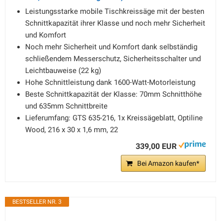
Leistungsstarke mobile Tischkreissäge mit der besten
Schnittkapazität ihrer Klasse und noch mehr Sicherheit
und Komfort
Noch mehr Sicherheit und Komfort dank selbständig
schließendem Messerschutz, Sicherheitsschalter und
Leichtbauweise (22 kg)
Hohe Schnittleistung dank 1600-Watt-Motorleistung
Beste Schnittkapazität der Klasse: 70mm Schnitthöhe
und 635mm Schnittbreite
Lieferumfang: GTS 635-216, 1x Kreissägeblatt, Optiline
Wood, 216 x 30 x 1,6 mm, 22
339,00 EUR
Bei Amazon kaufen*
BESTSELLER NR. 3