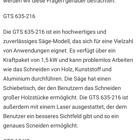
werden wir diese Fragen genauer betrachten.
GTS 635-216
Die GTS 635-216 ist ein hochwertiges und
zuverlässiges Säge-Modell, das sich für eine Vielzahl
von Anwendungen eignet. Es verfügt über ein
Kraftpaket von 1,5 kW und kann problemlos Arbeiten
wie das Schneiden von Holz, Kunststoff und
Aluminium durchführen. Die Säge hat einen
Schiebetisch, der den Benutzern das Schneiden
großer Holzstücke ermöglicht. Die GTS 635-216 ist
außerdem mit einem Laser ausgestattet, der dem
Benutzer ein besseres Sichtfeld gibt und so ein
genaues Scneiden ermöglicht.