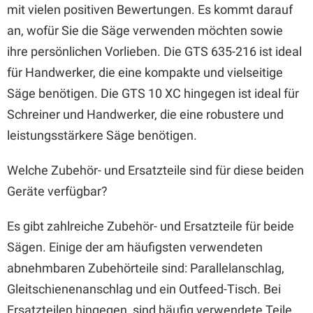
mit vielen positiven Bewertungen. Es kommt darauf
an, wofür Sie die Säge verwenden möchten sowie
ihre persönlichen Vorlieben. Die GTS 635-216 ist ideal
für Handwerker, die eine kompakte und vielseitige
Säge benötigen. Die GTS 10 XC hingegen ist ideal für
Schreiner und Handwerker, die eine robustere und
leistungsstärkere Säge benötigen.
Welche Zubehör- und Ersatzteile sind für diese beiden
Geräte verfügbar?
Es gibt zahlreiche Zubehör- und Ersatzteile für beide
Sägen. Einige der am häufigsten verwendeten
abnehmbaren Zubehörteile sind: Parallelanschlag,
Gleitschienenanschlag und ein Outfeed-Tisch. Bei
Ersatzteilen hingegen, sind häufig verwendete Teile