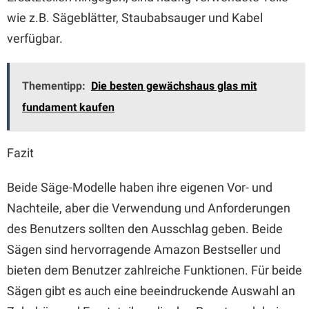
wie z.B. Sägeblätter, Staubabsauger und Kabel
verfügbar.
Thementipp:
Die besten gewächshaus glas mit
fundament kaufen
Fazit
Beide Säge-Modelle haben ihre eigenen Vor- und
Nachteile, aber die Verwendung und Anforderungen
des Benutzers sollten den Ausschlag geben. Beide
Sägen sind hervorragende Amazon Bestseller und
bieten dem Benutzer zahlreiche Funktionen. Für beide
Sägen gibt es auch eine beeindruckende Auswahl an