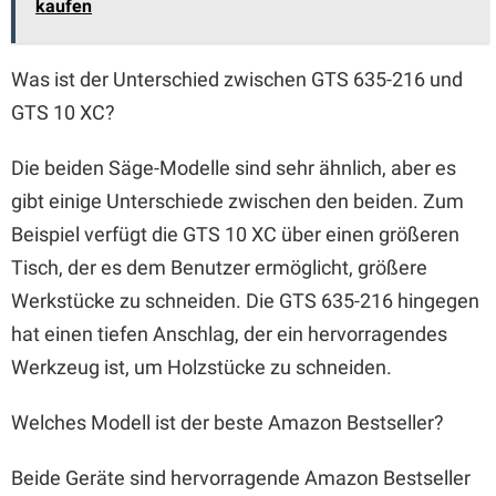
kaufen
Was ist der Unterschied zwischen GTS 635-216 und
GTS 10 XC?
Die beiden Säge-Modelle sind sehr ähnlich, aber es
gibt einige Unterschiede zwischen den beiden. Zum
Beispiel verfügt die GTS 10 XC über einen größeren
Tisch, der es dem Benutzer ermöglicht, größere
Werkstücke zu schneiden. Die GTS 635-216 hingegen
hat einen tiefen Anschlag, der ein hervorragendes
Werkzeug ist, um Holzstücke zu schneiden.
Welches Modell ist der beste Amazon Bestseller?
Beide Geräte sind hervorragende Amazon Bestseller