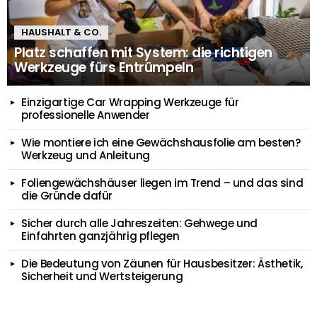
HAUSHALT & CO.
Platz schaffen mit System: die richtigen
Werkzeuge fürs Entrümpeln
Einzigartige Car Wrapping Werkzeuge für
professionelle Anwender
Wie montiere ich eine Gewächshausfolie am besten?
Werkzeug und Anleitung
Foliengewächshäuser liegen im Trend – und das sind
die Gründe dafür
Sicher durch alle Jahreszeiten: Gehwege und
Einfahrten ganzjährig pflegen
Die Bedeutung von Zäunen für Hausbesitzer: Ästhetik,
Sicherheit und Wertsteigerung