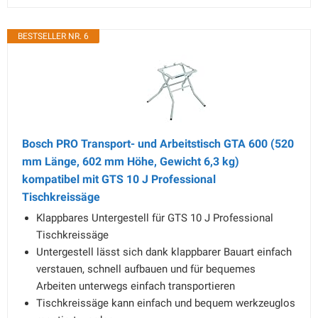
BESTSELLER NR. 6
Bosch PRO Transport- und Arbeitstisch GTA 600 (520
mm Länge, 602 mm Höhe, Gewicht 6,3 kg)
kompatibel mit GTS 10 J Professional
Tischkreissäge
Klappbares Untergestell für GTS 10 J Professional
Tischkreissäge
Untergestell lässt sich dank klappbarer Bauart einfach
verstauen, schnell aufbauen und für bequemes
Arbeiten unterwegs einfach transportieren
Tischkreissäge kann einfach und bequem werkzeuglos