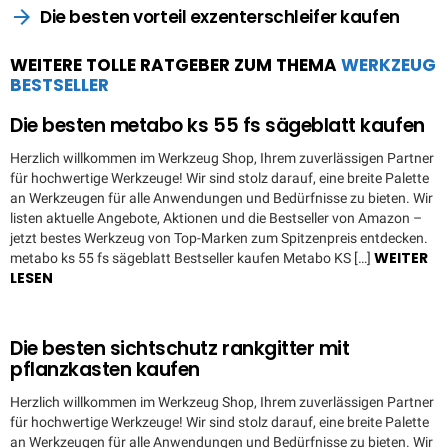
Die besten vorteil exzenterschleifer kaufen
WEITERE TOLLE RATGEBER ZUM THEMA
WERKZEUG
BESTSELLER
Die besten metabo ks 55 fs sägeblatt kaufen
Herzlich willkommen im Werkzeug Shop, Ihrem zuverlässigen Partner
für hochwertige Werkzeuge! Wir sind stolz darauf, eine breite Palette
an Werkzeugen für alle Anwendungen und Bedürfnisse zu bieten. Wir
listen aktuelle Angebote, Aktionen und die Bestseller von Amazon –
jetzt bestes Werkzeug von Top-Marken zum Spitzenpreis entdecken.
WEITER
metabo ks 55 fs sägeblatt Bestseller kaufen Metabo KS […]
LESEN
Die besten sichtschutz rankgitter mit
pflanzkasten kaufen
Herzlich willkommen im Werkzeug Shop, Ihrem zuverlässigen Partner
für hochwertige Werkzeuge! Wir sind stolz darauf, eine breite Palette
an Werkzeugen für alle Anwendungen und Bedürfnisse zu bieten. Wir