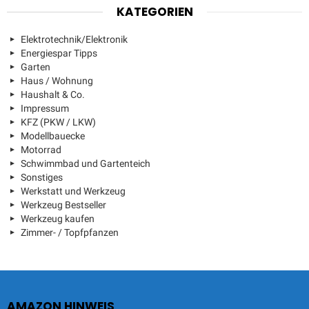
KATEGORIEN
Elektrotechnik/Elektronik
Energiespar Tipps
Garten
Haus / Wohnung
Haushalt & Co.
Impressum
KFZ (PKW / LKW)
Modellbauecke
Motorrad
Schwimmbad und Gartenteich
Sonstiges
Werkstatt und Werkzeug
Werkzeug Bestseller
Werkzeug kaufen
Zimmer- / Topfpfanzen
AMAZON HINWEIS