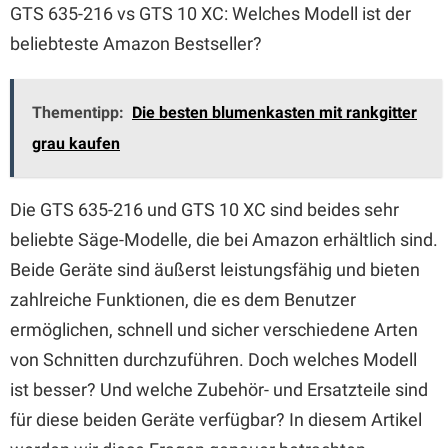
GTS 635-216 vs GTS 10 XC: Welches Modell ist der
beliebteste Amazon Bestseller?
Thementipp:
Die besten blumenkasten mit rankgitter
grau kaufen
Die GTS 635-216 und GTS 10 XC sind beides sehr
beliebte Säge-Modelle, die bei Amazon erhältlich sind.
Beide Geräte sind äußerst leistungsfähig und bieten
zahlreiche Funktionen, die es dem Benutzer
ermöglichen, schnell und sicher verschiedene Arten
von Schnitten durchzuführen. Doch welches Modell
ist besser? Und welche Zubehör- und Ersatzteile sind
für diese beiden Geräte verfügbar? In diesem Artikel