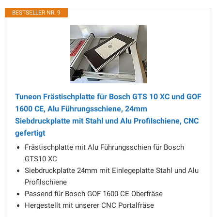
BESTSELLER NR. 9
Tuneon Frästischplatte für Bosch GTS 10 XC und GOF
1600 CE, Alu Führungsschiene, 24mm
Siebdruckplatte mit Stahl und Alu Profilschiene, CNC
gefertigt
Frästischplatte mit Alu Führungsschien für Bosch
GTS10 XC
Siebdruckplatte 24mm mit Einlegeplatte Stahl und Alu
Profilschiene
Passend für Bosch GOF 1600 CE Oberfräse
Hergestellt mit unserer CNC Portalfräse