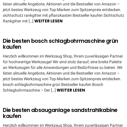
listen aktuelle Angebote, Aktionen und die Bestseller von Amazon –
jetzt bestes Werkzeug von Top-Marken zum Spitzenpreis entdecken.
sichtschutz rankgitter mit pflanzkasten Bestseller kaufen Sichtschutz
WEITER LESEN
Rankgitter mit […]
Die besten bosch schlagbohrmaschine grün
kaufen
Herzlich willkommen im Werkzeug Shop, Ihrem zuverlässigen Partner
für hochwertige Werkzeuge! Wir sind stolz darauf, eine breite Palette
an Werkzeugen für alle Anwendungen und Bedürfnisse zu bieten. Wir
listen aktuelle Angebote, Aktionen und die Bestseller von Amazon –
jetzt bestes Werkzeug von Top-Marken zum Spitzenpreis entdecken.
bosch schlagbohrmaschine grün Bestseller kaufen Bosch
WEITER LESEN
Schlagbohrmaschine – Der […]
Die besten absauganlage sandstrahlkabine
kaufen
Herzlich willkommen im Werkzeug Shop, Ihrem zuverlässigen Partner