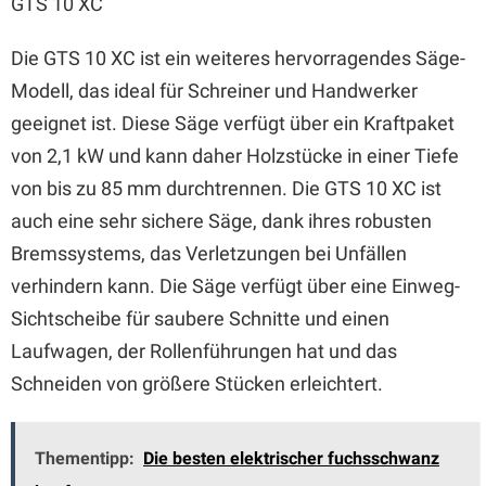
GTS 10 XC
Die GTS 10 XC ist ein weiteres hervorragendes Säge-
Modell, das ideal für Schreiner und Handwerker
geeignet ist. Diese Säge verfügt über ein Kraftpaket
von 2,1 kW und kann daher Holzstücke in einer Tiefe
von bis zu 85 mm durchtrennen. Die GTS 10 XC ist
auch eine sehr sichere Säge, dank ihres robusten
Bremssystems, das Verletzungen bei Unfällen
verhindern kann. Die Säge verfügt über eine Einweg-
Sichtscheibe für saubere Schnitte und einen
Laufwagen, der Rollenführungen hat und das
Schneiden von größere Stücken erleichtert.
Thementipp:
Die besten elektrischer fuchsschwanz