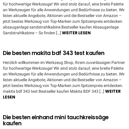
für hochwertige Werkzeuge! Wir sind stolz darauf, eine breite Palette
an Werkzeugen für alle Anwendungen und Bedürfnisse zu bieten. Wir
listen aktuelle Angebote, Aktionen und die Bestseller von Amazon –
jetzt bestes Werkzeug von Top-Marken zum Spitzenpreis entdecken.
absauganlage sandstrahlkabine Bestseller kaufen Absauganlage
WEITER LESEN
Sandstrahlkabine – So finden […]
Die besten makita bdf 343 test kaufen
Herzlich willkommen im Werkzeug Shop, Ihrem zuverlässigen Partner
für hochwertige Werkzeuge! Wir sind stolz darauf, eine breite Palette
an Werkzeugen für alle Anwendungen und Bedürfnisse zu bieten. Wir
listen aktuelle Angebote, Aktionen und die Bestseller von Amazon –
jetzt bestes Werkzeug von Top-Marken zum Spitzenpreis entdecken.
WEITER
makita bdf 343 test Bestseller kaufen Makita BDF 343 […]
LESEN
Die besten einhand mini tauchkreissäge
kaufen