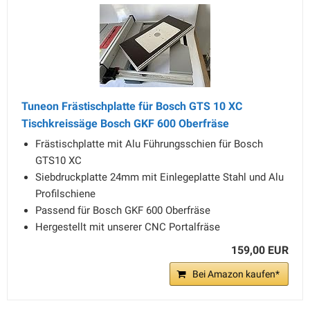
Tuneon Frästischplatte für Bosch GTS 10 XC
Tischkreissäge Bosch GKF 600 Oberfräse
Frästischplatte mit Alu Führungsschien für Bosch
GTS10 XC
Siebdruckplatte 24mm mit Einlegeplatte Stahl und Alu
Profilschiene
Passend für Bosch GKF 600 Oberfräse
Hergestellt mit unserer CNC Portalfräse
159,00 EUR
Bei Amazon kaufen*