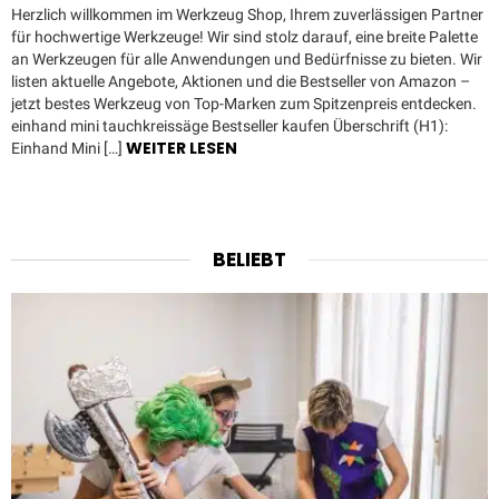
Herzlich willkommen im Werkzeug Shop, Ihrem zuverlässigen Partner
für hochwertige Werkzeuge! Wir sind stolz darauf, eine breite Palette
an Werkzeugen für alle Anwendungen und Bedürfnisse zu bieten. Wir
listen aktuelle Angebote, Aktionen und die Bestseller von Amazon –
jetzt bestes Werkzeug von Top-Marken zum Spitzenpreis entdecken.
einhand mini tauchkreissäge Bestseller kaufen Überschrift (H1):
WEITER LESEN
Einhand Mini […]
BELIEBT