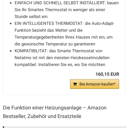
EINFACH UND SCHNELL SELBST INSTALLIERT: bauen
Sie Ihr Smartes Thermostat in weniger als einer
Stunde selbst ein
EIN INTELLIGENTES THERMOSTAT: die Auto-Adapt-
Funktion bezieht das Wetter und die
Temperaturgegebenheiten Ihres Hauses mit ein, um
die gewünschte Temperatur zu garantieren
KOMPATIBILITAT: das Smarte Thermostat von
Netatmo ist mit den meisten Heizkesselmodellen
kompatibel. Installieren Sie es, wo Sie möchten
160,15 EUR
Bei Amazon kaufen*
Die Funktion einer Heizungsanlage – Amazon
Bestseller, Zubehör und Ersatzteile