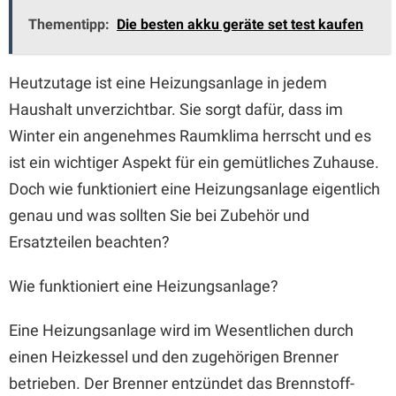
Thementipp:
Die besten akku geräte set test kaufen
Heutzutage ist eine Heizungsanlage in jedem
Haushalt unverzichtbar. Sie sorgt dafür, dass im
Winter ein angenehmes Raumklima herrscht und es
ist ein wichtiger Aspekt für ein gemütliches Zuhause.
Doch wie funktioniert eine Heizungsanlage eigentlich
genau und was sollten Sie bei Zubehör und
Ersatzteilen beachten?
Wie funktioniert eine Heizungsanlage?
Eine Heizungsanlage wird im Wesentlichen durch
einen Heizkessel und den zugehörigen Brenner
betrieben. Der Brenner entzündet das Brennstoff-