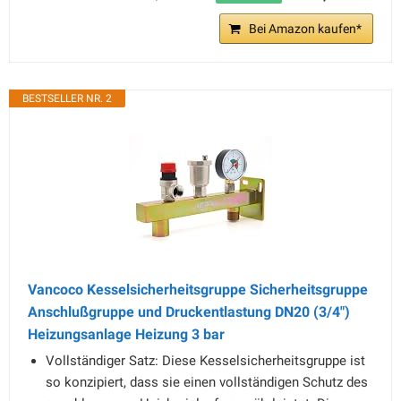
Bei Amazon kaufen*
BESTSELLER NR. 2
Vancoco Kesselsicherheitsgruppe Sicherheitsgruppe
Anschlußgruppe und Druckentlastung DN20 (3/4")
Heizungsanlage Heizung 3 bar
Vollständiger Satz: Diese Kesselsicherheitsgruppe ist
so konzipiert, dass sie einen vollständigen Schutz des