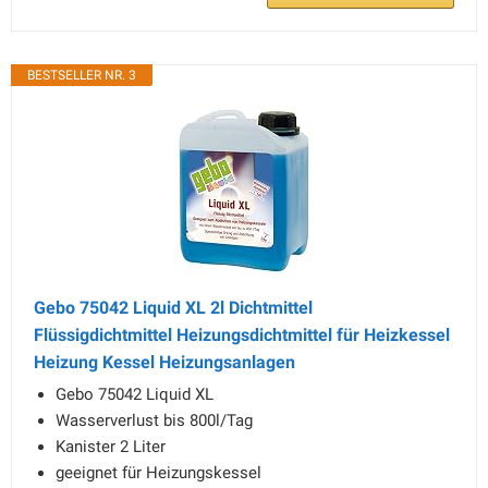
BESTSELLER NR. 3
Gebo 75042 Liquid XL 2l Dichtmittel
Flüssigdichtmittel Heizungsdichtmittel für Heizkessel
Heizung Kessel Heizungsanlagen
Gebo 75042 Liquid XL
Wasserverlust bis 800l/Tag
Kanister 2 Liter
geeignet für Heizungskessel