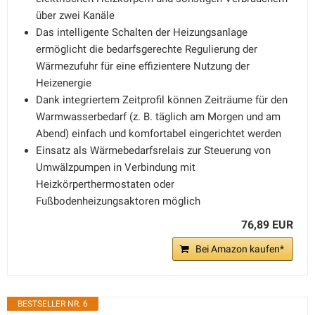
über zwei Kanäle
Das intelligente Schalten der Heizungsanlage
ermöglicht die bedarfsgerechte Regulierung der
Wärmezufuhr für eine effizientere Nutzung der
Heizenergie
Dank integriertem Zeitprofil können Zeiträume für den
Warmwasserbedarf (z. B. täglich am Morgen und am
Abend) einfach und komfortabel eingerichtet werden
Einsatz als Wärmebedarfsrelais zur Steuerung von
Umwälzpumpen in Verbindung mit
Heizkörperthermostaten oder
Fußbodenheizungsaktoren möglich
76,89 EUR
Bei Amazon kaufen*
BESTSELLER NR. 6