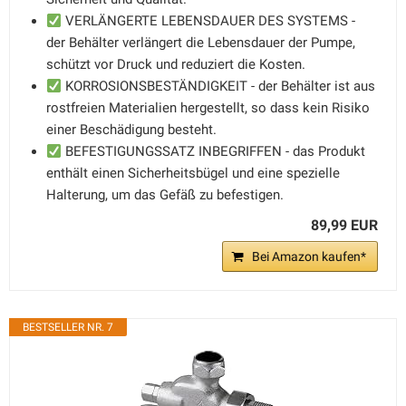
VERLÄNGERTE LEBENSDAUER DES SYSTEMS -
der Behälter verlängert die Lebensdauer der Pumpe,
schützt vor Druck und reduziert die Kosten.
KORROSIONSBESTÄNDIGKEIT - der Behälter ist aus
rostfreien Materialien hergestellt, so dass kein Risiko
einer Beschädigung besteht.
BEFESTIGUNGSSATZ INBEGRIFFEN - das Produkt
enthält einen Sicherheitsbügel und eine spezielle
Halterung, um das Gefäß zu befestigen.
89,99 EUR
Bei Amazon kaufen*
BESTSELLER NR. 7