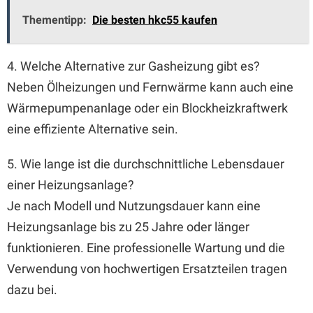
Thementipp:
Die besten hkc55 kaufen
4. Welche Alternative zur Gasheizung gibt es?
Neben Ölheizungen und Fernwärme kann auch eine
Wärmepumpenanlage oder ein Blockheizkraftwerk
eine effiziente Alternative sein.
5. Wie lange ist die durchschnittliche Lebensdauer
einer Heizungsanlage?
Je nach Modell und Nutzungsdauer kann eine
Heizungsanlage bis zu 25 Jahre oder länger
funktionieren. Eine professionelle Wartung und die
Verwendung von hochwertigen Ersatzteilen tragen
dazu bei.