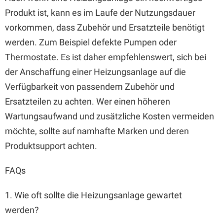
Produkt ist, kann es im Laufe der Nutzungsdauer
vorkommen, dass Zubehör und Ersatzteile benötigt
werden. Zum Beispiel defekte Pumpen oder
Thermostate. Es ist daher empfehlenswert, sich bei
der Anschaffung einer Heizungsanlage auf die
Verfügbarkeit von passendem Zubehör und
Ersatzteilen zu achten. Wer einen höheren
Wartungsaufwand und zusätzliche Kosten vermeiden
möchte, sollte auf namhafte Marken und deren
Produktsupport achten.
FAQs
1. Wie oft sollte die Heizungsanlage gewartet
werden?