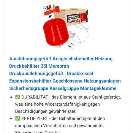
Ausdehnungsgefäß Ausgleichsbehälter Heizung
Druckbehälter 35l Membran
Druckausdehnungsgefäß | Druckkessel
Expansionsbehälter Geschlossene Heizungsanlagen
Sicherheitsgruppe Kesselgruppe Montageklemme
DURABILITÄT - das Element ist aus Stahl gefertigt,
was eine hohe Widerstandsfähigkeit gegen
Beschädigungen gewährleistet.
ZERTIFIZIERT - der Behälter entspricht den
europäischen Vorschriften und gewährleistet
Sicherheit und Qualität.