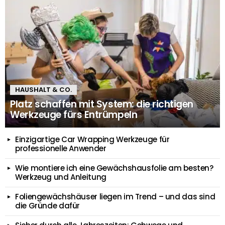
HAUSHALT & CO.
Platz schaffen mit System: die richtigen
Werkzeuge fürs Entrümpeln
Einzigartige Car Wrapping Werkzeuge für
professionelle Anwender
Wie montiere ich eine Gewächshausfolie am besten?
Werkzeug und Anleitung
Foliengewächshäuser liegen im Trend – und das sind
die Gründe dafür