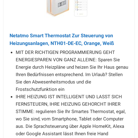
Netatmo Smart Thermostat Zur Steuerung von
Heizungsanlagen, NTH01-DE-EC, Orange, Weiß
MIT DER RICHTIGEN PROGRAMMIERUNG GEHT
ENERGIESPAREN VON GANZ ALLEINE: Sparen Sie
Energie durch Heizpläne und heizen Sie Ihr Haus genau
Ihren Bedürfnissen entsprechend. Im Urlaub? Stellen
Sie den Abwesenheitsmodus und die
Frostschutzfunktion ein
IHRE HEIZUNG IST INTELLIGENT UND LASST SICH
FERNSTEUERN, IHRE HEIZUNG GEHORCHT IHRER
STIMME: regulieren Sie Ihr Smartes Thermostat, egal,
wo Sie sind, vom Smartphone, Tablet oder Computer
aus. Die Sprachsteuerung über Apple HomeKit, Alexa
oder Google Assistant lässt Ihnen freie Hand