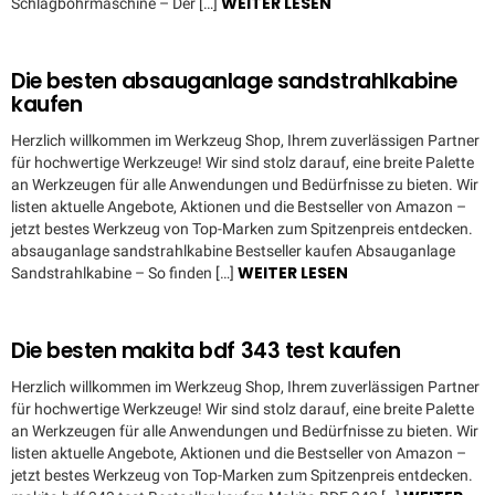
WEITER LESEN
Schlagbohrmaschine – Der […]
Die besten absauganlage sandstrahlkabine
kaufen
Herzlich willkommen im Werkzeug Shop, Ihrem zuverlässigen Partner
für hochwertige Werkzeuge! Wir sind stolz darauf, eine breite Palette
an Werkzeugen für alle Anwendungen und Bedürfnisse zu bieten. Wir
listen aktuelle Angebote, Aktionen und die Bestseller von Amazon –
jetzt bestes Werkzeug von Top-Marken zum Spitzenpreis entdecken.
absauganlage sandstrahlkabine Bestseller kaufen Absauganlage
WEITER LESEN
Sandstrahlkabine – So finden […]
Die besten makita bdf 343 test kaufen
Herzlich willkommen im Werkzeug Shop, Ihrem zuverlässigen Partner
für hochwertige Werkzeuge! Wir sind stolz darauf, eine breite Palette
an Werkzeugen für alle Anwendungen und Bedürfnisse zu bieten. Wir
listen aktuelle Angebote, Aktionen und die Bestseller von Amazon –
jetzt bestes Werkzeug von Top-Marken zum Spitzenpreis entdecken.