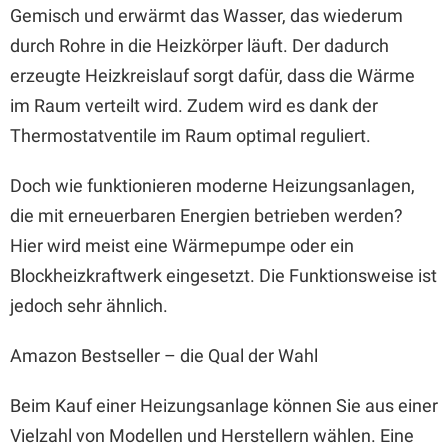
Gemisch und erwärmt das Wasser, das wiederum
durch Rohre in die Heizkörper läuft. Der dadurch
erzeugte Heizkreislauf sorgt dafür, dass die Wärme
im Raum verteilt wird. Zudem wird es dank der
Thermostatventile im Raum optimal reguliert.
Doch wie funktionieren moderne Heizungsanlagen,
die mit erneuerbaren Energien betrieben werden?
Hier wird meist eine Wärmepumpe oder ein
Blockheizkraftwerk eingesetzt. Die Funktionsweise ist
jedoch sehr ähnlich.
Amazon Bestseller – die Qual der Wahl
Beim Kauf einer Heizungsanlage können Sie aus einer
Vielzahl von Modellen und Herstellern wählen. Eine