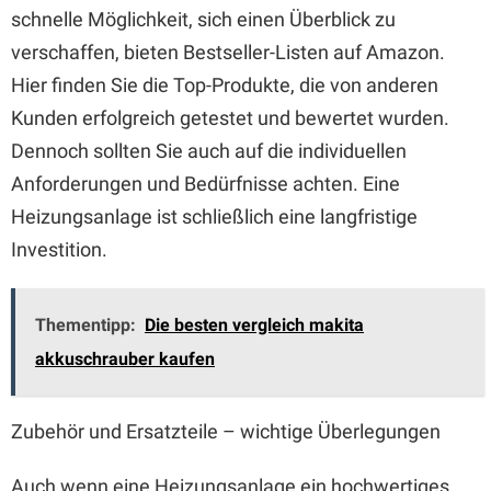
schnelle Möglichkeit, sich einen Überblick zu
verschaffen, bieten Bestseller-Listen auf Amazon.
Hier finden Sie die Top-Produkte, die von anderen
Kunden erfolgreich getestet und bewertet wurden.
Dennoch sollten Sie auch auf die individuellen
Anforderungen und Bedürfnisse achten. Eine
Heizungsanlage ist schließlich eine langfristige
Investition.
Thementipp:
Die besten vergleich makita
akkuschrauber kaufen
Zubehör und Ersatzteile – wichtige Überlegungen
Auch wenn eine Heizungsanlage ein hochwertiges