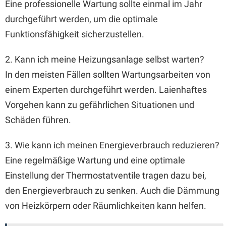
Eine professionelle Wartung sollte einmal im Jahr
durchgeführt werden, um die optimale
Funktionsfähigkeit sicherzustellen.
2. Kann ich meine Heizungsanlage selbst warten?
In den meisten Fällen sollten Wartungsarbeiten von
einem Experten durchgeführt werden. Laienhaftes
Vorgehen kann zu gefährlichen Situationen und
Schäden führen.
3. Wie kann ich meinen Energieverbrauch reduzieren?
Eine regelmäßige Wartung und eine optimale
Einstellung der Thermostatventile tragen dazu bei,
den Energieverbrauch zu senken. Auch die Dämmung
von Heizkörpern oder Räumlichkeiten kann helfen.