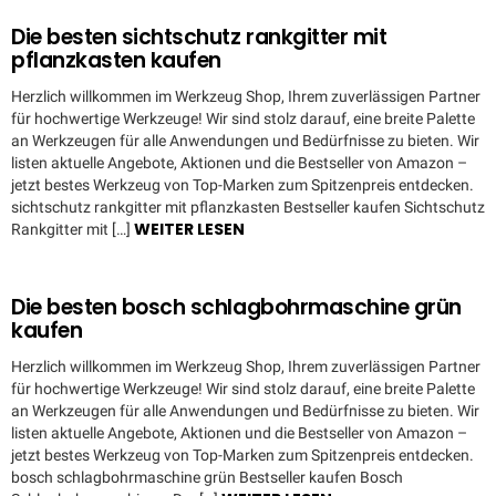
Die besten sichtschutz rankgitter mit
pflanzkasten kaufen
Herzlich willkommen im Werkzeug Shop, Ihrem zuverlässigen Partner
für hochwertige Werkzeuge! Wir sind stolz darauf, eine breite Palette
an Werkzeugen für alle Anwendungen und Bedürfnisse zu bieten. Wir
listen aktuelle Angebote, Aktionen und die Bestseller von Amazon –
jetzt bestes Werkzeug von Top-Marken zum Spitzenpreis entdecken.
sichtschutz rankgitter mit pflanzkasten Bestseller kaufen Sichtschutz
WEITER LESEN
Rankgitter mit […]
Die besten bosch schlagbohrmaschine grün
kaufen
Herzlich willkommen im Werkzeug Shop, Ihrem zuverlässigen Partner
für hochwertige Werkzeuge! Wir sind stolz darauf, eine breite Palette
an Werkzeugen für alle Anwendungen und Bedürfnisse zu bieten. Wir
listen aktuelle Angebote, Aktionen und die Bestseller von Amazon –
jetzt bestes Werkzeug von Top-Marken zum Spitzenpreis entdecken.
bosch schlagbohrmaschine grün Bestseller kaufen Bosch