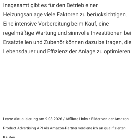
Insgesamt gibt es für den Betrieb einer
Heizungsanlage viele Faktoren zu berücksichtigen.
Eine intensive Vorbereitung beim Kauf, eine
regelmäßige Wartung und sinnvolle Investitionen bei
Ersatzteilen und Zubehör können dazu beitragen, die
Lebensdauer und Effizienz der Anlage zu optimieren.
Letzte Aktualisierung am 9.08.2026 / Affiliate Links / Bilder von der Amazon
Product Advertising API Als Amazon-Partner verdiene ich an qualifizierten
Käufen.