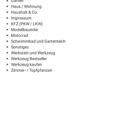
Garten
Haus / Wohnung
Haushalt & Co.
Impressum
KFZ (PKW / LKW)
Modellbauecke
Motorrad
Schwimmbad und Gartenteich
Sonstiges
Werkstatt und Werkzeug
Werkzeug Bestseller
Werkzeug kaufen
Zimmer- / Topfpfanzen