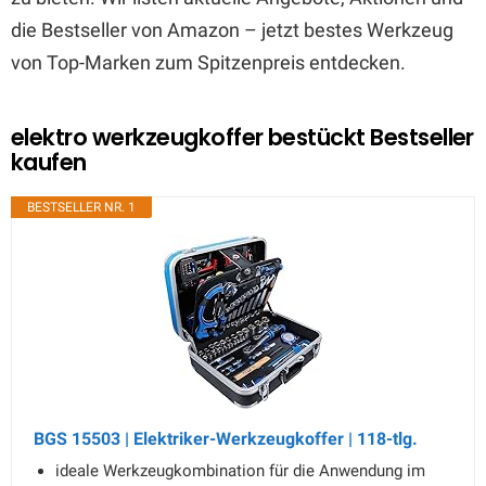
die Bestseller von Amazon – jetzt bestes Werkzeug
von Top-Marken zum Spitzenpreis entdecken.
elektro werkzeugkoffer bestückt Bestseller
kaufen
BESTSELLER NR. 1
BGS 15503 | Elektriker-Werkzeugkoffer | 118-tlg.
ideale Werkzeugkombination für die Anwendung im