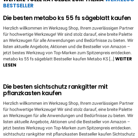
BESTSELLER
Die besten metabo ks 55 fs sägeblatt kaufen
Herzlich willkommen im Werkzeug Shop, Ihrem zuverlässigen Partner
für hochwertige Werkzeuge! Wir sind stolz darauf, eine breite Palette
an Werkzeugen für alle Anwendungen und Bedürfnisse zu bieten. Wir
listen aktuelle Angebote, Aktionen und die Bestseller von Amazon –
jetzt bestes Werkzeug von Top-Marken zum Spitzenpreis entdecken.
WEITER
metabo ks 55 fs sägeblatt Bestseller kaufen Metabo KS […]
LESEN
Die besten sichtschutz rankgitter mit
pflanzkasten kaufen
Herzlich willkommen im Werkzeug Shop, Ihrem zuverlässigen Partner
für hochwertige Werkzeuge! Wir sind stolz darauf, eine breite Palette
an Werkzeugen für alle Anwendungen und Bedürfnisse zu bieten. Wir
listen aktuelle Angebote, Aktionen und die Bestseller von Amazon –
jetzt bestes Werkzeug von Top-Marken zum Spitzenpreis entdecken.
sichtschutz rankgitter mit pflanzkasten Bestseller kaufen Sichtschutz