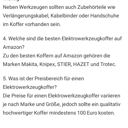
Neben Werkzeugen sollten auch Zubehörteile wie
Verlängerungskabel, Kabelbinder oder Handschuhe
im Koffer vorhanden sein.
4. Welche sind die besten Elektrowerkzeugkoffer auf
Amazon?
Zu den besten Koffern auf Amazon gehören die
Marken Makita, Knipex, STIER, HAZET und Trotec.
5. Was ist der Preisbereich für einen
Elektrowerkzeugkoffer?
Die Preise für einen Elektrowerkzeugkoffer variieren
je nach Marke und Größe, jedoch sollte ein qualitativ
hochwertiger Koffer mindestens 100 Euro kosten.