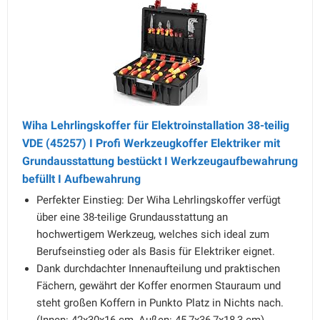
Wiha Lehrlingskoffer für Elektroinstallation 38-teilig
VDE (45257) I Profi Werkzeugkoffer Elektriker mit
Grundausstattung bestückt I Werkzeugaufbewahrung
befüllt I Aufbewahrung
Perfekter Einstieg: Der Wiha Lehrlingskoffer verfügt
über eine 38-teilige Grundausstattung an
hochwertigem Werkzeug, welches sich ideal zum
Berufseinstieg oder als Basis für Elektriker eignet.
Dank durchdachter Innenaufteilung und praktischen
Fächern, gewährt der Koffer enormen Stauraum und
steht großen Koffern in Punkto Platz in Nichts nach.