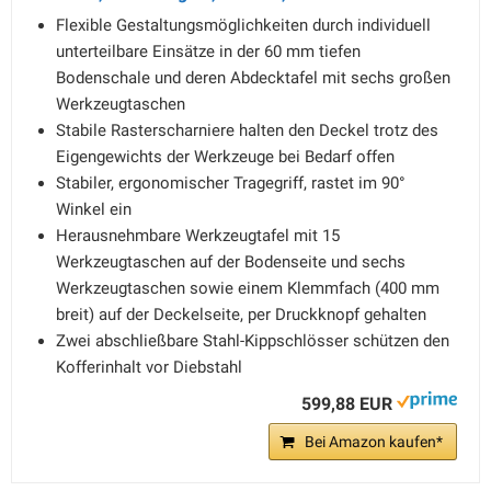
Flexible Gestaltungsmöglichkeiten durch individuell
unterteilbare Einsätze in der 60 mm tiefen
Bodenschale und deren Abdecktafel mit sechs großen
Werkzeugtaschen
Stabile Rasterscharniere halten den Deckel trotz des
Eigengewichts der Werkzeuge bei Bedarf offen
Stabiler, ergonomischer Tragegriff, rastet im 90°
Winkel ein
Herausnehmbare Werkzeugtafel mit 15
Werkzeugtaschen auf der Bodenseite und sechs
Werkzeugtaschen sowie einem Klemmfach (400 mm
breit) auf der Deckelseite, per Druckknopf gehalten
Zwei abschließbare Stahl-Kippschlösser schützen den
Kofferinhalt vor Diebstahl
599,88 EUR
Bei Amazon kaufen*