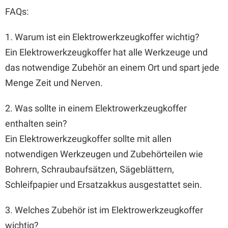
FAQs:
1. Warum ist ein Elektrowerkzeugkoffer wichtig?
Ein Elektrowerkzeugkoffer hat alle Werkzeuge und
das notwendige Zubehör an einem Ort und spart jede
Menge Zeit und Nerven.
2. Was sollte in einem Elektrowerkzeugkoffer
enthalten sein?
Ein Elektrowerkzeugkoffer sollte mit allen
notwendigen Werkzeugen und Zubehörteilen wie
Bohrern, Schraubaufsätzen, Sägeblättern,
Schleifpapier und Ersatzakkus ausgestattet sein.
3. Welches Zubehör ist im Elektrowerkzeugkoffer
wichtig?