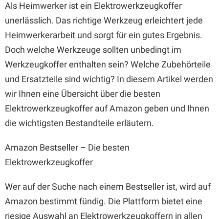
Als Heimwerker ist ein Elektrowerkzeugkoffer
unerlässlich. Das richtige Werkzeug erleichtert jede
Heimwerkerarbeit und sorgt für ein gutes Ergebnis.
Doch welche Werkzeuge sollten unbedingt im
Werkzeugkoffer enthalten sein? Welche Zubehörteile
und Ersatzteile sind wichtig? In diesem Artikel werden
wir Ihnen eine Übersicht über die besten
Elektrowerkzeugkoffer auf Amazon geben und Ihnen
die wichtigsten Bestandteile erläutern.
Amazon Bestseller – Die besten
Elektrowerkzeugkoffer
Wer auf der Suche nach einem Bestseller ist, wird auf
Amazon bestimmt fündig. Die Plattform bietet eine
riesige Auswahl an Elektrowerkzeugkoffern in allen