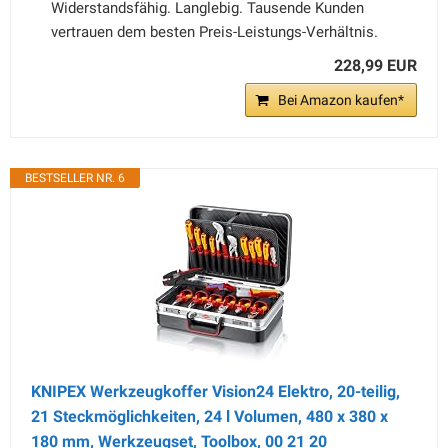
Widerstandsfähig. Langlebig. Tausende Kunden
vertrauen dem besten Preis-Leistungs-Verhältnis.
228,99 EUR
Bei Amazon kaufen*
BESTSELLER NR. 6
KNIPEX Werkzeugkoffer Vision24 Elektro, 20-teilig,
21 Steckmöglichkeiten, 24 l Volumen, 480 x 380 x
180 mm, Werkzeugset, Toolbox, 00 21 20