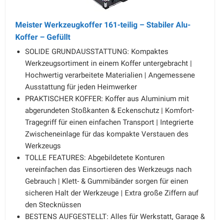
Meister Werkzeugkoffer 161-teilig – Stabiler Alu-
Koffer – Gefüllt
SOLIDE GRUNDAUSSTATTUNG: Kompaktes
Werkzeugsortiment in einem Koffer untergebracht |
Hochwertig verarbeitete Materialien | Angemessene
Ausstattung für jeden Heimwerker
PRAKTISCHER KOFFER: Koffer aus Aluminium mit
abgerundeten Stoßkanten & Eckenschutz | Komfort-
Tragegriff für einen einfachen Transport | Integrierte
Zwischeneinlage für das kompakte Verstauen des
Werkzeugs
TOLLE FEATURES: Abgebildetete Konturen
vereinfachen das Einsortieren des Werkzeugs nach
Gebrauch | Klett- & Gummibänder sorgen für einen
sicheren Halt der Werkzeuge | Extra große Ziffern auf
den Stecknüssen
BESTENS AUFGESTELLT: Alles für Werkstatt, Garage &