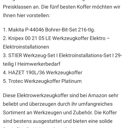
Preisklassen an. Die fünf besten Koffer möchten wir
Ihnen hier vorstellen:
1. Makita P-44046 Bohrer-Bit-Set 216-tlg.
2. Knipex 00 21 05 LE Werkzeugkoffer Elektro –
Elektroinstallationen
3. STIER Werkzeug-Set I Elektroinstallations-Set I 29-
teilig I Heimwerkerbedarf
4. HAZET 190L/36 Werkzeugkoffer
5. Trotec Werkzeugkoffer Platinum
Diese Elektrowerkzeugkoffer sind bei Amazon sehr
beliebt und überzeugen durch ihr umfangreiches
Sortiment an Werkzeugen und Zubehör. Die Koffer
sind bestens ausgestattet und bieten eine solide