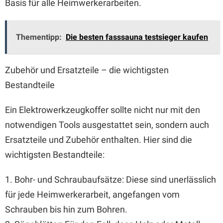
Basis für alle Heimwerkerarbeiten.
Thementipp:
Die besten fasssauna testsieger kaufen
Zubehör und Ersatzteile – die wichtigsten
Bestandteile
Ein Elektrowerkzeugkoffer sollte nicht nur mit den
notwendigen Tools ausgestattet sein, sondern auch
Ersatzteile und Zubehör enthalten. Hier sind die
wichtigsten Bestandteile:
1. Bohr- und Schraubaufsätze: Diese sind unerlässlich
für jede Heimwerkerarbeit, angefangen vom
Schrauben bis hin zum Bohren.