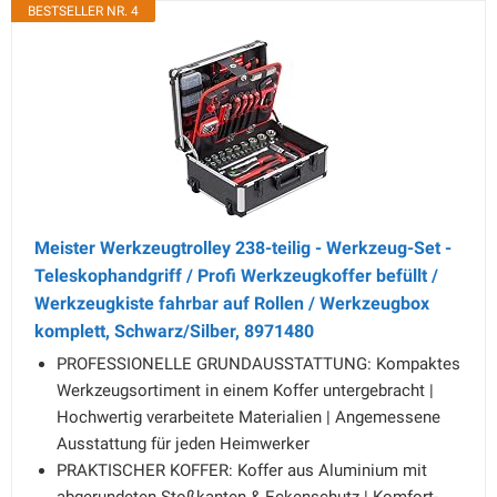
BESTSELLER NR. 4
Meister Werkzeugtrolley 238-teilig - Werkzeug-Set -
Teleskophandgriff / Profi Werkzeugkoffer befüllt /
Werkzeugkiste fahrbar auf Rollen / Werkzeugbox
komplett, Schwarz/Silber, 8971480
PROFESSIONELLE GRUNDAUSSTATTUNG: Kompaktes
Werkzeugsortiment in einem Koffer untergebracht |
Hochwertig verarbeitete Materialien | Angemessene
Ausstattung für jeden Heimwerker
PRAKTISCHER KOFFER: Koffer aus Aluminium mit