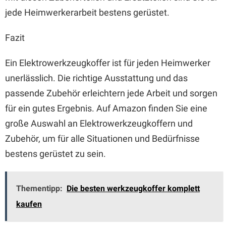
jede Heimwerkerarbeit bestens gerüstet.
Fazit
Ein Elektrowerkzeugkoffer ist für jeden Heimwerker
unerlässlich. Die richtige Ausstattung und das
passende Zubehör erleichtern jede Arbeit und sorgen
für ein gutes Ergebnis. Auf Amazon finden Sie eine
große Auswahl an Elektrowerkzeugkoffern und
Zubehör, um für alle Situationen und Bedürfnisse
bestens gerüstet zu sein.
Thementipp:
Die besten werkzeugkoffer komplett
kaufen