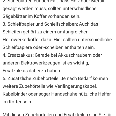
2. Sägeblätter: Für den Fall, dass Holz oder Metall
gesägt werden muss, sollten unterschiedliche
Sägeblätter im Koffer vorhanden sein.
3. Schleifpapier und Schleifscheiben: Auch das
Schleifen gehört zu einem umfangreichen
Heimwerkerkoffer dazu. Hier sollten unterschiedliche
Schleifpapiere oder -scheiben enthalten sein.
4. Ersatzakkus: Gerade bei Akkuschraubern oder
anderen Elektrowerkzeugen ist es wichtig,
Ersatzakkus dabei zu haben.
5. Zusätzliche Zubehörteile: Je nach Bedarf können
weitere Zubehörteile wie Verlängerungskabel,
Kabelbinder oder sogar Handschuhe nützliche Helfer
im Koffer sein.
Mit diesen Zubehörteilen und Ersatzteilen sind Sie für