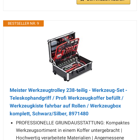
BESTSELLER NR. 9
Meister Werkzeugtrolley 238-teilig - Werkzeug-Set -
Teleskophandgriff / Profi Werkzeugkoffer befüllt /
Werkzeugkiste fahrbar auf Rollen / Werkzeugbox
komplett, Schwarz/Silber, 8971480
PROFESSIONELLE GRUNDAUSSTATTUNG: Kompaktes
Werkzeugsortiment in einem Koffer untergebracht |
Hochwertig verarbeitete Materialien | Angemessene