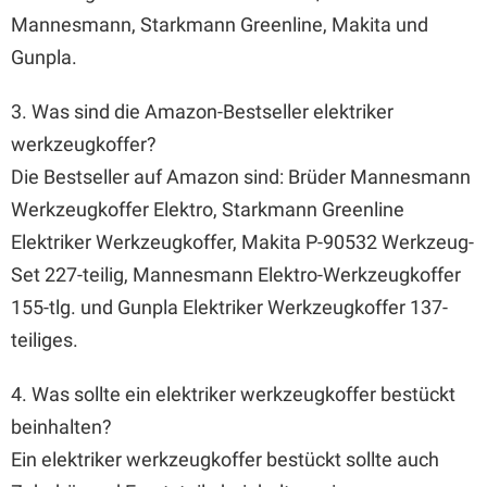
Mannesmann, Starkmann Greenline, Makita und
Gunpla.
3. Was sind die Amazon-Bestseller elektriker
werkzeugkoffer?
Die Bestseller auf Amazon sind: Brüder Mannesmann
Werkzeugkoffer Elektro, Starkmann Greenline
Elektriker Werkzeugkoffer, Makita P-90532 Werkzeug-
Set 227-teilig, Mannesmann Elektro-Werkzeugkoffer
155-tlg. und Gunpla Elektriker Werkzeugkoffer 137-
teiliges.
4. Was sollte ein elektriker werkzeugkoffer bestückt
beinhalten?
Ein elektriker werkzeugkoffer bestückt sollte auch