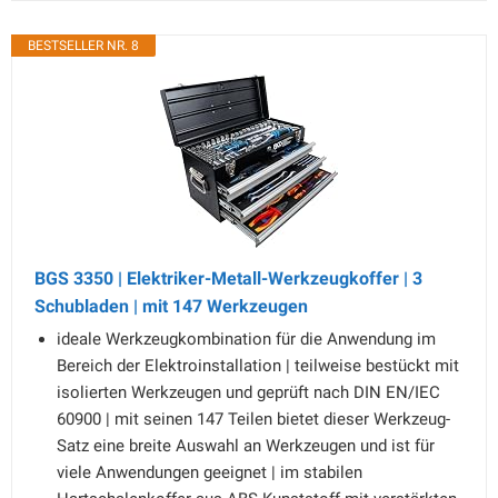
BESTSELLER NR. 8
BGS 3350 | Elektriker-Metall-Werkzeugkoffer | 3
Schubladen | mit 147 Werkzeugen
ideale Werkzeugkombination für die Anwendung im
Bereich der Elektroinstallation | teilweise bestückt mit
isolierten Werkzeugen und geprüft nach DIN EN/IEC
60900 | mit seinen 147 Teilen bietet dieser Werkzeug-
Satz eine breite Auswahl an Werkzeugen und ist für
viele Anwendungen geeignet | im stabilen