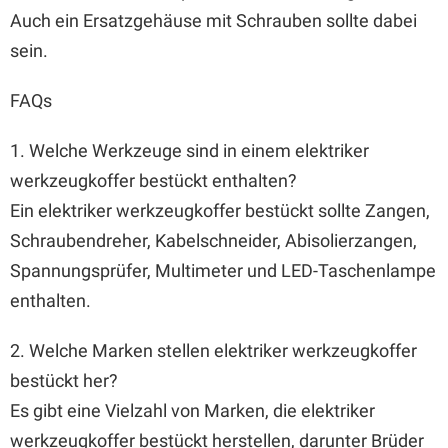
Auch ein Ersatzgehäuse mit Schrauben sollte dabei
sein.
FAQs
1. Welche Werkzeuge sind in einem elektriker
werkzeugkoffer bestückt enthalten?
Ein elektriker werkzeugkoffer bestückt sollte Zangen,
Schraubendreher, Kabelschneider, Abisolierzangen,
Spannungsprüfer, Multimeter und LED-Taschenlampe
enthalten.
2. Welche Marken stellen elektriker werkzeugkoffer
bestückt her?
Es gibt eine Vielzahl von Marken, die elektriker
werkzeugkoffer bestückt herstellen, darunter Brüder