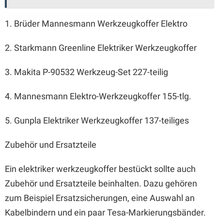
1. Brüder Mannesmann Werkzeugkoffer Elektro
2. Starkmann Greenline Elektriker Werkzeugkoffer
3. Makita P-90532 Werkzeug-Set 227-teilig
4. Mannesmann Elektro-Werkzeugkoffer 155-tlg.
5. Gunpla Elektriker Werkzeugkoffer 137-teiliges
Zubehör und Ersatzteile
Ein elektriker werkzeugkoffer bestückt sollte auch
Zubehör und Ersatzteile beinhalten. Dazu gehören
zum Beispiel Ersatzsicherungen, eine Auswahl an
Kabelbindern und ein paar Tesa-Markierungsbänder.