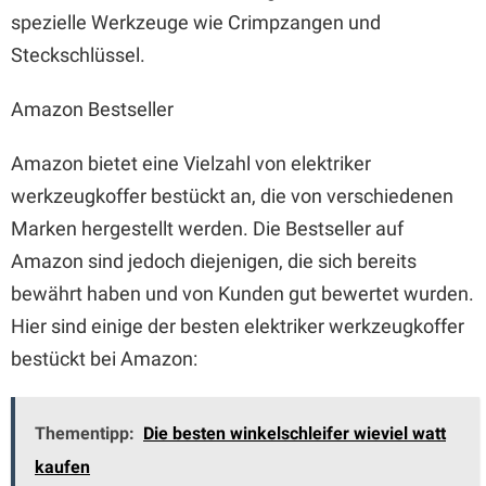
spezielle Werkzeuge wie Crimpzangen und
Steckschlüssel.
Amazon Bestseller
Amazon bietet eine Vielzahl von elektriker
werkzeugkoffer bestückt an, die von verschiedenen
Marken hergestellt werden. Die Bestseller auf
Amazon sind jedoch diejenigen, die sich bereits
bewährt haben und von Kunden gut bewertet wurden.
Hier sind einige der besten elektriker werkzeugkoffer
bestückt bei Amazon:
Thementipp:
Die besten winkelschleifer wieviel watt
kaufen