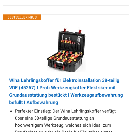
BESTSELLER NR. 3
Wiha Lehrlingskoffer für Elektroinstallation 38-teilig
VDE (45257) I Profi Werkzeugkoffer Elektriker mit
Grundausstattung bestückt I Werkzeugaufbewahrung
befüllt I Aufbewahrung
Perfekter Einstieg: Der Wiha Lehrlingskoffer verfügt
über eine 38-teilige Grundausstattung an
hochwertigem Werkzeug, welches sich ideal zum