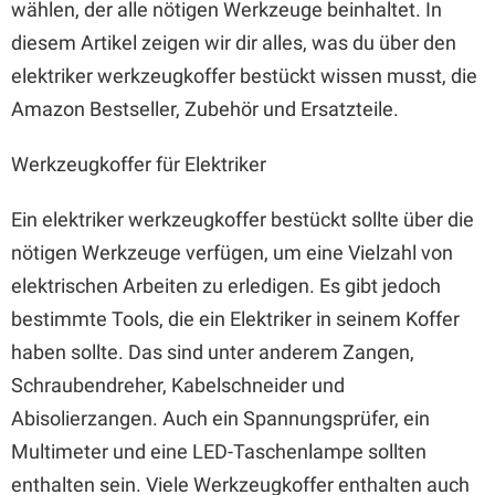
wählen, der alle nötigen Werkzeuge beinhaltet. In
diesem Artikel zeigen wir dir alles, was du über den
elektriker werkzeugkoffer bestückt wissen musst, die
Amazon Bestseller, Zubehör und Ersatzteile.
Werkzeugkoffer für Elektriker
Ein elektriker werkzeugkoffer bestückt sollte über die
nötigen Werkzeuge verfügen, um eine Vielzahl von
elektrischen Arbeiten zu erledigen. Es gibt jedoch
bestimmte Tools, die ein Elektriker in seinem Koffer
haben sollte. Das sind unter anderem Zangen,
Schraubendreher, Kabelschneider und
Abisolierzangen. Auch ein Spannungsprüfer, ein
Multimeter und eine LED-Taschenlampe sollten
enthalten sein. Viele Werkzeugkoffer enthalten auch