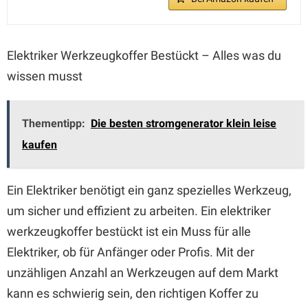
Elektriker Werkzeugkoffer Bestückt – Alles was du
wissen musst
Thementipp:
Die besten stromgenerator klein leise
kaufen
Ein Elektriker benötigt ein ganz spezielles Werkzeug,
um sicher und effizient zu arbeiten. Ein elektriker
werkzeugkoffer bestückt ist ein Muss für alle
Elektriker, ob für Anfänger oder Profis. Mit der
unzähligen Anzahl an Werkzeugen auf dem Markt
kann es schwierig sein, den richtigen Koffer zu