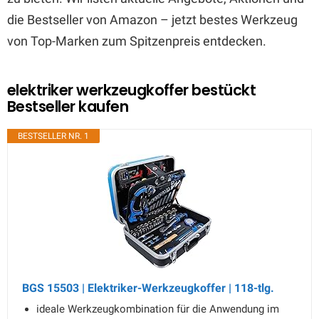
die Bestseller von Amazon – jetzt bestes Werkzeug
von Top-Marken zum Spitzenpreis entdecken.
elektriker werkzeugkoffer bestückt
Bestseller kaufen
BESTSELLER NR. 1
BGS 15503 | Elektriker-Werkzeugkoffer | 118-tlg.
ideale Werkzeugkombination für die Anwendung im