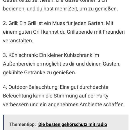
bedienen, und du hast mehr Zeit, um zu genießen.
2. Grill: Ein Grill ist ein Muss für jeden Garten. Mit
einem guten Grill kannst du Grillabende mit Freunden
veranstalten.
3. Kühlschrank: Ein kleiner Kühlschrank im
Außenbereich ermöglicht es dir und deinen Gästen,
gekühlte Getränke zu genießen.
4. Outdoor-Beleuchtung: Eine gut durchdachte
Beleuchtung kann die Stimmung auf der Party
verbessern und ein angenehmes Ambiente schaffen.
Thementipp:
Die besten gehörschutz mit radio