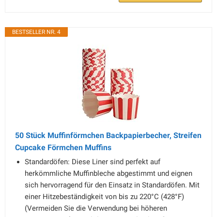
BESTSELLER NR. 4
50 Stück Muffinförmchen Backpapierbecher, Streifen
Cupcake Förmchen Muffins
Standardöfen: Diese Liner sind perfekt auf
herkömmliche Muffinbleche abgestimmt und eignen
sich hervorragend für den Einsatz in Standardöfen. Mit
einer Hitzebeständigkeit von bis zu 220°C (428°F)
(Vermeiden Sie die Verwendung bei höheren