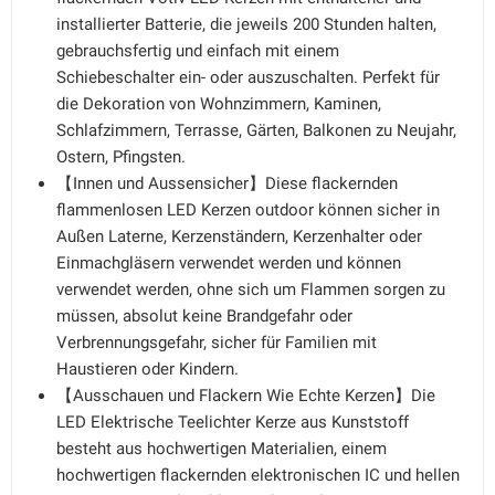
installierter Batterie, die jeweils 200 Stunden halten,
gebrauchsfertig und einfach mit einem
Schiebeschalter ein- oder auszuschalten. Perfekt für
die Dekoration von Wohnzimmern, Kaminen,
Schlafzimmern, Terrasse, Gärten, Balkonen zu Neujahr,
Ostern, Pfingsten.
【Innen und Aussensicher】Diese flackernden
flammenlosen LED Kerzen outdoor können sicher in
Außen Laterne, Kerzenständern, Kerzenhalter oder
Einmachgläsern verwendet werden und können
verwendet werden, ohne sich um Flammen sorgen zu
müssen, absolut keine Brandgefahr oder
Verbrennungsgefahr, sicher für Familien mit
Haustieren oder Kindern.
【Ausschauen und Flackern Wie Echte Kerzen】Die
LED Elektrische Teelichter Kerze aus Kunststoff
besteht aus hochwertigen Materialien, einem
hochwertigen flackernden elektronischen IC und hellen