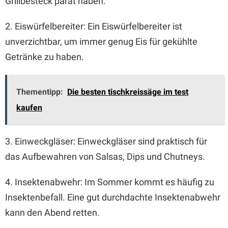
Grillbesteck parat haben.
2. Eiswürfelbereiter: Ein Eiswürfelbereiter ist
unverzichtbar, um immer genug Eis für gekühlte
Getränke zu haben.
Thementipp:
Die besten tischkreissäge im test
kaufen
3. Einweckgläser: Einweckgläser sind praktisch für
das Aufbewahren von Salsas, Dips und Chutneys.
4. Insektenabwehr: Im Sommer kommt es häufig zu
Insektenbefall. Eine gut durchdachte Insektenabwehr
kann den Abend retten.