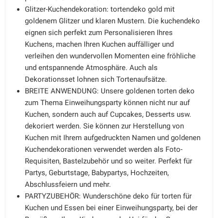
Glitzer-Kuchendekoration: tortendeko gold mit
goldenem Glitzer und klaren Mustern. Die kuchendeko
eignen sich perfekt zum Personalisieren Ihres
Kuchens, machen Ihren Kuchen auffälliger und
verleihen den wundervollen Momenten eine fröhliche
und entspannende Atmosphäre. Auch als
Dekorationsset lohnen sich Tortenaufsätze.
BREITE ANWENDUNG: Unsere goldenen torten deko
zum Thema Einweihungsparty können nicht nur auf
Kuchen, sondern auch auf Cupcakes, Desserts usw.
dekoriert werden. Sie können zur Herstellung von
Kuchen mit Ihrem aufgedruckten Namen und goldenen
Kuchendekorationen verwendet werden als Foto-
Requisiten, Bastelzubehör und so weiter. Perfekt für
Partys, Geburtstage, Babypartys, Hochzeiten,
Abschlussfeiern und mehr.
PARTYZUBEHÖR: Wunderschöne deko für torten für
Kuchen und Essen bei einer Einweihungsparty, bei der