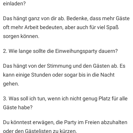
einladen?
Das hängt ganz von dir ab. Bedenke, dass mehr Gäste
oft mehr Arbeit bedeuten, aber auch für viel Spaß
sorgen können.
2. Wie lange sollte die Einweihungsparty dauern?
Das hängt von der Stimmung und den Gästen ab. Es
kann einige Stunden oder sogar bis in die Nacht
gehen.
3. Was soll ich tun, wenn ich nicht genug Platz für alle
Gäste habe?
Du könntest erwägen, die Party im Freien abzuhalten
oder den Gästelisten zu kürzen.