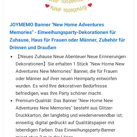
JOYMEMO Banner "New Home Adventures
Memories" - Einweihungsparty-Dekorationen für
Zuhause, Haus für Frauen oder Männer, Zubehör für
Drinnen und Draußen
【Neues Zuhause Neue Abenteuer Neue Erinnerungen
Dekorationen】Sie erhalten 1 Stück "New Home New
Adventures New Memories" Banner, die für Frauen
oder Männer auf ihrer neuen Heimparty entworfen
wurden. Es wird Ihre dekorativen Bedürfnisse
befriedigen, was Ihre Party schöner macht.
Premium-Qualität: Das Banner "New Home New
Adventures New Memories" besteht aus Glitzer-
Druckkarton, der langlebig und wiederverwendbar ist;
einseitig, digital gedruckt auf Qualitätspapier mit
lebendigen Farben. Das Einweihungsparty-Banner