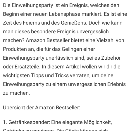
Die Einweihungsparty ist ein Ereignis, welches den
Beginn einer neuen Lebensphase markiert. Es ist eine
Zeit des Feierns und des Genießens. Doch wie kann
man dieses besondere Ereignis unvergesslich
machen? Amazon Bestseller bietet eine Vielzahl von
Produkten an, die für das Gelingen einer
Einweihungsparty unerlässlich sind, sei es Zubehör
oder Ersatzteile. In diesem Artikel wollen wir dir die
wichtigsten Tipps und Tricks verraten, um deine
Einweihungsparty zu einem unvergesslichen Erlebnis
zu machen.
Übersicht der Amazon Bestseller:
1. Getränkespender: Eine elegante Möglichkeit,
Getränke zu servieren. Die Gäste können sich