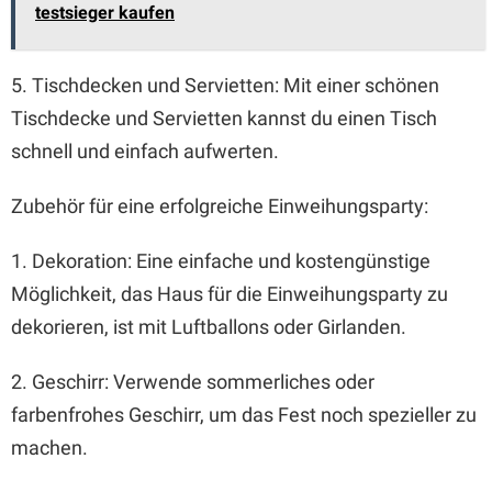
testsieger kaufen
5. Tischdecken und Servietten: Mit einer schönen
Tischdecke und Servietten kannst du einen Tisch
schnell und einfach aufwerten.
Zubehör für eine erfolgreiche Einweihungsparty:
1. Dekoration: Eine einfache und kostengünstige
Möglichkeit, das Haus für die Einweihungsparty zu
dekorieren, ist mit Luftballons oder Girlanden.
2. Geschirr: Verwende sommerliches oder
farbenfrohes Geschirr, um das Fest noch spezieller zu
machen.