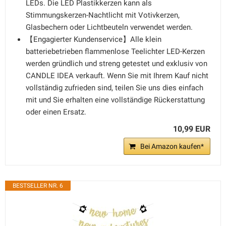
LEDs. Die LED Plastikkerzen kann als
Stimmungskerzen-Nachtlicht mit Votivkerzen,
Glasbechern oder Lichtbeuteln verwendet werden.
【Engagierter Kundenservice】Alle klein
batteriebetrieben flammenlose Teelichter LED-Kerzen
werden gründlich und streng getestet und exklusiv von
CANDLE IDEA verkauft. Wenn Sie mit Ihrem Kauf nicht
vollständig zufrieden sind, teilen Sie uns dies einfach
mit und Sie erhalten eine vollständige Rückerstattung
oder einen Ersatz.
10,99 EUR
Bei Amazon kaufen*
BESTSELLER NR. 6