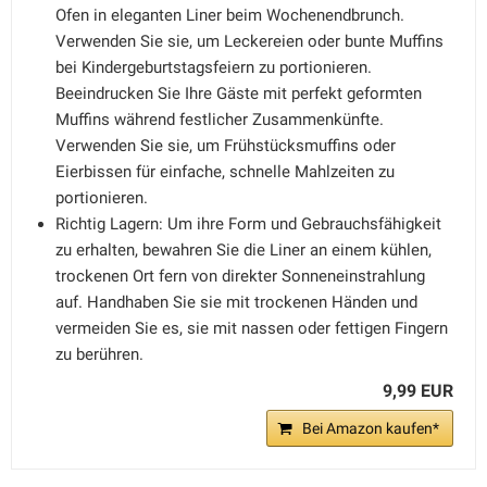
Ofen in eleganten Liner beim Wochenendbrunch.
Verwenden Sie sie, um Leckereien oder bunte Muffins
bei Kindergeburtstagsfeiern zu portionieren.
Beeindrucken Sie Ihre Gäste mit perfekt geformten
Muffins während festlicher Zusammenkünfte.
Verwenden Sie sie, um Frühstücksmuffins oder
Eierbissen für einfache, schnelle Mahlzeiten zu
portionieren.
Richtig Lagern: Um ihre Form und Gebrauchsfähigkeit
zu erhalten, bewahren Sie die Liner an einem kühlen,
trockenen Ort fern von direkter Sonneneinstrahlung
auf. Handhaben Sie sie mit trockenen Händen und
vermeiden Sie es, sie mit nassen oder fettigen Fingern
zu berühren.
9,99 EUR
Bei Amazon kaufen*