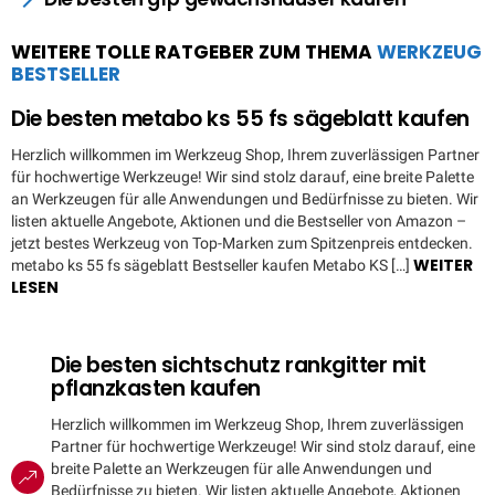
WEITERE TOLLE RATGEBER ZUM THEMA
WERKZEUG
BESTSELLER
Die besten metabo ks 55 fs sägeblatt kaufen
Herzlich willkommen im Werkzeug Shop, Ihrem zuverlässigen Partner
für hochwertige Werkzeuge! Wir sind stolz darauf, eine breite Palette
an Werkzeugen für alle Anwendungen und Bedürfnisse zu bieten. Wir
listen aktuelle Angebote, Aktionen und die Bestseller von Amazon –
jetzt bestes Werkzeug von Top-Marken zum Spitzenpreis entdecken.
WEITER
metabo ks 55 fs sägeblatt Bestseller kaufen Metabo KS […]
LESEN
Die besten sichtschutz rankgitter mit
pflanzkasten kaufen
Herzlich willkommen im Werkzeug Shop, Ihrem zuverlässigen
Partner für hochwertige Werkzeuge! Wir sind stolz darauf, eine
breite Palette an Werkzeugen für alle Anwendungen und
Bedürfnisse zu bieten. Wir listen aktuelle Angebote, Aktionen