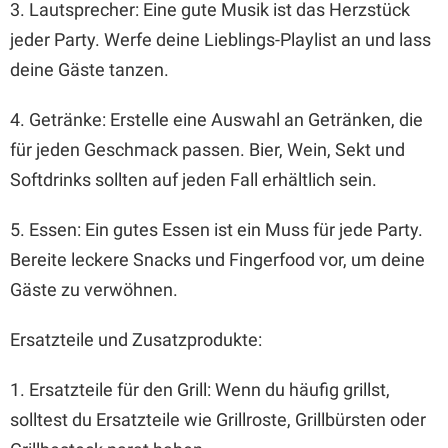
3. Lautsprecher: Eine gute Musik ist das Herzstück
jeder Party. Werfe deine Lieblings-Playlist an und lass
deine Gäste tanzen.
4. Getränke: Erstelle eine Auswahl an Getränken, die
für jeden Geschmack passen. Bier, Wein, Sekt und
Softdrinks sollten auf jeden Fall erhältlich sein.
5. Essen: Ein gutes Essen ist ein Muss für jede Party.
Bereite leckere Snacks und Fingerfood vor, um deine
Gäste zu verwöhnen.
Ersatzteile und Zusatzprodukte:
1. Ersatzteile für den Grill: Wenn du häufig grillst,
solltest du Ersatzteile wie Grillroste, Grillbürsten oder