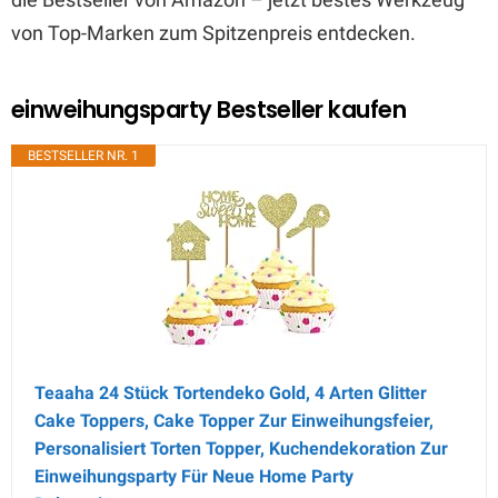
von Top-Marken zum Spitzenpreis entdecken.
einweihungsparty Bestseller kaufen
BESTSELLER NR. 1
Teaaha 24 Stück Tortendeko Gold, 4 Arten Glitter
Cake Toppers, Cake Topper Zur Einweihungsfeier,
Personalisiert Torten Topper, Kuchendekoration Zur
Einweihungsparty Für Neue Home Party