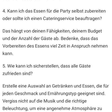
4. Kann ich das Essen für die Party selbst zubereiten
oder sollte ich einen Cateringservice beauftragen?
Das hängt von deinen Fähigkeiten, deinem Budget
und der Anzahl der Gäste ab. Bedenke, dass das
Vorbereiten des Essens viel Zeit in Anspruch nehmen
kann.
5. Wie kann ich sicherstellen, dass alle Gäste
zufrieden sind?
Erstelle eine Auswahl an Getränken und Essen, die für
jeden Geschmack und Ernährungstyp geeignet sind.
Vergiss nicht auf die Musik und die richtige
Beleuchtung, um eine angenehme Atmosphäre zu