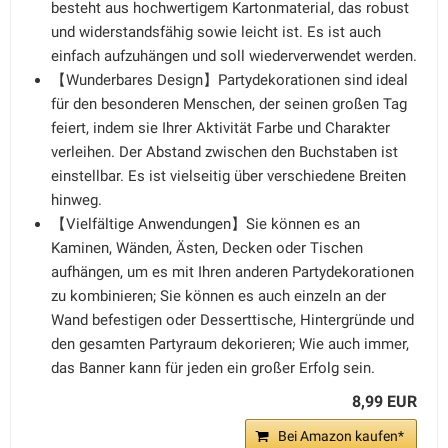
besteht aus hochwertigem Kartonmaterial, das robust
und widerstandsfähig sowie leicht ist. Es ist auch
einfach aufzuhängen und soll wiederverwendet werden.
【Wunderbares Design】Partydekorationen sind ideal
für den besonderen Menschen, der seinen großen Tag
feiert, indem sie Ihrer Aktivität Farbe und Charakter
verleihen. Der Abstand zwischen den Buchstaben ist
einstellbar. Es ist vielseitig über verschiedene Breiten
hinweg.
【Vielfältige Anwendungen】Sie können es an
Kaminen, Wänden, Ästen, Decken oder Tischen
aufhängen, um es mit Ihren anderen Partydekorationen
zu kombinieren; Sie können es auch einzeln an der
Wand befestigen oder Desserttische, Hintergründe und
den gesamten Partyraum dekorieren; Wie auch immer,
das Banner kann für jeden ein großer Erfolg sein.
8,99 EUR
Bei Amazon kaufen*