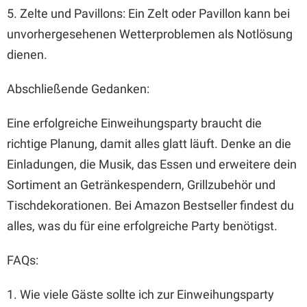
5. Zelte und Pavillons: Ein Zelt oder Pavillon kann bei
unvorhergesehenen Wetterproblemen als Notlösung
dienen.
Abschließende Gedanken:
Eine erfolgreiche Einweihungsparty braucht die
richtige Planung, damit alles glatt läuft. Denke an die
Einladungen, die Musik, das Essen und erweitere dein
Sortiment an Getränkespendern, Grillzubehör und
Tischdekorationen. Bei Amazon Bestseller findest du
alles, was du für eine erfolgreiche Party benötigst.
FAQs:
1. Wie viele Gäste sollte ich zur Einweihungsparty