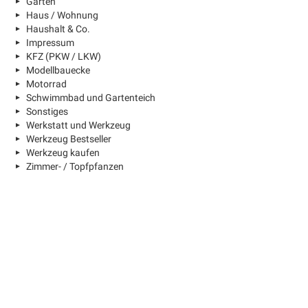
Garten
Haus / Wohnung
Haushalt & Co.
Impressum
KFZ (PKW / LKW)
Modellbauecke
Motorrad
Schwimmbad und Gartenteich
Sonstiges
Werkstatt und Werkzeug
Werkzeug Bestseller
Werkzeug kaufen
Zimmer- / Topfpfanzen