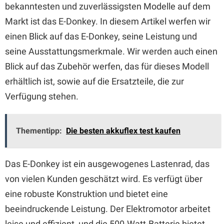
bekanntesten und zuverlässigsten Modelle auf dem
Markt ist das E-Donkey. In diesem Artikel werfen wir
einen Blick auf das E-Donkey, seine Leistung und
seine Ausstattungsmerkmale. Wir werden auch einen
Blick auf das Zubehör werfen, das für dieses Modell
erhältlich ist, sowie auf die Ersatzteile, die zur
Verfügung stehen.
Thementipp:
Die besten akkuflex test kaufen
Das E-Donkey ist ein ausgewogenes Lastenrad, das
von vielen Kunden geschätzt wird. Es verfügt über
eine robuste Konstruktion und bietet eine
beeindruckende Leistung. Der Elektromotor arbeitet
leise und effizient, und die 500-Watt-Batterie bietet