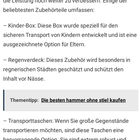
die Leistung noch weiter zu verbessern. Einige der
beliebtesten Zubehörteile umfassen:
– Kinder-Box: Diese Box wurde speziell für den
sicheren Transport von Kindern entwickelt und ist eine
ausgezeichnete Option für Eltern.
– Regenverdeck: Dieses Zubehör wird besonders in
regnerischen Städten geschätzt und schützt den
Inhalt vor Nässe.
Thementipp:
Die besten hammer ohne stiel kaufen
– Transporttaschen: Wenn Sie große Gegenstände
transportieren möchten, sind diese Taschen eine
hervorragende Option. Sie sind extrem robust und