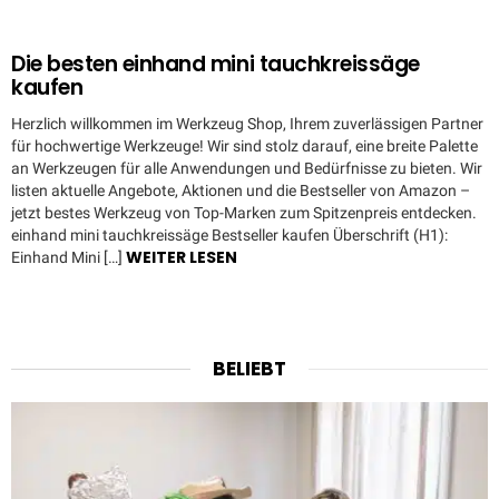
Die besten einhand mini tauchkreissäge
kaufen
Herzlich willkommen im Werkzeug Shop, Ihrem zuverlässigen Partner
für hochwertige Werkzeuge! Wir sind stolz darauf, eine breite Palette
an Werkzeugen für alle Anwendungen und Bedürfnisse zu bieten. Wir
listen aktuelle Angebote, Aktionen und die Bestseller von Amazon –
jetzt bestes Werkzeug von Top-Marken zum Spitzenpreis entdecken.
einhand mini tauchkreissäge Bestseller kaufen Überschrift (H1):
WEITER LESEN
Einhand Mini […]
BELIEBT