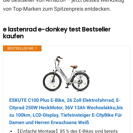
von Top-Marken zum Spitzenpreis entdecken.
e lastenrad e-donkey test Bestseller
kaufen
BESTSELLER NR. 1
ESKUTE C100 Plus E-Bike, 26 Zoll Elektrofahrrad, E-
Cityrad 250W HeckMotor, 36V 13Ah Wechselakku,bis
zu 100km, LCD-Display, Tiefeinsteiger E-CityBike Für
Damen und Herren Erwachsene Weiß
【Einfache Montage】85 % des E-Bikes sind bereits