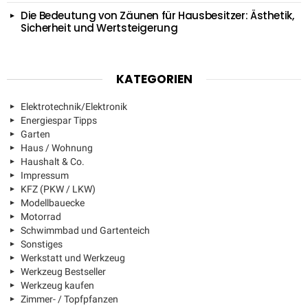
Die Bedeutung von Zäunen für Hausbesitzer: Ästhetik,
Sicherheit und Wertsteigerung
KATEGORIEN
Elektrotechnik/Elektronik
Energiespar Tipps
Garten
Haus / Wohnung
Haushalt & Co.
Impressum
KFZ (PKW / LKW)
Modellbauecke
Motorrad
Schwimmbad und Gartenteich
Sonstiges
Werkstatt und Werkzeug
Werkzeug Bestseller
Werkzeug kaufen
Zimmer- / Topfpfanzen