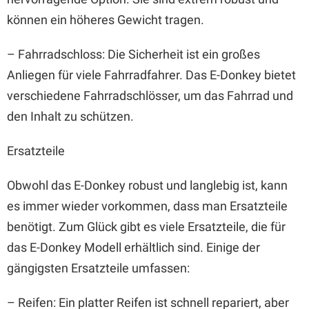
können ein höheres Gewicht tragen.
– Fahrradschloss: Die Sicherheit ist ein großes
Anliegen für viele Fahrradfahrer. Das E-Donkey bietet
verschiedene Fahrradschlösser, um das Fahrrad und
den Inhalt zu schützen.
Ersatzteile
Obwohl das E-Donkey robust und langlebig ist, kann
es immer wieder vorkommen, dass man Ersatzteile
benötigt. Zum Glück gibt es viele Ersatzteile, die für
das E-Donkey Modell erhältlich sind. Einige der
gängigsten Ersatzteile umfassen:
– Reifen: Ein platter Reifen ist schnell repariert, aber