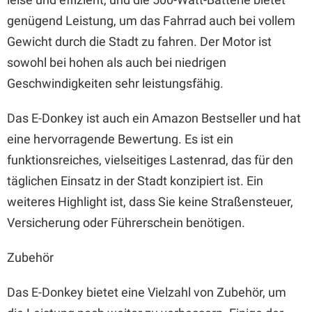
genügend Leistung, um das Fahrrad auch bei vollem
Gewicht durch die Stadt zu fahren. Der Motor ist
sowohl bei hohen als auch bei niedrigen
Geschwindigkeiten sehr leistungsfähig.
Das E-Donkey ist auch ein Amazon Bestseller und hat
eine hervorragende Bewertung. Es ist ein
funktionsreiches, vielseitiges Lastenrad, das für den
täglichen Einsatz in der Stadt konzipiert ist. Ein
weiteres Highlight ist, dass Sie keine Straßensteuer,
Versicherung oder Führerschein benötigen.
Zubehör
Das E-Donkey bietet eine Vielzahl von Zubehör, um