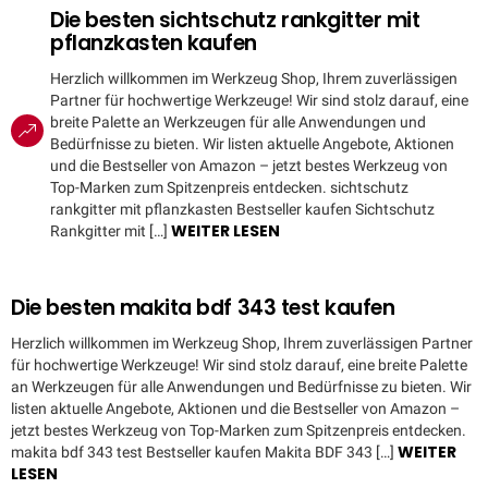
Die besten sichtschutz rankgitter mit
pflanzkasten kaufen
Herzlich willkommen im Werkzeug Shop, Ihrem zuverlässigen
Partner für hochwertige Werkzeuge! Wir sind stolz darauf, eine
breite Palette an Werkzeugen für alle Anwendungen und
Bedürfnisse zu bieten. Wir listen aktuelle Angebote, Aktionen
und die Bestseller von Amazon – jetzt bestes Werkzeug von
Top-Marken zum Spitzenpreis entdecken. sichtschutz
rankgitter mit pflanzkasten Bestseller kaufen Sichtschutz
WEITER LESEN
Rankgitter mit […]
Die besten makita bdf 343 test kaufen
Herzlich willkommen im Werkzeug Shop, Ihrem zuverlässigen Partner
für hochwertige Werkzeuge! Wir sind stolz darauf, eine breite Palette
an Werkzeugen für alle Anwendungen und Bedürfnisse zu bieten. Wir
listen aktuelle Angebote, Aktionen und die Bestseller von Amazon –
jetzt bestes Werkzeug von Top-Marken zum Spitzenpreis entdecken.
WEITER
makita bdf 343 test Bestseller kaufen Makita BDF 343 […]
LESEN