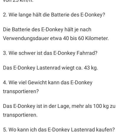
2. Wie lange hält die Batterie des E-Donkey?
Die Batterie des E-Donkey hält je nach
Verwendungsdauer etwa 40 bis 60 Kilometer.
3. Wie schwer ist das E-Donkey Fahrrad?
Das E-Donkey Lastenrad wiegt ca. 43 kg.
4. Wie viel Gewicht kann das E-Donkey
transportieren?
Das E-Donkey ist in der Lage, mehr als 100 kg zu
transportieren.
5. Wo kann ich das E-Donkey Lastenrad kaufen?