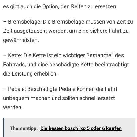
es gibt auch die Option, den Reifen zu ersetzen.
– Bremsbeläge: Die Bremsbeläge müssen von Zeit zu
Zeit ausgetauscht werden, um eine sichere Fahrt zu
gewährleisten.
– Kette: Die Kette ist ein wichtiger Bestandteil des
Fahrrads, und eine beschädigte Kette beeinträchtigt
die Leistung erheblich.
– Pedale: Beschädigte Pedale können die Fahrt
unbequem machen und sollten schnell ersetzt
werden.
Thementipp:
Die besten bosch ixo 5 oder 6 kaufen