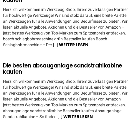
Herzlich willkommen im Werkzeug Shop, Ihrem zuverlässigen Partner
für hochwertige Werkzeuge! Wir sind stolz darauf, eine breite Palette
an Werkzeugen für alle Anwendungen und Bedürfnisse zu bieten. Wir
listen aktuelle Angebote, Aktionen und die Bestseller von Amazon –
jetzt bestes Werkzeug von Top-Marken zum Spitzenpreis entdecken.
bosch schlagbohrmaschine grün Bestseller kaufen Bosch
WEITER LESEN
Schlagbohrmaschine – Der […]
Die besten absauganlage sandstrahlkabine
kaufen
Herzlich willkommen im Werkzeug Shop, Ihrem zuverlässigen Partner
für hochwertige Werkzeuge! Wir sind stolz darauf, eine breite Palette
an Werkzeugen für alle Anwendungen und Bedürfnisse zu bieten. Wir
listen aktuelle Angebote, Aktionen und die Bestseller von Amazon –
jetzt bestes Werkzeug von Top-Marken zum Spitzenpreis entdecken.
absauganlage sandstrahlkabine Bestseller kaufen Absauganlage
WEITER LESEN
Sandstrahlkabine – So finden […]