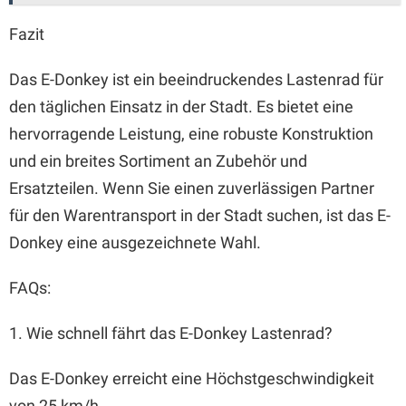
Fazit
Das E-Donkey ist ein beeindruckendes Lastenrad für
den täglichen Einsatz in der Stadt. Es bietet eine
hervorragende Leistung, eine robuste Konstruktion
und ein breites Sortiment an Zubehör und
Ersatzteilen. Wenn Sie einen zuverlässigen Partner
für den Warentransport in der Stadt suchen, ist das E-
Donkey eine ausgezeichnete Wahl.
FAQs:
1. Wie schnell fährt das E-Donkey Lastenrad?
Das E-Donkey erreicht eine Höchstgeschwindigkeit
von 25 km/h.