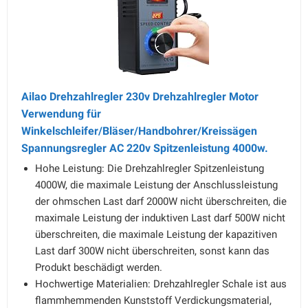
Ailao Drehzahlregler 230v Drehzahlregler Motor
Verwendung für
Winkelschleifer/Bläser/Handbohrer/Kreissägen
Spannungsregler AC 220v Spitzenleistung 4000w.
Hohe Leistung: Die Drehzahlregler Spitzenleistung
4000W, die maximale Leistung der Anschlussleistung
der ohmschen Last darf 2000W nicht überschreiten, die
maximale Leistung der induktiven Last darf 500W nicht
überschreiten, die maximale Leistung der kapazitiven
Last darf 300W nicht überschreiten, sonst kann das
Produkt beschädigt werden.
Hochwertige Materialien: Drehzahlregler Schale ist aus
flammhemmenden Kunststoff Verdickungsmaterial,