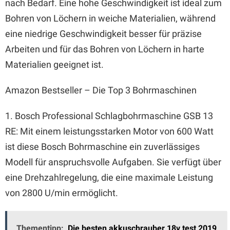
nach Bedarf. Eine hohe Geschwindigkeit ist ideal zum
Bohren von Löchern in weiche Materialien, während
eine niedrige Geschwindigkeit besser für präzise
Arbeiten und für das Bohren von Löchern in harte
Materialien geeignet ist.
Amazon Bestseller – Die Top 3 Bohrmaschinen
1. Bosch Professional Schlagbohrmaschine GSB 13
RE: Mit einem leistungsstarken Motor von 600 Watt
ist diese Bosch Bohrmaschine ein zuverlässiges
Modell für anspruchsvolle Aufgaben. Sie verfügt über
eine Drehzahlregelung, die eine maximale Leistung
von 2800 U/min ermöglicht.
Thementipp:
Die besten akkuschrauber 18v test 2019