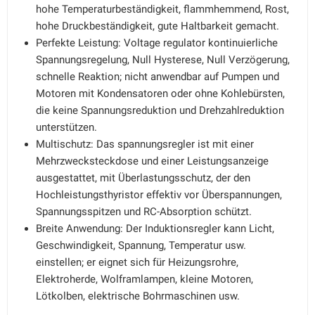
hohe Temperaturbeständigkeit, flammhemmend, Rost,
hohe Druckbeständigkeit, gute Haltbarkeit gemacht.
Perfekte Leistung: Voltage regulator kontinuierliche
Spannungsregelung, Null Hysterese, Null Verzögerung,
schnelle Reaktion; nicht anwendbar auf Pumpen und
Motoren mit Kondensatoren oder ohne Kohlebürsten,
die keine Spannungsreduktion und Drehzahlreduktion
unterstützen.
Multischutz: Das spannungsregler ist mit einer
Mehrzwecksteckdose und einer Leistungsanzeige
ausgestattet, mit Überlastungsschutz, der den
Hochleistungsthyristor effektiv vor Überspannungen,
Spannungsspitzen und RC-Absorption schützt.
Breite Anwendung: Der Induktionsregler kann Licht,
Geschwindigkeit, Spannung, Temperatur usw.
einstellen; er eignet sich für Heizungsrohre,
Elektroherde, Wolframlampen, kleine Motoren,
Lötkolben, elektrische Bohrmaschinen usw.