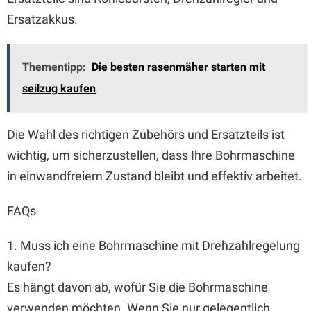
Ersatzakkus.
Thementipp:
Die besten rasenmäher starten mit
seilzug kaufen
Die Wahl des richtigen Zubehörs und Ersatzteils ist
wichtig, um sicherzustellen, dass Ihre Bohrmaschine
in einwandfreiem Zustand bleibt und effektiv arbeitet.
FAQs
1. Muss ich eine Bohrmaschine mit Drehzahlregelung
kaufen?
Es hängt davon ab, wofür Sie die Bohrmaschine
verwenden möchten. Wenn Sie nur gelegentlich