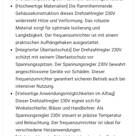
[Hochwertige Materialien] Die flammhemmende
Gehäusekonstruktion dieses Drehzahlregler 230V
widersteht Hitze und Verformung. Das robuste
Material sorgt für optimale Isolierung und
Langlebigkeit. Der frequenzumrichter ist mit einem
praktischen Aufhängehaken ausgestattet.
[Integrierter Überlastschutz] Der Drehzahlregler 230V
schützt mit seinem Überlastschutz vor
Spannungsspitzen. Der Spannungsregler 230V bewahrt
angeschlossene Geräte vor Schäden. Dieser
frequenzumrichter garantiert sicheren Betrieb auch bei
intensiver Nutzung.
[Vielseitige Anwendungsmöglichkeiten im Alltag]
Dieser Drehzahlregler 230V eignet sich für
Winkelschleifer, Bläser und Handbohrer. Als
Spannungsregler 230V steuert er präzise Temperatur
und Beleuchtung. Der frequenzumrichter ist ideal für
verschiedene Heizanwendungen.