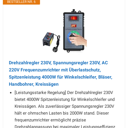
BESTSELLER NR. 6
Drehzahlregler 230V, Spannungsregler 230V, AC
220V Frequenzumrichter mit Überlastschutz,
Spitzenleistung 4000W für Winkelschleifer, Bläser,
Handbohrer, Kreissägen
[Leistungsstarke Regelung] Der Drehzahlregler 230V
bietet 4000W Spitzenleistung für Winkelschleifer und
Kreissägen. Als zuverlässiger Spannungsregler 230V
hält er ohmschen Lasten bis 2000W stand. Dieser
frequenzumrichter ermöglicht präzise
Drehzahlanpassung bei maximaler Leistungseffizienz.