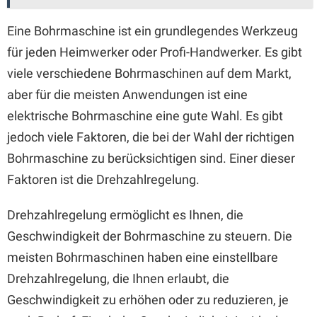
Eine Bohrmaschine ist ein grundlegendes Werkzeug
für jeden Heimwerker oder Profi-Handwerker. Es gibt
viele verschiedene Bohrmaschinen auf dem Markt,
aber für die meisten Anwendungen ist eine
elektrische Bohrmaschine eine gute Wahl. Es gibt
jedoch viele Faktoren, die bei der Wahl der richtigen
Bohrmaschine zu berücksichtigen sind. Einer dieser
Faktoren ist die Drehzahlregelung.
Drehzahlregelung ermöglicht es Ihnen, die
Geschwindigkeit der Bohrmaschine zu steuern. Die
meisten Bohrmaschinen haben eine einstellbare
Drehzahlregelung, die Ihnen erlaubt, die
Geschwindigkeit zu erhöhen oder zu reduzieren, je