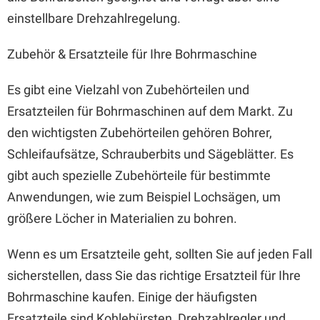
einstellbare Drehzahlregelung.
Zubehör & Ersatzteile für Ihre Bohrmaschine
Es gibt eine Vielzahl von Zubehörteilen und
Ersatzteilen für Bohrmaschinen auf dem Markt. Zu
den wichtigsten Zubehörteilen gehören Bohrer,
Schleifaufsätze, Schrauberbits und Sägeblätter. Es
gibt auch spezielle Zubehörteile für bestimmte
Anwendungen, wie zum Beispiel Lochsägen, um
größere Löcher in Materialien zu bohren.
Wenn es um Ersatzteile geht, sollten Sie auf jeden Fall
sicherstellen, dass Sie das richtige Ersatzteil für Ihre
Bohrmaschine kaufen. Einige der häufigsten
Ersatzteile sind Kohlebürsten, Drehzahlregler und