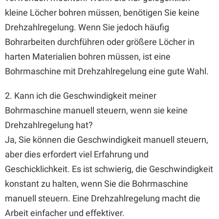
kleine Löcher bohren müssen, benötigen Sie keine
Drehzahlregelung. Wenn Sie jedoch häufig
Bohrarbeiten durchführen oder größere Löcher in
harten Materialien bohren müssen, ist eine
Bohrmaschine mit Drehzahlregelung eine gute Wahl.
2. Kann ich die Geschwindigkeit meiner
Bohrmaschine manuell steuern, wenn sie keine
Drehzahlregelung hat?
Ja, Sie können die Geschwindigkeit manuell steuern,
aber dies erfordert viel Erfahrung und
Geschicklichkeit. Es ist schwierig, die Geschwindigkeit
konstant zu halten, wenn Sie die Bohrmaschine
manuell steuern. Eine Drehzahlregelung macht die
Arbeit einfacher und effektiver.