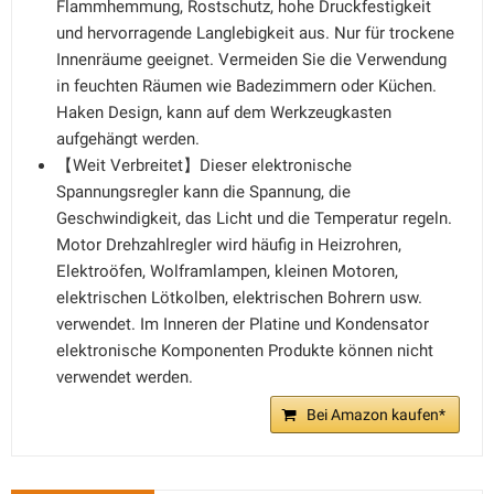
Flammhemmung, Rostschutz, hohe Druckfestigkeit
und hervorragende Langlebigkeit aus. Nur für trockene
Innenräume geeignet. Vermeiden Sie die Verwendung
in feuchten Räumen wie Badezimmern oder Küchen.
Haken Design, kann auf dem Werkzeugkasten
aufgehängt werden.
【Weit Verbreitet】Dieser elektronische
Spannungsregler kann die Spannung, die
Geschwindigkeit, das Licht und die Temperatur regeln.
Motor Drehzahlregler wird häufig in Heizrohren,
Elektroöfen, Wolframlampen, kleinen Motoren,
elektrischen Lötkolben, elektrischen Bohrern usw.
verwendet. Im Inneren der Platine und Kondensator
elektronische Komponenten Produkte können nicht
verwendet werden.
Bei Amazon kaufen*