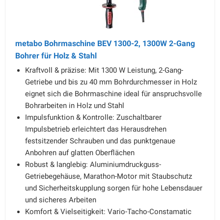
metabo Bohrmaschine BEV 1300-2, 1300W 2-Gang
Bohrer für Holz & Stahl
Kraftvoll & präzise: Mit 1300 W Leistung, 2-Gang-
Getriebe und bis zu 40 mm Bohrdurchmesser in Holz
eignet sich die Bohrmaschine ideal für anspruchsvolle
Bohrarbeiten in Holz und Stahl
Impulsfunktion & Kontrolle: Zuschaltbarer
Impulsbetrieb erleichtert das Herausdrehen
festsitzender Schrauben und das punktgenaue
Anbohren auf glatten Oberflächen
Robust & langlebig: Aluminiumdruckguss-
Getriebegehäuse, Marathon-Motor mit Staubschutz
und Sicherheitskupplung sorgen für hohe Lebensdauer
und sicheres Arbeiten
Komfort & Vielseitigkeit: Vario-Tacho-Constamatic