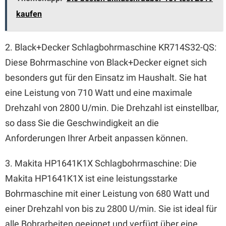
kaufen
2. Black+Decker Schlagbohrmaschine KR714S32-QS:
Diese Bohrmaschine von Black+Decker eignet sich
besonders gut für den Einsatz im Haushalt. Sie hat
eine Leistung von 710 Watt und eine maximale
Drehzahl von 2800 U/min. Die Drehzahl ist einstellbar,
so dass Sie die Geschwindigkeit an die
Anforderungen Ihrer Arbeit anpassen können.
3. Makita HP1641K1X Schlagbohrmaschine: Die
Makita HP1641K1X ist eine leistungsstarke
Bohrmaschine mit einer Leistung von 680 Watt und
einer Drehzahl von bis zu 2800 U/min. Sie ist ideal für
alle Bohrarbeiten geeignet und verfügt über eine