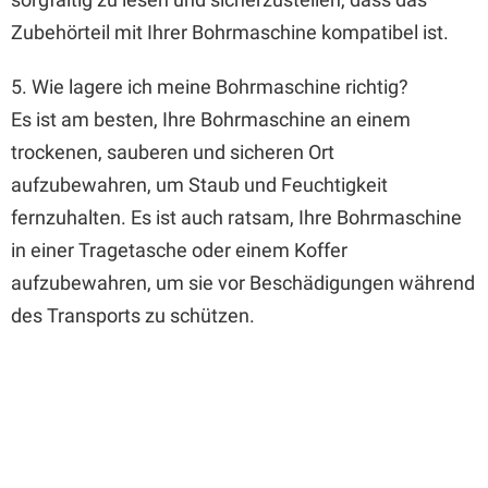
Zubehörteil mit Ihrer Bohrmaschine kompatibel ist.
5. Wie lagere ich meine Bohrmaschine richtig?
Es ist am besten, Ihre Bohrmaschine an einem
trockenen, sauberen und sicheren Ort
aufzubewahren, um Staub und Feuchtigkeit
fernzuhalten. Es ist auch ratsam, Ihre Bohrmaschine
in einer Tragetasche oder einem Koffer
aufzubewahren, um sie vor Beschädigungen während
des Transports zu schützen.