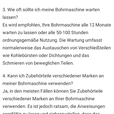
3. Wie oft sollte ich meine Bohrmaschine warten
lassen?
Es wird empfohlen, Ihre Bohrmaschine alle 12 Monate
warten zu lassen oder alle 50-100 Stunden
ordnungsgemäße Nutzung. Die Wartung umfasst
normalerweise das Austauschen von Verschleißteilen
wie Kohlebürsten oder Dichtungen und das
Schmieren von beweglichen Teilen.
4. Kann ich Zubehörteile verschiedener Marken an
meiner Bohrmaschine verwenden?
Ja, in den meisten Fällen können Sie Zubehörteile
verschiedener Marken an Ihrer Bohrmaschine
verwenden. Es ist jedoch ratsam, die Anweisungen
sorgfältig zu lesen und sicherzustellen, dass das