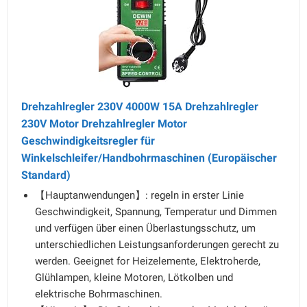
Drehzahlregler 230V 4000W 15A Drehzahlregler
230V Motor Drehzahlregler Motor
Geschwindigkeitsregler für
Winkelschleifer/Handbohrmaschinen (Europäischer
Standard)
【Hauptanwendungen】: regeln in erster Linie
Geschwindigkeit, Spannung, Temperatur und Dimmen
und verfügen über einen Überlastungsschutz, um
unterschiedlichen Leistungsanforderungen gerecht zu
werden. Geeignet for Heizelemente, Elektroherde,
Glühlampen, kleine Motoren, Lötkolben und
elektrische Bohrmaschinen.