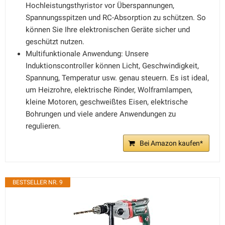
Hochleistungsthyristor vor Überspannungen,
Spannungsspitzen und RC-Absorption zu schützen. So
können Sie Ihre elektronischen Geräte sicher und
geschützt nutzen.
Multifunktionale Anwendung: Unsere
Induktionscontroller können Licht, Geschwindigkeit,
Spannung, Temperatur usw. genau steuern. Es ist ideal,
um Heizrohre, elektrische Rinder, Wolframlampen,
kleine Motoren, geschweißtes Eisen, elektrische
Bohrungen und viele andere Anwendungen zu
regulieren.
Bei Amazon kaufen*
BESTSELLER NR. 9