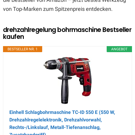
von Top-Marken zum Spitzenpreis entdecken.
drehzahlregelung bohrmaschine Bestseller
kaufen
BESTSELLER NR. 1
ANGEBOT
Einhell Schlagbohrmaschine TC-ID 550 E (550 W,
Drehzahlregelelektronik, Drehzahlvorwahl,
Rechts-/Linkslauf, Metall-Tiefenanschlag,
Zusatzhandgriff)