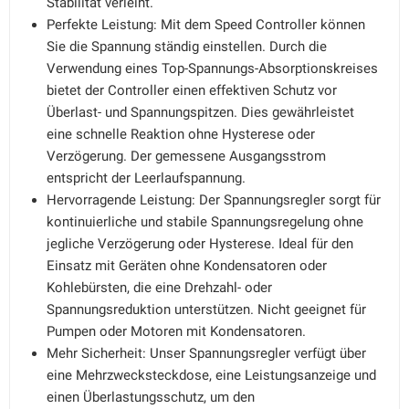
Stabilität verleiht.
Perfekte Leistung: Mit dem Speed ​​Controller können
Sie die Spannung ständig einstellen. Durch die
Verwendung eines Top-Spannungs-Absorptionskreises
bietet der Controller einen effektiven Schutz vor
Überlast- und Spannungspitzen. Dies gewährleistet
eine schnelle Reaktion ohne Hysterese oder
Verzögerung. Der gemessene Ausgangsstrom
entspricht der Leerlaufspannung.
Hervorragende Leistung: Der Spannungsregler sorgt für
kontinuierliche und stabile Spannungsregelung ohne
jegliche Verzögerung oder Hysterese. Ideal für den
Einsatz mit Geräten ohne Kondensatoren oder
Kohlebürsten, die eine Drehzahl- oder
Spannungsreduktion unterstützen. Nicht geeignet für
Pumpen oder Motoren mit Kondensatoren.
Mehr Sicherheit: Unser Spannungsregler verfügt über
eine Mehrzwecksteckdose, eine Leistungsanzeige und
einen Überlastungsschutz, um den