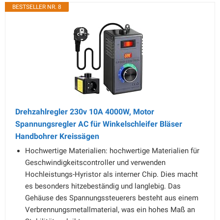
BESTSELLER NR. 8
Drehzahlregler 230v 10A 4000W, Motor
Spannungsregler AC für Winkelschleifer Bläser
Handbohrer Kreissägen
Hochwertige Materialien: hochwertige Materialien für
Geschwindigkeitscontroller und verwenden
Hochleistungs-Hyristor als interner Chip. Dies macht
es besonders hitzebeständig und langlebig. Das
Gehäuse des Spannungssteuerers besteht aus einem
Verbrennungsmetallmaterial, was ein hohes Maß an