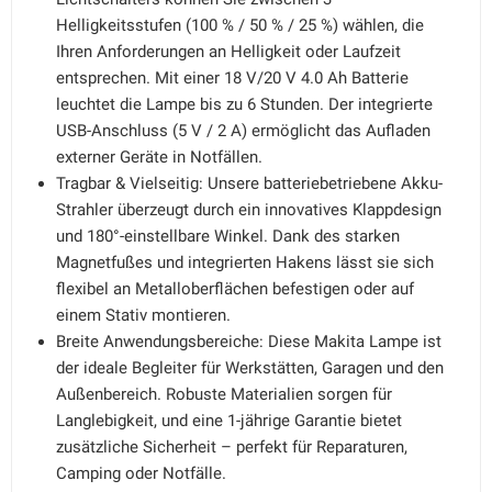
Helligkeitsstufen (100 % / 50 % / 25 %) wählen, die
Ihren Anforderungen an Helligkeit oder Laufzeit
entsprechen. Mit einer 18 V/20 V 4.0 Ah Batterie
leuchtet die Lampe bis zu 6 Stunden. Der integrierte
USB-Anschluss (5 V / 2 A) ermöglicht das Aufladen
externer Geräte in Notfällen.
Tragbar & Vielseitig: Unsere batteriebetriebene Akku-
Strahler überzeugt durch ein innovatives Klappdesign
und 180°-einstellbare Winkel. Dank des starken
Magnetfußes und integrierten Hakens lässt sie sich
flexibel an Metalloberflächen befestigen oder auf
einem Stativ montieren.
Breite Anwendungsbereiche: Diese Makita Lampe ist
der ideale Begleiter für Werkstätten, Garagen und den
Außenbereich. Robuste Materialien sorgen für
Langlebigkeit, und eine 1-jährige Garantie bietet
zusätzliche Sicherheit – perfekt für Reparaturen,
Camping oder Notfälle.