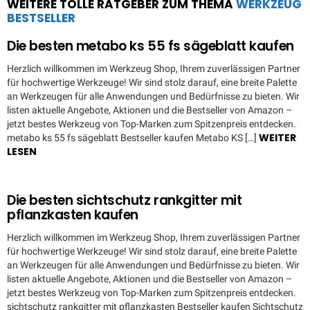
WEITERE TOLLE RATGEBER ZUM THEMA
WERKZEUG
BESTSELLER
Die besten metabo ks 55 fs sägeblatt kaufen
Herzlich willkommen im Werkzeug Shop, Ihrem zuverlässigen Partner
für hochwertige Werkzeuge! Wir sind stolz darauf, eine breite Palette
an Werkzeugen für alle Anwendungen und Bedürfnisse zu bieten. Wir
listen aktuelle Angebote, Aktionen und die Bestseller von Amazon –
jetzt bestes Werkzeug von Top-Marken zum Spitzenpreis entdecken.
WEITER
metabo ks 55 fs sägeblatt Bestseller kaufen Metabo KS […]
LESEN
Die besten sichtschutz rankgitter mit
pflanzkasten kaufen
Herzlich willkommen im Werkzeug Shop, Ihrem zuverlässigen Partner
für hochwertige Werkzeuge! Wir sind stolz darauf, eine breite Palette
an Werkzeugen für alle Anwendungen und Bedürfnisse zu bieten. Wir
listen aktuelle Angebote, Aktionen und die Bestseller von Amazon –
jetzt bestes Werkzeug von Top-Marken zum Spitzenpreis entdecken.
sichtschutz rankgitter mit pflanzkasten Bestseller kaufen Sichtschutz