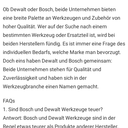
Ob Dewalt oder Bosch, beide Unternehmen bieten
eine breite Palette an Werkzeugen und Zubehör von
hoher Qualität. Wer auf der Suche nach einem
bestimmten Werkzeug oder Ersatzteil ist, wird bei
beiden Herstellern fündig. Es ist immer eine Frage des
individuellen Bedarfs, welche Marke man bevorzugt.
Doch eins haben Dewalt und Bosch gemeinsam:
Beide Unternehmen stehen für Qualität und
Zuverlässigkeit und haben sich in der
Werkzeugbranche einen Namen gemacht.
FAQs
1. Sind Bosch und Dewalt Werkzeuge teuer?
Antwort: Bosch und Dewalt Werkzeuge sind in der
Regel etwas teurer als Produkte anderer Hersteller,