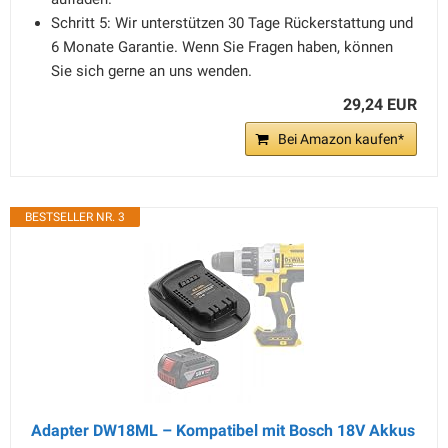
Schritt 5: Wir unterstützen 30 Tage Rückerstattung und
6 Monate Garantie. Wenn Sie Fragen haben, können
Sie sich gerne an uns wenden.
29,24 EUR
Bei Amazon kaufen*
BESTSELLER NR. 3
Adapter DW18ML – Kompatibel mit Bosch 18V Akkus