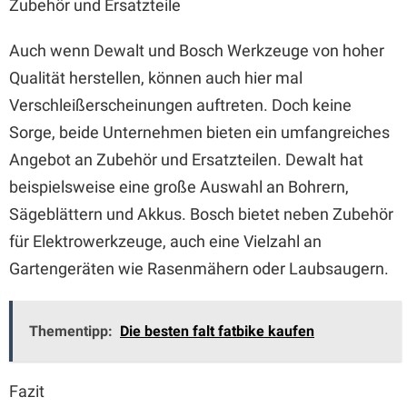
Zubehör und Ersatzteile
Auch wenn Dewalt und Bosch Werkzeuge von hoher
Qualität herstellen, können auch hier mal
Verschleißerscheinungen auftreten. Doch keine
Sorge, beide Unternehmen bieten ein umfangreiches
Angebot an Zubehör und Ersatzteilen. Dewalt hat
beispielsweise eine große Auswahl an Bohrern,
Sägeblättern und Akkus. Bosch bietet neben Zubehör
für Elektrowerkzeuge, auch eine Vielzahl an
Gartengeräten wie Rasenmähern oder Laubsaugern.
Thementipp:
Die besten falt fatbike kaufen
Fazit