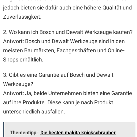
jedoch bieten sie dafür auch eine höhere Qualität und
Zuverlässigkeit.
2. Wo kann ich Bosch und Dewalt Werkzeuge kaufen?
Antwort: Bosch und Dewalt Werkzeuge sind in den
meisten Baumärkten, Fachgeschäften und Online-
Shops erhältlich.
3. Gibt es eine Garantie auf Bosch und Dewalt
Werkzeuge?
Antwort: Ja, beide Unternehmen bieten eine Garantie
auf ihre Produkte. Diese kann je nach Produkt
unterschiedlich ausfallen.
Thementipp:
Die besten makita knickschrauber