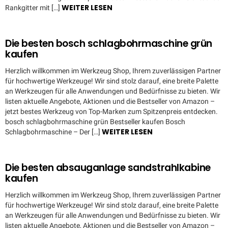
WEITER LESEN
Rankgitter mit […]
Die besten bosch schlagbohrmaschine grün
kaufen
Herzlich willkommen im Werkzeug Shop, Ihrem zuverlässigen Partner
für hochwertige Werkzeuge! Wir sind stolz darauf, eine breite Palette
an Werkzeugen für alle Anwendungen und Bedürfnisse zu bieten. Wir
listen aktuelle Angebote, Aktionen und die Bestseller von Amazon –
jetzt bestes Werkzeug von Top-Marken zum Spitzenpreis entdecken.
bosch schlagbohrmaschine grün Bestseller kaufen Bosch
WEITER LESEN
Schlagbohrmaschine – Der […]
Die besten absauganlage sandstrahlkabine
kaufen
Herzlich willkommen im Werkzeug Shop, Ihrem zuverlässigen Partner
für hochwertige Werkzeuge! Wir sind stolz darauf, eine breite Palette
an Werkzeugen für alle Anwendungen und Bedürfnisse zu bieten. Wir
listen aktuelle Angebote, Aktionen und die Bestseller von Amazon –