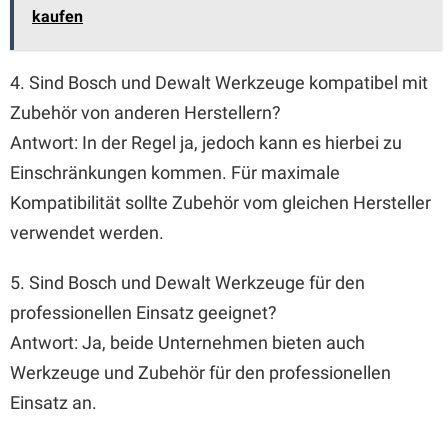
kaufen
4. Sind Bosch und Dewalt Werkzeuge kompatibel mit
Zubehör von anderen Herstellern?
Antwort: In der Regel ja, jedoch kann es hierbei zu
Einschränkungen kommen. Für maximale
Kompatibilität sollte Zubehör vom gleichen Hersteller
verwendet werden.
5. Sind Bosch und Dewalt Werkzeuge für den
professionellen Einsatz geeignet?
Antwort: Ja, beide Unternehmen bieten auch
Werkzeuge und Zubehör für den professionellen
Einsatz an.