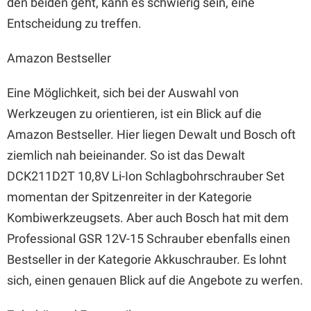
den beiden geht, kann es schwierig sein, eine
Entscheidung zu treffen.
Amazon Bestseller
Eine Möglichkeit, sich bei der Auswahl von
Werkzeugen zu orientieren, ist ein Blick auf die
Amazon Bestseller. Hier liegen Dewalt und Bosch oft
ziemlich nah beieinander. So ist das Dewalt
DCK211D2T 10,8V Li-Ion Schlagbohrschrauber Set
momentan der Spitzenreiter in der Kategorie
Kombiwerkzeugsets. Aber auch Bosch hat mit dem
Professional GSR 12V-15 Schrauber ebenfalls einen
Bestseller in der Kategorie Akkuschrauber. Es lohnt
sich, einen genauen Blick auf die Angebote zu werfen.