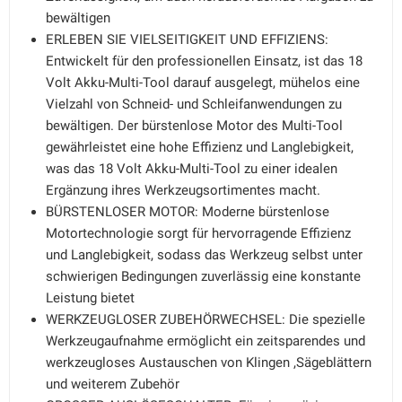
bewältigen
ERLEBEN SIE VIELSEITIGKEIT UND EFFIZIENS:
Entwickelt für den professionellen Einsatz, ist das 18
Volt Akku-Multi-Tool darauf ausgelegt, mühelos eine
Vielzahl von Schneid- und Schleifanwendungen zu
bewältigen. Der bürstenlose Motor des Multi-Tool
gewährleistet eine hohe Effizienz und Langlebigkeit,
was das 18 Volt Akku-Multi-Tool zu einer idealen
Ergänzung ihres Werkzeugsortimentes macht.
BÜRSTENLOSER MOTOR: Moderne bürstenlose
Motortechnologie sorgt für hervorragende Effizienz
und Langlebigkeit, sodass das Werkzeug selbst unter
schwierigen Bedingungen zuverlässig eine konstante
Leistung bietet
WERKZEUGLOSER ZUBEHÖRWECHSEL: Die spezielle
Werkzeugaufnahme ermöglicht ein zeitsparendes und
werkzeugloses Austauschen von Klingen ,Sägeblättern
und weiterem Zubehör