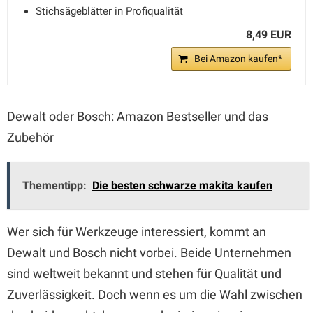
Stichsägeblätter in Profiqualität
8,49 EUR
Bei Amazon kaufen*
Dewalt oder Bosch: Amazon Bestseller und das
Zubehör
Thementipp:
Die besten schwarze makita kaufen
Wer sich für Werkzeuge interessiert, kommt an
Dewalt und Bosch nicht vorbei. Beide Unternehmen
sind weltweit bekannt und stehen für Qualität und
Zuverlässigkeit. Doch wenn es um die Wahl zwischen