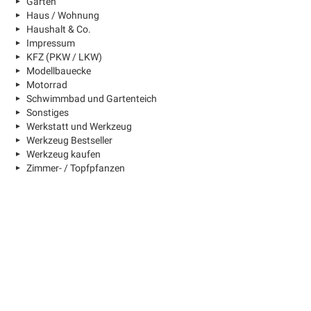
Garten
Haus / Wohnung
Haushalt & Co.
Impressum
KFZ (PKW / LKW)
Modellbauecke
Motorrad
Schwimmbad und Gartenteich
Sonstiges
Werkstatt und Werkzeug
Werkzeug Bestseller
Werkzeug kaufen
Zimmer- / Topfpfanzen