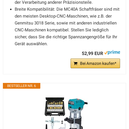
der Verarbeitung anderer Präzisionsteile.
Breite Kompatibilität: Die MC40A Schaftfräser sind mit
den meisten Desktop-CNC-Maschinen, wie z.B. der
Genmitsu 3018 Serie, sowie mit anderen industriellen
CNC-Maschinen kompatibel. Stellen Sie lediglich
sicher, dass Sie die richtige Spannzangengröße für Ihr
Gerät auswählen.
52,99 EUR
Bei Amazon kaufen*
BESTSELLER NR. 6