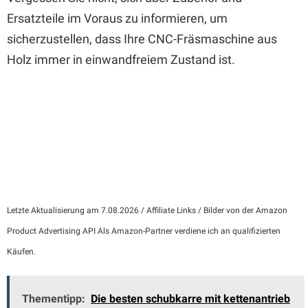
Ersatzteile im Voraus zu informieren, um
sicherzustellen, dass Ihre CNC-Fräsmaschine aus
Holz immer in einwandfreiem Zustand ist.
Letzte Aktualisierung am 7.08.2026 / Affiliate Links / Bilder von der Amazon
Product Advertising API Als Amazon-Partner verdiene ich an qualifizierten
Käufen.
Thementipp:
Die besten schubkarre mit kettenantrieb