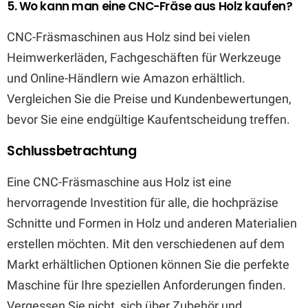
5. Wo kann man eine CNC-Fräse aus Holz kaufen?
CNC-Fräsmaschinen aus Holz sind bei vielen
Heimwerkerläden, Fachgeschäften für Werkzeuge
und Online-Händlern wie Amazon erhältlich.
Vergleichen Sie die Preise und Kundenbewertungen,
bevor Sie eine endgültige Kaufentscheidung treffen.
Schlussbetrachtung
Eine CNC-Fräsmaschine aus Holz ist eine
hervorragende Investition für alle, die hochpräzise
Schnitte und Formen in Holz und anderen Materialien
erstellen möchten. Mit den verschiedenen auf dem
Markt erhältlichen Optionen können Sie die perfekte
Maschine für Ihre speziellen Anforderungen finden.
Vergessen Sie nicht, sich über Zubehör und