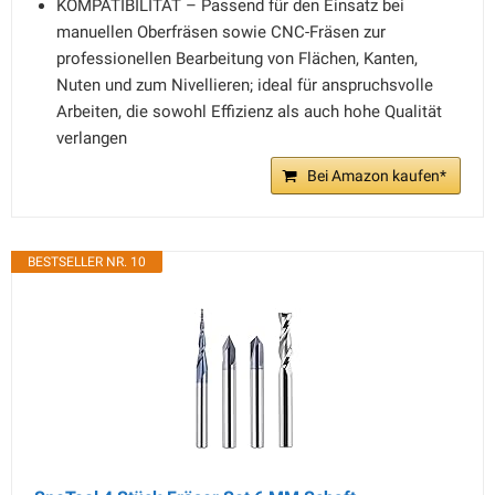
KOMPATIBILITÄT – Passend für den Einsatz bei
manuellen Oberfräsen sowie CNC-Fräsen zur
professionellen Bearbeitung von Flächen, Kanten,
Nuten und zum Nivellieren; ideal für anspruchsvolle
Arbeiten, die sowohl Effizienz als auch hohe Qualität
verlangen
Bei Amazon kaufen*
BESTSELLER NR. 10