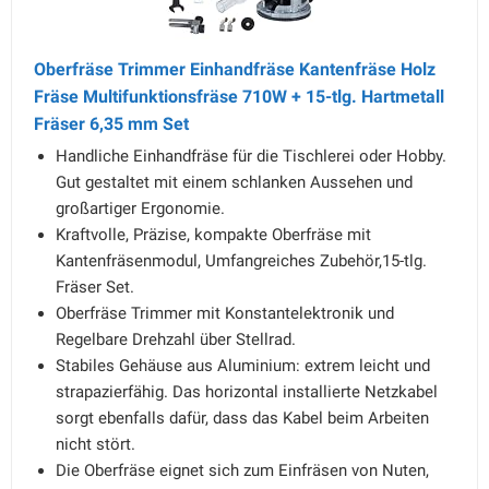
Oberfräse Trimmer Einhandfräse Kantenfräse Holz
Fräse Multifunktionsfräse 710W + 15-tlg. Hartmetall
Fräser 6,35 mm Set
Handliche Einhandfräse für die Tischlerei oder Hobby.
Gut gestaltet mit einem schlanken Aussehen und
großartiger Ergonomie.
Kraftvolle, Präzise, kompakte Oberfräse mit
Kantenfräsenmodul, Umfangreiches Zubehör,15-tlg.
Fräser Set.
Oberfräse Trimmer mit Konstantelektronik und
Regelbare Drehzahl über Stellrad.
Stabiles Gehäuse aus Aluminium: extrem leicht und
strapazierfähig. Das horizontal installierte Netzkabel
sorgt ebenfalls dafür, dass das Kabel beim Arbeiten
nicht stört.
Die Oberfräse eignet sich zum Einfräsen von Nuten,