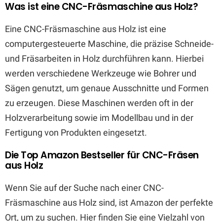
Was ist eine CNC-Fräsmaschine aus Holz?
Eine CNC-Fräsmaschine aus Holz ist eine
computergesteuerte Maschine, die präzise Schneide-
und Fräsarbeiten in Holz durchführen kann. Hierbei
werden verschiedene Werkzeuge wie Bohrer und
Sägen genutzt, um genaue Ausschnitte und Formen
zu erzeugen. Diese Maschinen werden oft in der
Holzverarbeitung sowie im Modellbau und in der
Fertigung von Produkten eingesetzt.
Die Top Amazon Bestseller für CNC-Fräsen
aus Holz
Wenn Sie auf der Suche nach einer CNC-
Fräsmaschine aus Holz sind, ist Amazon der perfekte
Ort, um zu suchen. Hier finden Sie eine Vielzahl von