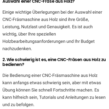
Auswahl einer CNC-Fräse aus Holz?
Einige wichtige Überlegungen bei der Auswahl einer
CNC-Fräsmaschine aus Holz sind ihre Größe,
Leistung, Nutzlast und Genauigkeit. Es ist auch
wichtig, über Ihre speziellen
Holzbearbeitungsanforderungen und Ihr Budget
nachzudenken.
2. Wie schwierig ist es, eine CNC-Fräsen aus Holz zu
bedienen?
Die Bedienung einer CNC-Fräsmaschine aus Holz
kann anfangs etwas schwierig sein, aber mit etwas
Übung können Sie schnell Fortschritte machen. Es
kann hilfreich sein, Tutorials und Anleitungen zu lesen
und zu befolgen.