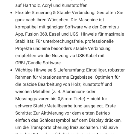
auf Hartholz, Acryl und Kunststoffen
Flexible Steuerung & Stabile Verbindung: Gestalten Sie
ganz nach Ihren Wünschen. Die Maschine ist
kompatibel mit gängiger Software wie der Genmitsu
App, Fusion 360, Easel und UGS. Hinweis für maximale
Stabilität: Für unterbrechungsfreie, professionelle
Projekte und eine besonders stabile Verbindung
empfehlen wir die Nutzung via USB-Kabel mit
GRBL/Candle-Software
Wichtige Hinweise & Lieferumfang: Einteiliger, robuster
Rahmen für vibrationsarme Ergebnisse. Optimiert für
die präzise Bearbeitung von Holz, Kunststoff und
weichen Metallen (z. B. Aluminium- oder
Messinggravuren bis 0,5 mm Tiefe) – nicht für
schwere Stahl-/Metallbearbeitung ausgelegt. Erste
Schritte: Zur Aktivierung vor dem ersten Betrieb
einfach das Schlosssymbol auf dem Display drücken,
um die Transportsicherung freizuschalten. Inklusive