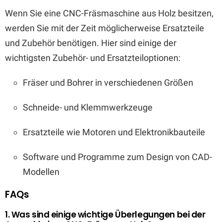
Wenn Sie eine CNC-Fräsmaschine aus Holz besitzen,
werden Sie mit der Zeit möglicherweise Ersatzteile
und Zubehör benötigen. Hier sind einige der
wichtigsten Zubehör- und Ersatzteiloptionen:
Fräser und Bohrer in verschiedenen Größen
Schneide- und Klemmwerkzeuge
Ersatzteile wie Motoren und Elektronikbauteile
Software und Programme zum Design von CAD-
Modellen
FAQs
1. Was sind einige wichtige Überlegungen bei der