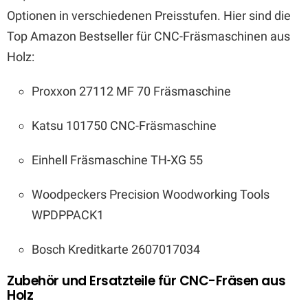
Optionen in verschiedenen Preisstufen. Hier sind die
Top Amazon Bestseller für CNC-Fräsmaschinen aus
Holz:
Proxxon 27112 MF 70 Fräsmaschine
Katsu 101750 CNC-Fräsmaschine
Einhell Fräsmaschine TH-XG 55
Woodpeckers Precision Woodworking Tools
WPDPPACK1
Bosch Kreditkarte 2607017034
Zubehör und Ersatzteile für CNC-Fräsen aus
Holz