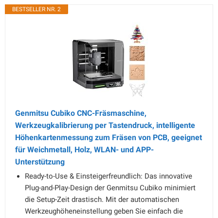
BESTSELLER NR. 2
Genmitsu Cubiko CNC-Fräsmaschine,
Werkzeugkalibrierung per Tastendruck, intelligente
Höhenkartenmessung zum Fräsen von PCB, geeignet
für Weichmetall, Holz, WLAN- und APP-
Unterstützung
Ready-to-Use & Einsteigerfreundlich: Das innovative
Plug-and-Play-Design der Genmitsu Cubiko minimiert
die Setup-Zeit drastisch. Mit der automatischen
Werkzeughöheneinstellung geben Sie einfach die