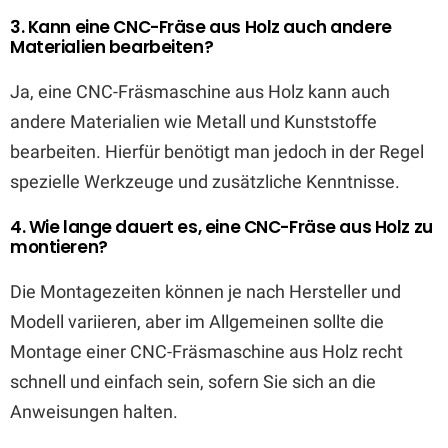
3. Kann eine CNC-Fräse aus Holz auch andere
Materialien bearbeiten?
Ja, eine CNC-Fräsmaschine aus Holz kann auch
andere Materialien wie Metall und Kunststoffe
bearbeiten. Hierfür benötigt man jedoch in der Regel
spezielle Werkzeuge und zusätzliche Kenntnisse.
4. Wie lange dauert es, eine CNC-Fräse aus Holz zu
montieren?
Die Montagezeiten können je nach Hersteller und
Modell variieren, aber im Allgemeinen sollte die
Montage einer CNC-Fräsmaschine aus Holz recht
schnell und einfach sein, sofern Sie sich an die
Anweisungen halten.