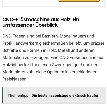
CNC-Fräsmaschine aus Holz: Ein
umfassender Überblick
CNC-Fräsen sind bei Bastlern, Modellbauern und
Profi-Handwerkern gleichermaßen beliebt, um präzise
Schnitte und Formen in Holz, Metall und anderen
Materialien zu erzeugen. Eine CNC-Fräsmaschine aus
Holz ist perfekt für diesen Zweck geeignet und der
Markt bietet zahlreiche Optionen in verschiedenen
Preisklassen.
Thementipp:
Die besten säbelsäge elektrisch kaufen