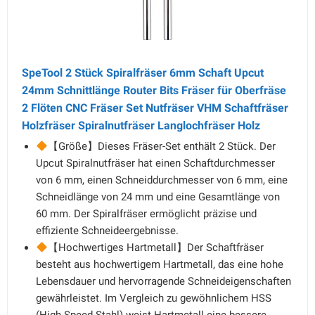
SpeTool 2 Stück Spiralfräser 6mm Schaft Upcut
24mm Schnittlänge Router Bits Fräser für Oberfräse
2 Flöten CNC Fräser Set Nutfräser VHM Schaftfräser
Holzfräser Spiralnutfräser Langlochfräser Holz
【Größe】Dieses Fräser-Set enthält 2 Stück. Der
Upcut Spiralnutfräser hat einen Schaftdurchmesser
von 6 mm, einen Schneiddurchmesser von 6 mm, eine
Schneidlänge von 24 mm und eine Gesamtlänge von
60 mm. Der Spiralfräser ermöglicht präzise und
effiziente Schneideergebnisse.
【Hochwertiges Hartmetall】Der Schaftfräser
besteht aus hochwertigem Hartmetall, das eine hohe
Lebensdauer und hervorragende Schneideigenschaften
gewährleistet. Im Vergleich zu gewöhnlichem HSS