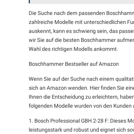
Die Suche nach dem passenden Boschhammer
zahlreiche Modelle mit unterschiedlichen F
auskennt, kann es schwierig sein, das pass
wir Sie auf die besten Boschhammer aufmer
Wahl des richtigen Modells ankommt.
Boschhammer Bestseller auf Amazon
Wenn Sie auf der Suche nach einem qualita
sich an Amazon wenden. Hier finden Sie ei
Ihnen die Entscheidung zu erleichtern, habe
folgenden Modelle wurden von den Kunden 
1. Bosch Professional GBH 2-28 F: Dieses Mod
leistungsstark und robust und eignet sich so