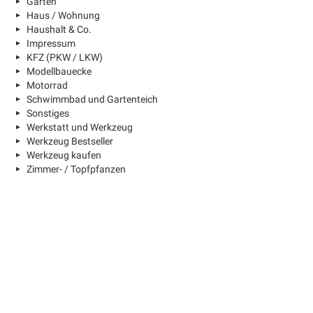
Garten
Haus / Wohnung
Haushalt & Co.
Impressum
KFZ (PKW / LKW)
Modellbauecke
Motorrad
Schwimmbad und Gartenteich
Sonstiges
Werkstatt und Werkzeug
Werkzeug Bestseller
Werkzeug kaufen
Zimmer- / Topfpfanzen