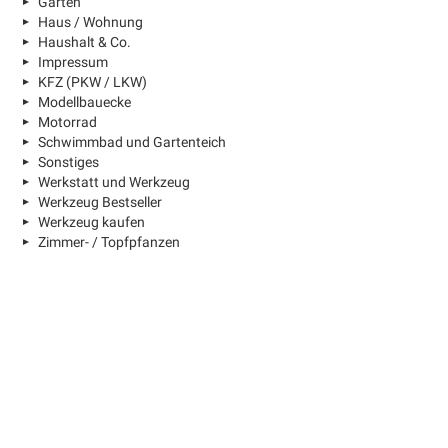
Garten
Haus / Wohnung
Haushalt & Co.
Impressum
KFZ (PKW / LKW)
Modellbauecke
Motorrad
Schwimmbad und Gartenteich
Sonstiges
Werkstatt und Werkzeug
Werkzeug Bestseller
Werkzeug kaufen
Zimmer- / Topfpfanzen