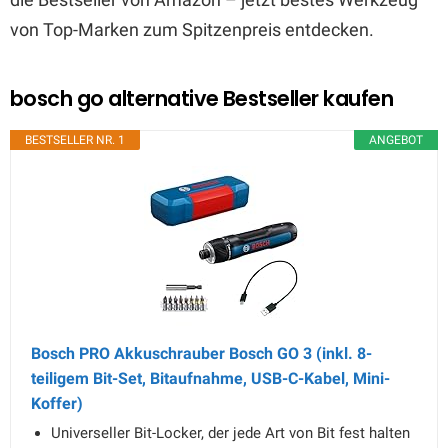
von Top-Marken zum Spitzenpreis entdecken.
bosch go alternative Bestseller kaufen
BESTSELLER NR. 1
ANGEBOT
Bosch PRO Akkuschrauber Bosch GO 3 (inkl. 8-
teiligem Bit-Set, Bitaufnahme, USB-C-Kabel, Mini-
Koffer)
Universeller Bit-Locker, der jede Art von Bit fest halten