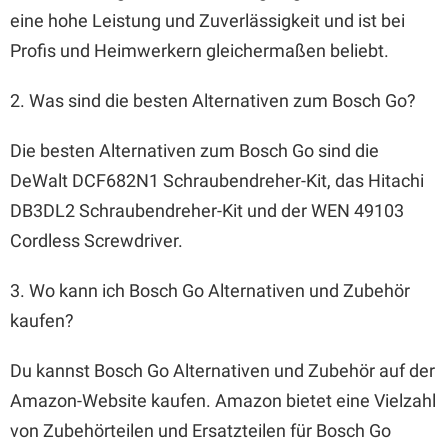
eine hohe Leistung und Zuverlässigkeit und ist bei
Profis und Heimwerkern gleichermaßen beliebt.
2. Was sind die besten Alternativen zum Bosch Go?
Die besten Alternativen zum Bosch Go sind die
DeWalt DCF682N1 Schraubendreher-Kit, das Hitachi
DB3DL2 Schraubendreher-Kit und der WEN 49103
Cordless Screwdriver.
3. Wo kann ich Bosch Go Alternativen und Zubehör
kaufen?
Du kannst Bosch Go Alternativen und Zubehör auf der
Amazon-Website kaufen. Amazon bietet eine Vielzahl
von Zubehörteilen und Ersatzteilen für Bosch Go