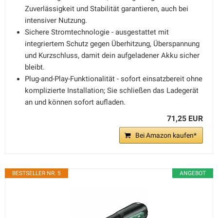
Zuverlässigkeit und Stabilität garantieren, auch bei
intensiver Nutzung.
Sichere Stromtechnologie - ausgestattet mit
integriertem Schutz gegen Überhitzung, Überspannung
und Kurzschluss, damit dein aufgeladener Akku sicher
bleibt.
Plug-and-Play-Funktionalität - sofort einsatzbereit ohne
komplizierte Installation; Sie schließen das Ladegerät
an und können sofort aufladen.
71,25 EUR
Bei Amazon kaufen*
BESTSELLER NR. 5
ANGEBOT