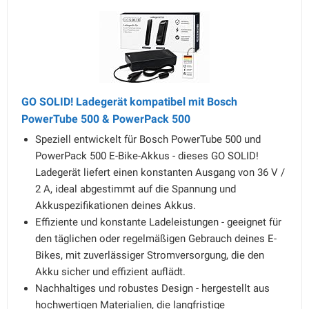
GO SOLID! Ladegerät kompatibel mit Bosch
PowerTube 500 & PowerPack 500
Speziell entwickelt für Bosch PowerTube 500 und
PowerPack 500 E-Bike-Akkus - dieses GO SOLID!
Ladegerät liefert einen konstanten Ausgang von 36 V /
2 A, ideal abgestimmt auf die Spannung und
Akkuspezifikationen deines Akkus.
Effiziente und konstante Ladeleistungen - geeignet für
den täglichen oder regelmäßigen Gebrauch deines E-
Bikes, mit zuverlässiger Stromversorgung, die den
Akku sicher und effizient auflädt.
Nachhaltiges und robustes Design - hergestellt aus
hochwertigen Materialien, die langfristige