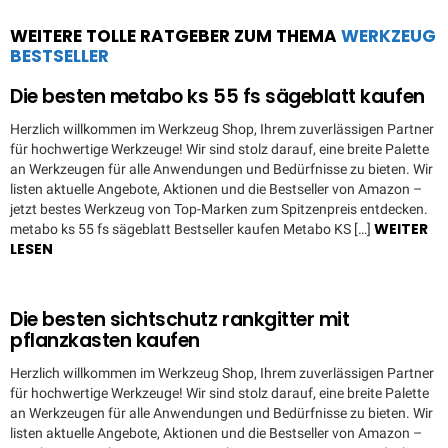
WEITERE TOLLE RATGEBER ZUM THEMA
WERKZEUG
BESTSELLER
Die besten metabo ks 55 fs sägeblatt kaufen
Herzlich willkommen im Werkzeug Shop, Ihrem zuverlässigen Partner
für hochwertige Werkzeuge! Wir sind stolz darauf, eine breite Palette
an Werkzeugen für alle Anwendungen und Bedürfnisse zu bieten. Wir
listen aktuelle Angebote, Aktionen und die Bestseller von Amazon –
jetzt bestes Werkzeug von Top-Marken zum Spitzenpreis entdecken.
WEITER
metabo ks 55 fs sägeblatt Bestseller kaufen Metabo KS […]
LESEN
Die besten sichtschutz rankgitter mit
pflanzkasten kaufen
Herzlich willkommen im Werkzeug Shop, Ihrem zuverlässigen Partner
für hochwertige Werkzeuge! Wir sind stolz darauf, eine breite Palette
an Werkzeugen für alle Anwendungen und Bedürfnisse zu bieten. Wir
listen aktuelle Angebote, Aktionen und die Bestseller von Amazon –