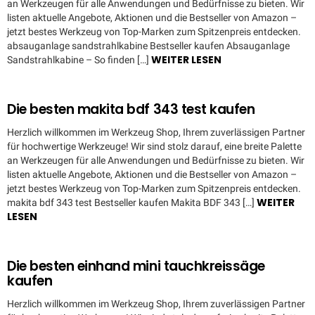
an Werkzeugen für alle Anwendungen und Bedürfnisse zu bieten. Wir
listen aktuelle Angebote, Aktionen und die Bestseller von Amazon –
jetzt bestes Werkzeug von Top-Marken zum Spitzenpreis entdecken.
absauganlage sandstrahlkabine Bestseller kaufen Absauganlage
WEITER LESEN
Sandstrahlkabine – So finden […]
Die besten makita bdf 343 test kaufen
Herzlich willkommen im Werkzeug Shop, Ihrem zuverlässigen Partner
für hochwertige Werkzeuge! Wir sind stolz darauf, eine breite Palette
an Werkzeugen für alle Anwendungen und Bedürfnisse zu bieten. Wir
listen aktuelle Angebote, Aktionen und die Bestseller von Amazon –
jetzt bestes Werkzeug von Top-Marken zum Spitzenpreis entdecken.
WEITER
makita bdf 343 test Bestseller kaufen Makita BDF 343 […]
LESEN
Die besten einhand mini tauchkreissäge
kaufen
Herzlich willkommen im Werkzeug Shop, Ihrem zuverlässigen Partner