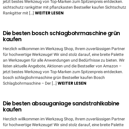
jetzt bestes Werkzeug von Top-Marken zum Spitzenpreis entdecken.
sichtschutz rankgitter mit pflanzkasten Bestseller kaufen Sichtschutz
WEITER LESEN
Rankgitter mit […]
Die besten bosch schlagbohrmaschine grün
kaufen
Herzlich willkommen im Werkzeug Shop, Ihrem zuverlässigen Partner
für hochwertige Werkzeuge! Wir sind stolz darauf, eine breite Palette
an Werkzeugen für alle Anwendungen und Bedürfnisse zu bieten. Wir
listen aktuelle Angebote, Aktionen und die Bestseller von Amazon –
jetzt bestes Werkzeug von Top-Marken zum Spitzenpreis entdecken.
bosch schlagbohrmaschine grün Bestseller kaufen Bosch
WEITER LESEN
Schlagbohrmaschine – Der […]
Die besten absauganlage sandstrahlkabine
kaufen
Herzlich willkommen im Werkzeug Shop, Ihrem zuverlässigen Partner
für hochwertige Werkzeuge! Wir sind stolz darauf, eine breite Palette