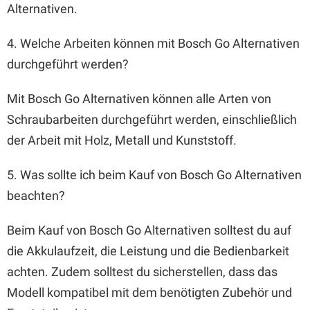
Alternativen.
4. Welche Arbeiten können mit Bosch Go Alternativen
durchgeführt werden?
Mit Bosch Go Alternativen können alle Arten von
Schraubarbeiten durchgeführt werden, einschließlich
der Arbeit mit Holz, Metall und Kunststoff.
5. Was sollte ich beim Kauf von Bosch Go Alternativen
beachten?
Beim Kauf von Bosch Go Alternativen solltest du auf
die Akkulaufzeit, die Leistung und die Bedienbarkeit
achten. Zudem solltest du sicherstellen, dass das
Modell kompatibel mit dem benötigten Zubehör und