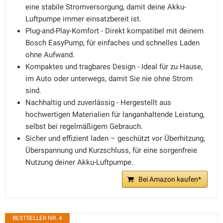
eine stabile Stromversorgung, damit deine Akku-
Luftpumpe immer einsatzbereit ist.
Plug-and-Play-Komfort - Direkt kompatibel mit deinem
Bosch EasyPump, für einfaches und schnelles Laden
ohne Aufwand.
Kompaktes und tragbares Design - Ideal für zu Hause,
im Auto oder unterwegs, damit Sie nie ohne Strom
sind.
Nachhaltig und zuverlässig - Hergestellt aus
hochwertigen Materialien für langanhaltende Leistung,
selbst bei regelmäßigem Gebrauch.
Sicher und effizient laden – geschützt vor Überhitzung,
Überspannung und Kurzschluss, für eine sorgenfreie
Nutzung deiner Akku-Luftpumpe.
Bei Amazon kaufen*
BESTSELLER NR. 4