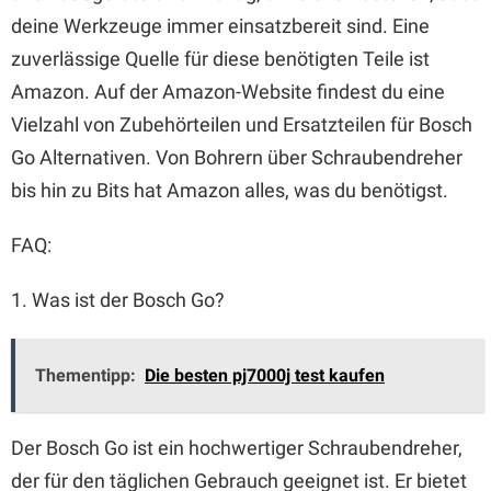
deine Werkzeuge immer einsatzbereit sind. Eine
zuverlässige Quelle für diese benötigten Teile ist
Amazon. Auf der Amazon-Website findest du eine
Vielzahl von Zubehörteilen und Ersatzteilen für Bosch
Go Alternativen. Von Bohrern über Schraubendreher
bis hin zu Bits hat Amazon alles, was du benötigst.
FAQ:
1. Was ist der Bosch Go?
Thementipp:
Die besten pj7000j test kaufen
Der Bosch Go ist ein hochwertiger Schraubendreher,
der für den täglichen Gebrauch geeignet ist. Er bietet