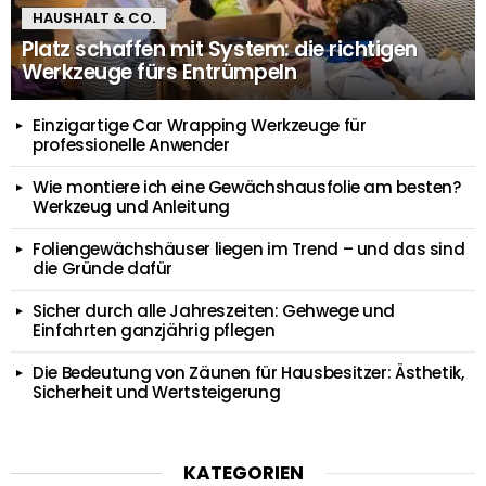
HAUSHALT & CO.
Platz schaffen mit System: die richtigen
Werkzeuge fürs Entrümpeln
Einzigartige Car Wrapping Werkzeuge für
professionelle Anwender
Wie montiere ich eine Gewächshausfolie am besten?
Werkzeug und Anleitung
Foliengewächshäuser liegen im Trend – und das sind
die Gründe dafür
Sicher durch alle Jahreszeiten: Gehwege und
Einfahrten ganzjährig pflegen
Die Bedeutung von Zäunen für Hausbesitzer: Ästhetik,
Sicherheit und Wertsteigerung
KATEGORIEN