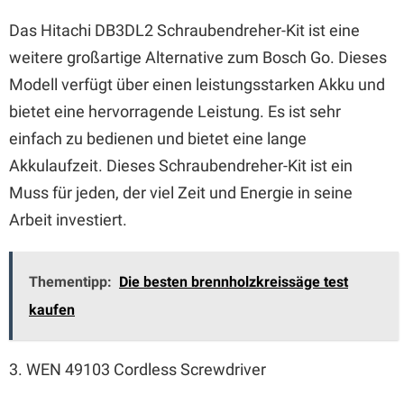
Das Hitachi DB3DL2 Schraubendreher-Kit ist eine
weitere großartige Alternative zum Bosch Go. Dieses
Modell verfügt über einen leistungsstarken Akku und
bietet eine hervorragende Leistung. Es ist sehr
einfach zu bedienen und bietet eine lange
Akkulaufzeit. Dieses Schraubendreher-Kit ist ein
Muss für jeden, der viel Zeit und Energie in seine
Arbeit investiert.
Thementipp:
Die besten brennholzkreissäge test
kaufen
3. WEN 49103 Cordless Screwdriver