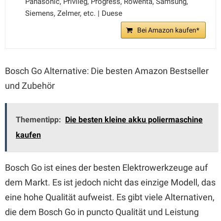
Panasonic, Privileg, Progress, Rowenta, Samsung,
Siemens, Zelmer, etc. | Duese
Bei Amazon kaufen*
Bosch Go Alternative: Die besten Amazon Bestseller
und Zubehör
Thementipp:
Die besten kleine akku poliermaschine
kaufen
Bosch Go ist eines der besten Elektrowerkzeuge auf
dem Markt. Es ist jedoch nicht das einzige Modell, das
eine hohe Qualität aufweist. Es gibt viele Alternativen,
die dem Bosch Go in puncto Qualität und Leistung