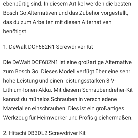
ebenbürtig sind. In diesem Artikel werden die besten
Bosch Go Alternativen und das Zubehör vorgestellt,
das du zum Arbeiten mit diesen Alternativen
benötigst.
1. DeWalt DCF682N1 Screwdriver Kit
Die DeWalt DCF682N1 ist eine großartige Alternative
zum Bosch Go. Dieses Modell verfügt über eine sehr
hohe Leistung und einen leistungsstarken 8-V-
Lithium-Ionen-Akku. Mit diesem Schraubendreher-Kit
kannst du mühelos Schrauben in verschiedene
Materialien einschrauben. Dies ist ein großartiges
Werkzeug für Heimwerker und Profis gleichermaßen.
2. Hitachi DB3DL2 Screwdriver Kit