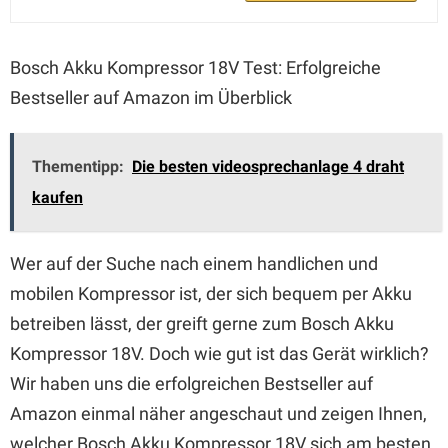
Bosch Akku Kompressor 18V Test: Erfolgreiche
Bestseller auf Amazon im Überblick
Thementipp:
Die besten videosprechanlage 4 draht
kaufen
Wer auf der Suche nach einem handlichen und
mobilen Kompressor ist, der sich bequem per Akku
betreiben lässt, der greift gerne zum Bosch Akku
Kompressor 18V. Doch wie gut ist das Gerät wirklich?
Wir haben uns die erfolgreichen Bestseller auf
Amazon einmal näher angeschaut und zeigen Ihnen,
welcher Bosch Akku Kompressor 18V sich am besten