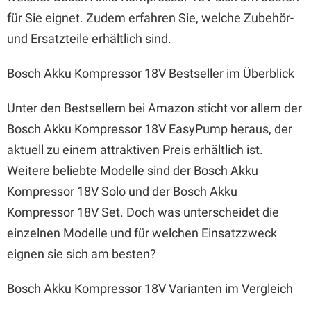
für Sie eignet. Zudem erfahren Sie, welche Zubehör-
und Ersatzteile erhältlich sind.
Bosch Akku Kompressor 18V Bestseller im Überblick
Unter den Bestsellern bei Amazon sticht vor allem der
Bosch Akku Kompressor 18V EasyPump heraus, der
aktuell zu einem attraktiven Preis erhältlich ist.
Weitere beliebte Modelle sind der Bosch Akku
Kompressor 18V Solo und der Bosch Akku
Kompressor 18V Set. Doch was unterscheidet die
einzelnen Modelle und für welchen Einsatzzweck
eignen sie sich am besten?
Bosch Akku Kompressor 18V Varianten im Vergleich