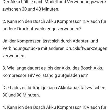
Der Akku hält je nach Modell und Verwendungszweck
zwischen 30 und 40 Minuten.
2. Kann ich den Bosch Akku Kompressor 18V auch für
andere Druckluftwerkzeuge verwenden?
Ja, der Kompressor lässt sich durch Adapter- und
Verbindungsstücke mit anderen Druckluftwerkzeugen
verwenden.
3. Wie lange dauert es, bis der Akku des Bosch Akku
Kompressor 18V vollständig aufgeladen ist?
Die Ladezeit beträgt je nach Akkukapazität zwischen
30 und 90 Minuten.
4. Kann ich den Bosch Akku Kompressor 18V auch für