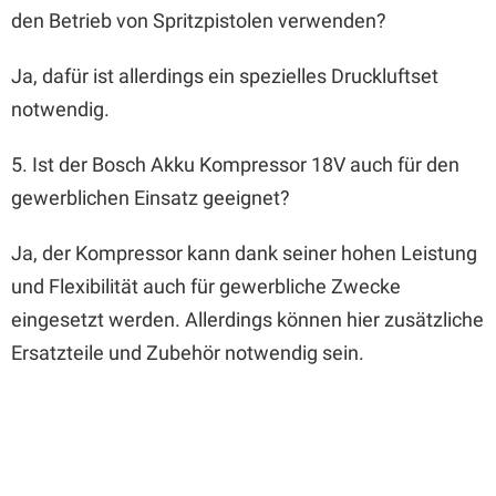
den Betrieb von Spritzpistolen verwenden?
Ja, dafür ist allerdings ein spezielles Druckluftset
notwendig.
5. Ist der Bosch Akku Kompressor 18V auch für den
gewerblichen Einsatz geeignet?
Ja, der Kompressor kann dank seiner hohen Leistung
und Flexibilität auch für gewerbliche Zwecke
eingesetzt werden. Allerdings können hier zusätzliche
Ersatzteile und Zubehör notwendig sein.