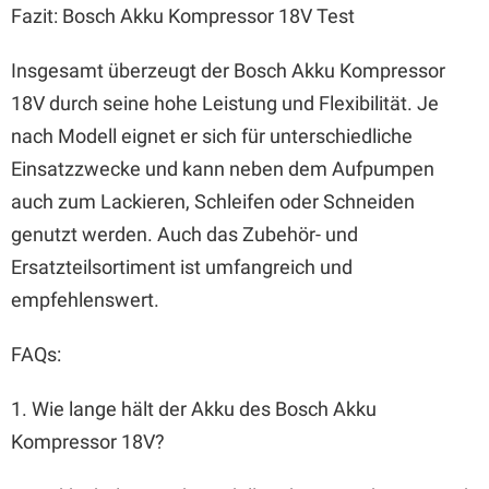
Fazit: Bosch Akku Kompressor 18V Test
Insgesamt überzeugt der Bosch Akku Kompressor
18V durch seine hohe Leistung und Flexibilität. Je
nach Modell eignet er sich für unterschiedliche
Einsatzzwecke und kann neben dem Aufpumpen
auch zum Lackieren, Schleifen oder Schneiden
genutzt werden. Auch das Zubehör- und
Ersatzteilsortiment ist umfangreich und
empfehlenswert.
FAQs:
1. Wie lange hält der Akku des Bosch Akku
Kompressor 18V?