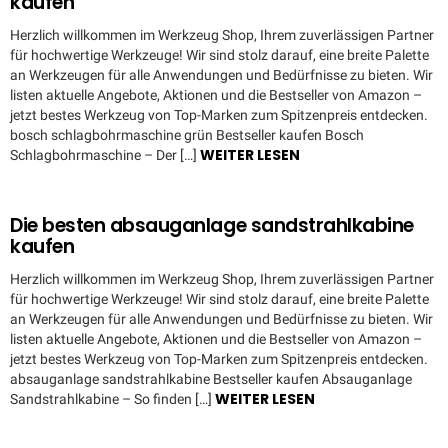
kaufen
Herzlich willkommen im Werkzeug Shop, Ihrem zuverlässigen Partner
für hochwertige Werkzeuge! Wir sind stolz darauf, eine breite Palette
an Werkzeugen für alle Anwendungen und Bedürfnisse zu bieten. Wir
listen aktuelle Angebote, Aktionen und die Bestseller von Amazon –
jetzt bestes Werkzeug von Top-Marken zum Spitzenpreis entdecken.
bosch schlagbohrmaschine grün Bestseller kaufen Bosch
WEITER LESEN
Schlagbohrmaschine – Der […]
Die besten absauganlage sandstrahlkabine
kaufen
Herzlich willkommen im Werkzeug Shop, Ihrem zuverlässigen Partner
für hochwertige Werkzeuge! Wir sind stolz darauf, eine breite Palette
an Werkzeugen für alle Anwendungen und Bedürfnisse zu bieten. Wir
listen aktuelle Angebote, Aktionen und die Bestseller von Amazon –
jetzt bestes Werkzeug von Top-Marken zum Spitzenpreis entdecken.
absauganlage sandstrahlkabine Bestseller kaufen Absauganlage
WEITER LESEN
Sandstrahlkabine – So finden […]