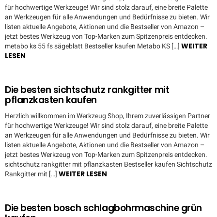
für hochwertige Werkzeuge! Wir sind stolz darauf, eine breite Palette
an Werkzeugen für alle Anwendungen und Bedürfnisse zu bieten. Wir
listen aktuelle Angebote, Aktionen und die Bestseller von Amazon –
jetzt bestes Werkzeug von Top-Marken zum Spitzenpreis entdecken.
WEITER
metabo ks 55 fs sägeblatt Bestseller kaufen Metabo KS […]
LESEN
Die besten sichtschutz rankgitter mit
pflanzkasten kaufen
Herzlich willkommen im Werkzeug Shop, Ihrem zuverlässigen Partner
für hochwertige Werkzeuge! Wir sind stolz darauf, eine breite Palette
an Werkzeugen für alle Anwendungen und Bedürfnisse zu bieten. Wir
listen aktuelle Angebote, Aktionen und die Bestseller von Amazon –
jetzt bestes Werkzeug von Top-Marken zum Spitzenpreis entdecken.
sichtschutz rankgitter mit pflanzkasten Bestseller kaufen Sichtschutz
WEITER LESEN
Rankgitter mit […]
Die besten bosch schlagbohrmaschine grün