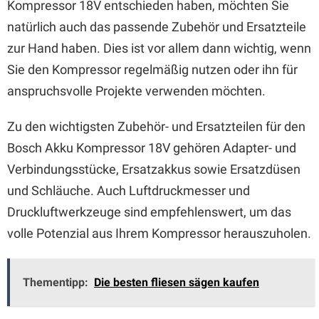
Kompressor 18V entschieden haben, möchten Sie
natürlich auch das passende Zubehör und Ersatzteile
zur Hand haben. Dies ist vor allem dann wichtig, wenn
Sie den Kompressor regelmäßig nutzen oder ihn für
anspruchsvolle Projekte verwenden möchten.
Zu den wichtigsten Zubehör- und Ersatzteilen für den
Bosch Akku Kompressor 18V gehören Adapter- und
Verbindungsstücke, Ersatzakkus sowie Ersatzdüsen
und Schläuche. Auch Luftdruckmesser und
Druckluftwerkzeuge sind empfehlenswert, um das
volle Potenzial aus Ihrem Kompressor herauszuholen.
Thementipp:
Die besten fliesen sägen kaufen