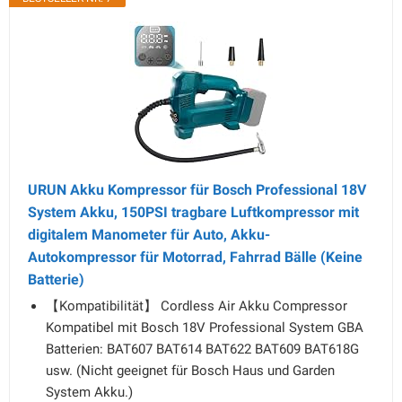
URUN Akku Kompressor für Bosch Professional 18V
System Akku, 150PSI tragbare Luftkompressor mit
digitalem Manometer für Auto, Akku-
Autokompressor für Motorrad, Fahrrad Bälle (Keine
Batterie)
【Kompatibilität】 Cordless Air Akku Compressor
Kompatibel mit Bosch 18V Professional System GBA
Batterien: BAT607 BAT614 BAT622 BAT609 BAT618G
usw. (Nicht geeignet für Bosch Haus und Garden
System Akku.)