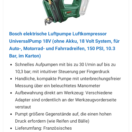
Bosch elektrische Luftpumpe Luftkompressor
UniversalPump 18V (ohne Akku, 18 Volt System, für
Auto-, Motorrad- und Fahrradreifen, 150 PSI, 10.3
Bar, im Karton)
Schnelles Aufpumpen mit bis zu 30 l/min auf bis zu
10,3 bar; mit intuitiver Steuerung per Fingerdruck
Handliche, kompakte Pumpe mit unterbrechungsfreier
Messung über ein beleuchtetes Manometer
Aufbewahrung direkt am Werkzeug: Verschiedene
Adapter sind ordentlich an der Werkzeugvorderseite
verstaut
Pumpt größere Gegenstände auf, die einen hohen
Druck erfordern (wie Reifen und Bälle)
Lieferumfang: Französisches