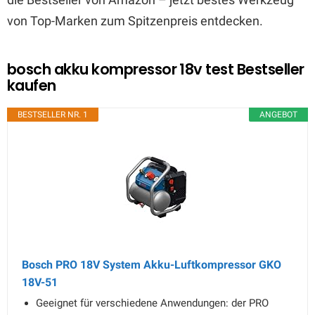
von Top-Marken zum Spitzenpreis entdecken.
bosch akku kompressor 18v test Bestseller
kaufen
BESTSELLER NR. 1
ANGEBOT
Bosch PRO 18V System Akku-Luftkompressor GKO
18V-51
Geeignet für verschiedene Anwendungen: der PRO