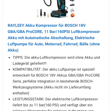
RAYLEEY Akku Kompressor für BOSCH 18V
GBA/GBA ProCORE, 11 Bar/160PSI Luftkompressor
Akku mit Automatische Abschaltung, Elektrische
Luftpumpe für Auto, Motorrad, Fahrrad, Bälle (ohne
Akku)
TIPPS: Die akku-Luftkompressor wird ohne Akku und
Ladegerät geliefert!!!
KOMPATIBILITÄT: Der akku Luftpumpe ist speziell
entwickelt für BOSCH 18V Akkus GBA/GBA ProCORE
Serie, perfekte Integration in bestehende BOSCH-
Werkzeugsysteme (Akku nicht im Lieferumfang
enthalten)
LEISTUNGSSTARK: Der elektrische Luftkompressor
liefert bis zu 11 bar(160 PSI) und verfügt über ein