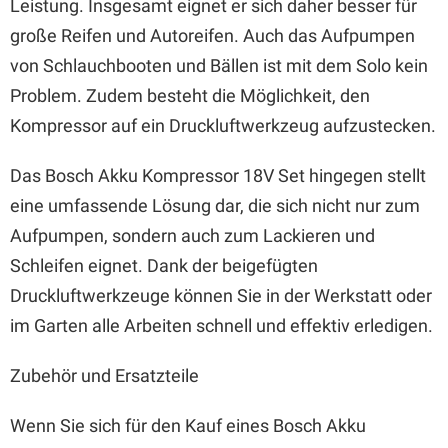
Leistung. Insgesamt eignet er sich daher besser für
große Reifen und Autoreifen. Auch das Aufpumpen
von Schlauchbooten und Bällen ist mit dem Solo kein
Problem. Zudem besteht die Möglichkeit, den
Kompressor auf ein Druckluftwerkzeug aufzustecken.
Das Bosch Akku Kompressor 18V Set hingegen stellt
eine umfassende Lösung dar, die sich nicht nur zum
Aufpumpen, sondern auch zum Lackieren und
Schleifen eignet. Dank der beigefügten
Druckluftwerkzeuge können Sie in der Werkstatt oder
im Garten alle Arbeiten schnell und effektiv erledigen.
Zubehör und Ersatzteile
Wenn Sie sich für den Kauf eines Bosch Akku