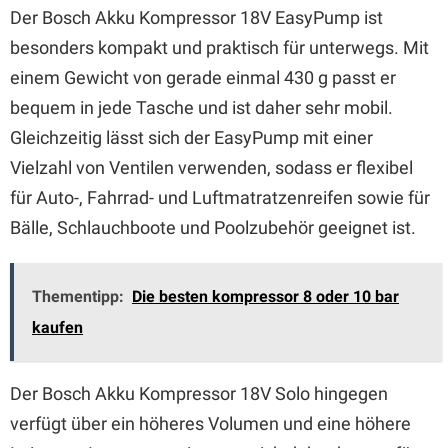
Der Bosch Akku Kompressor 18V EasyPump ist
besonders kompakt und praktisch für unterwegs. Mit
einem Gewicht von gerade einmal 430 g passt er
bequem in jede Tasche und ist daher sehr mobil.
Gleichzeitig lässt sich der EasyPump mit einer
Vielzahl von Ventilen verwenden, sodass er flexibel
für Auto-, Fahrrad- und Luftmatratzenreifen sowie für
Bälle, Schlauchboote und Poolzubehör geeignet ist.
Thementipp:
Die besten kompressor 8 oder 10 bar
kaufen
Der Bosch Akku Kompressor 18V Solo hingegen
verfügt über ein höheres Volumen und eine höhere