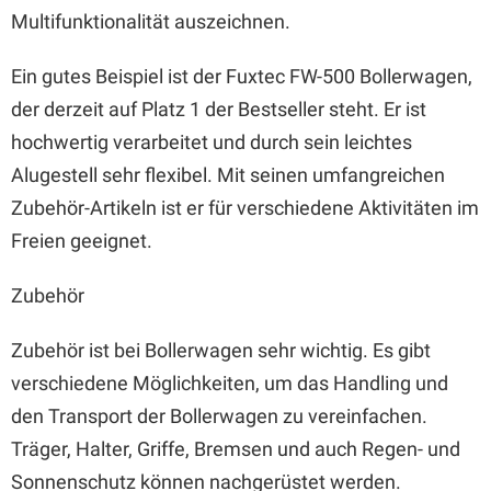
Multifunktionalität auszeichnen.
Ein gutes Beispiel ist der Fuxtec FW-500 Bollerwagen,
der derzeit auf Platz 1 der Bestseller steht. Er ist
hochwertig verarbeitet und durch sein leichtes
Alugestell sehr flexibel. Mit seinen umfangreichen
Zubehör-Artikeln ist er für verschiedene Aktivitäten im
Freien geeignet.
Zubehör
Zubehör ist bei Bollerwagen sehr wichtig. Es gibt
verschiedene Möglichkeiten, um das Handling und
den Transport der Bollerwagen zu vereinfachen.
Träger, Halter, Griffe, Bremsen und auch Regen- und
Sonnenschutz können nachgerüstet werden.