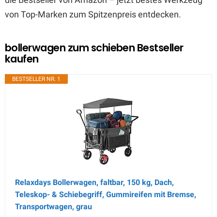
von Top-Marken zum Spitzenpreis entdecken.
bollerwagen zum schieben Bestseller
kaufen
BESTSELLER NR. 1
Relaxdays Bollerwagen, faltbar, 150 kg, Dach,
Teleskop- & Schiebegriff, Gummireifen mit Bremse,
Transportwagen, grau