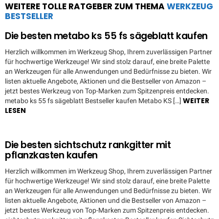
WEITERE TOLLE RATGEBER ZUM THEMA
WERKZEUG
BESTSELLER
Die besten metabo ks 55 fs sägeblatt kaufen
Herzlich willkommen im Werkzeug Shop, Ihrem zuverlässigen Partner
für hochwertige Werkzeuge! Wir sind stolz darauf, eine breite Palette
an Werkzeugen für alle Anwendungen und Bedürfnisse zu bieten. Wir
listen aktuelle Angebote, Aktionen und die Bestseller von Amazon –
jetzt bestes Werkzeug von Top-Marken zum Spitzenpreis entdecken.
WEITER
metabo ks 55 fs sägeblatt Bestseller kaufen Metabo KS […]
LESEN
Die besten sichtschutz rankgitter mit
pflanzkasten kaufen
Herzlich willkommen im Werkzeug Shop, Ihrem zuverlässigen Partner
für hochwertige Werkzeuge! Wir sind stolz darauf, eine breite Palette
an Werkzeugen für alle Anwendungen und Bedürfnisse zu bieten. Wir
listen aktuelle Angebote, Aktionen und die Bestseller von Amazon –
jetzt bestes Werkzeug von Top-Marken zum Spitzenpreis entdecken.