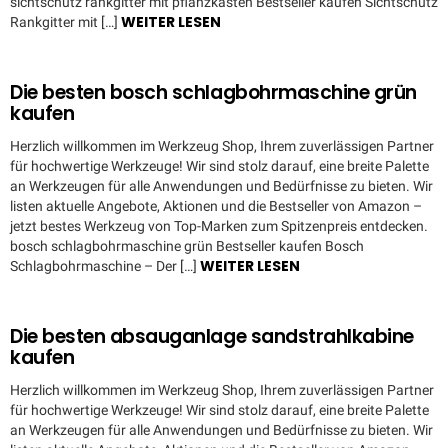
sichtschutz rankgitter mit pflanzkasten Bestseller kaufen Sichtschutz
WEITER LESEN
Rankgitter mit […]
Die besten bosch schlagbohrmaschine grün
kaufen
Herzlich willkommen im Werkzeug Shop, Ihrem zuverlässigen Partner
für hochwertige Werkzeuge! Wir sind stolz darauf, eine breite Palette
an Werkzeugen für alle Anwendungen und Bedürfnisse zu bieten. Wir
listen aktuelle Angebote, Aktionen und die Bestseller von Amazon –
jetzt bestes Werkzeug von Top-Marken zum Spitzenpreis entdecken.
bosch schlagbohrmaschine grün Bestseller kaufen Bosch
WEITER LESEN
Schlagbohrmaschine – Der […]
Die besten absauganlage sandstrahlkabine
kaufen
Herzlich willkommen im Werkzeug Shop, Ihrem zuverlässigen Partner
für hochwertige Werkzeuge! Wir sind stolz darauf, eine breite Palette
an Werkzeugen für alle Anwendungen und Bedürfnisse zu bieten. Wir