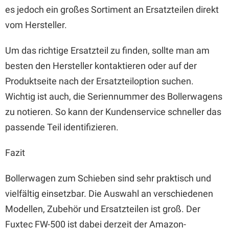
es jedoch ein großes Sortiment an Ersatzteilen direkt
vom Hersteller.
Um das richtige Ersatzteil zu finden, sollte man am
besten den Hersteller kontaktieren oder auf der
Produktseite nach der Ersatzteiloption suchen.
Wichtig ist auch, die Seriennummer des Bollerwagens
zu notieren. So kann der Kundenservice schneller das
passende Teil identifizieren.
Fazit
Bollerwagen zum Schieben sind sehr praktisch und
vielfältig einsetzbar. Die Auswahl an verschiedenen
Modellen, Zubehör und Ersatzteilen ist groß. Der
Fuxtec FW-500 ist dabei derzeit der Amazon-