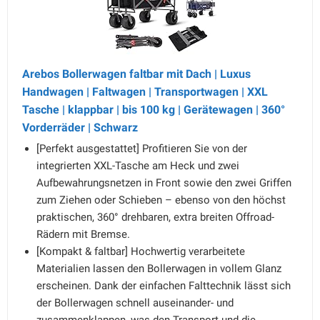
Arebos Bollerwagen faltbar mit Dach | Luxus
Handwagen | Faltwagen | Transportwagen | XXL
Tasche | klappbar | bis 100 kg | Gerätewagen | 360°
Vorderräder | Schwarz
[Perfekt ausgestattet] Profitieren Sie von der
integrierten XXL-Tasche am Heck und zwei
Aufbewahrungsnetzen in Front sowie den zwei Griffen
zum Ziehen oder Schieben – ebenso von den höchst
praktischen, 360° drehbaren, extra breiten Offroad-
Rädern mit Bremse.
[Kompakt & faltbar] Hochwertig verarbeitete
Materialien lassen den Bollerwagen in vollem Glanz
erscheinen. Dank der einfachen Falttechnik lässt sich
der Bollerwagen schnell auseinander- und