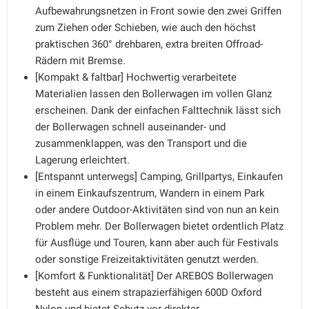
Aufbewahrungsnetzen in Front sowie den zwei Griffen
zum Ziehen oder Schieben, wie auch den höchst
praktischen 360° drehbaren, extra breiten Offroad-
Rädern mit Bremse.
[Kompakt & faltbar] Hochwertig verarbeitete
Materialien lassen den Bollerwagen im vollen Glanz
erscheinen. Dank der einfachen Falttechnik lässt sich
der Bollerwagen schnell auseinander- und
zusammenklappen, was den Transport und die
Lagerung erleichtert.
[Entspannt unterwegs] Camping, Grillpartys, Einkaufen
in einem Einkaufszentrum, Wandern in einem Park
oder andere Outdoor-Aktivitäten sind von nun an kein
Problem mehr. Der Bollerwagen bietet ordentlich Platz
für Ausflüge und Touren, kann aber auch für Festivals
oder sonstige Freizeitaktivitäten genutzt werden.
[Komfort & Funktionalität] Der AREBOS Bollerwagen
besteht aus einem strapazierfähigen 600D Oxford