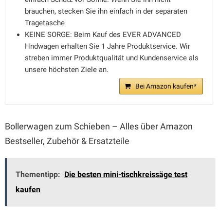
brauchen, stecken Sie ihn einfach in der separaten
Tragetasche
KEINE SORGE: Beim Kauf des EVER ADVANCED
Hndwagen erhalten Sie 1 Jahre Produktservice. Wir
streben immer Produktqualität und Kundenservice als
unsere höchsten Ziele an.
Bei Amazon kaufen*
Bollerwagen zum Schieben – Alles über Amazon
Bestseller, Zubehör & Ersatzteile
Thementipp:
Die besten mini-tischkreissäge test
kaufen