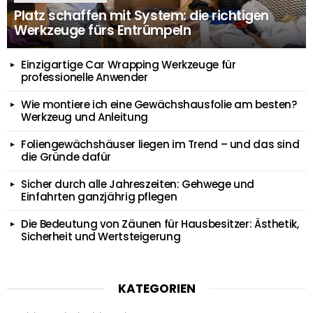
Platz schaffen mit System: die richtigen
Werkzeuge fürs Entrümpeln
Einzigartige Car Wrapping Werkzeuge für
professionelle Anwender
Wie montiere ich eine Gewächshausfolie am besten?
Werkzeug und Anleitung
Foliengewächshäuser liegen im Trend – und das sind
die Gründe dafür
Sicher durch alle Jahreszeiten: Gehwege und
Einfahrten ganzjährig pflegen
Die Bedeutung von Zäunen für Hausbesitzer: Ästhetik,
Sicherheit und Wertsteigerung
KATEGORIEN