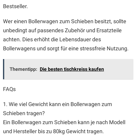
Bestseller.
Wer einen Bollerwagen zum Schieben besitzt, sollte
unbedingt auf passendes Zubehör und Ersatzteile
achten. Dies erhöht die Lebensdauer des
Bollerwagens und sorgt für eine stressfreie Nutzung.
Thementipp:
Die besten tischkreiss kaufen
FAQs
1. Wie viel Gewicht kann ein Bollerwagen zum
Schieben tragen?
Ein Bollerwagen zum Schieben kann je nach Modell
und Hersteller bis zu 80kg Gewicht tragen.