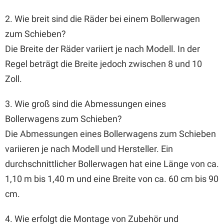
2. Wie breit sind die Räder bei einem Bollerwagen
zum Schieben?
Die Breite der Räder variiert je nach Modell. In der
Regel beträgt die Breite jedoch zwischen 8 und 10
Zoll.
3. Wie groß sind die Abmessungen eines
Bollerwagens zum Schieben?
Die Abmessungen eines Bollerwagens zum Schieben
variieren je nach Modell und Hersteller. Ein
durchschnittlicher Bollerwagen hat eine Länge von ca.
1,10 m bis 1,40 m und eine Breite von ca. 60 cm bis 90
cm.
4. Wie erfolgt die Montage von Zubehör und