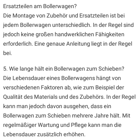
Ersatzteilen am Bollerwagen?
Die Montage von Zubehör und Ersatzteilen ist bei
jedem Bollerwagen unterschiedlich. In der Regel sind
jedoch keine großen handwerklichen Fähigkeiten
erforderlich. Eine genaue Anleitung liegt in der Regel
bei.
5. Wie lange hält ein Bollerwagen zum Schieben?
Die Lebensdauer eines Bollerwagens hängt von
verschiedenen Faktoren ab, wie zum Beispiel der
Qualität des Materials und des Zubehörs. In der Regel
kann man jedoch davon ausgehen, dass ein
Bollerwagen zum Schieben mehrere Jahre hält. Mit
regelmäßiger Wartung und Pflege kann man die
Lebensdauer zusätzlich erhöhen.