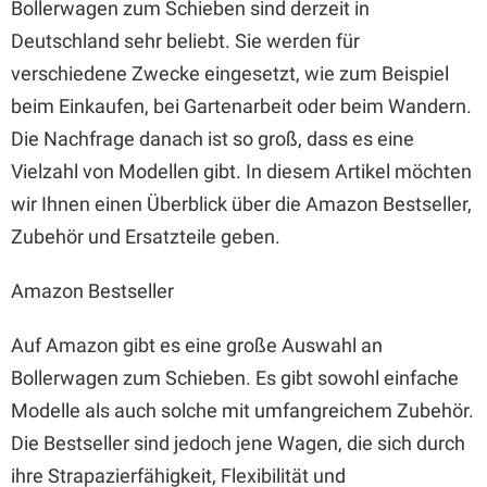
Bollerwagen zum Schieben sind derzeit in
Deutschland sehr beliebt. Sie werden für
verschiedene Zwecke eingesetzt, wie zum Beispiel
beim Einkaufen, bei Gartenarbeit oder beim Wandern.
Die Nachfrage danach ist so groß, dass es eine
Vielzahl von Modellen gibt. In diesem Artikel möchten
wir Ihnen einen Überblick über die Amazon Bestseller,
Zubehör und Ersatzteile geben.
Amazon Bestseller
Auf Amazon gibt es eine große Auswahl an
Bollerwagen zum Schieben. Es gibt sowohl einfache
Modelle als auch solche mit umfangreichem Zubehör.
Die Bestseller sind jedoch jene Wagen, die sich durch
ihre Strapazierfähigkeit, Flexibilität und