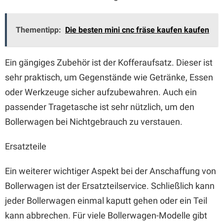
Thementipp:
Die besten mini cnc fräse kaufen kaufen
Ein gängiges Zubehör ist der Kofferaufsatz. Dieser ist
sehr praktisch, um Gegenstände wie Getränke, Essen
oder Werkzeuge sicher aufzubewahren. Auch ein
passender Tragetasche ist sehr nützlich, um den
Bollerwagen bei Nichtgebrauch zu verstauen.
Ersatzteile
Ein weiterer wichtiger Aspekt bei der Anschaffung von
Bollerwagen ist der Ersatzteilservice. Schließlich kann
jeder Bollerwagen einmal kaputt gehen oder ein Teil
kann abbrechen. Für viele Bollerwagen-Modelle gibt