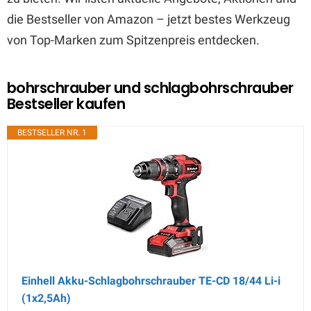
die Bestseller von Amazon – jetzt bestes Werkzeug
von Top-Marken zum Spitzenpreis entdecken.
bohrschrauber und schlagbohrschrauber
Bestseller kaufen
BESTSELLER NR. 1
Einhell Akku-Schlagbohrschrauber TE-CD 18/44 Li-i
(1x2,5Ah)