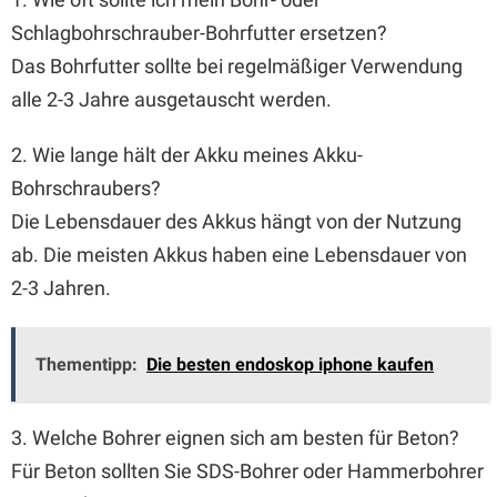
Schlagbohrschrauber-Bohrfutter ersetzen?
Das Bohrfutter sollte bei regelmäßiger Verwendung
alle 2-3 Jahre ausgetauscht werden.
2. Wie lange hält der Akku meines Akku-
Bohrschraubers?
Die Lebensdauer des Akkus hängt von der Nutzung
ab. Die meisten Akkus haben eine Lebensdauer von
2-3 Jahren.
Thementipp:
Die besten endoskop iphone kaufen
3. Welche Bohrer eignen sich am besten für Beton?
Für Beton sollten Sie SDS-Bohrer oder Hammerbohrer