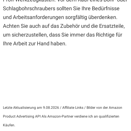
Schlagbohrschraubers sollten Sie Ihre Bedürfnisse
und Arbeitsanforderungen sorgfältig überdenken.
Achten Sie auch auf das Zubehör und die Ersatzteile,
um sicherzustellen, dass Sie immer das Richtige für
Ihre Arbeit zur Hand haben.
Letzte Aktualisierung am 9.08.2026 / Affiliate Links / Bilder von der Amazon
Product Advertising API Als Amazon-Partner verdiene ich an qualifizierten
Käufen.