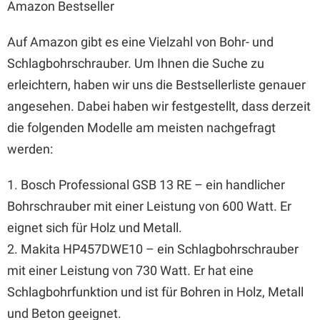
Amazon Bestseller
Auf Amazon gibt es eine Vielzahl von Bohr- und
Schlagbohrschrauber. Um Ihnen die Suche zu
erleichtern, haben wir uns die Bestsellerliste genauer
angesehen. Dabei haben wir festgestellt, dass derzeit
die folgenden Modelle am meisten nachgefragt
werden:
1. Bosch Professional GSB 13 RE – ein handlicher
Bohrschrauber mit einer Leistung von 600 Watt. Er
eignet sich für Holz und Metall.
2. Makita HP457DWE10 – ein Schlagbohrschrauber
mit einer Leistung von 730 Watt. Er hat eine
Schlagbohrfunktion und ist für Bohren in Holz, Metall
und Beton geeignet.