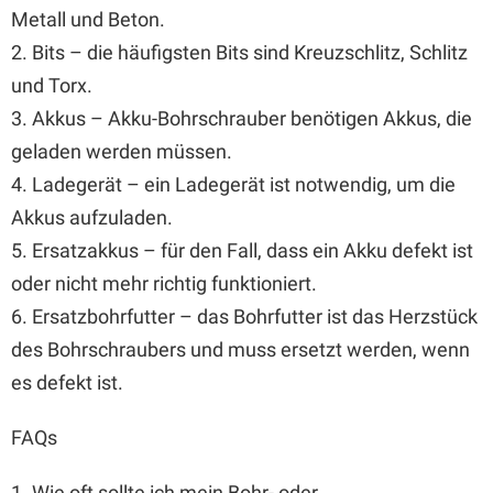
Metall und Beton.
2. Bits – die häufigsten Bits sind Kreuzschlitz, Schlitz
und Torx.
3. Akkus – Akku-Bohrschrauber benötigen Akkus, die
geladen werden müssen.
4. Ladegerät – ein Ladegerät ist notwendig, um die
Akkus aufzuladen.
5. Ersatzakkus – für den Fall, dass ein Akku defekt ist
oder nicht mehr richtig funktioniert.
6. Ersatzbohrfutter – das Bohrfutter ist das Herzstück
des Bohrschraubers und muss ersetzt werden, wenn
es defekt ist.
FAQs
1. Wie oft sollte ich mein Bohr- oder