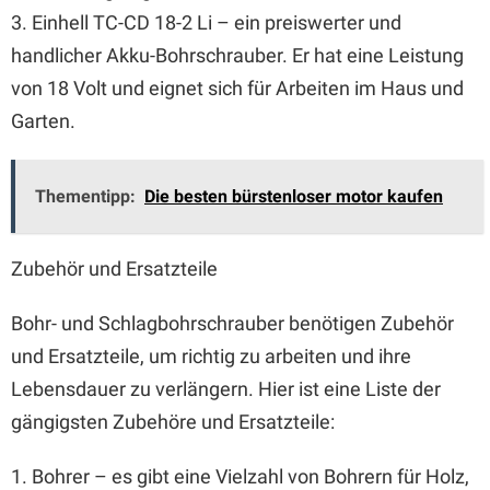
3. Einhell TC-CD 18-2 Li – ein preiswerter und
handlicher Akku-Bohrschrauber. Er hat eine Leistung
von 18 Volt und eignet sich für Arbeiten im Haus und
Garten.
Thementipp:
Die besten bürstenloser motor kaufen
Zubehör und Ersatzteile
Bohr- und Schlagbohrschrauber benötigen Zubehör
und Ersatzteile, um richtig zu arbeiten und ihre
Lebensdauer zu verlängern. Hier ist eine Liste der
gängigsten Zubehöre und Ersatzteile:
1. Bohrer – es gibt eine Vielzahl von Bohrern für Holz,