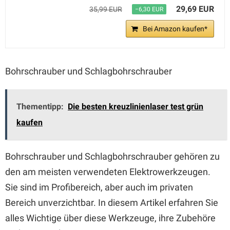
29,69 EUR
35,99 EUR
−6,30 EUR
Bei Amazon kaufen*
Bohrschrauber und Schlagbohrschrauber
Thementipp:
Die besten kreuzlinienlaser test grün
kaufen
Bohrschrauber und Schlagbohrschrauber gehören zu
den am meisten verwendeten Elektrowerkzeugen.
Sie sind im Profibereich, aber auch im privaten
Bereich unverzichtbar. In diesem Artikel erfahren Sie
alles Wichtige über diese Werkzeuge, ihre Zubehöre