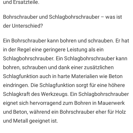
und Ersatzteile.
Bohrschrauber und Schlagbohrschrauber – was ist
der Unterschied?
Ein Bohrschrauber kann bohren und schrauben. Er hat
in der Regel eine geringere Leistung als ein
Schlagbohrschrauber. Ein Schlagbohrschrauber kann
bohren, schrauben und dank einer zusätzlichen
Schlagfunktion auch in harte Materialien wie Beton
eindringen. Die Schlagfunktion sorgt für eine höhere
Schlagkraft des Werkzeugs. Ein Schlagbohrschrauber
eignet sich hervorragend zum Bohren in Mauerwerk
und Beton, während ein Bohrschrauber eher für Holz
und Metall geeignet ist.