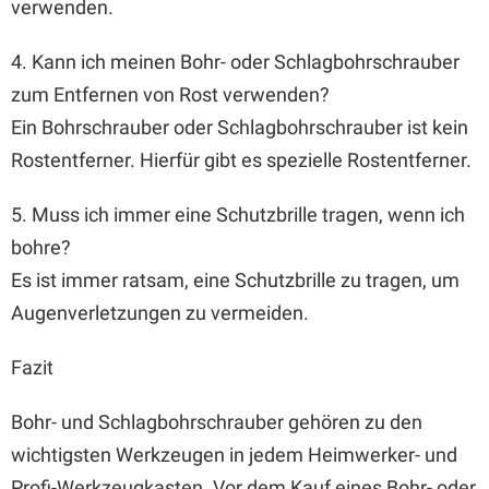
verwenden.
4. Kann ich meinen Bohr- oder Schlagbohrschrauber
zum Entfernen von Rost verwenden?
Ein Bohrschrauber oder Schlagbohrschrauber ist kein
Rostentferner. Hierfür gibt es spezielle Rostentferner.
5. Muss ich immer eine Schutzbrille tragen, wenn ich
bohre?
Es ist immer ratsam, eine Schutzbrille zu tragen, um
Augenverletzungen zu vermeiden.
Fazit
Bohr- und Schlagbohrschrauber gehören zu den
wichtigsten Werkzeugen in jedem Heimwerker- und
Profi-Werkzeugkasten. Vor dem Kauf eines Bohr- oder