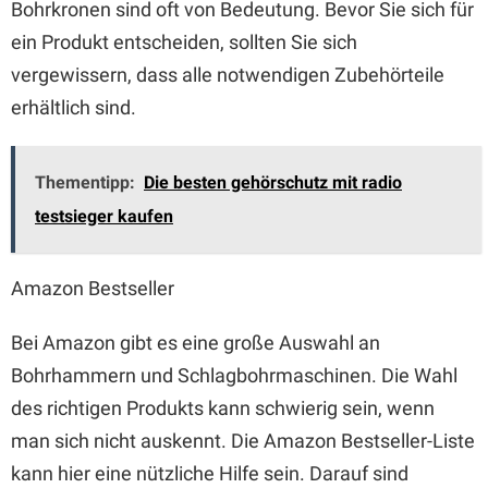
Bohrkronen sind oft von Bedeutung. Bevor Sie sich für
ein Produkt entscheiden, sollten Sie sich
vergewissern, dass alle notwendigen Zubehörteile
erhältlich sind.
Thementipp:
Die besten gehörschutz mit radio
testsieger kaufen
Amazon Bestseller
Bei Amazon gibt es eine große Auswahl an
Bohrhammern und Schlagbohrmaschinen. Die Wahl
des richtigen Produkts kann schwierig sein, wenn
man sich nicht auskennt. Die Amazon Bestseller-Liste
kann hier eine nützliche Hilfe sein. Darauf sind