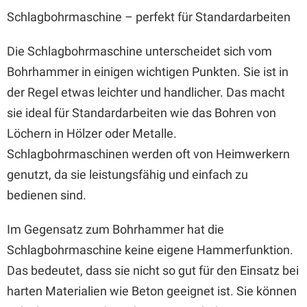
Schlagbohrmaschine – perfekt für Standardarbeiten
Die Schlagbohrmaschine unterscheidet sich vom
Bohrhammer in einigen wichtigen Punkten. Sie ist in
der Regel etwas leichter und handlicher. Das macht
sie ideal für Standardarbeiten wie das Bohren von
Löchern in Hölzer oder Metalle.
Schlagbohrmaschinen werden oft von Heimwerkern
genutzt, da sie leistungsfähig und einfach zu
bedienen sind.
Im Gegensatz zum Bohrhammer hat die
Schlagbohrmaschine keine eigene Hammerfunktion.
Das bedeutet, dass sie nicht so gut für den Einsatz bei
harten Materialien wie Beton geeignet ist. Sie können