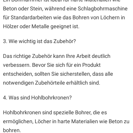
Beton oder Stein, während eine Schlagbohrmaschine
für Standardarbeiten wie das Bohren von Löchern in
Hölzer oder Metalle geeignet ist.
3. Wie wichtig ist das Zubehör?
Das richtige Zubehör kann Ihre Arbeit deutlich
verbessern. Bevor Sie sich für ein Produkt
entscheiden, sollten Sie sicherstellen, dass alle
notwendigen Zubehörteile erhältlich sind.
4. Was sind Hohlbohrkronen?
Hohlbohrkronen sind spezielle Bohrer, die es
ermöglichen, Löcher in harte Materialien wie Beton zu
bohren.