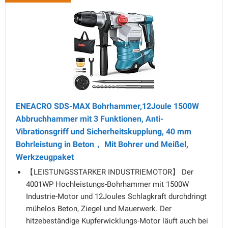
ENEACRO SDS-MAX Bohrhammer,12Joule 1500W
Abbruchhammer mit 3 Funktionen, Anti-
Vibrationsgriff und Sicherheitskupplung, 40 mm
Bohrleistung in Beton， Mit Bohrer und Meißel,
Werkzeugpaket
【LEISTUNGSSTARKER INDUSTRIEMOTOR】 Der
4001WP Hochleistungs-Bohrhammer mit 1500W
Industrie-Motor und 12Joules Schlagkraft durchdringt
mühelos Beton, Ziegel und Mauerwerk. Der
hitzebeständige Kupferwicklungs-Motor läuft auch bei