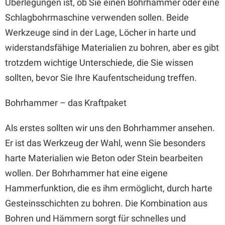
Überlegungen ist, ob Sie einen Bohrhammer oder eine
Schlagbohrmaschine verwenden sollen. Beide
Werkzeuge sind in der Lage, Löcher in harte und
widerstandsfähige Materialien zu bohren, aber es gibt
trotzdem wichtige Unterschiede, die Sie wissen
sollten, bevor Sie Ihre Kaufentscheidung treffen.
Bohrhammer – das Kraftpaket
Als erstes sollten wir uns den Bohrhammer ansehen.
Er ist das Werkzeug der Wahl, wenn Sie besonders
harte Materialien wie Beton oder Stein bearbeiten
wollen. Der Bohrhammer hat eine eigene
Hammerfunktion, die es ihm ermöglicht, durch harte
Gesteinsschichten zu bohren. Die Kombination aus
Bohren und Hämmern sorgt für schnelles und