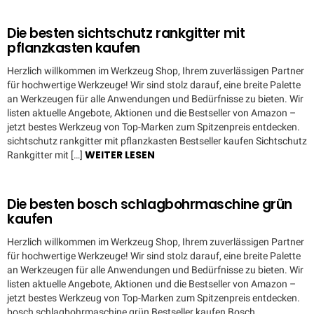
Die besten sichtschutz rankgitter mit
pflanzkasten kaufen
Herzlich willkommen im Werkzeug Shop, Ihrem zuverlässigen Partner
für hochwertige Werkzeuge! Wir sind stolz darauf, eine breite Palette
an Werkzeugen für alle Anwendungen und Bedürfnisse zu bieten. Wir
listen aktuelle Angebote, Aktionen und die Bestseller von Amazon –
jetzt bestes Werkzeug von Top-Marken zum Spitzenpreis entdecken.
sichtschutz rankgitter mit pflanzkasten Bestseller kaufen Sichtschutz
WEITER LESEN
Rankgitter mit […]
Die besten bosch schlagbohrmaschine grün
kaufen
Herzlich willkommen im Werkzeug Shop, Ihrem zuverlässigen Partner
für hochwertige Werkzeuge! Wir sind stolz darauf, eine breite Palette
an Werkzeugen für alle Anwendungen und Bedürfnisse zu bieten. Wir
listen aktuelle Angebote, Aktionen und die Bestseller von Amazon –
jetzt bestes Werkzeug von Top-Marken zum Spitzenpreis entdecken.
bosch schlagbohrmaschine grün Bestseller kaufen Bosch