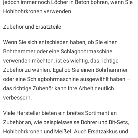
jedoch immer noch Löcher in Beton bohren, wenn Sie
Hohlbohrkronen verwenden.
Zubehör und Ersatzteile
Wenn Sie sich entschieden haben, ob Sie einen
Bohrhammer oder eine Schlagbohrmaschine
verwenden möchten, ist es wichtig, das richtige
Zubehör zu wählen. Egal ob Sie einen Bohrhammer
oder eine Schlagbohrmaschine ausgewählt haben –
das richtige Zubehör kann Ihre Arbeit deutlich
verbessern.
Viele Hersteller bieten ein breites Sortiment an
Zubehör an, wie beispielsweise Bohrer und Bit-Sets,
Hohlbohrkronen und Meißel. Auch Ersatzakkus und