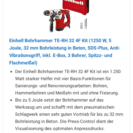
Einhell Bohrhammer TE-RH 32 4F Kit (1250 W, 5
Joule, 32 mm Bohrleistung in Beton, SDS-Plus, Anti-
Vibrationsgriff, inkl. E-Box, 3 Bohrer, Spitzz- und
Flachmeißel)
Der Einhell Bohrhammer TE-RH 32 4F Kit ist ein 1.250
Watt starker Helfer mit vier Basis-Funktionen für
Sanierungs- und Renovierungsarbeiten: Bohren,
Hammerbohren und Meißeln mit und ohne Fixierung.
Bis zu 5 Joule setzt der Bohrhammer auf das
Werkzeug um und schafft mit dem pneumatischen
Schlagwerk einen sehr guten Vortrieb für bis zu 32 mm
Bohrleistung in Beton. Die Press-Control dient der
Visualisierung des optimalen Anpressdrucks.