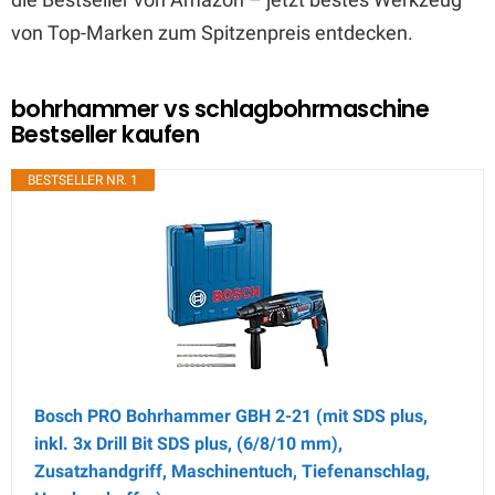
von Top-Marken zum Spitzenpreis entdecken.
bohrhammer vs schlagbohrmaschine
Bestseller kaufen
BESTSELLER NR. 1
Bosch PRO Bohrhammer GBH 2-21 (mit SDS plus,
inkl. 3x Drill Bit SDS plus, (6/8/10 mm),
Zusatzhandgriff, Maschinentuch, Tiefenanschlag,