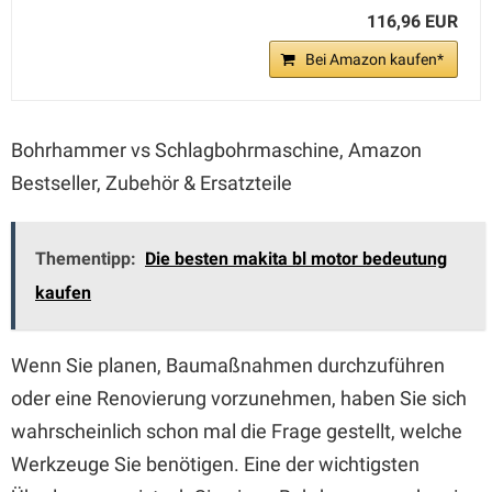
116,96 EUR
Bei Amazon kaufen*
Bohrhammer vs Schlagbohrmaschine, Amazon
Bestseller, Zubehör & Ersatzteile
Thementipp:
Die besten makita bl motor bedeutung
kaufen
Wenn Sie planen, Baumaßnahmen durchzuführen
oder eine Renovierung vorzunehmen, haben Sie sich
wahrscheinlich schon mal die Frage gestellt, welche
Werkzeuge Sie benötigen. Eine der wichtigsten