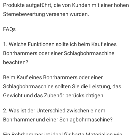
Produkte aufgeführt, die von Kunden mit einer hohen
Sternebewertung versehen wurden.
FAQs
1. Welche Funktionen sollte ich beim Kauf eines
Bohrhammers oder einer Schlagbohrmaschine
beachten?
Beim Kauf eines Bohrhammers oder einer
Schlagbohrmaschine sollten Sie die Leistung, das
Gewicht und das Zubehör berücksichtigen.
2. Was ist der Unterschied zwischen einem
Bohrhammer und einer Schlagbohrmaschine?
Ein Bohrhammer ist ideal für harte Materialien wie