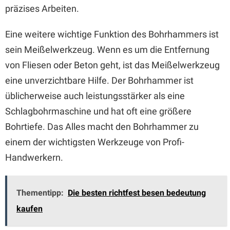
präzises Arbeiten.
Eine weitere wichtige Funktion des Bohrhammers ist
sein Meißelwerkzeug. Wenn es um die Entfernung
von Fliesen oder Beton geht, ist das Meißelwerkzeug
eine unverzichtbare Hilfe. Der Bohrhammer ist
üblicherweise auch leistungsstärker als eine
Schlagbohrmaschine und hat oft eine größere
Bohrtiefe. Das Alles macht den Bohrhammer zu
einem der wichtigsten Werkzeuge von Profi-
Handwerkern.
Thementipp:
Die besten richtfest besen bedeutung
kaufen