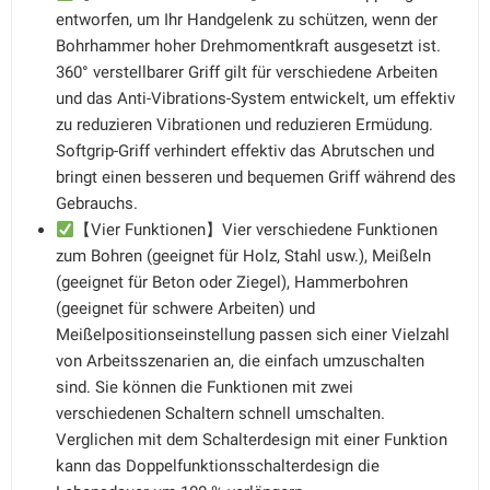
entworfen, um Ihr Handgelenk zu schützen, wenn der
Bohrhammer hoher Drehmomentkraft ausgesetzt ist.
360° verstellbarer Griff gilt für verschiedene Arbeiten
und das Anti-Vibrations-System entwickelt, um effektiv
zu reduzieren Vibrationen und reduzieren Ermüdung.
Softgrip-Griff verhindert effektiv das Abrutschen und
bringt einen besseren und bequemen Griff während des
Gebrauchs.
【Vier Funktionen】Vier verschiedene Funktionen
zum Bohren (geeignet für Holz, Stahl usw.), Meißeln
(geeignet für Beton oder Ziegel), Hammerbohren
(geeignet für schwere Arbeiten) und
Meißelpositionseinstellung passen sich einer Vielzahl
von Arbeitsszenarien an, die einfach umzuschalten
sind. Sie können die Funktionen mit zwei
verschiedenen Schaltern schnell umschalten.
Verglichen mit dem Schalterdesign mit einer Funktion
kann das Doppelfunktionsschalterdesign die