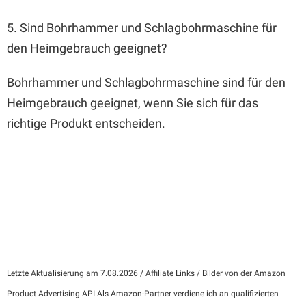
5. Sind Bohrhammer und Schlagbohrmaschine für
den Heimgebrauch geeignet?
Bohrhammer und Schlagbohrmaschine sind für den
Heimgebrauch geeignet, wenn Sie sich für das
richtige Produkt entscheiden.
Letzte Aktualisierung am 7.08.2026 / Affiliate Links / Bilder von der Amazon
Product Advertising API Als Amazon-Partner verdiene ich an qualifizierten