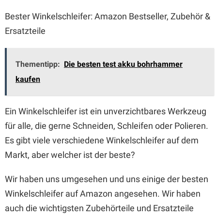
Bester Winkelschleifer: Amazon Bestseller, Zubehör &
Ersatzteile
Thementipp:
Die besten test akku bohrhammer
kaufen
Ein Winkelschleifer ist ein unverzichtbares Werkzeug
für alle, die gerne Schneiden, Schleifen oder Polieren.
Es gibt viele verschiedene Winkelschleifer auf dem
Markt, aber welcher ist der beste?
Wir haben uns umgesehen und uns einige der besten
Winkelschleifer auf Amazon angesehen. Wir haben
auch die wichtigsten Zubehörteile und Ersatzteile