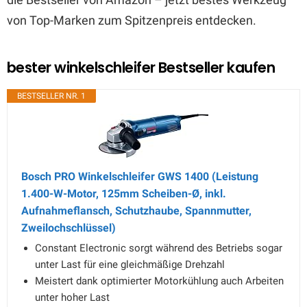
von Top-Marken zum Spitzenpreis entdecken.
bester winkelschleifer Bestseller kaufen
BESTSELLER NR. 1
Bosch PRO Winkelschleifer GWS 1400 (Leistung
1.400-W-Motor, 125mm Scheiben-Ø, inkl.
Aufnahmeflansch, Schutzhaube, Spannmutter,
Zweilochschlüssel)
Constant Electronic sorgt während des Betriebs sogar
unter Last für eine gleichmäßige Drehzahl
Meistert dank optimierter Motorkühlung auch Arbeiten
unter hoher Last