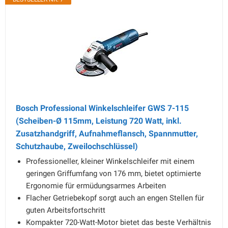
Bosch Professional Winkelschleifer GWS 7-115
(Scheiben-Ø 115mm, Leistung 720 Watt, inkl.
Zusatzhandgriff, Aufnahmeflansch, Spannmutter,
Schutzhaube, Zweilochschlüssel)
Professioneller, kleiner Winkelschleifer mit einem
geringen Griffumfang von 176 mm, bietet optimierte
Ergonomie für ermüdungsarmes Arbeiten
Flacher Getriebekopf sorgt auch an engen Stellen für
guten Arbeitsfortschritt
Kompakter 720-Watt-Motor bietet das beste Verhältnis