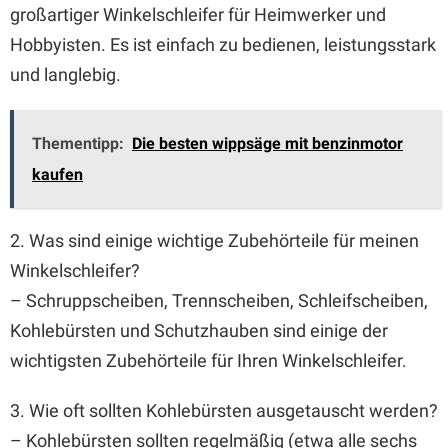
großartiger Winkelschleifer für Heimwerker und
Hobbyisten. Es ist einfach zu bedienen, leistungsstark
und langlebig.
Thementipp:
Die besten wippsäge mit benzinmotor
kaufen
2. Was sind einige wichtige Zubehörteile für meinen
Winkelschleifer?
– Schruppscheiben, Trennscheiben, Schleifscheiben,
Kohlebürsten und Schutzhauben sind einige der
wichtigsten Zubehörteile für Ihren Winkelschleifer.
3. Wie oft sollten Kohlebürsten ausgetauscht werden?
– Kohlebürsten sollten regelmäßig (etwa alle sechs