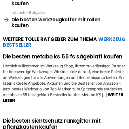
kaufen
nächster Ratgeber
Die besten werkzeugkoffer mit rollen
kaufen
WEITERE TOLLE RATGEBER ZUM THEMA
WERKZEUG
BESTSELLER
Die besten metabo ks 55 fs sägeblatt kaufen
Herzlich willkommen im Werkzeug Shop, Ihrem zuverlässigen Partner
für hochwertige Werkzeuge! Wir sind stolz darauf, eine breite Palette
an Werkzeugen für alle Anwendungen und Bedürfnisse zu bieten. Wir
listen aktuelle Angebote, Aktionen und die Bestseller von Amazon –
jetzt bestes Werkzeug von Top-Marken zum Spitzenpreis entdecken.
WEITER
metabo ks 55 fs sägeblatt Bestseller kaufen Metabo KS […]
LESEN
Die besten sichtschutz rankgitter mit
pflanzkasten kaufen