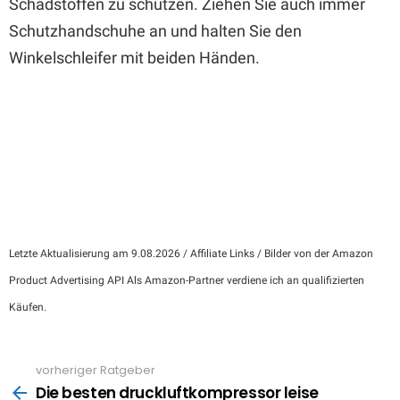
Schadstoffen zu schützen. Ziehen Sie auch immer
Schutzhandschuhe an und halten Sie den
Winkelschleifer mit beiden Händen.
Letzte Aktualisierung am 9.08.2026 / Affiliate Links / Bilder von der Amazon
Product Advertising API Als Amazon-Partner verdiene ich an qualifizierten
Käufen.
vorheriger Ratgeber
See
more
Die besten druckluftkompressor leise