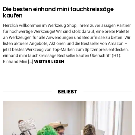
Die besten einhand mini tauchkreissäge
kaufen
Herzlich willkommen im Werkzeug Shop, Ihrem zuverlässigen Partner
für hochwertige Werkzeuge! Wir sind stolz darauf, eine breite Palette
an Werkzeugen für alle Anwendungen und Bedürfnisse zu bieten. Wir
listen aktuelle Angebote, Aktionen und die Bestseller von Amazon –
jetzt bestes Werkzeug von Top-Marken zum Spitzenpreis entdecken.
einhand mini tauchkreissäge Bestseller kaufen Überschrift (H1):
WEITER LESEN
Einhand Mini […]
BELIEBT