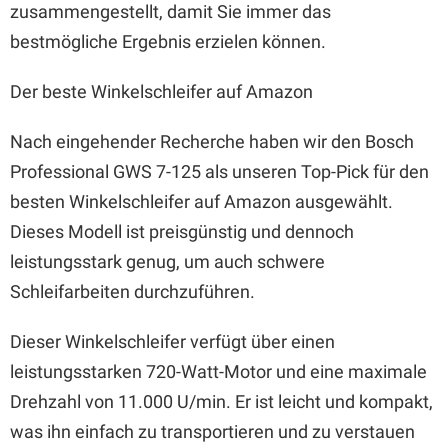
zusammengestellt, damit Sie immer das
bestmögliche Ergebnis erzielen können.
Der beste Winkelschleifer auf Amazon
Nach eingehender Recherche haben wir den Bosch
Professional GWS 7-125 als unseren Top-Pick für den
besten Winkelschleifer auf Amazon ausgewählt.
Dieses Modell ist preisgünstig und dennoch
leistungsstark genug, um auch schwere
Schleifarbeiten durchzuführen.
Dieser Winkelschleifer verfügt über einen
leistungsstarken 720-Watt-Motor und eine maximale
Drehzahl von 11.000 U/min. Er ist leicht und kompakt,
was ihn einfach zu transportieren und zu verstauen