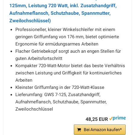
125mm, Leistung 720 Watt, inkl. Zusatzhandgriff,
Aufnahmeflansch, Schutzhaube, Spannmutter,
Zweilochschlüssel)
Professioneller, kleiner Winkelschleifer mit einem
geringen Griffumfang von 176 mm, bietet optimierte
Ergonomie für ermüdungsarmes Arbeiten
Flacher Getriebekopf sorgt auch an engen Stellen für
guten Arbeitsfortschritt
Kompakter 720-Watt-Motor bietet das beste Verhältnis
zwischen Leistung und Griffigkeit für kontinuierliches
Arbeiten
Kleinster Griffumfang in der 720-Watt-Klasse
Lieferumfang: GWS 7-125, Zusatzhandgriff,
Aufnahmeflansch, Schutzhaube, Spannmutter,
Zweilochschlüssel
48,25 EUR
Bei Amazon kaufen*