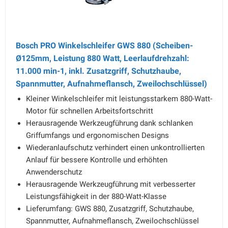
Bosch PRO Winkelschleifer GWS 880 (Scheiben-
Ø125mm, Leistung 880 Watt, Leerlaufdrehzahl:
11.000 min-1, inkl. Zusatzgriff, Schutzhaube,
Spannmutter, Aufnahmeflansch, Zweilochschlüssel)
Kleiner Winkelschleifer mit leistungsstarkem 880-Watt-
Motor für schnellen Arbeitsfortschritt
Herausragende Werkzeugführung dank schlanken
Griffumfangs und ergonomischen Designs
Wiederanlaufschutz verhindert einen unkontrollierten
Anlauf für bessere Kontrolle und erhöhten
Anwenderschutz
Herausragende Werkzeugführung mit verbesserter
Leistungsfähigkeit in der 880-Watt-Klasse
Lieferumfang: GWS 880, Zusatzgriff, Schutzhaube,
Spannmutter, Aufnahmeflansch, Zweilochschlüssel