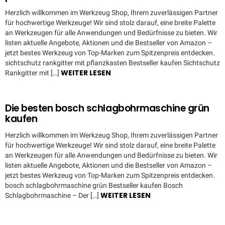
Herzlich willkommen im Werkzeug Shop, Ihrem zuverlässigen Partner
für hochwertige Werkzeuge! Wir sind stolz darauf, eine breite Palette
an Werkzeugen für alle Anwendungen und Bedürfnisse zu bieten. Wir
listen aktuelle Angebote, Aktionen und die Bestseller von Amazon –
jetzt bestes Werkzeug von Top-Marken zum Spitzenpreis entdecken.
sichtschutz rankgitter mit pflanzkasten Bestseller kaufen Sichtschutz
WEITER LESEN
Rankgitter mit […]
Die besten bosch schlagbohrmaschine grün
kaufen
Herzlich willkommen im Werkzeug Shop, Ihrem zuverlässigen Partner
für hochwertige Werkzeuge! Wir sind stolz darauf, eine breite Palette
an Werkzeugen für alle Anwendungen und Bedürfnisse zu bieten. Wir
listen aktuelle Angebote, Aktionen und die Bestseller von Amazon –
jetzt bestes Werkzeug von Top-Marken zum Spitzenpreis entdecken.
bosch schlagbohrmaschine grün Bestseller kaufen Bosch
WEITER LESEN
Schlagbohrmaschine – Der […]