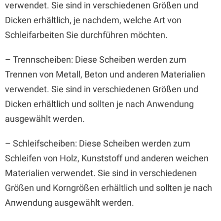
verwendet. Sie sind in verschiedenen Größen und
Dicken erhältlich, je nachdem, welche Art von
Schleifarbeiten Sie durchführen möchten.
– Trennscheiben: Diese Scheiben werden zum
Trennen von Metall, Beton und anderen Materialien
verwendet. Sie sind in verschiedenen Größen und
Dicken erhältlich und sollten je nach Anwendung
ausgewählt werden.
– Schleifscheiben: Diese Scheiben werden zum
Schleifen von Holz, Kunststoff und anderen weichen
Materialien verwendet. Sie sind in verschiedenen
Größen und Korngrößen erhältlich und sollten je nach
Anwendung ausgewählt werden.