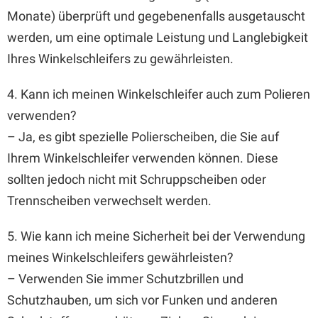
Monate) überprüft und gegebenenfalls ausgetauscht
werden, um eine optimale Leistung und Langlebigkeit
Ihres Winkelschleifers zu gewährleisten.
4. Kann ich meinen Winkelschleifer auch zum Polieren
verwenden?
– Ja, es gibt spezielle Polierscheiben, die Sie auf
Ihrem Winkelschleifer verwenden können. Diese
sollten jedoch nicht mit Schruppscheiben oder
Trennscheiben verwechselt werden.
5. Wie kann ich meine Sicherheit bei der Verwendung
meines Winkelschleifers gewährleisten?
– Verwenden Sie immer Schutzbrillen und
Schutzhauben, um sich vor Funken und anderen