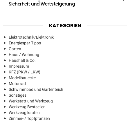
Sicherheit und Wertsteigerung
KATEGORIEN
Elektrotechnik/Elektronik
Energiespar Tipps
Garten
Haus / Wohnung
Haushalt & Co.
Impressum
KFZ (PKW / LKW)
Modellbauecke
Motorrad
Schwimmbad und Gartenteich
Sonstiges
Werkstatt und Werkzeug
Werkzeug Bestseller
Werkzeug kaufen
Zimmer- / Topfpfanzen