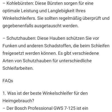
– Kohlebürsten: Diese Bürsten sorgen für eine
optimale Leistung und Langlebigkeit Ihres
Winkelschleifers. Sie sollten regelmäßig überprüft und
gegebenenfalls ausgetauscht werden.
– Schutzhauben: Diese Hauben schützen Sie vor
Funken und anderen Schadstoffen, die beim Schleifen
freigesetzt werden können. Es gibt verschiedene
Arten von Schutzhauben für unterschiedliche
Schleifarbeiten.
FAQs
1. Was ist der beste Winkelschleifer für den
Heimgebrauch?
– Der Bosch Professional GWS 7-125 ist ein