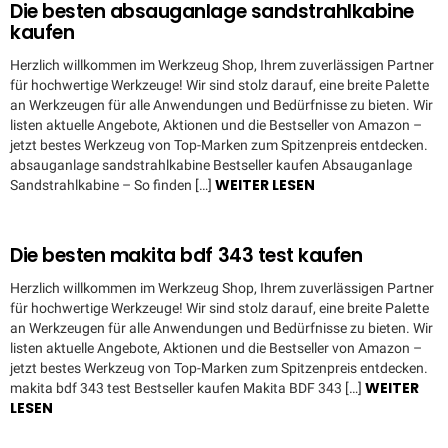
Die besten absauganlage sandstrahlkabine
kaufen
Herzlich willkommen im Werkzeug Shop, Ihrem zuverlässigen Partner
für hochwertige Werkzeuge! Wir sind stolz darauf, eine breite Palette
an Werkzeugen für alle Anwendungen und Bedürfnisse zu bieten. Wir
listen aktuelle Angebote, Aktionen und die Bestseller von Amazon –
jetzt bestes Werkzeug von Top-Marken zum Spitzenpreis entdecken.
absauganlage sandstrahlkabine Bestseller kaufen Absauganlage
WEITER LESEN
Sandstrahlkabine – So finden […]
Die besten makita bdf 343 test kaufen
Herzlich willkommen im Werkzeug Shop, Ihrem zuverlässigen Partner
für hochwertige Werkzeuge! Wir sind stolz darauf, eine breite Palette
an Werkzeugen für alle Anwendungen und Bedürfnisse zu bieten. Wir
listen aktuelle Angebote, Aktionen und die Bestseller von Amazon –
jetzt bestes Werkzeug von Top-Marken zum Spitzenpreis entdecken.
WEITER
makita bdf 343 test Bestseller kaufen Makita BDF 343 […]
LESEN