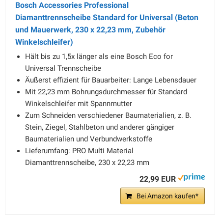
Bosch Accessories Professional
Diamanttrennscheibe Standard for Universal (Beton
und Mauerwerk, 230 x 22,23 mm, Zubehör
Winkelschleifer)
Hält bis zu 1,5x länger als eine Bosch Eco for
Universal Trennscheibe
Äußerst effizient für Bauarbeiter: Lange Lebensdauer
Mit 22,23 mm Bohrungsdurchmesser für Standard
Winkelschleifer mit Spannmutter
Zum Schneiden verschiedener Baumaterialien, z. B.
Stein, Ziegel, Stahlbeton und anderer gängiger
Baumaterialien und Verbundwerkstoffe
Lieferumfang: PRO Multi Material
Diamanttrennscheibe, 230 x 22,23 mm
22,99 EUR
Bei Amazon kaufen*