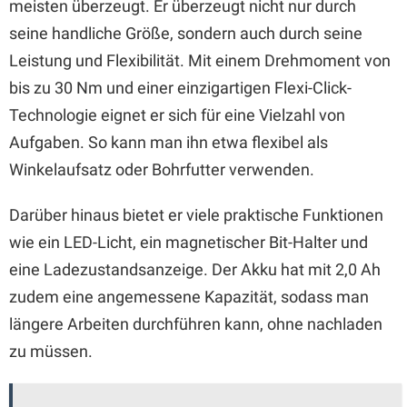
meisten überzeugt. Er überzeugt nicht nur durch
seine handliche Größe, sondern auch durch seine
Leistung und Flexibilität. Mit einem Drehmoment von
bis zu 30 Nm und einer einzigartigen Flexi-Click-
Technologie eignet er sich für eine Vielzahl von
Aufgaben. So kann man ihn etwa flexibel als
Winkelaufsatz oder Bohrfutter verwenden.
Darüber hinaus bietet er viele praktische Funktionen
wie ein LED-Licht, ein magnetischer Bit-Halter und
eine Ladezustandsanzeige. Der Akku hat mit 2,0 Ah
zudem eine angemessene Kapazität, sodass man
längere Arbeiten durchführen kann, ohne nachladen
zu müssen.