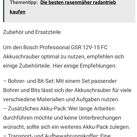
Thementipp:
Die besten rasenmäher radantrieb
kaufen
Zubehör und Ersatzteile
Um den Bosch Professional GSR 12V-15 FC
Akkuschrauber optimal zu nutzen, empfehlen sich
einige Zubehörteile. Hier einige Empfehlungen:
– Bohrer- und Bit-Set: Mit einem Set passender
Bohrer und Bits lässt sich der Akkuschrauber für viele
verschiedene Materialien und Aufgaben nutzen.
– Zusätzliches Akku-Pack: Wer lange Arbeiten
durchführen möchte und keine Unterbrechungen
wünscht, sollte sich ein weiteres Akku-Pack zulegen.
– Transport- und Aufbewahrungskoffer: Eine