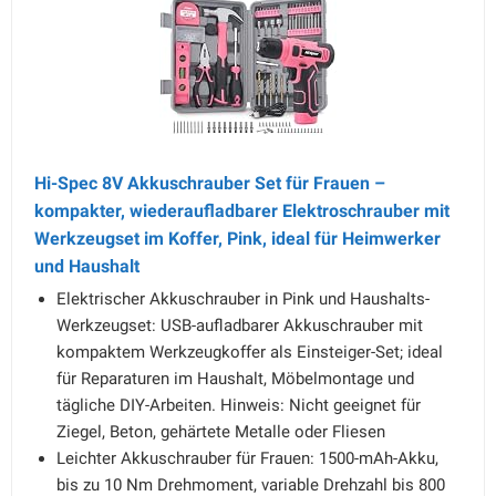
Hi-Spec 8V Akkuschrauber Set für Frauen –
kompakter, wiederaufladbarer Elektroschrauber mit
Werkzeugset im Koffer, Pink, ideal für Heimwerker
und Haushalt
Elektrischer Akkuschrauber in Pink und Haushalts-
Werkzeugset: USB-aufladbarer Akkuschrauber mit
kompaktem Werkzeugkoffer als Einsteiger-Set; ideal
für Reparaturen im Haushalt, Möbelmontage und
tägliche DIY-Arbeiten. Hinweis: Nicht geeignet für
Ziegel, Beton, gehärtete Metalle oder Fliesen
Leichter Akkuschrauber für Frauen: 1500-mAh-Akku,
bis zu 10 Nm Drehmoment, variable Drehzahl bis 800