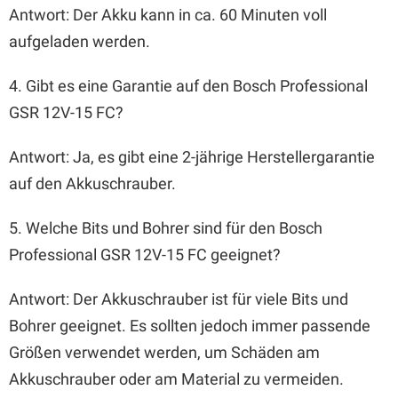
Antwort: Der Akku kann in ca. 60 Minuten voll
aufgeladen werden.
4. Gibt es eine Garantie auf den Bosch Professional
GSR 12V-15 FC?
Antwort: Ja, es gibt eine 2-jährige Herstellergarantie
auf den Akkuschrauber.
5. Welche Bits und Bohrer sind für den Bosch
Professional GSR 12V-15 FC geeignet?
Antwort: Der Akkuschrauber ist für viele Bits und
Bohrer geeignet. Es sollten jedoch immer passende
Größen verwendet werden, um Schäden am
Akkuschrauber oder am Material zu vermeiden.