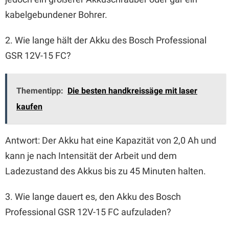
kabelgebundener Bohrer.
2. Wie lange hält der Akku des Bosch Professional
GSR 12V-15 FC?
Thementipp:
Die besten handkreissäge mit laser
kaufen
Antwort: Der Akku hat eine Kapazität von 2,0 Ah und
kann je nach Intensität der Arbeit und dem
Ladezustand des Akkus bis zu 45 Minuten halten.
3. Wie lange dauert es, den Akku des Bosch
Professional GSR 12V-15 FC aufzuladen?