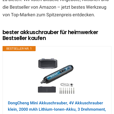
die Bestseller von Amazon – jetzt bestes Werkzeug
von Top-Marken zum Spitzenpreis entdecken.
bester akkuschrauber für heimwerker
Bestseller kaufen
BESTSELLER NR. 1
DongCheng Mini Akkuschrauber, 4V Akkuschrauber
klein, 2000 mAh Lithium-Ionen-Akku, 3 Drehmoment,