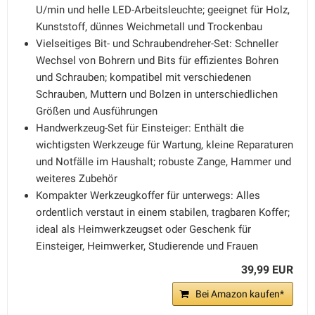
U/min und helle LED-Arbeitsleuchte; geeignet für Holz,
Kunststoff, dünnes Weichmetall und Trockenbau
Vielseitiges Bit- und Schraubendreher-Set: Schneller
Wechsel von Bohrern und Bits für effizientes Bohren
und Schrauben; kompatibel mit verschiedenen
Schrauben, Muttern und Bolzen in unterschiedlichen
Größen und Ausführungen
Handwerkzeug-Set für Einsteiger: Enthält die
wichtigsten Werkzeuge für Wartung, kleine Reparaturen
und Notfälle im Haushalt; robuste Zange, Hammer und
weiteres Zubehör
Kompakter Werkzeugkoffer für unterwegs: Alles
ordentlich verstaut in einem stabilen, tragbaren Koffer;
ideal als Heimwerkzeugset oder Geschenk für
Einsteiger, Heimwerker, Studierende und Frauen
39,99 EUR
Bei Amazon kaufen*