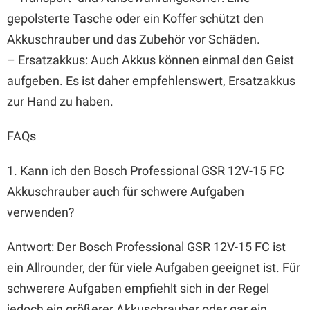
gepolsterte Tasche oder ein Koffer schützt den
Akkuschrauber und das Zubehör vor Schäden.
– Ersatzakkus: Auch Akkus können einmal den Geist
aufgeben. Es ist daher empfehlenswert, Ersatzakkus
zur Hand zu haben.
FAQs
1. Kann ich den Bosch Professional GSR 12V-15 FC
Akkuschrauber auch für schwere Aufgaben
verwenden?
Antwort: Der Bosch Professional GSR 12V-15 FC ist
ein Allrounder, der für viele Aufgaben geeignet ist. Für
schwerere Aufgaben empfiehlt sich in der Regel
jedoch ein größerer Akkuschrauber oder gar ein