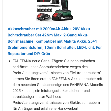
Akkuschrauber mit 2000mAh Akku, 20V Akku
Bohrschrauber Set 42Nm Max, 2-Gang Akku-
Bohrmaschine, Kompatibel mit Makita Akku, 25+1
Drehmomentstufen, 10mm Bohrfutter, LED-Licht, Für
Reparatur und DIY Grün
FAHEFANA neue Serie: Zögern Sie noch zwischen
herkömmlichen Schraubendrehern wegen des
Preis-/Leistungsverhältnisses von Elektroschraubern?
Lernen Sie Ihren ersten FAHEFANA Akkuschrauber mit
dem neuesten Gehäusedesign des FAHEFANA Modells
2025 kennen, ein leistungsstarker, sicherer und
zuverlässiger erster Wahl des
Preis-/Leistungsverhältnisses von Elektroschraubern
für Anfänger und erfahrene Handwerker!