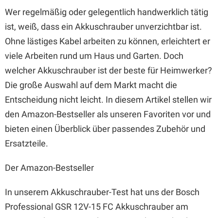
Wer regelmäßig oder gelegentlich handwerklich tätig
ist, weiß, dass ein Akkuschrauber unverzichtbar ist.
Ohne lästiges Kabel arbeiten zu können, erleichtert er
viele Arbeiten rund um Haus und Garten. Doch
welcher Akkuschrauber ist der beste für Heimwerker?
Die große Auswahl auf dem Markt macht die
Entscheidung nicht leicht. In diesem Artikel stellen wir
den Amazon-Bestseller als unseren Favoriten vor und
bieten einen Überblick über passendes Zubehör und
Ersatzteile.
Der Amazon-Bestseller
In unserem Akkuschrauber-Test hat uns der Bosch
Professional GSR 12V-15 FC Akkuschrauber am