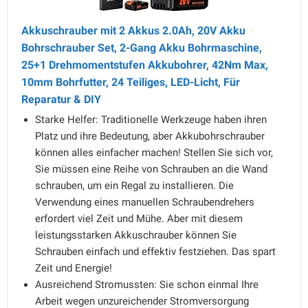
Akkuschrauber mit 2 Akkus 2.0Ah, 20V Akku
Bohrschrauber Set, 2-Gang Akku Bohrmaschine,
25+1 Drehmomentstufen Akkubohrer, 42Nm Max,
10mm Bohrfutter, 24 Teiliges, LED-Licht, Für
Reparatur & DIY
Starke Helfer: Traditionelle Werkzeuge haben ihren
Platz und ihre Bedeutung, aber Akkubohrschrauber
können alles einfacher machen! Stellen Sie sich vor,
Sie müssen eine Reihe von Schrauben an die Wand
schrauben, um ein Regal zu installieren. Die
Verwendung eines manuellen Schraubendrehers
erfordert viel Zeit und Mühe. Aber mit diesem
leistungsstarken Akkuschrauber können Sie
Schrauben einfach und effektiv festziehen. Das spart
Zeit und Energie!
Ausreichend Stromussten: Sie schon einmal Ihre
Arbeit wegen unzureichender Stromversorgung