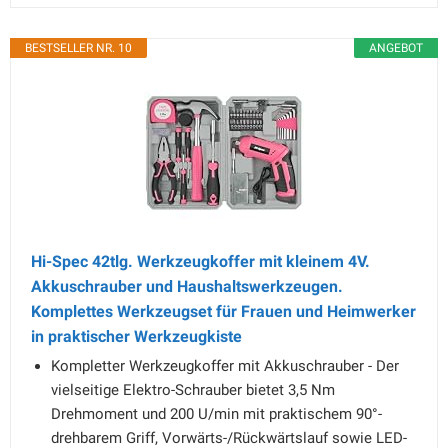
BESTSELLER NR. 10
ANGEBOT
Hi-Spec 42tlg. Werkzeugkoffer mit kleinem 4V.
Akkuschrauber und Haushaltswerkzeugen.
Komplettes Werkzeugset für Frauen und Heimwerker
in praktischer Werkzeugkiste
Kompletter Werkzeugkoffer mit Akkuschrauber - Der
vielseitige Elektro-Schrauber bietet 3,5 Nm
Drehmoment und 200 U/min mit praktischem 90°-
drehbarem Griff, Vorwärts-/Rückwärtslauf sowie LED-