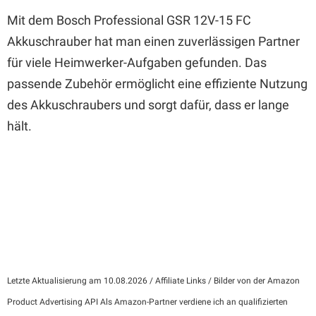
Mit dem Bosch Professional GSR 12V-15 FC
Akkuschrauber hat man einen zuverlässigen Partner
für viele Heimwerker-Aufgaben gefunden. Das
passende Zubehör ermöglicht eine effiziente Nutzung
des Akkuschraubers und sorgt dafür, dass er lange
hält.
Letzte Aktualisierung am 10.08.2026 / Affiliate Links / Bilder von der Amazon
Product Advertising API Als Amazon-Partner verdiene ich an qualifizierten