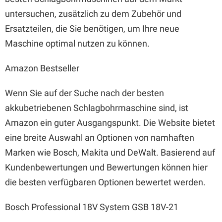
untersuchen, zusätzlich zu dem Zubehör und
Ersatzteilen, die Sie benötigen, um Ihre neue
Maschine optimal nutzen zu können.
Amazon Bestseller
Wenn Sie auf der Suche nach der besten
akkubetriebenen Schlagbohrmaschine sind, ist
Amazon ein guter Ausgangspunkt. Die Website bietet
eine breite Auswahl an Optionen von namhaften
Marken wie Bosch, Makita und DeWalt. Basierend auf
Kundenbewertungen und Bewertungen können hier
die besten verfügbaren Optionen bewertet werden.
Bosch Professional 18V System GSB 18V-21