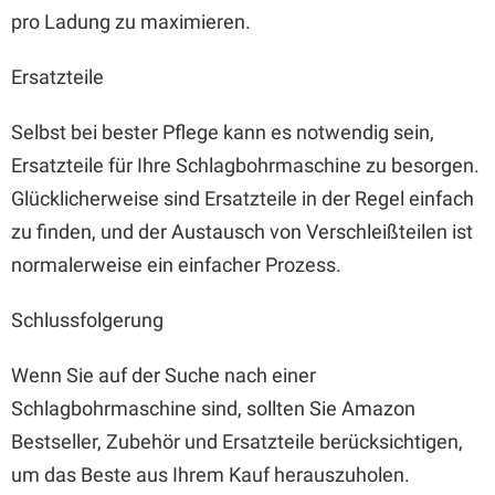
pro Ladung zu maximieren.
Ersatzteile
Selbst bei bester Pflege kann es notwendig sein,
Ersatzteile für Ihre Schlagbohrmaschine zu besorgen.
Glücklicherweise sind Ersatzteile in der Regel einfach
zu finden, und der Austausch von Verschleißteilen ist
normalerweise ein einfacher Prozess.
Schlussfolgerung
Wenn Sie auf der Suche nach einer
Schlagbohrmaschine sind, sollten Sie Amazon
Bestseller, Zubehör und Ersatzteile berücksichtigen,
um das Beste aus Ihrem Kauf herauszuholen.