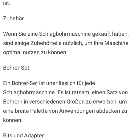
ist.
Zubehör
Wenn Sie eine Schlagbohrmaschine gekauft haben,
sind einige Zubehörteile nützlich, um Ihre Maschine
optimal nutzen zu können.
Bohrer-Set
Ein Bohrer-Set ist unerlässlich für jede
Schlagbohrmaschine. Es ist ratsam, einen Satz von
Bohrern in verschiedenen Größen zu erwerben, um
eine breite Palette von Anwendungen abdecken zu
können.
Bits und Adapter