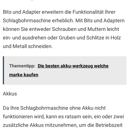
Bits und Adapter erweitern die Funktionalität Ihrer
Schlagbohrmaschine erheblich. Mit Bits und Adaptern
können Sie entweder Schrauben und Muttern leicht
ein- und ausdrehen oder Gruben und Schlitze in Holz
und Metall schneiden.
Thementipp:
Die besten akku-werkzeug welche
marke kaufen
Akkus
Da Ihre Schlagbohrmaschine ohne Akku nicht
funktionieren wird, kann es ratsam sein, ein oder zwei
zusätzliche Akkus mitzunehmen, um die Betriebszeit