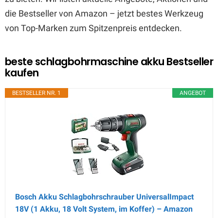
die Bestseller von Amazon – jetzt bestes Werkzeug
von Top-Marken zum Spitzenpreis entdecken.
beste schlagbohrmaschine akku Bestseller
kaufen
BESTSELLER NR. 1
ANGEBOT
Bosch Akku Schlagbohrschrauber UniversalImpact
18V (1 Akku, 18 Volt System, im Koffer) – Amazon