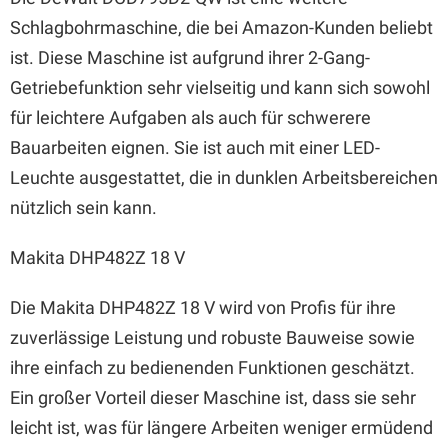
Schlagbohrmaschine, die bei Amazon-Kunden beliebt
ist. Diese Maschine ist aufgrund ihrer 2-Gang-
Getriebefunktion sehr vielseitig und kann sich sowohl
für leichtere Aufgaben als auch für schwerere
Bauarbeiten eignen. Sie ist auch mit einer LED-
Leuchte ausgestattet, die in dunklen Arbeitsbereichen
nützlich sein kann.
Makita DHP482Z 18 V
Die Makita DHP482Z 18 V wird von Profis für ihre
zuverlässige Leistung und robuste Bauweise sowie
ihre einfach zu bedienenden Funktionen geschätzt.
Ein großer Vorteil dieser Maschine ist, dass sie sehr
leicht ist, was für längere Arbeiten weniger ermüdend