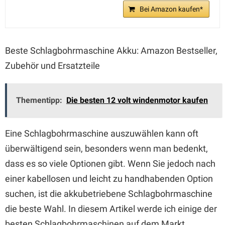
Bei Amazon kaufen*
Beste Schlagbohrmaschine Akku: Amazon Bestseller,
Zubehör und Ersatzteile
Thementipp:
Die besten 12 volt windenmotor kaufen
Eine Schlagbohrmaschine auszuwählen kann oft
überwältigend sein, besonders wenn man bedenkt,
dass es so viele Optionen gibt. Wenn Sie jedoch nach
einer kabellosen und leicht zu handhabenden Option
suchen, ist die akkubetriebene Schlagbohrmaschine
die beste Wahl. In diesem Artikel werde ich einige der
besten Schlagbohrmaschinen auf dem Markt