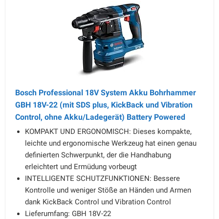
Bosch Professional 18V System Akku Bohrhammer
GBH 18V-22 (mit SDS plus, KickBack und Vibration
Control, ohne Akku/Ladegerät) Battery Powered
KOMPAKT UND ERGONOMISCH: Dieses kompakte,
leichte und ergonomische Werkzeug hat einen genau
definierten Schwerpunkt, der die Handhabung
erleichtert und Ermüdung vorbeugt
INTELLIGENTE SCHUTZFUNKTIONEN: Bessere
Kontrolle und weniger Stöße an Händen und Armen
dank KickBack Control und Vibration Control
Lieferumfang: GBH 18V-22