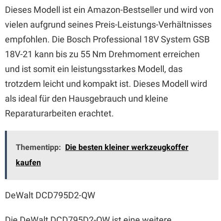
Dieses Modell ist ein Amazon-Bestseller und wird von
vielen aufgrund seines Preis-Leistungs-Verhältnisses
empfohlen. Die Bosch Professional 18V System GSB
18V-21 kann bis zu 55 Nm Drehmoment erreichen
und ist somit ein leistungsstarkes Modell, das
trotzdem leicht und kompakt ist. Dieses Modell wird
als ideal für den Hausgebrauch und kleine
Reparaturarbeiten erachtet.
Thementipp:
Die besten kleiner werkzeugkoffer
kaufen
DeWalt DCD795D2-QW
Die DeWalt DCD795D2-QW ist eine weitere