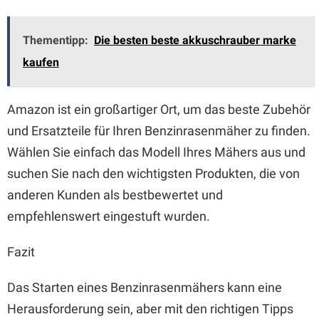
Thementipp:
Die besten beste akkuschrauber marke
kaufen
Amazon ist ein großartiger Ort, um das beste Zubehör
und Ersatzteile für Ihren Benzinrasenmäher zu finden.
Wählen Sie einfach das Modell Ihres Mähers aus und
suchen Sie nach den wichtigsten Produkten, die von
anderen Kunden als bestbewertet und
empfehlenswert eingestuft wurden.
Fazit
Das Starten eines Benzinrasenmähers kann eine
Herausforderung sein, aber mit den richtigen Tipps