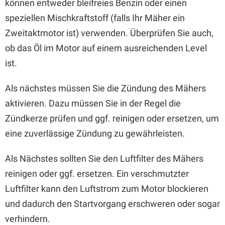
können entweder bleifreies Benzin oder einen
speziellen Mischkraftstoff (falls Ihr Mäher ein
Zweitaktmotor ist) verwenden. Überprüfen Sie auch,
ob das Öl im Motor auf einem ausreichenden Level
ist.
Als nächstes müssen Sie die Zündung des Mähers
aktivieren. Dazu müssen Sie in der Regel die
Zündkerze prüfen und ggf. reinigen oder ersetzen, um
eine zuverlässige Zündung zu gewährleisten.
Als Nächstes sollten Sie den Luftfilter des Mähers
reinigen oder ggf. ersetzen. Ein verschmutzter
Luftfilter kann den Luftstrom zum Motor blockieren
und dadurch den Startvorgang erschweren oder sogar
verhindern.