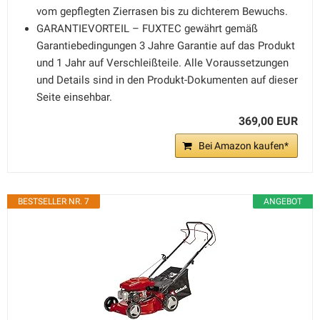
vom gepflegten Zierrasen bis zu dichterem Bewuchs.
GARANTIEVORTEIL – FUXTEC gewährt gemäß
Garantiebedingungen 3 Jahre Garantie auf das Produkt
und 1 Jahr auf Verschleißteile. Alle Voraussetzungen
und Details sind in den Produkt-Dokumenten auf dieser
Seite einsehbar.
369,00 EUR
Bei Amazon kaufen*
BESTSELLER NR. 7
ANGEBOT