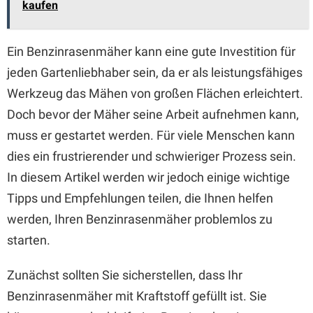
kaufen
Ein Benzinrasenmäher kann eine gute Investition für
jeden Gartenliebhaber sein, da er als leistungsfähiges
Werkzeug das Mähen von großen Flächen erleichtert.
Doch bevor der Mäher seine Arbeit aufnehmen kann,
muss er gestartet werden. Für viele Menschen kann
dies ein frustrierender und schwieriger Prozess sein.
In diesem Artikel werden wir jedoch einige wichtige
Tipps und Empfehlungen teilen, die Ihnen helfen
werden, Ihren Benzinrasenmäher problemlos zu
starten.
Zunächst sollten Sie sicherstellen, dass Ihr
Benzinrasenmäher mit Kraftstoff gefüllt ist. Sie