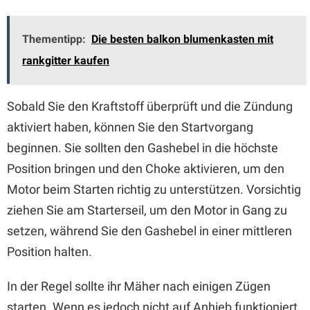
Thementipp:
Die besten balkon blumenkasten mit
rankgitter kaufen
Sobald Sie den Kraftstoff überprüft und die Zündung
aktiviert haben, können Sie den Startvorgang
beginnen. Sie sollten den Gashebel in die höchste
Position bringen und den Choke aktivieren, um den
Motor beim Starten richtig zu unterstützen. Vorsichtig
ziehen Sie am Starterseil, um den Motor in Gang zu
setzen, während Sie den Gashebel in einer mittleren
Position halten.
In der Regel sollte ihr Mäher nach einigen Zügen
starten. Wenn es jedoch nicht auf Anhieb funktioniert,