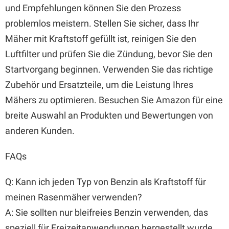
und Empfehlungen können Sie den Prozess
problemlos meistern. Stellen Sie sicher, dass Ihr
Mäher mit Kraftstoff gefüllt ist, reinigen Sie den
Luftfilter und prüfen Sie die Zündung, bevor Sie den
Startvorgang beginnen. Verwenden Sie das richtige
Zubehör und Ersatzteile, um die Leistung Ihres
Mähers zu optimieren. Besuchen Sie Amazon für eine
breite Auswahl an Produkten und Bewertungen von
anderen Kunden.
FAQs
Q: Kann ich jeden Typ von Benzin als Kraftstoff für
meinen Rasenmäher verwenden?
A: Sie sollten nur bleifreies Benzin verwenden, das
speziell für Freizeitanwendungen hergestellt wurde,