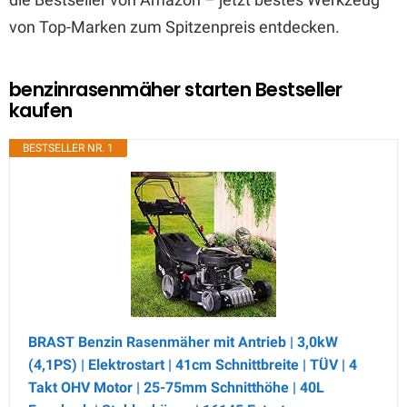
von Top-Marken zum Spitzenpreis entdecken.
benzinrasenmäher starten Bestseller
kaufen
BESTSELLER NR. 1
BRAST Benzin Rasenmäher mit Antrieb | 3,0kW
(4,1PS) | Elektrostart | 41cm Schnittbreite | TÜV | 4
Takt OHV Motor | 25-75mm Schnitthöhe | 40L