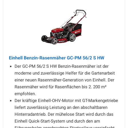
Einhell Benzin-Rasenmäher GC-PM 56/2 S HW
Der GC-PM 56/2 S HW Benzin-Rasenmäher ist der
moderne und zuverlässige Helfer für die Gartenarbeit
einer neuen Rasenmäher-Generation von Einhell. Der
Rasenmäher wird für Rasenflächen bis 2. 200 m²
empfohlen.
Der kräftige Einhell-OHV-Motor mit GT-Markengetriebe
liefert zuverlässig Leistung an den abschaltbaren
Hinterradantrieb. Der mühelose Start wird durch das
Einhell Quick-Start-System und durch den am