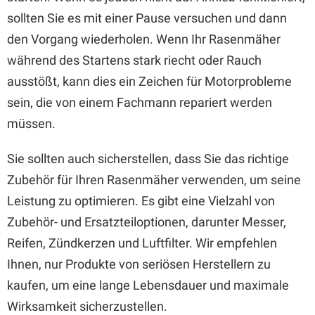
sollten Sie es mit einer Pause versuchen und dann
den Vorgang wiederholen. Wenn Ihr Rasenmäher
während des Startens stark riecht oder Rauch
ausstößt, kann dies ein Zeichen für Motorprobleme
sein, die von einem Fachmann repariert werden
müssen.
Sie sollten auch sicherstellen, dass Sie das richtige
Zubehör für Ihren Rasenmäher verwenden, um seine
Leistung zu optimieren. Es gibt eine Vielzahl von
Zubehör- und Ersatzteiloptionen, darunter Messer,
Reifen, Zündkerzen und Luftfilter. Wir empfehlen
Ihnen, nur Produkte von seriösen Herstellern zu
kaufen, um eine lange Lebensdauer und maximale
Wirksamkeit sicherzustellen.