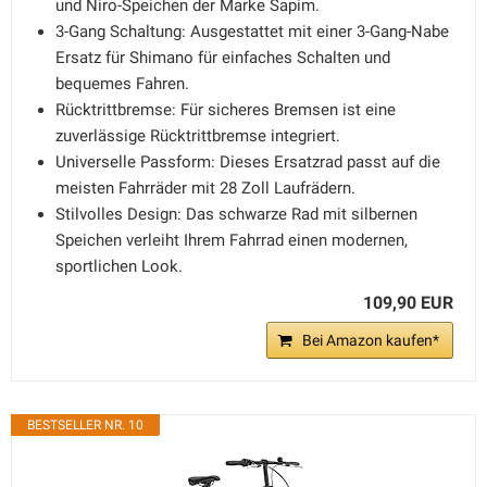
und Niro-Speichen der Marke Sapim.
3-Gang Schaltung: Ausgestattet mit einer 3-Gang-Nabe
Ersatz für Shimano für einfaches Schalten und
bequemes Fahren.
Rücktrittbremse: Für sicheres Bremsen ist eine
zuverlässige Rücktrittbremse integriert.
Universelle Passform: Dieses Ersatzrad passt auf die
meisten Fahrräder mit 28 Zoll Laufrädern.
Stilvolles Design: Das schwarze Rad mit silbernen
Speichen verleiht Ihrem Fahrrad einen modernen,
sportlichen Look.
109,90 EUR
Bei Amazon kaufen*
BESTSELLER NR. 10