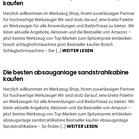
kaufen
Herzlich willkommen im Werkzeug Shop, Ihrem zuverlässigen Partner
für hochwertige Werkzeuge! Wir sind stolz darauf, eine breite Palette
an Werkzeugen für alle Anwendungen und Bedürfnisse zu bieten. Wir
listen aktuelle Angebote, Aktionen und die Bestseller von Amazon –
jetzt bestes Werkzeug von Top-Marken zum Spitzenpreis entdecken.
bosch schlagbohrmaschine grün Bestseller kaufen Bosch
WEITER LESEN
Schlagbohrmaschine – Der […]
Die besten absauganlage sandstrahlkabine
kaufen
Herzlich willkommen im Werkzeug Shop, Ihrem zuverlässigen Partner
für hochwertige Werkzeuge! Wir sind stolz darauf, eine breite Palette
an Werkzeugen für alle Anwendungen und Bedürfnisse zu bieten. Wir
listen aktuelle Angebote, Aktionen und die Bestseller von Amazon –
jetzt bestes Werkzeug von Top-Marken zum Spitzenpreis entdecken.
absauganlage sandstrahlkabine Bestseller kaufen Absauganlage
WEITER LESEN
Sandstrahlkabine – So finden […]