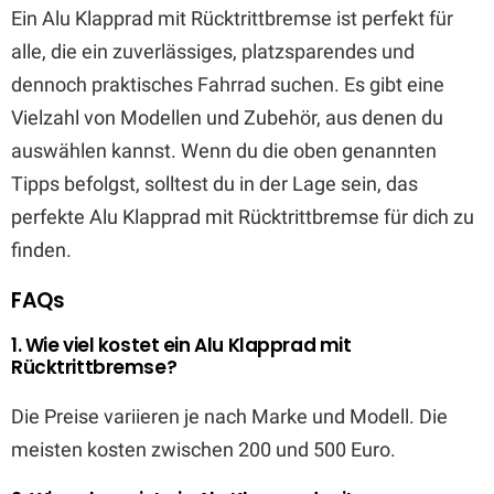
Ein Alu Klapprad mit Rücktrittbremse ist perfekt für
alle, die ein zuverlässiges, platzsparendes und
dennoch praktisches Fahrrad suchen. Es gibt eine
Vielzahl von Modellen und Zubehör, aus denen du
auswählen kannst. Wenn du die oben genannten
Tipps befolgst, solltest du in der Lage sein, das
perfekte Alu Klapprad mit Rücktrittbremse für dich zu
finden.
FAQs
1. Wie viel kostet ein Alu Klapprad mit
Rücktrittbremse?
Die Preise variieren je nach Marke und Modell. Die
meisten kosten zwischen 200 und 500 Euro.