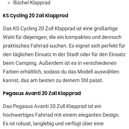
Büchel Klapprad
KS Cycling 20 Zoll Klapprad
Das KS Cycling 20 Zoll Klapprad ist eine großartige
Wahl für diejenigen, die ein kompaktes und dennoch
praktisches Fahrrad suchen. Es eignet sich perfekt für
den täglichen Einsatz in der Stadt oder für den Einsatz
beim Camping. Außerdem ist es in verschiedenen
Farben erhältlich, sodass du das Modell auswählen
kannst, das am besten zu deinem Stil passt.
Pegasus Avanti 20 Zoll Klapprad
Das Pegasus Avanti 20 Zoll Klapprad ist ein
hochwertiges Fahrrad mit einem eleganten Design.
Es ist robust, langlebig und verfügt über eine