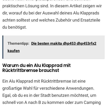
praktischen Lösung sind. In diesem Artikel zeigen wir
dir, worauf du bei der Auswahl deines Alu Klapprads
achten solltest und welches Zubehör und Ersatzteile
du benötigst.
Thementipp:
Die besten makita dhp453 dhp453rfx2
kaufen
Warum du ein Alu Klapprad mit
Rücktrittbremse brauchst
Ein Alu Klapprad mit Rücktrittbremse ist eine
großartige Wahl für verschiedene Anwendungen.
Egal, ob du es in der Stadt benutzen möchtest, um
schnell von A nach B zu kommen oder zum Camping