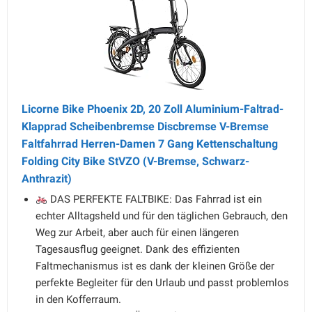
Licorne Bike Phoenix 2D, 20 Zoll Aluminium-Faltrad-
Klapprad Scheibenbremse Discbremse V-Bremse
Faltfahrrad Herren-Damen 7 Gang Kettenschaltung
Folding City Bike StVZO (V-Bremse, Schwarz-
Anthrazit)
DAS PERFEKTE FALTBIKE: Das Fahrrad ist ein
echter Alltagsheld und für den täglichen Gebrauch, den
Weg zur Arbeit, aber auch für einen längeren
Tagesausflug geeignet. Dank des effizienten
Faltmechanismus ist es dank der kleinen Größe der
perfekte Begleiter für den Urlaub und passt problemlos
in den Kofferraum.