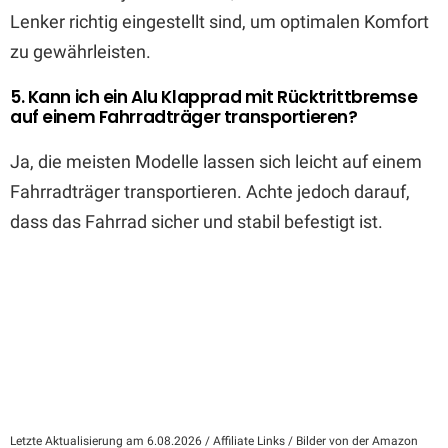
Lenker richtig eingestellt sind, um optimalen Komfort
zu gewährleisten.
5. Kann ich ein Alu Klapprad mit Rücktrittbremse
auf einem Fahrradträger transportieren?
Ja, die meisten Modelle lassen sich leicht auf einem
Fahrradträger transportieren. Achte jedoch darauf,
dass das Fahrrad sicher und stabil befestigt ist.
Letzte Aktualisierung am 6.08.2026 / Affiliate Links / Bilder von der Amazon