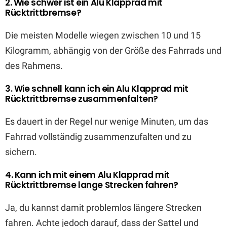
2. Wie schwer ist ein Alu Klapprad mit
Rücktrittbremse?
Die meisten Modelle wiegen zwischen 10 und 15
Kilogramm, abhängig von der Größe des Fahrrads und
des Rahmens.
3. Wie schnell kann ich ein Alu Klapprad mit
Rücktrittbremse zusammenfalten?
Es dauert in der Regel nur wenige Minuten, um das
Fahrrad vollständig zusammenzufalten und zu
sichern.
4. Kann ich mit einem Alu Klapprad mit
Rücktrittbremse lange Strecken fahren?
Ja, du kannst damit problemlos längere Strecken
fahren. Achte jedoch darauf, dass der Sattel und