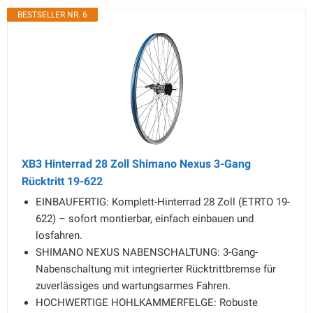
BESTSELLER NR. 6
XB3 Hinterrad 28 Zoll Shimano Nexus 3-Gang
Rücktritt 19-622
EINBAUFERTIG: Komplett-Hinterrad 28 Zoll (ETRTO 19-
622) – sofort montierbar, einfach einbauen und
losfahren.
SHIMANO NEXUS NABENSCHALTUNG: 3-Gang-
Nabenschaltung mit integrierter Rücktrittbremse für
zuverlässiges und wartungsarmes Fahren.
HOCHWERTIGE HOHLKAMMERFELGE: Robuste