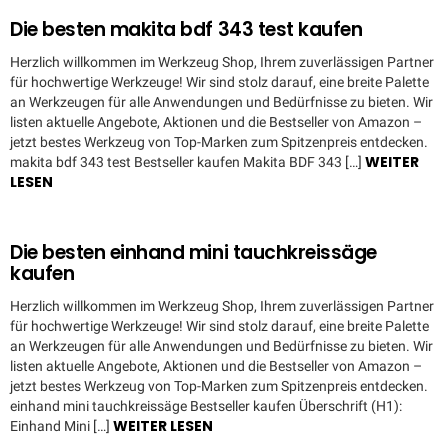
Die besten makita bdf 343 test kaufen
Herzlich willkommen im Werkzeug Shop, Ihrem zuverlässigen Partner
für hochwertige Werkzeuge! Wir sind stolz darauf, eine breite Palette
an Werkzeugen für alle Anwendungen und Bedürfnisse zu bieten. Wir
listen aktuelle Angebote, Aktionen und die Bestseller von Amazon –
jetzt bestes Werkzeug von Top-Marken zum Spitzenpreis entdecken.
WEITER
makita bdf 343 test Bestseller kaufen Makita BDF 343 […]
LESEN
Die besten einhand mini tauchkreissäge
kaufen
Herzlich willkommen im Werkzeug Shop, Ihrem zuverlässigen Partner
für hochwertige Werkzeuge! Wir sind stolz darauf, eine breite Palette
an Werkzeugen für alle Anwendungen und Bedürfnisse zu bieten. Wir
listen aktuelle Angebote, Aktionen und die Bestseller von Amazon –
jetzt bestes Werkzeug von Top-Marken zum Spitzenpreis entdecken.
einhand mini tauchkreissäge Bestseller kaufen Überschrift (H1):
WEITER LESEN
Einhand Mini […]