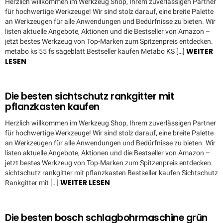
Herzlich willkommen im Werkzeug Shop, Ihrem zuverlässigen Partner
für hochwertige Werkzeuge! Wir sind stolz darauf, eine breite Palette
an Werkzeugen für alle Anwendungen und Bedürfnisse zu bieten. Wir
listen aktuelle Angebote, Aktionen und die Bestseller von Amazon –
jetzt bestes Werkzeug von Top-Marken zum Spitzenpreis entdecken.
WEITER
metabo ks 55 fs sägeblatt Bestseller kaufen Metabo KS […]
LESEN
Die besten sichtschutz rankgitter mit
pflanzkasten kaufen
Herzlich willkommen im Werkzeug Shop, Ihrem zuverlässigen Partner
für hochwertige Werkzeuge! Wir sind stolz darauf, eine breite Palette
an Werkzeugen für alle Anwendungen und Bedürfnisse zu bieten. Wir
listen aktuelle Angebote, Aktionen und die Bestseller von Amazon –
jetzt bestes Werkzeug von Top-Marken zum Spitzenpreis entdecken.
sichtschutz rankgitter mit pflanzkasten Bestseller kaufen Sichtschutz
WEITER LESEN
Rankgitter mit […]
Die besten bosch schlagbohrmaschine grün