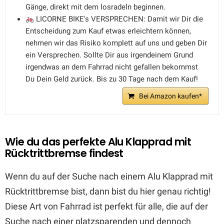
Gänge, direkt mit dem losradeln beginnen.
LICORNE BIKE's VERSPRECHEN: Damit wir Dir die
Entscheidung zum Kauf etwas erleichtern können,
nehmen wir das Risiko komplett auf uns und geben Dir
ein Versprechen. Sollte Dir aus irgendeinem Grund
irgendwas an dem Fahrrad nicht gefallen bekommst
Du Dein Geld zurück. Bis zu 30 Tage nach dem Kauf!
Bei Amazon kaufen*
Wie du das perfekte Alu Klapprad mit
Rücktrittbremse findest
Wenn du auf der Suche nach einem Alu Klapprad mit
Rücktrittbremse bist, dann bist du hier genau richtig!
Diese Art von Fahrrad ist perfekt für alle, die auf der
Suche nach einer platzsparenden und dennoch