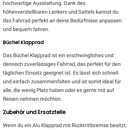
hochwertige Ausstattung. Dank des
höhenverstellbaren Lenkers und Sattels kannst du
das Fahrrad perfekt an deine Bedürfnisse anpassen
und bequem fahren.
Büchel Klapprad
Das Büchel Klapprad ist ein erschwingliches und
dennoch zuverlässiges Fahrrad, das perfekt für den
täglichen Einsatz geeignet ist. Es lässt sich schnell
und einfach zusammenfalten und ist somit ideal für
alle, die wenig Platz haben oder es gerne mit auf
Reisen nehmen möchten.
Zubehör und Ersatzteile
Wenn du ein Alu Klapprad mit Rücktrittbremse besitzt,