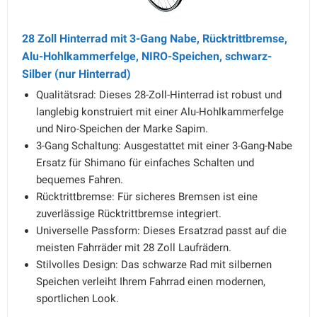
28 Zoll Hinterrad mit 3-Gang Nabe, Rücktrittbremse,
Alu-Hohlkammerfelge, NIRO-Speichen, schwarz-
Silber (nur Hinterrad)
Qualitätsrad: Dieses 28-Zoll-Hinterrad ist robust und
langlebig konstruiert mit einer Alu-Hohlkammerfelge
und Niro-Speichen der Marke Sapim.
3-Gang Schaltung: Ausgestattet mit einer 3-Gang-Nabe
Ersatz für Shimano für einfaches Schalten und
bequemes Fahren.
Rücktrittbremse: Für sicheres Bremsen ist eine
zuverlässige Rücktrittbremse integriert.
Universelle Passform: Dieses Ersatzrad passt auf die
meisten Fahrräder mit 28 Zoll Laufrädern.
Stilvolles Design: Das schwarze Rad mit silbernen
Speichen verleiht Ihrem Fahrrad einen modernen,
sportlichen Look.