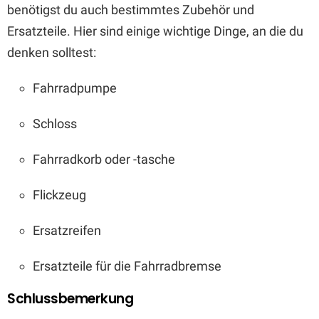
benötigst du auch bestimmtes Zubehör und
Ersatzteile. Hier sind einige wichtige Dinge, an die du
denken solltest:
Fahrradpumpe
Schloss
Fahrradkorb oder -tasche
Flickzeug
Ersatzreifen
Ersatzteile für die Fahrradbremse
Schlussbemerkung