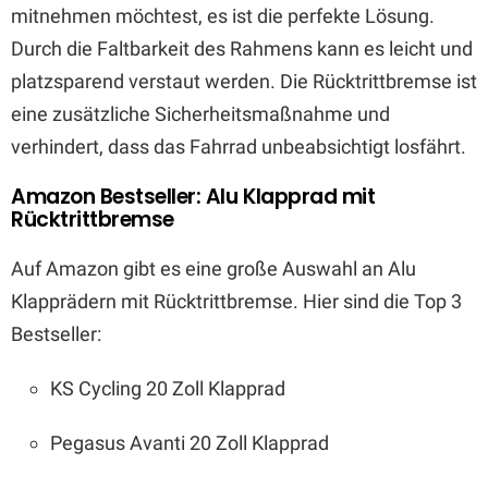
mitnehmen möchtest, es ist die perfekte Lösung.
Durch die Faltbarkeit des Rahmens kann es leicht und
platzsparend verstaut werden. Die Rücktrittbremse ist
eine zusätzliche Sicherheitsmaßnahme und
verhindert, dass das Fahrrad unbeabsichtigt losfährt.
Amazon Bestseller: Alu Klapprad mit
Rücktrittbremse
Auf Amazon gibt es eine große Auswahl an Alu
Klapprädern mit Rücktrittbremse. Hier sind die Top 3
Bestseller:
KS Cycling 20 Zoll Klapprad
Pegasus Avanti 20 Zoll Klapprad