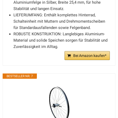
Aluminiumfelge in Silber, Breite 25,4 mm, für hohe
Stabilität und langen Einsatz.
LIEFERUMFANG: Enthält komplettes Hinterrad,
Schalteinheit mit Muttern und Drehmomentscheiben
für Standardausfallenden sowie Felgenband.
ROBUSTE KONSTRUKTION: Langlebiges Aluminium-
Material und solide Speichen sorgen für Stabilität und
Zuverlässigkeit im Alltag.
Bei Amazon kaufen*
BESTSELLER NR. 7