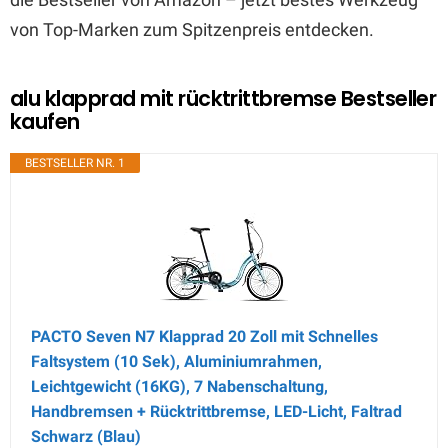
von Top-Marken zum Spitzenpreis entdecken.
alu klapprad mit rücktrittbremse Bestseller
kaufen
BESTSELLER NR. 1
PACTO Seven N7 Klapprad 20 Zoll mit Schnelles
Faltsystem (10 Sek), Aluminiumrahmen,
Leichtgewicht (16KG), 7 Nabenschaltung,
Handbremsen + Rücktrittbremse, LED-Licht, Faltrad
Schwarz (Blau)