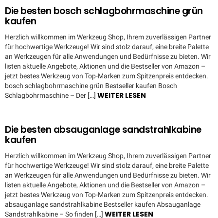
Die besten bosch schlagbohrmaschine grün
kaufen
Herzlich willkommen im Werkzeug Shop, Ihrem zuverlässigen Partner
für hochwertige Werkzeuge! Wir sind stolz darauf, eine breite Palette
an Werkzeugen für alle Anwendungen und Bedürfnisse zu bieten. Wir
listen aktuelle Angebote, Aktionen und die Bestseller von Amazon –
jetzt bestes Werkzeug von Top-Marken zum Spitzenpreis entdecken.
bosch schlagbohrmaschine grün Bestseller kaufen Bosch
WEITER LESEN
Schlagbohrmaschine – Der […]
Die besten absauganlage sandstrahlkabine
kaufen
Herzlich willkommen im Werkzeug Shop, Ihrem zuverlässigen Partner
für hochwertige Werkzeuge! Wir sind stolz darauf, eine breite Palette
an Werkzeugen für alle Anwendungen und Bedürfnisse zu bieten. Wir
listen aktuelle Angebote, Aktionen und die Bestseller von Amazon –
jetzt bestes Werkzeug von Top-Marken zum Spitzenpreis entdecken.
absauganlage sandstrahlkabine Bestseller kaufen Absauganlage
WEITER LESEN
Sandstrahlkabine – So finden […]