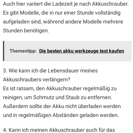
Auch hier variiert die Ladezeit je nach Akkuschrauber.
Es gibt Modelle, die in nur einer Stunde vollständig
aufgeladen sind, während andere Modelle mehrere
Stunden benötigen.
Thementipp:
Die besten akku werkzeuge test kaufen
3. Wie kann ich die Lebensdauer meines
Akkuschraubers verlängern?
Es ist ratsam, den Akkuschrauber regelmäßig zu
reinigen, um Schmutz und Staub zu entfernen.
Außerdem sollte der Akku nicht überladen werden
und in regelmäßigen Abständen geladen werden.
4. Kann ich meinen Akkuschrauber auch für das