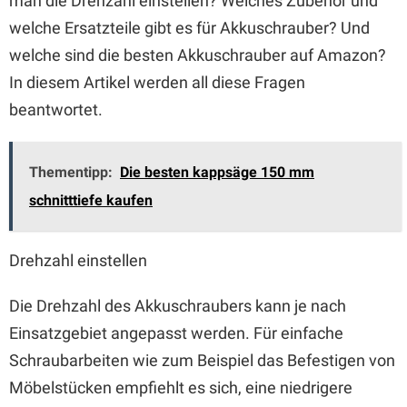
man die Drehzahl einstellen? Welches Zubehör und
welche Ersatzteile gibt es für Akkuschrauber? Und
welche sind die besten Akkuschrauber auf Amazon?
In diesem Artikel werden all diese Fragen
beantwortet.
Thementipp:
Die besten kappsäge 150 mm
schnitttiefe kaufen
Drehzahl einstellen
Die Drehzahl des Akkuschraubers kann je nach
Einsatzgebiet angepasst werden. Für einfache
Schraubarbeiten wie zum Beispiel das Befestigen von
Möbelstücken empfiehlt es sich, eine niedrigere