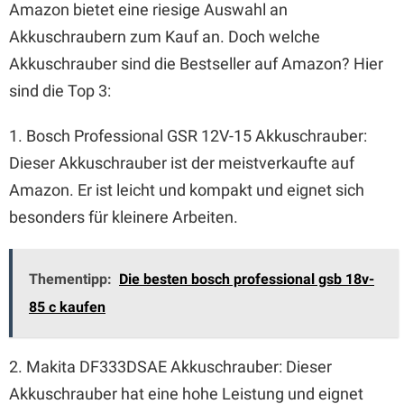
Amazon bietet eine riesige Auswahl an
Akkuschraubern zum Kauf an. Doch welche
Akkuschrauber sind die Bestseller auf Amazon? Hier
sind die Top 3:
1. Bosch Professional GSR 12V-15 Akkuschrauber:
Dieser Akkuschrauber ist der meistverkaufte auf
Amazon. Er ist leicht und kompakt und eignet sich
besonders für kleinere Arbeiten.
Thementipp:
Die besten bosch professional gsb 18v-
85 c kaufen
2. Makita DF333DSAE Akkuschrauber: Dieser
Akkuschrauber hat eine hohe Leistung und eignet