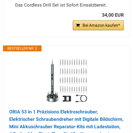
Das Cordless Drill Set ist Sofort Einsatzbereit.
34,00 EUR
Bei Amazon kaufen*
BESTSELLER NR. 2
ORIA 53 in 1 Präzisions Elektroschrauber,
Elektrischer Schraubendreher mit Digitale Bildschirm,
Mini Akkuschrauber Reparatur-Kits mit Ladestation,