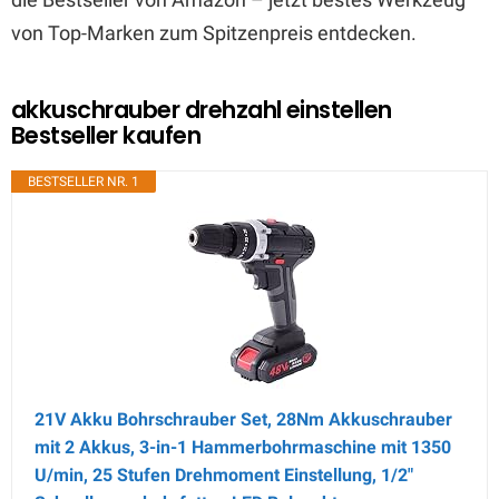
von Top-Marken zum Spitzenpreis entdecken.
akkuschrauber drehzahl einstellen
Bestseller kaufen
BESTSELLER NR. 1
21V Akku Bohrschrauber Set, 28Nm Akkuschrauber
mit 2 Akkus, 3-in-1 Hammerbohrmaschine mit 1350
U/min, 25 Stufen Drehmoment Einstellung, 1/2"