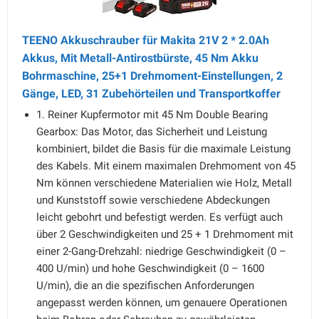
TEENO Akkuschrauber für Makita 21V 2 * 2.0Ah
Akkus, Mit Metall-Antirostbürste, 45 Nm Akku
Bohrmaschine, 25+1 Drehmoment-Einstellungen, 2
Gänge, LED, 31 Zubehörteilen und Transportkoffer
1. Reiner Kupfermotor mit 45 Nm Double Bearing
Gearbox: Das Motor, das Sicherheit und Leistung
kombiniert, bildet die Basis für die maximale Leistung
des Kabels. Mit einem maximalen Drehmoment von 45
Nm können verschiedene Materialien wie Holz, Metall
und Kunststoff sowie verschiedene Abdeckungen
leicht gebohrt und befestigt werden. Es verfügt auch
über 2 Geschwindigkeiten und 25 + 1 Drehmoment mit
einer 2-Gang-Drehzahl: niedrige Geschwindigkeit (0 –
400 U/min) und hohe Geschwindigkeit (0 – 1600
U/min), die an die spezifischen Anforderungen
angepasst werden können, um genauere Operationen