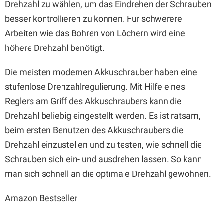
Drehzahl zu wählen, um das Eindrehen der Schrauben
besser kontrollieren zu können. Für schwerere
Arbeiten wie das Bohren von Löchern wird eine
höhere Drehzahl benötigt.
Die meisten modernen Akkuschrauber haben eine
stufenlose Drehzahlregulierung. Mit Hilfe eines
Reglers am Griff des Akkuschraubers kann die
Drehzahl beliebig eingestellt werden. Es ist ratsam,
beim ersten Benutzen des Akkuschraubers die
Drehzahl einzustellen und zu testen, wie schnell die
Schrauben sich ein- und ausdrehen lassen. So kann
man sich schnell an die optimale Drehzahl gewöhnen.
Amazon Bestseller