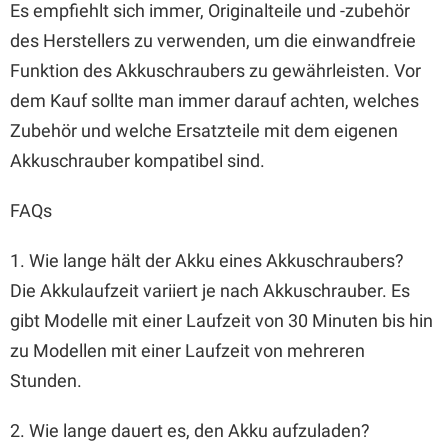
Es empfiehlt sich immer, Originalteile und -zubehör
des Herstellers zu verwenden, um die einwandfreie
Funktion des Akkuschraubers zu gewährleisten. Vor
dem Kauf sollte man immer darauf achten, welches
Zubehör und welche Ersatzteile mit dem eigenen
Akkuschrauber kompatibel sind.
FAQs
1. Wie lange hält der Akku eines Akkuschraubers?
Die Akkulaufzeit variiert je nach Akkuschrauber. Es
gibt Modelle mit einer Laufzeit von 30 Minuten bis hin
zu Modellen mit einer Laufzeit von mehreren
Stunden.
2. Wie lange dauert es, den Akku aufzuladen?