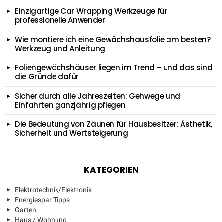
Einzigartige Car Wrapping Werkzeuge für
professionelle Anwender
Wie montiere ich eine Gewächshausfolie am besten?
Werkzeug und Anleitung
Foliengewächshäuser liegen im Trend – und das sind
die Gründe dafür
Sicher durch alle Jahreszeiten: Gehwege und
Einfahrten ganzjährig pflegen
Die Bedeutung von Zäunen für Hausbesitzer: Ästhetik,
Sicherheit und Wertsteigerung
KATEGORIEN
Elektrotechnik/Elektronik
Energiespar Tipps
Garten
Haus / Wohnung