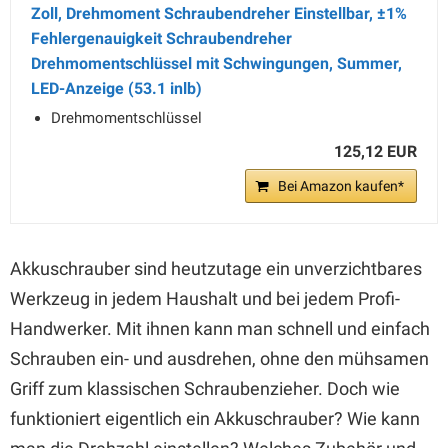
Zoll, Drehmoment Schraubendreher Einstellbar, ±1%
Fehlergenauigkeit Schraubendreher
Drehmomentschlüssel mit Schwingungen, Summer,
LED-Anzeige (53.1 inlb)
Drehmomentschlüssel
125,12 EUR
Bei Amazon kaufen*
Akkuschrauber sind heutzutage ein unverzichtbares
Werkzeug in jedem Haushalt und bei jedem Profi-
Handwerker. Mit ihnen kann man schnell und einfach
Schrauben ein- und ausdrehen, ohne den mühsamen
Griff zum klassischen Schraubenzieher. Doch wie
funktioniert eigentlich ein Akkuschrauber? Wie kann