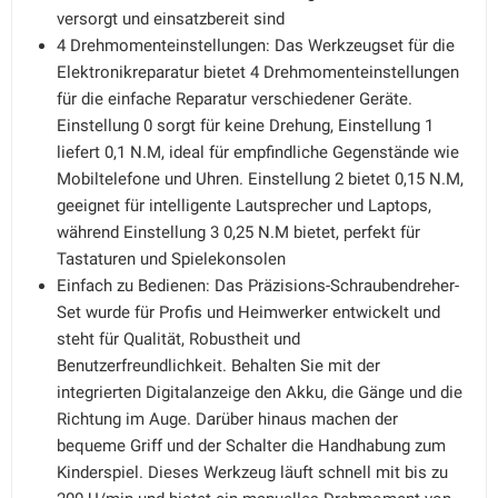
versorgt und einsatzbereit sind
4 Drehmomenteinstellungen: Das Werkzeugset für die
Elektronikreparatur bietet 4 Drehmomenteinstellungen
für die einfache Reparatur verschiedener Geräte.
Einstellung 0 sorgt für keine Drehung, Einstellung 1
liefert 0,1 N.M, ideal für empfindliche Gegenstände wie
Mobiltelefone und Uhren. Einstellung 2 bietet 0,15 N.M,
geeignet für intelligente Lautsprecher und Laptops,
während Einstellung 3 0,25 N.M bietet, perfekt für
Tastaturen und Spielekonsolen
Einfach zu Bedienen: Das Präzisions-Schraubendreher-
Set wurde für Profis und Heimwerker entwickelt und
steht für Qualität, Robustheit und
Benutzerfreundlichkeit. Behalten Sie mit der
integrierten Digitalanzeige den Akku, die Gänge und die
Richtung im Auge. Darüber hinaus machen der
bequeme Griff und der Schalter die Handhabung zum
Kinderspiel. Dieses Werkzeug läuft schnell mit bis zu