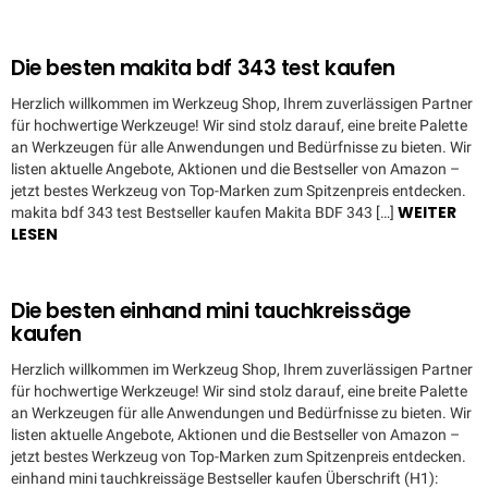
Die besten makita bdf 343 test kaufen
Herzlich willkommen im Werkzeug Shop, Ihrem zuverlässigen Partner
für hochwertige Werkzeuge! Wir sind stolz darauf, eine breite Palette
an Werkzeugen für alle Anwendungen und Bedürfnisse zu bieten. Wir
listen aktuelle Angebote, Aktionen und die Bestseller von Amazon –
jetzt bestes Werkzeug von Top-Marken zum Spitzenpreis entdecken.
WEITER
makita bdf 343 test Bestseller kaufen Makita BDF 343 […]
LESEN
Die besten einhand mini tauchkreissäge
kaufen
Herzlich willkommen im Werkzeug Shop, Ihrem zuverlässigen Partner
für hochwertige Werkzeuge! Wir sind stolz darauf, eine breite Palette
an Werkzeugen für alle Anwendungen und Bedürfnisse zu bieten. Wir
listen aktuelle Angebote, Aktionen und die Bestseller von Amazon –
jetzt bestes Werkzeug von Top-Marken zum Spitzenpreis entdecken.
einhand mini tauchkreissäge Bestseller kaufen Überschrift (H1):