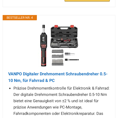
BESTSELLER NR. 4
VANPO Digitaler Drehmoment Schraubendreher 0.5-
10 Nm, für Fahrrad & PC
Präzise Drehmomentkontrolle für Elektronik & Fahrrad:
Der digitale Drehmoment Schraubendreher 0.5-10 Nm
bietet eine Genauigkeit von ±2 % und ist ideal für
präzise Anwendungen wie PC-Montage,
Fahrradkomponenten oder Elektronikreparatur. Das