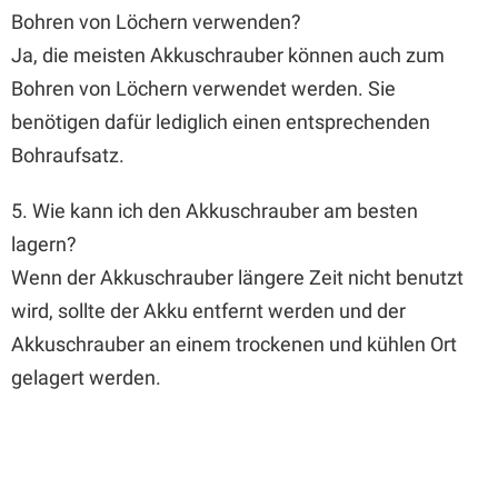
Bohren von Löchern verwenden?
Ja, die meisten Akkuschrauber können auch zum
Bohren von Löchern verwendet werden. Sie
benötigen dafür lediglich einen entsprechenden
Bohraufsatz.
5. Wie kann ich den Akkuschrauber am besten
lagern?
Wenn der Akkuschrauber längere Zeit nicht benutzt
wird, sollte der Akku entfernt werden und der
Akkuschrauber an einem trockenen und kühlen Ort
gelagert werden.