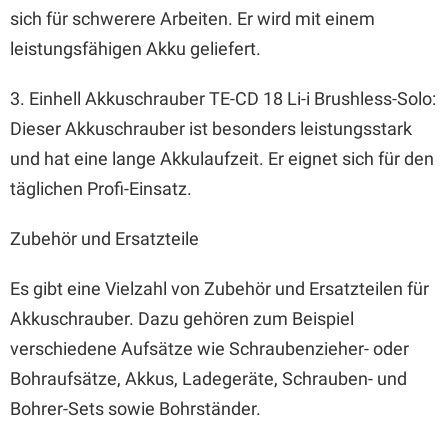
sich für schwerere Arbeiten. Er wird mit einem
leistungsfähigen Akku geliefert.
3. Einhell Akkuschrauber TE-CD 18 Li-i Brushless-Solo:
Dieser Akkuschrauber ist besonders leistungsstark
und hat eine lange Akkulaufzeit. Er eignet sich für den
täglichen Profi-Einsatz.
Zubehör und Ersatzteile
Es gibt eine Vielzahl von Zubehör und Ersatzteilen für
Akkuschrauber. Dazu gehören zum Beispiel
verschiedene Aufsätze wie Schraubenzieher- oder
Bohraufsätze, Akkus, Ladegeräte, Schrauben- und
Bohrer-Sets sowie Bohrständer.