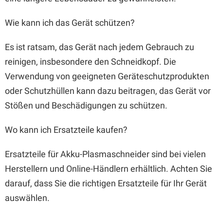
Wie kann ich das Gerät schützen?
Es ist ratsam, das Gerät nach jedem Gebrauch zu
reinigen, insbesondere den Schneidkopf. Die
Verwendung von geeigneten Geräteschutzprodukten
oder Schutzhüllen kann dazu beitragen, das Gerät vor
Stößen und Beschädigungen zu schützen.
Wo kann ich Ersatzteile kaufen?
Ersatzteile für Akku-Plasmaschneider sind bei vielen
Herstellern und Online-Händlern erhältlich. Achten Sie
darauf, dass Sie die richtigen Ersatzteile für Ihr Gerät
auswählen.