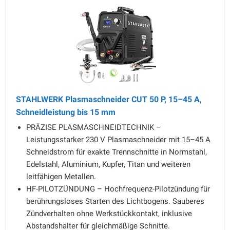
STAHLWERK Plasmaschneider CUT 50 P, 15–45 A,
Schneidleistung bis 15 mm
PRÄZISE PLASMASCHNEIDTECHNIK –
Leistungsstarker 230 V Plasmaschneider mit 15–45 A
Schneidstrom für exakte Trennschnitte in Normstahl,
Edelstahl, Aluminium, Kupfer, Titan und weiteren
leitfähigen Metallen.
HF-PILOTZÜNDUNG – Hochfrequenz-Pilotzündung für
berührungsloses Starten des Lichtbogens. Sauberes
Zündverhalten ohne Werkstückkontakt, inklusive
Abstandshalter für gleichmäßige Schnitte.