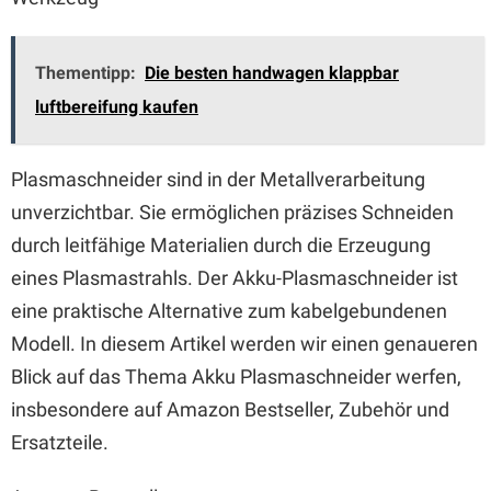
Thementipp:
Die besten handwagen klappbar
luftbereifung kaufen
Plasmaschneider sind in der Metallverarbeitung
unverzichtbar. Sie ermöglichen präzises Schneiden
durch leitfähige Materialien durch die Erzeugung
eines Plasmastrahls. Der Akku-Plasmaschneider ist
eine praktische Alternative zum kabelgebundenen
Modell. In diesem Artikel werden wir einen genaueren
Blick auf das Thema Akku Plasmaschneider werfen,
insbesondere auf Amazon Bestseller, Zubehör und
Ersatzteile.