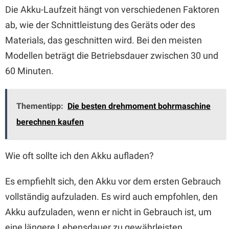
Die Akku-Laufzeit hängt von verschiedenen Faktoren
ab, wie der Schnittleistung des Geräts oder des
Materials, das geschnitten wird. Bei den meisten
Modellen beträgt die Betriebsdauer zwischen 30 und
60 Minuten.
Thementipp:
Die besten drehmoment bohrmaschine
berechnen kaufen
Wie oft sollte ich den Akku aufladen?
Es empfiehlt sich, den Akku vor dem ersten Gebrauch
vollständig aufzuladen. Es wird auch empfohlen, den
Akku aufzuladen, wenn er nicht in Gebrauch ist, um
eine längere Lebensdauer zu gewährleisten.