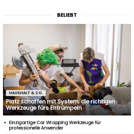
BELIEBT
HAUSHALT & CO.
Platz schaffen mit System: die richtigen
Werkzeuge fürs Entrümpeln
Einzigartige Car Wrapping Werkzeuge für
professionelle Anwender