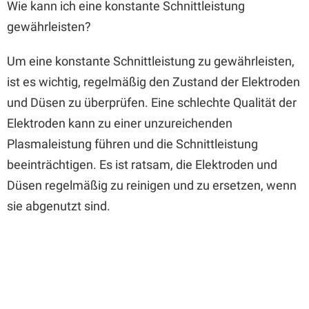
Wie kann ich eine konstante Schnittleistung
gewährleisten?
Um eine konstante Schnittleistung zu gewährleisten,
ist es wichtig, regelmäßig den Zustand der Elektroden
und Düsen zu überprüfen. Eine schlechte Qualität der
Elektroden kann zu einer unzureichenden
Plasmaleistung führen und die Schnittleistung
beeinträchtigen. Es ist ratsam, die Elektroden und
Düsen regelmäßig zu reinigen und zu ersetzen, wenn
sie abgenutzt sind.