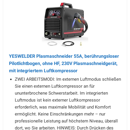
YESWELDER Plasmaschneider 55A, berührungsloser
Pilotlichtbogen, ohne HF, 230V Plasmaschneidgerät,
mit integriertem Luftkompressor
ZWEI ARBEITSMODI: Im externen Luftmodus schließen
Sie einen externen Luftkompressor an für
ununterbrochene Schwerstarbeit. Im integrierten
Luftmodus ist kein externer Luftkompressor
erforderlich, was maximale Mobilität und Komfort
ermöglicht. Keine Einschränkungen mehr – nur
professionelle Leistung auf höchstem Niveau, überall
dort, wo Sie arbeiten. HINWEIS: Durch Drücken des