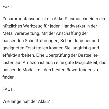
Fazit
Zusammenfassend ist ein Akku-Plasmaschneider ein
nützliches Werkzeug für jeden Handwerker in der
Metallverarbeitung. Mit der Anschaffung der
passenden Schnittführungen, Schneidetücher und
geeigneten Ersatzteilen können Sie langfristig und
effektiv arbeiten. Eine Überprüfung der Bestseller-
Listen auf Amazon ist auch eine gute Möglichkeit, das
passende Modell mit den besten Bewertungen zu
finden.
FAQs
Wie lange hält der Akku?