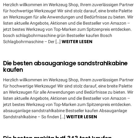
Herzlich willkommen im Werkzeug Shop, Ihrem zuverlässigen Partner
für hochwertige Werkzeuge! Wir sind stolz darauf, eine breite Palette
an Werkzeugen für alle Anwendungen und Bedürfnisse zu bieten. Wir
listen aktuelle Angebote, Aktionen und die Bestseller von Amazon –
jetzt bestes Werkzeug von Top-Marken zum Spitzenpreis entdecken.
bosch schlagbohrmaschine grün Bestseller kaufen Bosch
WEITER LESEN
Schlagbohrmaschine – Der […]
Die besten absauganlage sandstrahlkabine
kaufen
Herzlich willkommen im Werkzeug Shop, Ihrem zuverlässigen Partner
für hochwertige Werkzeuge! Wir sind stolz darauf, eine breite Palette
an Werkzeugen für alle Anwendungen und Bedürfnisse zu bieten. Wir
listen aktuelle Angebote, Aktionen und die Bestseller von Amazon –
jetzt bestes Werkzeug von Top-Marken zum Spitzenpreis entdecken.
absauganlage sandstrahlkabine Bestseller kaufen Absauganlage
WEITER LESEN
Sandstrahlkabine – So finden […]