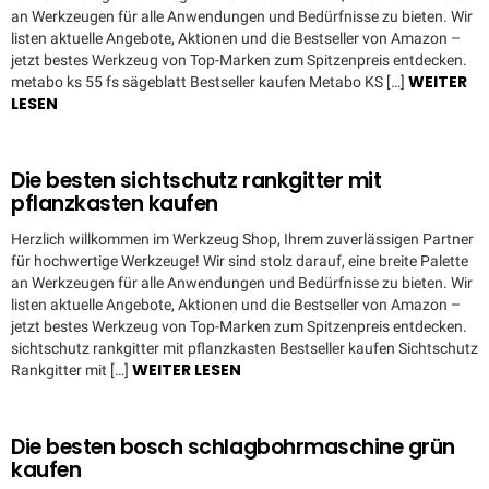
an Werkzeugen für alle Anwendungen und Bedürfnisse zu bieten. Wir
listen aktuelle Angebote, Aktionen und die Bestseller von Amazon –
jetzt bestes Werkzeug von Top-Marken zum Spitzenpreis entdecken.
WEITER
metabo ks 55 fs sägeblatt Bestseller kaufen Metabo KS […]
LESEN
Die besten sichtschutz rankgitter mit
pflanzkasten kaufen
Herzlich willkommen im Werkzeug Shop, Ihrem zuverlässigen Partner
für hochwertige Werkzeuge! Wir sind stolz darauf, eine breite Palette
an Werkzeugen für alle Anwendungen und Bedürfnisse zu bieten. Wir
listen aktuelle Angebote, Aktionen und die Bestseller von Amazon –
jetzt bestes Werkzeug von Top-Marken zum Spitzenpreis entdecken.
sichtschutz rankgitter mit pflanzkasten Bestseller kaufen Sichtschutz
WEITER LESEN
Rankgitter mit […]
Die besten bosch schlagbohrmaschine grün
kaufen