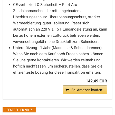
CE-zertifiziert & Sicherheit – Pilot Arc
Zündplasmaschneider mit eingebautem
Überhitzungsschutz, Überspannungsschutz, starker
Wärmeableitung, guter Isolierung. Passt sich
automatisch an 220 V ± 15% Eingangsleistung an, kann
bei zu hohem externen Luftdruck betrieben werden,
verwendet ungefährliche Druckluft zum Schneiden.
Unterstützung - 1 Jahr (Maschine & Schneidbrenner).
Wenn Sie nach dem Kauf noch Fragen haben, können
Sie uns gerne kontaktieren. Wir werden zeitnah und
höflich nachfassen, um sicherzustellen, dass Sie die
effizienteste Lösung für diese Transaktion erhalten.
142,49 EUR
Bei Amazon kaufen*
BESTSELLER NR. 7