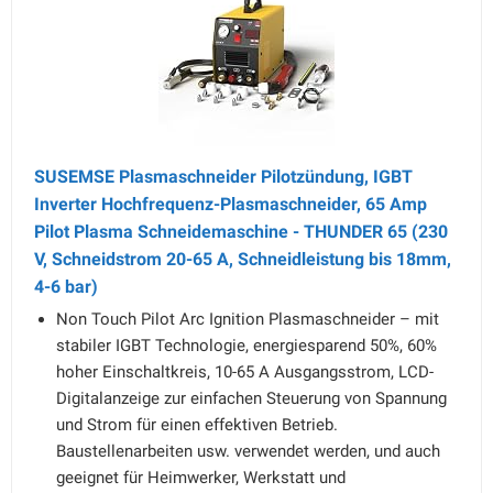
SUSEMSE Plasmaschneider Pilotzündung, IGBT
Inverter Hochfrequenz-Plasmaschneider, 65 Amp
Pilot Plasma Schneidemaschine - THUNDER 65 (230
V, Schneidstrom 20-65 A, Schneidleistung bis 18mm,
4-6 bar)
Non Touch Pilot Arc Ignition Plasmaschneider – mit
stabiler IGBT Technologie, energiesparend 50%, 60%
hoher Einschaltkreis, 10-65 A Ausgangsstrom, LCD-
Digitalanzeige zur einfachen Steuerung von Spannung
und Strom für einen effektiven Betrieb.
Baustellenarbeiten usw. verwendet werden, und auch
geeignet für Heimwerker, Werkstatt und