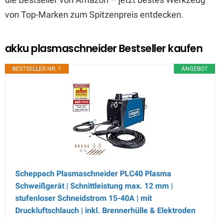
von Top-Marken zum Spitzenpreis entdecken.
akku plasmaschneider Bestseller kaufen
BESTSELLER NR. 1
ANGEBOT
Scheppach Plasmaschneider PLC40 Plasma
Schweißgerät | Schnittleistung max. 12 mm |
stufenloser Schneidstrom 15-40A | mit
Druckluftschlauch | inkl. Brennerhülle & Elektroden