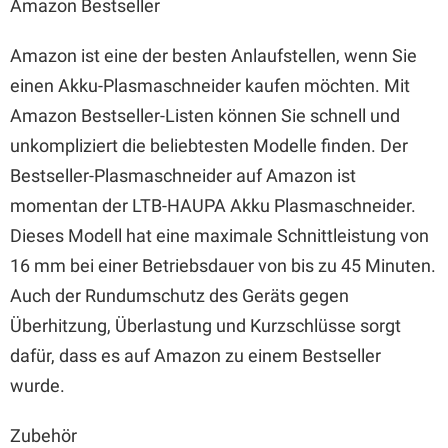
Amazon Bestseller
Amazon ist eine der besten Anlaufstellen, wenn Sie
einen Akku-Plasmaschneider kaufen möchten. Mit
Amazon Bestseller-Listen können Sie schnell und
unkompliziert die beliebtesten Modelle finden. Der
Bestseller-Plasmaschneider auf Amazon ist
momentan der LTB-HAUPA Akku Plasmaschneider.
Dieses Modell hat eine maximale Schnittleistung von
16 mm bei einer Betriebsdauer von bis zu 45 Minuten.
Auch der Rundumschutz des Geräts gegen
Überhitzung, Überlastung und Kurzschlüsse sorgt
dafür, dass es auf Amazon zu einem Bestseller
wurde.
Zubehör