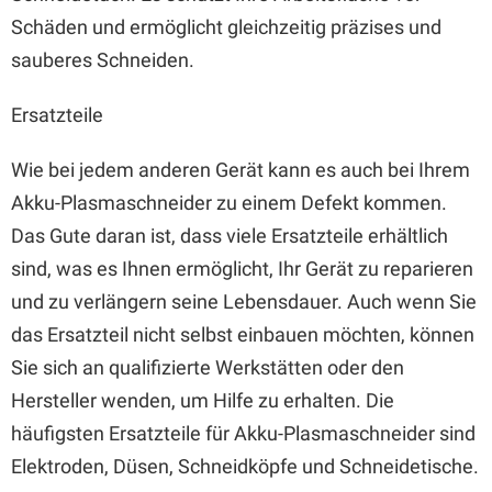
Schäden und ermöglicht gleichzeitig präzises und
sauberes Schneiden.
Ersatzteile
Wie bei jedem anderen Gerät kann es auch bei Ihrem
Akku-Plasmaschneider zu einem Defekt kommen.
Das Gute daran ist, dass viele Ersatzteile erhältlich
sind, was es Ihnen ermöglicht, Ihr Gerät zu reparieren
und zu verlängern seine Lebensdauer. Auch wenn Sie
das Ersatzteil nicht selbst einbauen möchten, können
Sie sich an qualifizierte Werkstätten oder den
Hersteller wenden, um Hilfe zu erhalten. Die
häufigsten Ersatzteile für Akku-Plasmaschneider sind
Elektroden, Düsen, Schneidköpfe und Schneidetische.