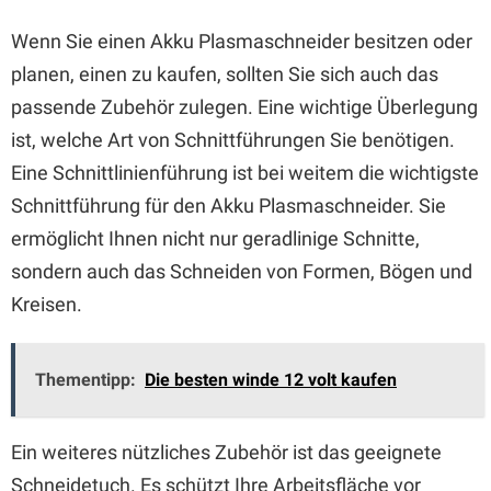
Wenn Sie einen Akku Plasmaschneider besitzen oder
planen, einen zu kaufen, sollten Sie sich auch das
passende Zubehör zulegen. Eine wichtige Überlegung
ist, welche Art von Schnittführungen Sie benötigen.
Eine Schnittlinienführung ist bei weitem die wichtigste
Schnittführung für den Akku Plasmaschneider. Sie
ermöglicht Ihnen nicht nur geradlinige Schnitte,
sondern auch das Schneiden von Formen, Bögen und
Kreisen.
Thementipp:
Die besten winde 12 volt kaufen
Ein weiteres nützliches Zubehör ist das geeignete
Schneidetuch. Es schützt Ihre Arbeitsfläche vor