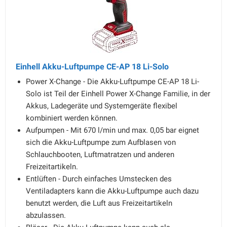
Einhell Akku-Luftpumpe CE-AP 18 Li-Solo
Power X-Change - Die Akku-Luftpumpe CE-AP 18 Li-
Solo ist Teil der Einhell Power X-Change Familie, in der
Akkus, Ladegeräte und Systemgeräte flexibel
kombiniert werden können.
Aufpumpen - Mit 670 l/min und max. 0,05 bar eignet
sich die Akku-Luftpumpe zum Aufblasen von
Schlauchbooten, Luftmatratzen und anderen
Freizeitartikeln.
Entlüften - Durch einfaches Umstecken des
Ventiladapters kann die Akku-Luftpumpe auch dazu
benutzt werden, die Luft aus Freizeitartikeln
abzulassen.