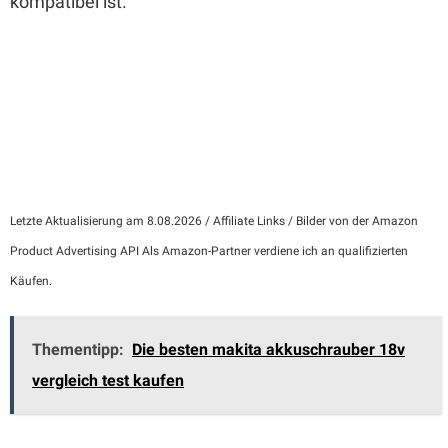
kompatibel ist.
Letzte Aktualisierung am 8.08.2026 / Affiliate Links / Bilder von der Amazon
Product Advertising API Als Amazon-Partner verdiene ich an qualifizierten
Käufen.
Thementipp:
Die besten makita akkuschrauber 18v
vergleich test kaufen