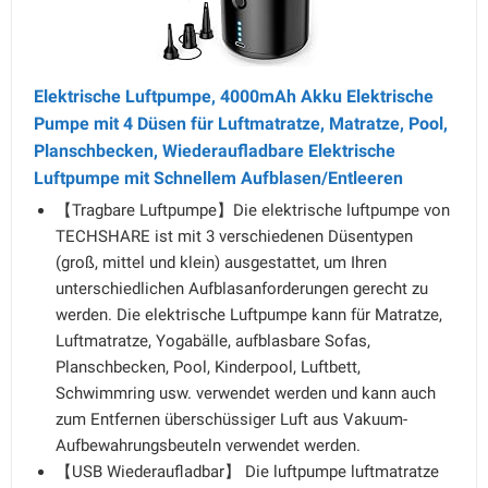
Elektrische Luftpumpe, 4000mAh Akku Elektrische
Pumpe mit 4 Düsen für Luftmatratze, Matratze, Pool,
Planschbecken, Wiederaufladbare Elektrische
Luftpumpe mit Schnellem Aufblasen/Entleeren
【Tragbare Luftpumpe】Die elektrische luftpumpe von
TECHSHARE ist mit 3 verschiedenen Düsentypen
(groß, mittel und klein) ausgestattet, um Ihren
unterschiedlichen Aufblasanforderungen gerecht zu
werden. Die elektrische Luftpumpe kann für Matratze,
Luftmatratze, Yogabälle, aufblasbare Sofas,
Planschbecken, Pool, Kinderpool, Luftbett,
Schwimmring usw. verwendet werden und kann auch
zum Entfernen überschüssiger Luft aus Vakuum-
Aufbewahrungsbeuteln verwendet werden.
【USB Wiederaufladbar】 Die luftpumpe luftmatratze