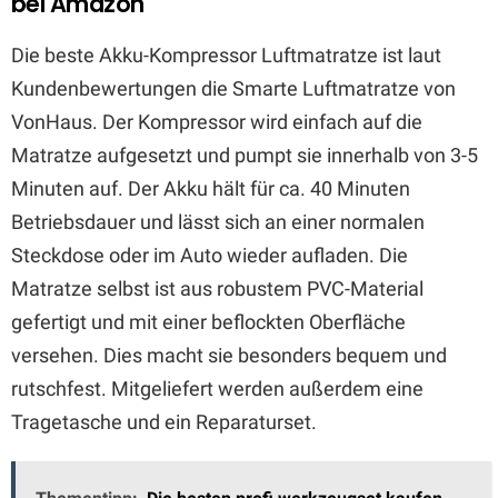
bei Amazon
Die beste Akku-Kompressor Luftmatratze ist laut
Kundenbewertungen die Smarte Luftmatratze von
VonHaus. Der Kompressor wird einfach auf die
Matratze aufgesetzt und pumpt sie innerhalb von 3-5
Minuten auf. Der Akku hält für ca. 40 Minuten
Betriebsdauer und lässt sich an einer normalen
Steckdose oder im Auto wieder aufladen. Die
Matratze selbst ist aus robustem PVC-Material
gefertigt und mit einer beflockten Oberfläche
versehen. Dies macht sie besonders bequem und
rutschfest. Mitgeliefert werden außerdem eine
Tragetasche und ein Reparaturset.