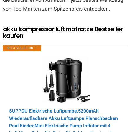
von Top-Marken zum Spitzenpreis entdecken.
akku kompressor luftmatratze Bestseller
kaufen
BESTSELLER NR. 1
SUPPOU Elektrische Luftpumpe,5200mAh
Wiederaufladbare Akku Luftpumpe Planschbecken
Pool Kinder,Mini Elektrische Pump Inflator mit 4