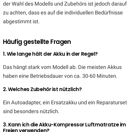
der Wahl des Modells und Zubehörs ist jedoch darauf
zu achten, dass es auf die individuellen Bedürfnisse
abgestimmt ist.
Häufig gestellte Fragen
1. Wie lange hält der Akku in der Regel?
Das hängt stark vom Modell ab. Die meisten Akkus
haben eine Betriebsdauer von ca. 30-60 Minuten.
2. Welches Zubehör ist nützlich?
Ein Autoadapter, ein Ersatzakku und ein Reparaturset
sind besonders nützlich.
3. Kann ich die Akku-Kompressor Luftmatratze im
Freien verwenden?