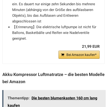
ein. Es dauert nur einige zehn Sekunden bis mehrere
Minuten (abhängig von der Größe des aufblasbaren
Objekts), bis das Aufblasen und Entleeren
abgeschlossen ist
【Erinnerung】Die elektrische luftpumpe ist nicht für
Ballons, Basketbälle und Reifen wie Nadelventile
geeignet.
21,99 EUR
Bei Amazon kaufen*
Akku Kompressor Luftmatratze – die besten Modelle
bei Amazon
Thementipp:
Die besten blumenkasten 160 cm lang
kaufen