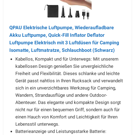
QPAU Elektrische Luftpumpe, Wiederaufladbare
Akku Luftpumpe, Quick-Fill Inflator Deflator
Luftpumpe Elektrisch mit 3 Luftdüsen für Camping
Isomatte, Luftmatratze, Schlauchboot (Schwarz)
Kabellos, Kompakt und für Unterwegs: Mit unserem
kabellosen Design genießen Sie unvergleichliche
Freiheit und Flexibilität. Dieses schlanke und leichte
Gerät passt nahtlos in Ihren Rucksack und verwandelt
sich in ein unverzichtbares Werkzeug für Camping,
Wandern, Strandausflüge und andere Outdoor-
Abenteuer. Das elegante und kompakte Design sorgt
nicht nur für einen bequemen Griff, sondern auch für
einen Hauch von Komfort und Leichtigkeit für Ihren
Lebensstil unterwegs.
Batterieanzeige und Leistungsstarke Batterie: