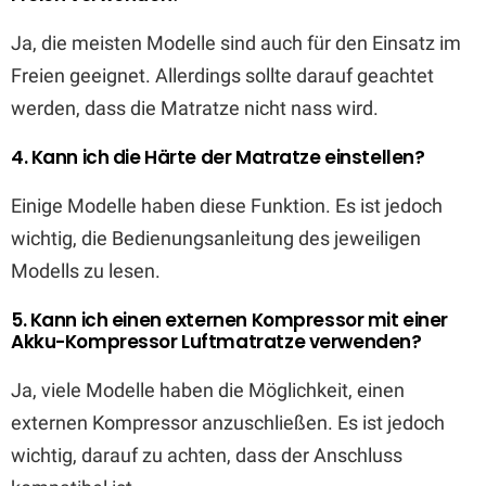
Ja, die meisten Modelle sind auch für den Einsatz im
Freien geeignet. Allerdings sollte darauf geachtet
werden, dass die Matratze nicht nass wird.
4. Kann ich die Härte der Matratze einstellen?
Einige Modelle haben diese Funktion. Es ist jedoch
wichtig, die Bedienungsanleitung des jeweiligen
Modells zu lesen.
5. Kann ich einen externen Kompressor mit einer
Akku-Kompressor Luftmatratze verwenden?
Ja, viele Modelle haben die Möglichkeit, einen
externen Kompressor anzuschließen. Es ist jedoch
wichtig, darauf zu achten, dass der Anschluss