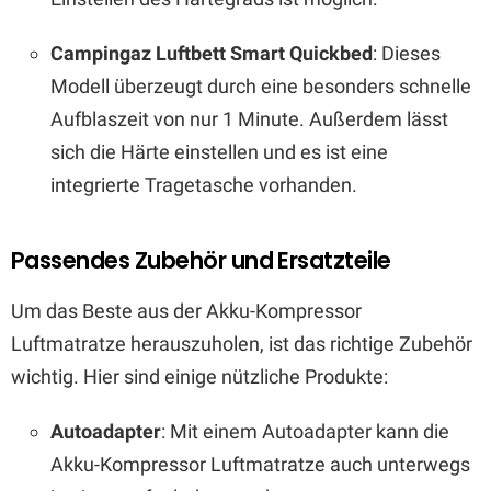
Campingaz Luftbett Smart Quickbed
: Dieses
Modell überzeugt durch eine besonders schnelle
Aufblaszeit von nur 1 Minute. Außerdem lässt
sich die Härte einstellen und es ist eine
integrierte Tragetasche vorhanden.
Passendes Zubehör und Ersatzteile
Um das Beste aus der Akku-Kompressor
Luftmatratze herauszuholen, ist das richtige Zubehör
wichtig. Hier sind einige nützliche Produkte:
Autoadapter
: Mit einem Autoadapter kann die
Akku-Kompressor Luftmatratze auch unterwegs