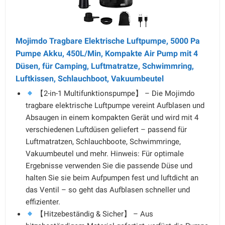
Mojimdo Tragbare Elektrische Luftpumpe, 5000 Pa
Pumpe Akku, 450L/Min, Kompakte Air Pump mit 4
Düsen, für Camping, Luftmatratze, Schwimmring,
Luftkissen, Schlauchboot, Vakuumbeutel
【2-in-1 Multifunktionspumpe】 – Die Mojimdo
tragbare elektrische Luftpumpe vereint Aufblasen und
Absaugen in einem kompakten Gerät und wird mit 4
verschiedenen Luftdüsen geliefert – passend für
Luftmatratzen, Schlauchboote, Schwimmringe,
Vakuumbeutel und mehr. Hinweis: Für optimale
Ergebnisse verwenden Sie die passende Düse und
halten Sie sie beim Aufpumpen fest und luftdicht an
das Ventil – so geht das Aufblasen schneller und
effizienter.
【Hitzebeständig & Sicher】 – Aus