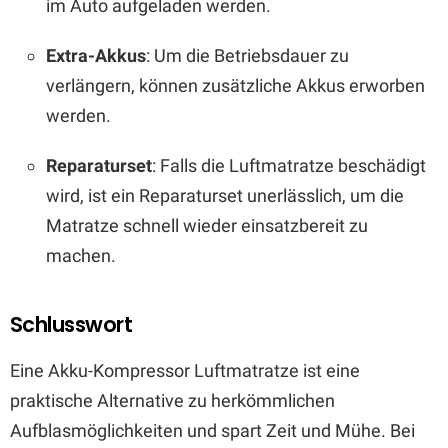
im Auto aufgeladen werden.
Extra-Akkus
: Um die Betriebsdauer zu
verlängern, können zusätzliche Akkus erworben
werden.
Reparaturset
: Falls die Luftmatratze beschädigt
wird, ist ein Reparaturset unerlässlich, um die
Matratze schnell wieder einsatzbereit zu
machen.
Schlusswort
Eine Akku-Kompressor Luftmatratze ist eine
praktische Alternative zu herkömmlichen
Aufblasmöglichkeiten und spart Zeit und Mühe. Bei