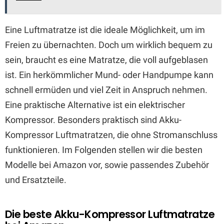
Eine Luftmatratze ist die ideale Möglichkeit, um im
Freien zu übernachten. Doch um wirklich bequem zu
sein, braucht es eine Matratze, die voll aufgeblasen
ist. Ein herkömmlicher Mund- oder Handpumpe kann
schnell ermüden und viel Zeit in Anspruch nehmen.
Eine praktische Alternative ist ein elektrischer
Kompressor. Besonders praktisch sind Akku-
Kompressor Luftmatratzen, die ohne Stromanschluss
funktionieren. Im Folgenden stellen wir die besten
Modelle bei Amazon vor, sowie passendes Zubehör
und Ersatzteile.
Die beste Akku-Kompressor Luftmatratze