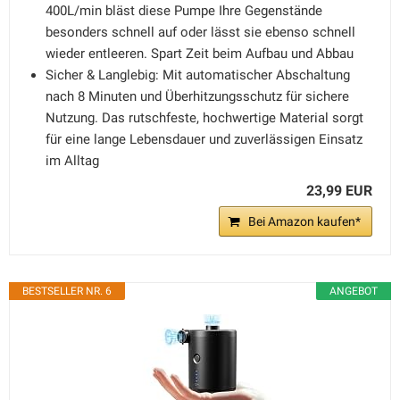
400L/min bläst diese Pumpe Ihre Gegenstände
besonders schnell auf oder lässt sie ebenso schnell
wieder entleeren. Spart Zeit beim Aufbau und Abbau
Sicher & Langlebig: Mit automatischer Abschaltung
nach 8 Minuten und Überhitzungsschutz für sichere
Nutzung. Das rutschfeste, hochwertige Material sorgt
für eine lange Lebensdauer und zuverlässigen Einsatz
im Alltag
23,99 EUR
Bei Amazon kaufen*
BESTSELLER NR. 6
ANGEBOT