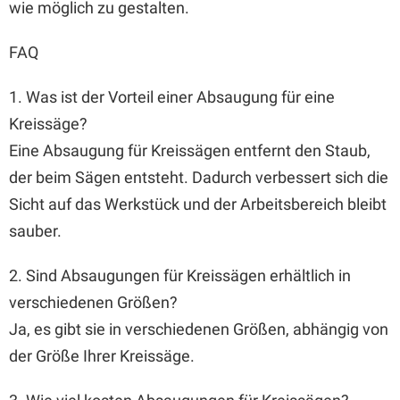
wie möglich zu gestalten.
FAQ
1. Was ist der Vorteil einer Absaugung für eine
Kreissäge?
Eine Absaugung für Kreissägen entfernt den Staub,
der beim Sägen entsteht. Dadurch verbessert sich die
Sicht auf das Werkstück und der Arbeitsbereich bleibt
sauber.
2. Sind Absaugungen für Kreissägen erhältlich in
verschiedenen Größen?
Ja, es gibt sie in verschiedenen Größen, abhängig von
der Größe Ihrer Kreissäge.