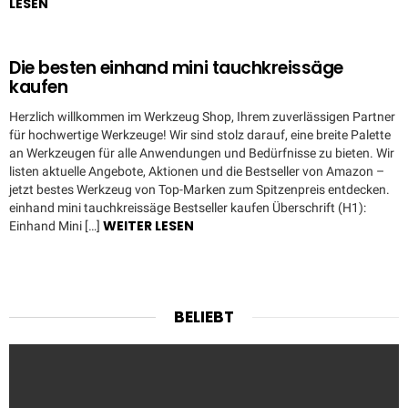
LESEN
Die besten einhand mini tauchkreissäge
kaufen
Herzlich willkommen im Werkzeug Shop, Ihrem zuverlässigen Partner
für hochwertige Werkzeuge! Wir sind stolz darauf, eine breite Palette
an Werkzeugen für alle Anwendungen und Bedürfnisse zu bieten. Wir
listen aktuelle Angebote, Aktionen und die Bestseller von Amazon –
jetzt bestes Werkzeug von Top-Marken zum Spitzenpreis entdecken.
einhand mini tauchkreissäge Bestseller kaufen Überschrift (H1):
WEITER LESEN
Einhand Mini […]
BELIEBT