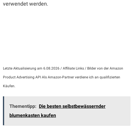
verwendet werden.
Letzte Aktualisierung am 6.08.2026 / Affiliate Links / Bilder von der Amazon
Product Advertising API Als Amazon-Partner verdiene ich an qualifizierten
Käufen.
Thementipp:
Die besten selbstbewässernder
blumenkasten kaufen