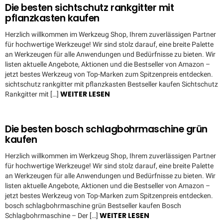
Die besten sichtschutz rankgitter mit
pflanzkasten kaufen
Herzlich willkommen im Werkzeug Shop, Ihrem zuverlässigen Partner
für hochwertige Werkzeuge! Wir sind stolz darauf, eine breite Palette
an Werkzeugen für alle Anwendungen und Bedürfnisse zu bieten. Wir
listen aktuelle Angebote, Aktionen und die Bestseller von Amazon –
jetzt bestes Werkzeug von Top-Marken zum Spitzenpreis entdecken.
sichtschutz rankgitter mit pflanzkasten Bestseller kaufen Sichtschutz
WEITER LESEN
Rankgitter mit […]
Die besten bosch schlagbohrmaschine grün
kaufen
Herzlich willkommen im Werkzeug Shop, Ihrem zuverlässigen Partner
für hochwertige Werkzeuge! Wir sind stolz darauf, eine breite Palette
an Werkzeugen für alle Anwendungen und Bedürfnisse zu bieten. Wir
listen aktuelle Angebote, Aktionen und die Bestseller von Amazon –
jetzt bestes Werkzeug von Top-Marken zum Spitzenpreis entdecken.
bosch schlagbohrmaschine grün Bestseller kaufen Bosch
WEITER LESEN
Schlagbohrmaschine – Der […]