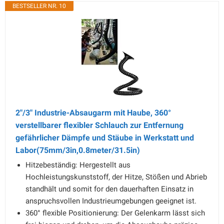
BESTSELLER NR. 10
2"/3" Industrie-Absaugarm mit Haube, 360°
verstellbarer flexibler Schlauch zur Entfernung
gefährlicher Dämpfe und Stäube in Werkstatt und
Labor(75mm/3in,0.8meter/31.5in)
Hitzebeständig: Hergestellt aus
Hochleistungskunststoff, der Hitze, Stößen und Abrieb
standhält und somit for den dauerhaften Einsatz in
anspruchsvollen Industrieumgebungen geeignet ist.
360° flexible Positionierung: Der Gelenkarm lässt sich