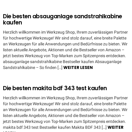
Die besten absauganlage sandstrahlkabine
kaufen
Herzlich willkommen im Werkzeug Shop, Ihrem zuverlässigen Partner
für hochwertige Werkzeuge! Wir sind stolz darauf, eine breite Palette
an Werkzeugen für alle Anwendungen und Bedürfnisse zu bieten. Wir
listen aktuelle Angebote, Aktionen und die Bestseller von Amazon –
jetzt bestes Werkzeug von Top-Marken zum Spitzenpreis entdecken.
absauganlage sandstrahlkabine Bestseller kaufen Absauganlage
WEITER LESEN
Sandstrahlkabine – So finden […]
Die besten makita bdf 343 test kaufen
Herzlich willkommen im Werkzeug Shop, Ihrem zuverlässigen Partner
für hochwertige Werkzeuge! Wir sind stolz darauf, eine breite Palette
an Werkzeugen für alle Anwendungen und Bedürfnisse zu bieten. Wir
listen aktuelle Angebote, Aktionen und die Bestseller von Amazon –
jetzt bestes Werkzeug von Top-Marken zum Spitzenpreis entdecken.
WEITER
makita bdf 343 test Bestseller kaufen Makita BDF 343 […]