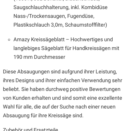
Saugschlauchhalterung, inkl. Kombidüse
Nass-/Trockensaugen, Fugendüse,
Plastikschlauch 3,0m, Schaumstofffilter)
Amazy Kreissägeblatt – Hochwertiges und
langlebiges Sägeblatt für Handkreissägen mit
190 mm Durchmesser
Diese Absaugungen sind aufgrund ihrer Leistung,
ihres Designs und ihrer einfachen Verwendung sehr
beliebt. Sie haben durchweg positive Bewertungen
von Kunden erhalten und sind somit eine exzellente
Wahl für alle, die auf der Suche nach einer neuen
Absaugung für ihre Kreissäge sind.
Zubehör und Ersatzteile