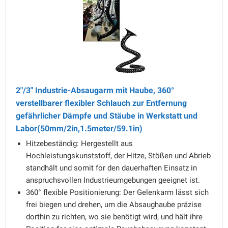
2"/3" Industrie-Absaugarm mit Haube, 360°
verstellbarer flexibler Schlauch zur Entfernung
gefährlicher Dämpfe und Stäube in Werkstatt und
Labor(50mm/2in,1.5meter/59.1in)
Hitzebeständig: Hergestellt aus
Hochleistungskunststoff, der Hitze, Stößen und Abrieb
standhält und somit for den dauerhaften Einsatz in
anspruchsvollen Industrieumgebungen geeignet ist.
360° flexible Positionierung: Der Gelenkarm lässt sich
frei biegen und drehen, um die Absaughaube präzise
dorthin zu richten, wo sie benötigt wird, und hält ihre