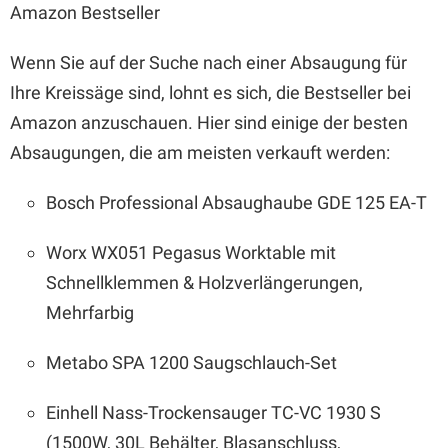
Amazon Bestseller
Wenn Sie auf der Suche nach einer Absaugung für
Ihre Kreissäge sind, lohnt es sich, die Bestseller bei
Amazon anzuschauen. Hier sind einige der besten
Absaugungen, die am meisten verkauft werden:
Bosch Professional Absaughaube GDE 125 EA-T
Worx WX051 Pegasus Worktable mit
Schnellklemmen & Holzverlängerungen,
Mehrfarbig
Metabo SPA 1200 Saugschlauch-Set
Einhell Nass-Trockensauger TC-VC 1930 S
(1500W, 30L Behälter, Blasanschluss,