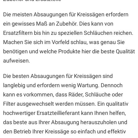
Die meisten Absaugungen für Kreissägen erfordern
ein gewisses Maß an Zubehör. Dies kann von
Ersatzfiltern bis hin zu speziellen Schläuchen reichen.
Machen Sie sich im Vorfeld schlau, was genau Sie
benötigen und welche Produkte hier die beste Qualität
aufweisen.
Die besten Absaugungen für Kreissägen sind
langlebig und erfordern wenig Wartung. Dennoch
kann es vorkommen, dass Räder, Schläuche oder
Filter ausgewechselt werden müssen. Ein qualitativ
hochwertiger Ersatzteillieferant kann Ihnen helfen,
das beste aus Ihrer Absaugung herauszuholen und
den Betrieb Ihrer Kreissäge so einfach und effektiv