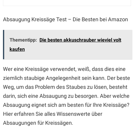
Absaugung Kreissäge Test – Die Besten bei Amazon
Thementipp:
Die besten akkuschrauber wieviel volt
kaufen
Wer eine Kreissäge verwendet, weiß, dass dies eine
ziemlich staubige Angelegenheit sein kann. Der beste
Weg, um das Problem des Staubes zu lösen, besteht
darin, sich eine Absaugung zu besorgen. Aber welche
Absaugung eignet sich am besten für Ihre Kreissäge?
Hier erfahren Sie alles Wissenswerte über
Absaugungen für Kreissägen.