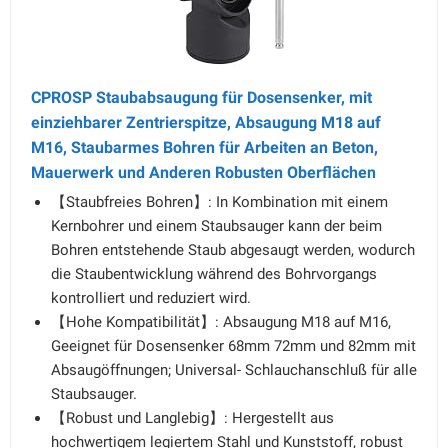
CPROSP Staubabsaugung für Dosensenker, mit
einziehbarer Zentrierspitze, Absaugung M18 auf
M16, Staubarmes Bohren für Arbeiten an Beton,
Mauerwerk und Anderen Robusten Oberflächen
【Staubfreies Bohren】: In Kombination mit einem
Kernbohrer und einem Staubsauger kann der beim
Bohren entstehende Staub abgesaugt werden, wodurch
die Staubentwicklung während des Bohrvorgangs
kontrolliert und reduziert wird.
【Hohe Kompatibilität】: Absaugung M18 auf M16,
Geeignet für Dosensenker 68mm 72mm und 82mm mit
Absaugöffnungen; Universal- Schlauchanschluß für alle
Staubsauger.
【Robust und Langlebig】: Hergestellt aus
hochwertigem legiertem Stahl und Kunststoff, robust