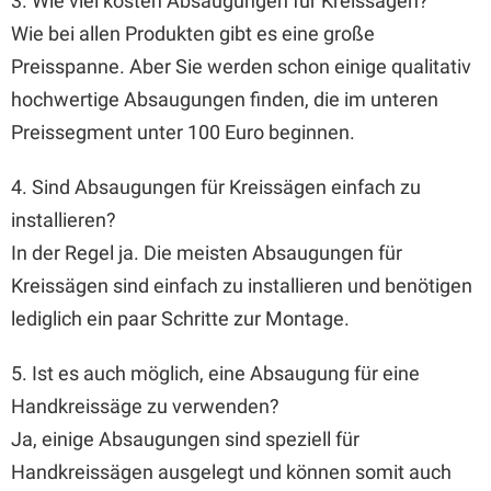
3. Wie viel kosten Absaugungen für Kreissägen?
Wie bei allen Produkten gibt es eine große
Preisspanne. Aber Sie werden schon einige qualitativ
hochwertige Absaugungen finden, die im unteren
Preissegment unter 100 Euro beginnen.
4. Sind Absaugungen für Kreissägen einfach zu
installieren?
In der Regel ja. Die meisten Absaugungen für
Kreissägen sind einfach zu installieren und benötigen
lediglich ein paar Schritte zur Montage.
5. Ist es auch möglich, eine Absaugung für eine
Handkreissäge zu verwenden?
Ja, einige Absaugungen sind speziell für
Handkreissägen ausgelegt und können somit auch