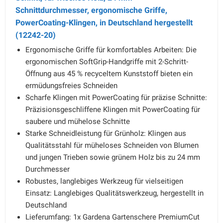
Schnittdurchmesser, ergonomische Griffe,
PowerCoating-Klingen, in Deutschland hergestellt
(12242-20)
Ergonomische Griffe für komfortables Arbeiten: Die
ergonomischen SoftGrip-Handgriffe mit 2-Schritt-
Öffnung aus 45 % recyceltem Kunststoff bieten ein
ermüdungsfreies Schneiden
Scharfe Klingen mit PowerCoating für präzise Schnitte:
Präzisionsgeschliffene Klingen mit PowerCoating für
saubere und mühelose Schnitte
Starke Schneidleistung für Grünholz: Klingen aus
Qualitätsstahl für müheloses Schneiden von Blumen
und jungen Trieben sowie grünem Holz bis zu 24 mm
Durchmesser
Robustes, langlebiges Werkzeug für vielseitigen
Einsatz: Langlebiges Qualitätswerkzeug, hergestellt in
Deutschland
Lieferumfang: 1x Gardena Gartenschere PremiumCut