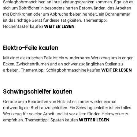
Schlagbohrmaschinen an Ihre Leistungsgrenzen kommen. Egal ob es
sich um Bohrlöcher in besonders harten Betonwänden, das Arbeiten
mit Bohrkronen oder um Abbrucharbeiten handelt, ein Bohrhammer
ist das richtige Gerät für diese Tätigkeiten. Thementipp:
WEITER LESEN
Hochentaster kaufen
Elektro-Feile kaufen
Mit einer elektrischen Feile ist ein wunderbares Werkzeug um in engen
Ecken, Zwischenräumen und an schwer zugänglichen Stellen zu
WEITER LESEN
arbeiten. Thementipp: Schlagbohrmaschine kaufen
Schwingschleifer kaufen
Gerade beim Bearbeiten von Holz ist es immer wieder einmal
notwendig ein Brett abzuschleifen. Ein Schwingschleifer ist ein tolles
Werkzeug für so eine Arbeit und ist vor allem für den Heimwerker zu
WEITER LESEN
empfehlen. Thementipp: Spaten kaufen