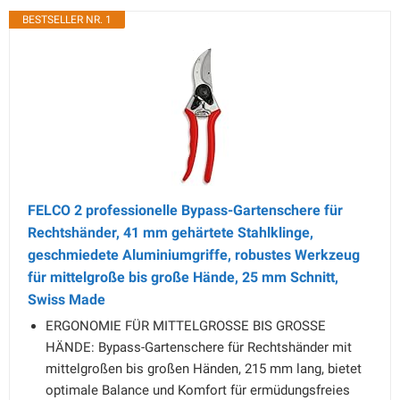
BESTSELLER NR. 1
FELCO 2 professionelle Bypass-Gartenschere für
Rechtshänder, 41 mm gehärtete Stahlklinge,
geschmiedete Aluminiumgriffe, robustes Werkzeug
für mittelgroße bis große Hände, 25 mm Schnitt,
Swiss Made
ERGONOMIE FÜR MITTELGROSSE BIS GROSSE
HÄNDE: Bypass-Gartenschere für Rechtshänder mit
mittelgroßen bis großen Händen, 215 mm lang, bietet
optimale Balance und Komfort für ermüdungsfreies