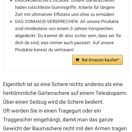
ERGONOMISCHES DESIGN: Unsere Gartenscheren
haben rutschfeste Gummigriffe. Arbeite für längere
Zeit mit ultimativer Effizienz und ohne zu ermüden!
DAS VONHAUS-VERSPRECHEN: All unsere Produkte
sind mindestens von einem 2-Jahres-Versprechen
abgedeckt. Du kannst dir also sicher sein, dass wir für
dich da sind, was immer auch passiert. Auf unsere
Produkte kannst du vertrauen!
Bei Amazon kaufen*
Eigentlich ist so eine Schere nichts anderes als eine
herkömmliche Gartenschere auf einem Teleskoparm.
Über einen Seilzug wird die Schere bedient.
Oft werden Sie in einen Tragegurt oder ein
Traggeschirr eingehängt, damit man das ganze
Gewicht der Baumschere nicht mit den Armen tragen