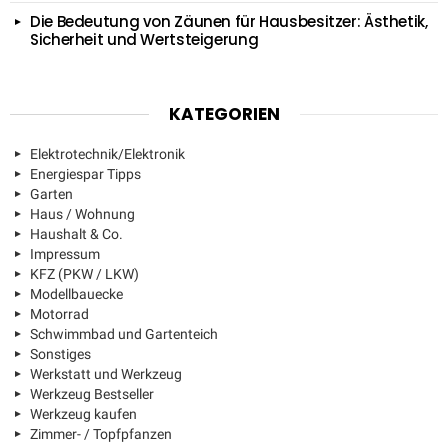
Die Bedeutung von Zäunen für Hausbesitzer: Ästhetik,
Sicherheit und Wertsteigerung
KATEGORIEN
Elektrotechnik/Elektronik
Energiespar Tipps
Garten
Haus / Wohnung
Haushalt & Co.
Impressum
KFZ (PKW / LKW)
Modellbauecke
Motorrad
Schwimmbad und Gartenteich
Sonstiges
Werkstatt und Werkzeug
Werkzeug Bestseller
Werkzeug kaufen
Zimmer- / Topfpfanzen