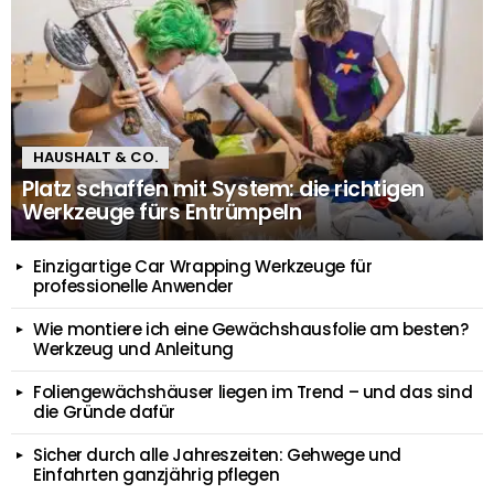
HAUSHALT & CO.
Platz schaffen mit System: die richtigen
Werkzeuge fürs Entrümpeln
Einzigartige Car Wrapping Werkzeuge für
professionelle Anwender
Wie montiere ich eine Gewächshausfolie am besten?
Werkzeug und Anleitung
Foliengewächshäuser liegen im Trend – und das sind
die Gründe dafür
Sicher durch alle Jahreszeiten: Gehwege und
Einfahrten ganzjährig pflegen