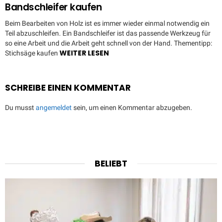
Bandschleifer kaufen
Beim Bearbeiten von Holz ist es immer wieder einmal notwendig ein
Teil abzuschleifen. Ein Bandschleifer ist das passende Werkzeug für
so eine Arbeit und die Arbeit geht schnell von der Hand. Thementipp:
WEITER LESEN
Stichsäge kaufen
SCHREIBE EINEN KOMMENTAR
Du musst
angemeldet
sein, um einen Kommentar abzugeben.
BELIEBT