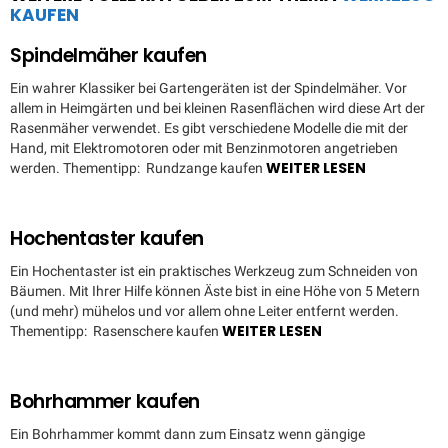
KAUFEN
Spindelmäher kaufen
Ein wahrer Klassiker bei Gartengeräten ist der Spindelmäher. Vor
allem in Heimgärten und bei kleinen Rasenflächen wird diese Art der
Rasenmäher verwendet. Es gibt verschiedene Modelle die mit der
Hand, mit Elektromotoren oder mit Benzinmotoren angetrieben
WEITER LESEN
werden. Thementipp: Rundzange kaufen
Hochentaster kaufen
Ein Hochentaster ist ein praktisches Werkzeug zum Schneiden von
Bäumen. Mit Ihrer Hilfe können Äste bist in eine Höhe von 5 Metern
(und mehr) mühelos und vor allem ohne Leiter entfernt werden.
WEITER LESEN
Thementipp: Rasenschere kaufen
Bohrhammer kaufen
Ein Bohrhammer kommt dann zum Einsatz wenn gängige