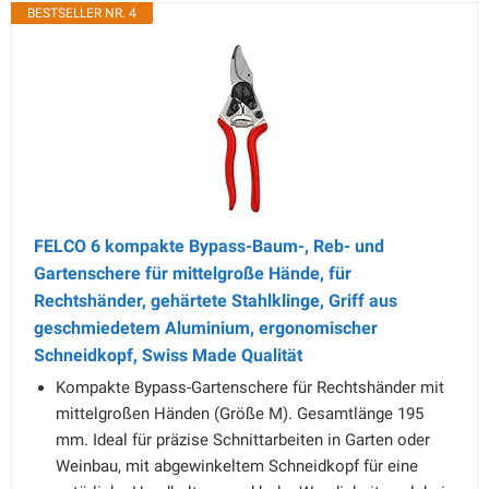
BESTSELLER NR. 4
FELCO 6 kompakte Bypass-Baum-, Reb- und
Gartenschere für mittelgroße Hände, für
Rechtshänder, gehärtete Stahlklinge, Griff aus
geschmiedetem Aluminium, ergonomischer
Schneidkopf, Swiss Made Qualität
Kompakte Bypass-Gartenschere für Rechtshänder mit
mittelgroßen Händen (Größe M). Gesamtlänge 195
mm. Ideal für präzise Schnittarbeiten in Garten oder
Weinbau, mit abgewinkeltem Schneidkopf für eine